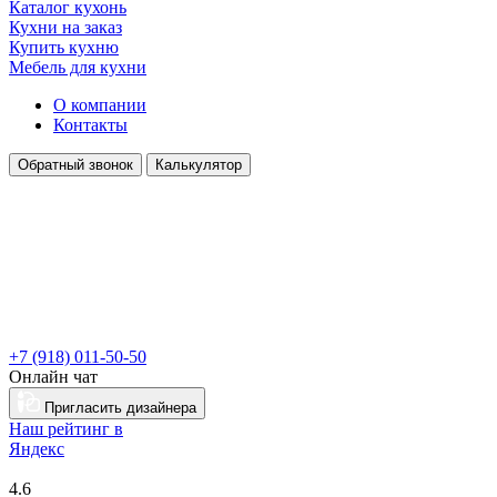
Каталог кухонь
Кухни на заказ
Купить кухню
Мебель для кухни
О компании
Контакты
Обратный звонок
Калькулятор
+7 (918) 011-50-50
Онлайн чат
Пригласить дизайнера
Наш рейтинг в
Я
ндекс
4.6