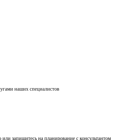
слугами наших специалистов
 или запишитесь на планирование с консультантом