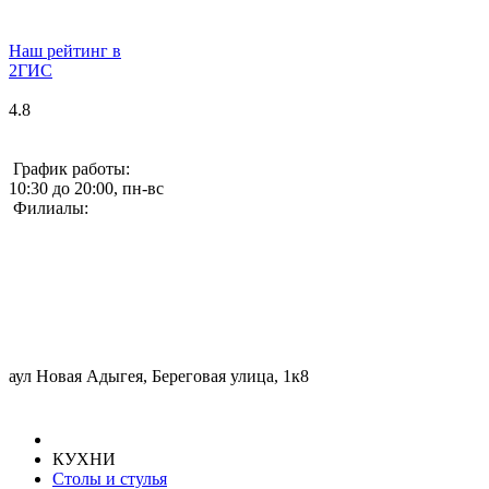
Наш рейтинг в
2ГИС
4.8
График работы:
10:30 до 20:00, пн-вс
Филиалы:
аул Новая Адыгея, Береговая улица, 1к8
КУХНИ
Столы и стулья