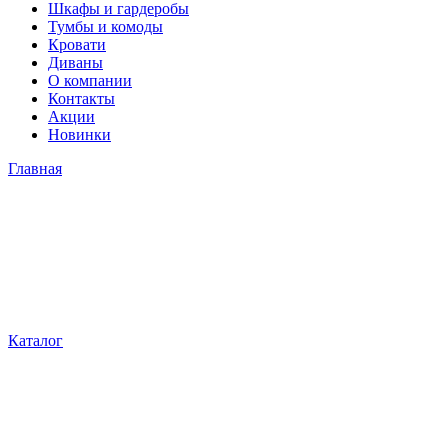
Шкафы и гардеробы
Тумбы и комоды
Кровати
Диваны
О компании
Контакты
Акции
Новинки
Главная
Каталог