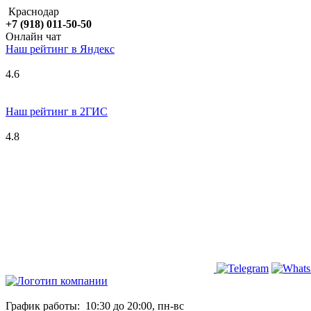
Краснодар
+7 (918) 011-50-50
Онлайн чат
Наш рейтинг в
Я
ндекс
4.6
Наш рейтинг в 2ГИС
4.8
График работы:
10:30 до 20:00, пн-вс