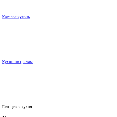
Каталог кухонь
Кухни по цветам
Глянцевая кухня