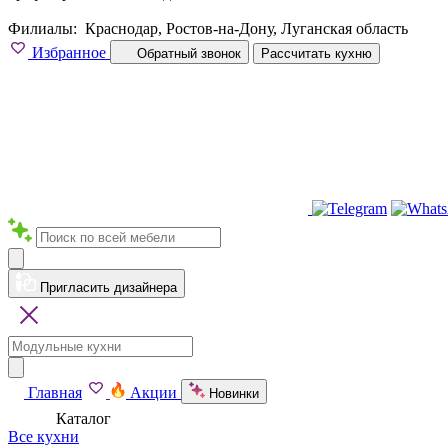
Филиалы:
Краснодар, Ростов-на-Дону, Луганская область
Избранное
Обратный звонок
Рассчитать кухню
Пригласить дизайнера
Главная
Акции
Новинки
Каталог
Все кухни