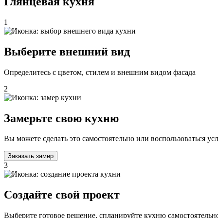
Глянцевая кухня
1
Выберите внешний вид
Определитесь с цветом, стилем и внешним видом фасада
2
Замерьте свою кухню
Вы можете сделать это самостоятельно или воспользоваться у
Заказать замер
3
Создайте свой проект
Выберите готовое решение, спланируйте кухню самостоятельно