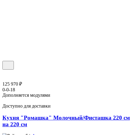
125 970 ₽
0-0-18
Дополняется модулями
Доступно для доставки
Кухня "Ромашка" Молочный/Фисташка 220 см
на 220 см