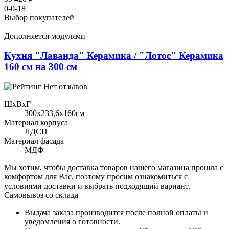
0-0-18
Выбор покупателей
Дополняется модулями
Кухня "Лаванда" Керамика / "Лотос" Керамика
160 см на 300 см
Нет отзывов
ШхВхГ
300x233,6х160см
Материал корпуса
ЛДСП
Материал фасада
МДФ
Мы хотим, чтобы доставка товаров нашего магазина прошла с
комфортом для Вас, поэтому просим ознакомиться с
условиями доставки и выбрать подходящий вариант.
Самовывоз со склада
Выдача заказа производится после полной оплаты и
уведомления о готовности.