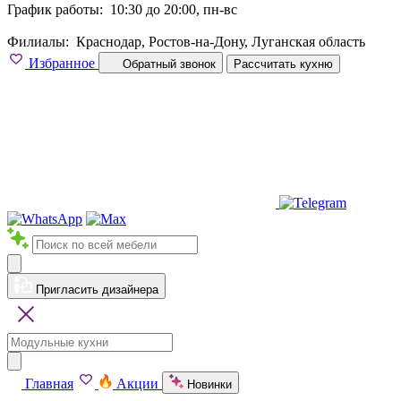
График работы:
10:30 до 20:00, пн-вс
Филиалы:
Краснодар, Ростов-на-Дону, Луганская область
Избранное
Обратный звонок
Рассчитать кухню
Пригласить дизайнера
Главная
Акции
Новинки