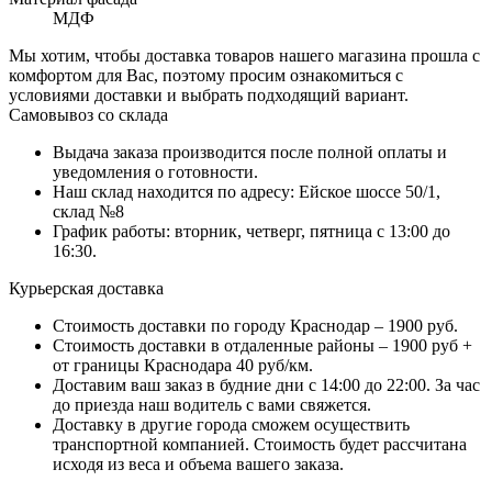
МДФ
Мы хотим, чтобы доставка товаров нашего магазина прошла с
комфортом для Вас, поэтому просим ознакомиться с
условиями доставки и выбрать подходящий вариант.
Самовывоз со склада
Выдача заказа производится после полной оплаты и
уведомления о готовности.
Наш склад находится по адресу: Ейское шоссе 50/1,
склад №8
График работы: вторник, четверг, пятница с 13:00 до
16:30.
Курьерская доставка
Стоимость доставки по городу Краснодар – 1900 руб.
Стоимость доставки в отдаленные районы – 1900 руб +
от границы Краснодара 40 руб/км.
Доставим ваш заказ в будние дни с 14:00 до 22:00. За час
до приезда наш водитель с вами свяжется.
Доставку в другие города сможем осуществить
транспортной компанией. Стоимость будет рассчитана
исходя из веса и объема вашего заказа.