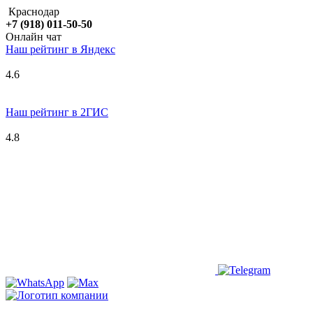
Краснодар
+7 (918) 011-50-50
Онлайн чат
Наш рейтинг в
Я
ндекс
4.6
Наш рейтинг в 2ГИС
4.8