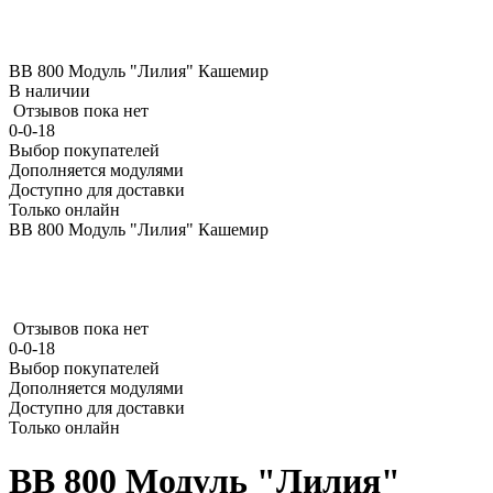
ВВ 800 Модуль "Лилия" Кашемир
В наличии
Отзывов пока нет
0-0-18
Выбор покупателей
Дополняется модулями
Доступно для доставки
Только онлайн
ВВ 800 Модуль "Лилия" Кашемир
Отзывов пока нет
0-0-18
Выбор покупателей
Дополняется модулями
Доступно для доставки
Только онлайн
ВВ 800 Модуль "Лилия"