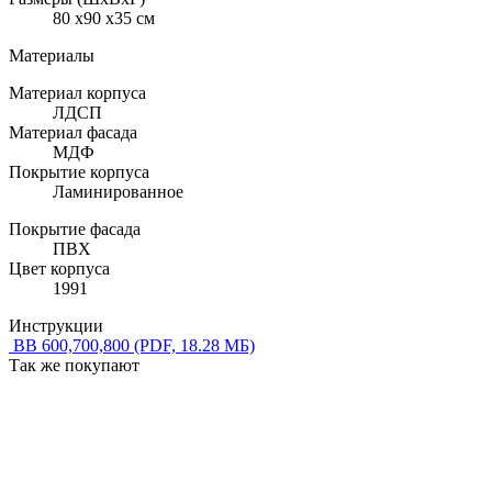
80 x90 x35 см
Материалы
Материал корпуса
ЛДСП
Материал фасада
МДФ
Покрытие корпуса
Ламинированное
Покрытие фасада
ПВХ
Цвет корпуса
1991
Инструкции
ВВ 600,700,800
(PDF, 18.28 МБ)
Так же покупают