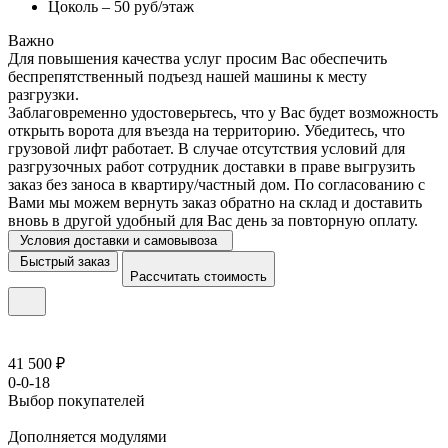
Цоколь – 50 руб/этаж
Важно
Для повышения качества услуг просим Вас обеспечить
беспрепятственный подъезд нашей машины к месту
разгрузки.
Заблаговременно удостоверьтесь, что у Вас будет возможность
открыть ворота для въезда на территорию. Убедитесь, что
грузовой лифт работает. В случае отсутствия условий для
разгрузочных работ сотрудник доставки в праве выгрузить
заказ без заноса в квартиру/частный дом. По согласованию с
Вами мы можем вернуть заказ обратно на склад и доставить
вновь в другой удобный для Вас день за повторную оплату.
Условия доставки и самовывоза
Быстрый заказ
Рассчитать стоимость
41 500 ₽
0-0-18
Выбор покупателей
Дополняется модулями