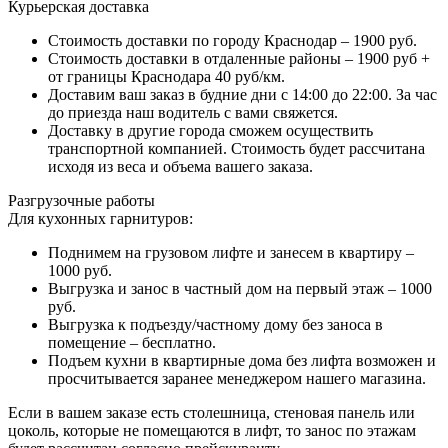
Курьерская доставка
Стоимость доставки по городу Краснодар – 1900 руб.
Стоимость доставки в отдаленные районы – 1900 руб +
от границы Краснодара 40 руб/км.
Доставим ваш заказ в будние дни с 14:00 до 22:00. За час
до приезда наш водитель с вами свяжется.
Доставку в другие города сможем осуществить
транспортной компанией. Стоимость будет рассчитана
исходя из веса и объема вашего заказа.
Разгрузочные работы
Для кухонных гарнитуров:
Поднимем на грузовом лифте и занесем в квартиру –
1000 руб.
Выгрузка и занос в частный дом на первый этаж – 1000
руб.
Выгрузка к подъезду/частному дому без заноса в
помещение – бесплатно.
Подъем кухни в квартирные дома без лифта возможен и
просчитывается заранее менеджером нашего магазина.
Если в вашем заказе есть столешница, стеновая панель или
цоколь, которые не помещаются в лифт, то занос по этажам