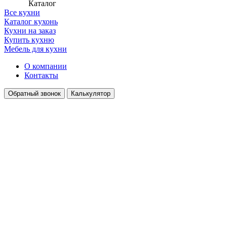
Каталог
Все кухни
Каталог кухонь
Кухни на заказ
Купить кухню
Мебель для кухни
О компании
Контакты
Обратный звонок
Калькулятор