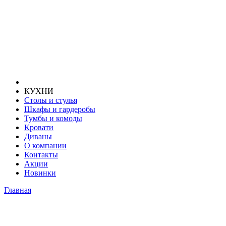
КУХНИ
Столы и стулья
Шкафы и гардеробы
Тумбы и комоды
Кровати
Диваны
О компании
Контакты
Акции
Новинки
Главная