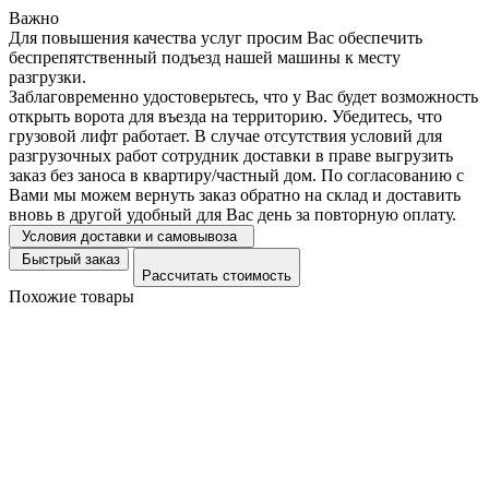
Важно
Для повышения качества услуг просим Вас обеспечить
беспрепятственный подъезд нашей машины к месту
разгрузки.
Заблаговременно удостоверьтесь, что у Вас будет возможность
открыть ворота для въезда на территорию. Убедитесь, что
грузовой лифт работает. В случае отсутствия условий для
разгрузочных работ сотрудник доставки в праве выгрузить
заказ без заноса в квартиру/частный дом. По согласованию с
Вами мы можем вернуть заказ обратно на склад и доставить
вновь в другой удобный для Вас день за повторную оплату.
Условия доставки и самовывоза
Быстрый заказ
Рассчитать стоимость
Похожие товары