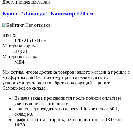
Доступно для доставки
Кухня "Лаванда" Кашемир 170 см
Нет отзывов
ШхВхГ
170x215,6х60см
Материал корпуса
ЛДСП
Материал фасада
МДФ
Мы хотим, чтобы доставка товаров нашего магазина прошла с
комфортом для Вас, поэтому просим ознакомиться с
условиями доставки и выбрать подходящий вариант.
Самовывоз со склада
Выдача заказа производится после полной оплаты и
уведомления о готовности.
Наш склад находится по адресу: Ейское шоссе 50/1,
склад №8
График работы: вторник, четверг, пятница с 13:00 до
16:30.