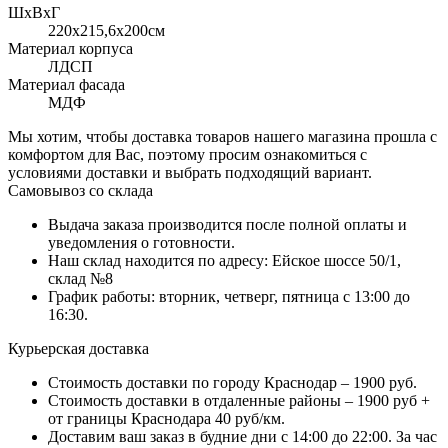
ШхВхГ
220x215,6х200см
Материал корпуса
ЛДСП
Материал фасада
МДФ
Мы хотим, чтобы доставка товаров нашего магазина прошла с
комфортом для Вас, поэтому просим ознакомиться с
условиями доставки и выбрать подходящий вариант.
Самовывоз со склада
Выдача заказа производится после полной оплаты и
уведомления о готовности.
Наш склад находится по адресу: Ейское шоссе 50/1,
склад №8
График работы: вторник, четверг, пятница с 13:00 до
16:30.
Курьерская доставка
Стоимость доставки по городу Краснодар – 1900 руб.
Стоимость доставки в отдаленные районы – 1900 руб +
от границы Краснодара 40 руб/км.
Доставим ваш заказ в будние дни с 14:00 до 22:00. За час