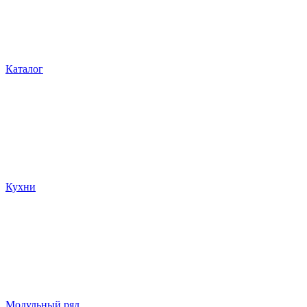
Каталог
Кухни
Модульный ряд