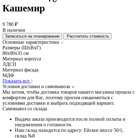
Кашемир
9 780 ₽
В наличии
Записаться на планирование
Рассчитать стоимость
Основные характеристики
Размеры (ШхВхГ)
80x90x35 см
Материал корпуса
ЛДСП
Материал фасада
МДФ
Показать все
Условия доставки и самовывоза
Мы хотим, чтобы доставка товаров нашего магазина прошла с
комфортом для Вас, поэтому просим ознакомиться с
условиями доставки и выбрать подходящий вариант.
Самовывоз со склада
Выдача заказа производится после полной оплаты и
уведомления о готовности.
Наш склад находится по адресу: Ейское шоссе 50/1,
склад №8