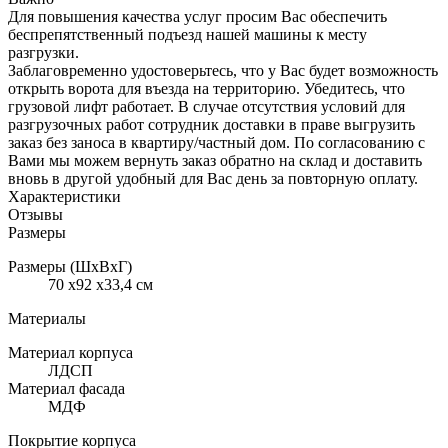
Для повышения качества услуг просим Вас обеспечить
беспрепятственный подъезд нашей машины к месту
разгрузки.
Заблаговременно удостоверьтесь, что у Вас будет возможность
открыть ворота для въезда на территорию. Убедитесь, что
грузовой лифт работает. В случае отсутствия условий для
разгрузочных работ сотрудник доставки в праве выгрузить
заказ без заноса в квартиру/частный дом. По согласованию с
Вами мы можем вернуть заказ обратно на склад и доставить
вновь в другой удобный для Вас день за повторную оплату.
Характеристики
Отзывы
Размеры
Размеры (ШхВхГ)
70 x92 x33,4 см
Материалы
Материал корпуса
ЛДСП
Материал фасада
МДФ
Покрытие корпуса