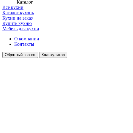
Каталог
Все кухни
Каталог кухонь
Кухни на заказ
Купить кухню
Мебель для кухни
О компании
Контакты
Обратный звонок
Калькулятор