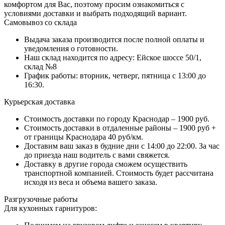
комфортом для Вас, поэтому просим ознакомиться с
условиями доставки и выбрать подходящий вариант.
Самовывоз со склада
Выдача заказа производится после полной оплаты и
уведомления о готовности.
Наш склад находится по адресу: Ейское шоссе 50/1,
склад №8
График работы: вторник, четверг, пятница с 13:00 до
16:30.
Курьерская доставка
Стоимость доставки по городу Краснодар – 1900 руб.
Стоимость доставки в отдаленные районы – 1900 руб +
от границы Краснодара 40 руб/км.
Доставим ваш заказ в будние дни с 14:00 до 22:00. За час
до приезда наш водитель с вами свяжется.
Доставку в другие города сможем осуществить
транспортной компанией. Стоимость будет рассчитана
исходя из веса и объема вашего заказа.
Разгрузочные работы
Для кухонных гарнитуров: