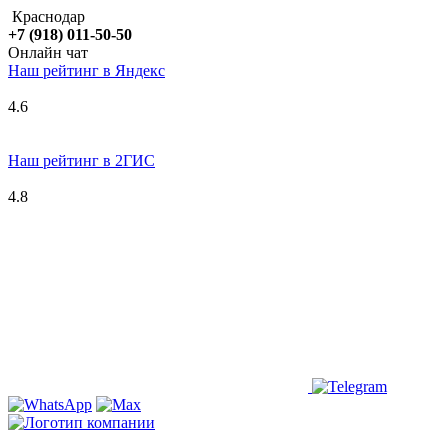
Краснодар
+7 (918) 011-50-50
Онлайн чат
Наш рейтинг в
Я
ндекс
4.6
Наш рейтинг в 2ГИС
4.8