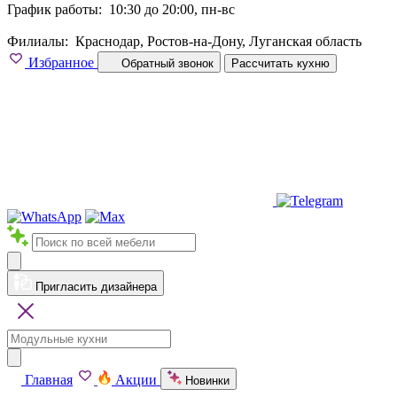
График работы:
10:30 до 20:00, пн-вс
Филиалы:
Краснодар, Ростов-на-Дону, Луганская область
Избранное
Обратный звонок
Рассчитать кухню
Пригласить дизайнера
Главная
Акции
Новинки