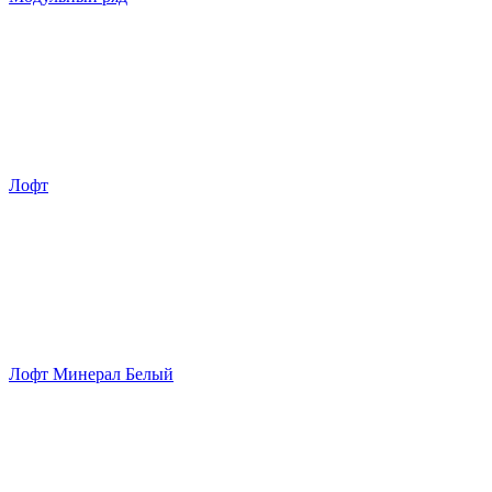
Лофт
Лофт Минерал Белый