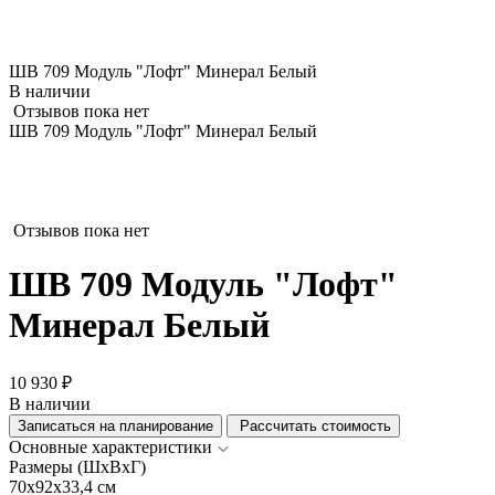
ШВ 709 Модуль "Лофт" Минерал Белый
В наличии
Отзывов пока нет
ШВ 709 Модуль "Лофт" Минерал Белый
Отзывов пока нет
ШВ 709 Модуль "Лофт"
Минерал Белый
10 930 ₽
В наличии
Записаться на планирование
Рассчитать стоимость
Основные характеристики
Размеры (ШхВхГ)
70x92x33,4 см