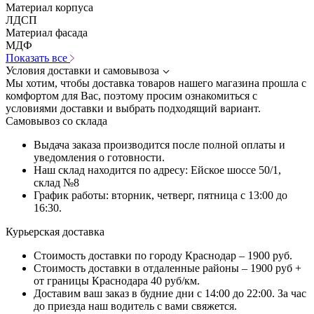
Материал корпуса
ЛДСП
Материал фасада
МДФ
Показать все
Условия доставки и самовывоза
Мы хотим, чтобы доставка товаров нашего магазина прошла с
комфортом для Вас, поэтому просим ознакомиться с
условиями доставки и выбрать подходящий вариант.
Самовывоз со склада
Выдача заказа производится после полной оплаты и
уведомления о готовности.
Наш склад находится по адресу: Ейское шоссе 50/1,
склад №8
График работы: вторник, четверг, пятница с 13:00 до
16:30.
Курьерская доставка
Стоимость доставки по городу Краснодар – 1900 руб.
Стоимость доставки в отдаленные районы – 1900 руб +
от границы Краснодара 40 руб/км.
Доставим ваш заказ в будние дни с 14:00 до 22:00. За час
до приезда наш водитель с вами свяжется.