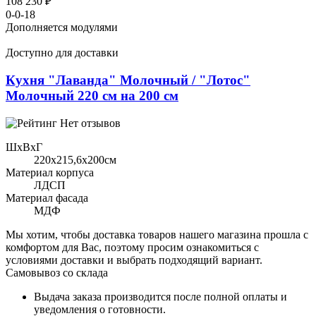
108 230 ₽
0-0-18
Дополняется модулями
Доступно для доставки
Кухня "Лаванда" Молочный / "Лотос"
Молочный 220 см на 200 см
Нет отзывов
ШхВхГ
220x215,6х200см
Материал корпуса
ЛДСП
Материал фасада
МДФ
Мы хотим, чтобы доставка товаров нашего магазина прошла с
комфортом для Вас, поэтому просим ознакомиться с
условиями доставки и выбрать подходящий вариант.
Самовывоз со склада
Выдача заказа производится после полной оплаты и
уведомления о готовности.