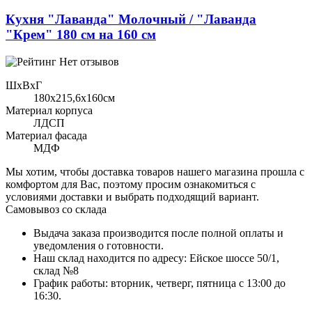
Кухня "Лаванда" Молочный / "Лаванда
"Крем" 180 см на 160 см
Нет отзывов
ШхВхГ
180x215,6х160см
Материал корпуса
ЛДСП
Материал фасада
МДФ
Мы хотим, чтобы доставка товаров нашего магазина прошла с
комфортом для Вас, поэтому просим ознакомиться с
условиями доставки и выбрать подходящий вариант.
Самовывоз со склада
Выдача заказа производится после полной оплаты и
уведомления о готовности.
Наш склад находится по адресу: Ейское шоссе 50/1,
склад №8
График работы: вторник, четверг, пятница с 13:00 до
16:30.