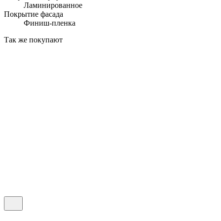
Ламинированное
Покрытие фасада
Финиш-пленка
Так же покупают