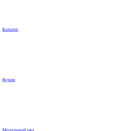
Каталог
Кухни
Модульный ряд