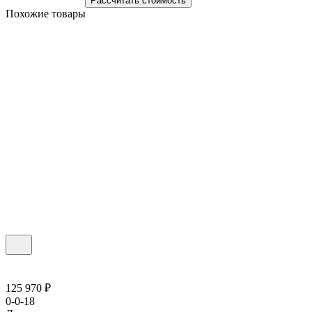
Рассчитать стоимость
Похожие товары
125 970 ₽
0-0-18