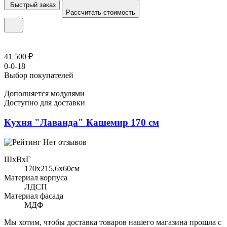
Быстрый заказ
Рассчитать стоимость
41 500 ₽
0-0-18
Выбор покупателей
Дополняется модулями
Доступно для доставки
Кухня "Лаванда" Кашемир 170 см
Нет отзывов
ШхВхГ
170x215,6х60см
Материал корпуса
ЛДСП
Материал фасада
МДФ
Мы хотим, чтобы доставка товаров нашего магазина прошла с