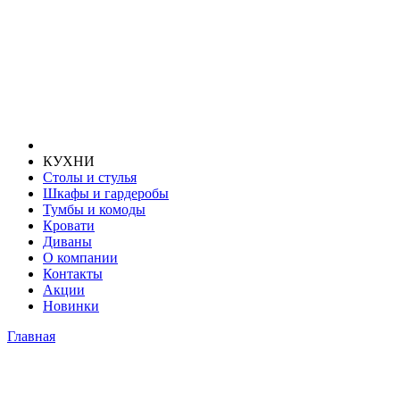
КУХНИ
Столы и стулья
Шкафы и гардеробы
Тумбы и комоды
Кровати
Диваны
О компании
Контакты
Акции
Новинки
Главная