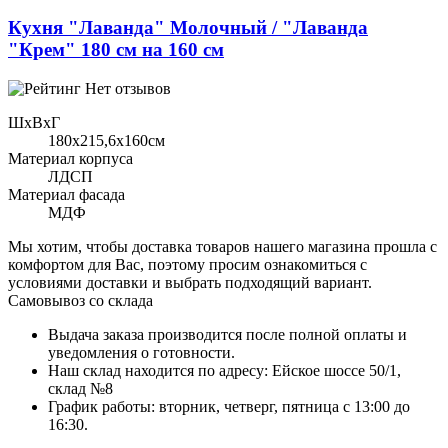
Кухня "Лаванда" Молочный / "Лаванда
"Крем" 180 см на 160 см
Нет отзывов
ШхВхГ
180x215,6х160см
Материал корпуса
ЛДСП
Материал фасада
МДФ
Мы хотим, чтобы доставка товаров нашего магазина прошла с
комфортом для Вас, поэтому просим ознакомиться с
условиями доставки и выбрать подходящий вариант.
Самовывоз со склада
Выдача заказа производится после полной оплаты и
уведомления о готовности.
Наш склад находится по адресу: Ейское шоссе 50/1,
склад №8
График работы: вторник, четверг, пятница с 13:00 до
16:30.