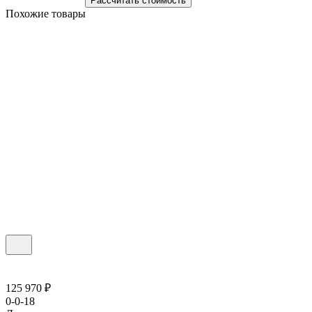
Рассчитать стоимость
Похожие товары
125 970 ₽
0-0-18