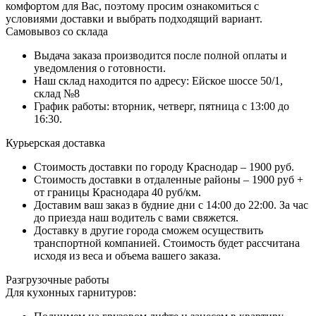
комфортом для Вас, поэтому просим ознакомиться с
условиями доставки и выбрать подходящий вариант.
Самовывоз со склада
Выдача заказа производится после полной оплаты и
уведомления о готовности.
Наш склад находится по адресу: Ейское шоссе 50/1,
склад №8
График работы: вторник, четверг, пятница с 13:00 до
16:30.
Курьерская доставка
Стоимость доставки по городу Краснодар – 1900 руб.
Стоимость доставки в отдаленные районы – 1900 руб +
от границы Краснодара 40 руб/км.
Доставим ваш заказ в будние дни с 14:00 до 22:00. За час
до приезда наш водитель с вами свяжется.
Доставку в другие города сможем осуществить
транспортной компанией. Стоимость будет рассчитана
исходя из веса и объема вашего заказа.
Разгрузочные работы
Для кухонных гарнитуров: