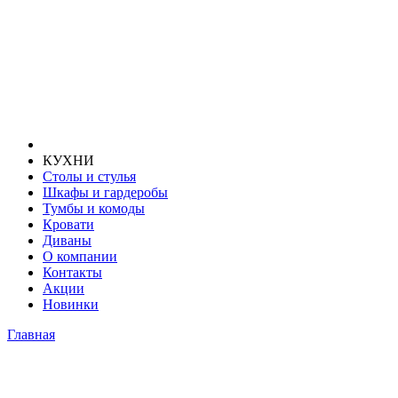
КУХНИ
Столы и стулья
Шкафы и гардеробы
Тумбы и комоды
Кровати
Диваны
О компании
Контакты
Акции
Новинки
Главная