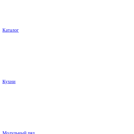
Каталог
Кухни
Модульный ряд