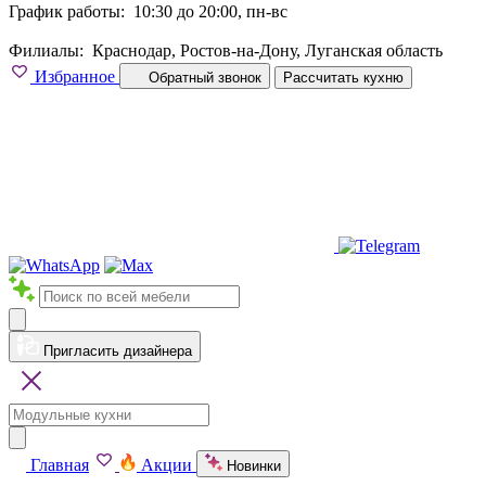
График работы:
10:30 до 20:00, пн-вс
Филиалы:
Краснодар, Ростов-на-Дону, Луганская область
Избранное
Обратный звонок
Рассчитать кухню
Пригласить дизайнера
Главная
Акции
Новинки