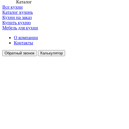
Каталог
Все кухни
Каталог кухонь
Кухни на заказ
Купить кухню
Мебель для кухни
О компании
Контакты
Обратный звонок
Калькулятор