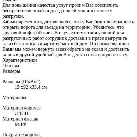
Для повышения качества услуг просим Вас обеспечить
беспрепятственный подъезд нашей машины к месту
разгрузки.
Заблаговременно удостоверьтесь, что у Вас будет возможность
открыть ворота для въезда на территорию. Убедитесь, что
грузовой лифт работает. В случае отсутствия условий для
разгрузочных работ сотрудник доставки в праве выгрузить
заказ без заноса в квартиру/частный дом. По согласованию с
Вами мы можем вернуть заказ обратно на склад и доставить
вновь в другой удобный для Вас день за повторную оплату.
Характеристики
Отзывы
Размеры
Размеры (ШхВхГ)
15 x92 x33,4 см
Материалы
Материал корпуса
ЛДСП
Материал фасада
МДФ
Покрытие корпуса