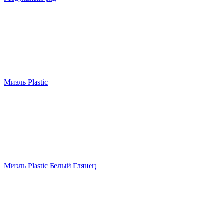
Миэль Plastic
Миэль Plastic Белый Глянец