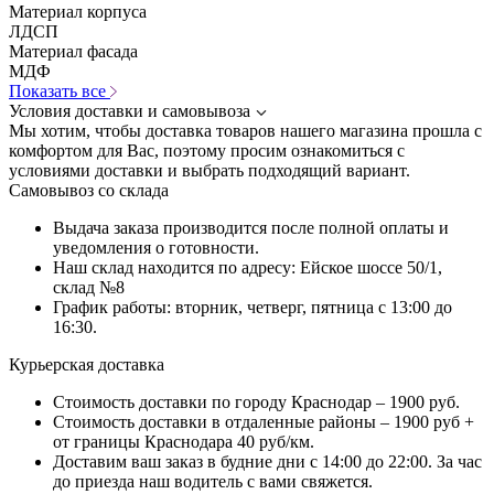
Материал корпуса
ЛДСП
Материал фасада
МДФ
Показать все
Условия доставки и самовывоза
Мы хотим, чтобы доставка товаров нашего магазина прошла с
комфортом для Вас, поэтому просим ознакомиться с
условиями доставки и выбрать подходящий вариант.
Самовывоз со склада
Выдача заказа производится после полной оплаты и
уведомления о готовности.
Наш склад находится по адресу: Ейское шоссе 50/1,
склад №8
График работы: вторник, четверг, пятница с 13:00 до
16:30.
Курьерская доставка
Стоимость доставки по городу Краснодар – 1900 руб.
Стоимость доставки в отдаленные районы – 1900 руб +
от границы Краснодара 40 руб/км.
Доставим ваш заказ в будние дни с 14:00 до 22:00. За час
до приезда наш водитель с вами свяжется.