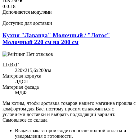
108 230 ₽
0-0-18
Дополняется модулями
Доступно для доставки
Кухня "Лаванда" Молочный / "Лотос"
Молочный 220 см на 200 см
Нет отзывов
ШхВхГ
220x215,6х200см
Материал корпуса
ЛДСП
Материал фасада
МДФ
Мы хотим, чтобы доставка товаров нашего магазина прошла с
комфортом для Вас, поэтому просим ознакомиться с
условиями доставки и выбрать подходящий вариант.
Самовывоз со склада
Выдача заказа производится после полной оплаты и
уведомления о готовности.