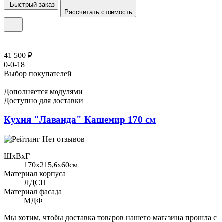
Быстрый заказ
Рассчитать стоимость
41 500 ₽
0-0-18
Выбор покупателей
Дополняется модулями
Доступно для доставки
Кухня "Лаванда" Кашемир 170 см
Нет отзывов
ШхВхГ
170x215,6х60см
Материал корпуса
ЛДСП
Материал фасада
МДФ
Мы хотим, чтобы доставка товаров нашего магазина прошла с