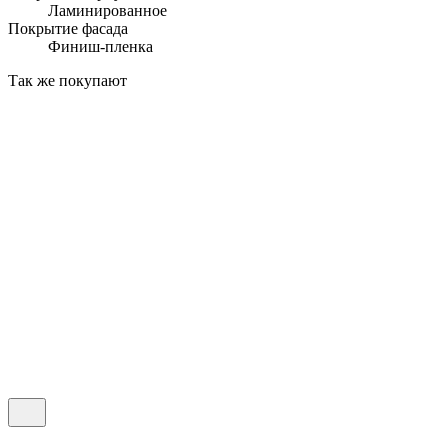
Ламинированное
Покрытие фасада
Финиш-пленка
Так же покупают