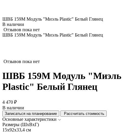
ШВБ 159М Модуль "Миэль Plastic" Белый Глянец
В наличии
Отзывов пока нет
ШВБ 159М Модуль "Миэль Plastic" Белый Глянец
Отзывов пока нет
ШВБ 159М Модуль "Миэль
Plastic" Белый Глянец
4 470 ₽
В наличии
Записаться на планирование
Рассчитать стоимость
Основные характеристики
Размеры (ШхВхГ)
15x92x33,4 см