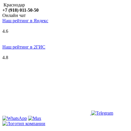
Краснодар
+7 (918) 011-50-50
Онлайн чат
Наш рейтинг в
Я
ндекс
4.6
Наш рейтинг в 2ГИС
4.8