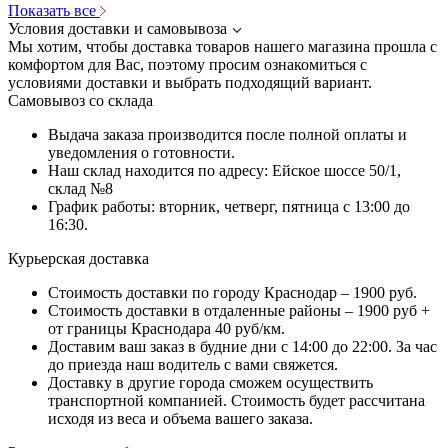
Показать все
Условия доставки и самовывоза
Мы хотим, чтобы доставка товаров нашего магазина прошла с
комфортом для Вас, поэтому просим ознакомиться с
условиями доставки и выбрать подходящий вариант.
Самовывоз со склада
Выдача заказа производится после полной оплаты и
уведомления о готовности.
Наш склад находится по адресу: Ейское шоссе 50/1,
склад №8
График работы: вторник, четверг, пятница с 13:00 до
16:30.
Курьерская доставка
Стоимость доставки по городу Краснодар – 1900 руб.
Стоимость доставки в отдаленные районы – 1900 руб +
от границы Краснодара 40 руб/км.
Доставим ваш заказ в будние дни с 14:00 до 22:00. За час
до приезда наш водитель с вами свяжется.
Доставку в другие города сможем осуществить
транспортной компанией. Стоимость будет рассчитана
исходя из веса и объема вашего заказа.