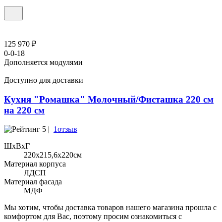
125 970 ₽
0-0-18
Дополняется модулями
Доступно для доставки
Кухня "Ромашка" Молочный/Фисташка 220 см
на 220 см
5 |
1отзыв
ШхВхГ
220x215,6х220см
Материал корпуса
ЛДСП
Материал фасада
МДФ
Мы хотим, чтобы доставка товаров нашего магазина прошла с
комфортом для Вас, поэтому просим ознакомиться с