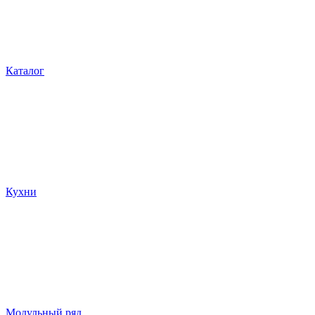
Каталог
Кухни
Модульный ряд