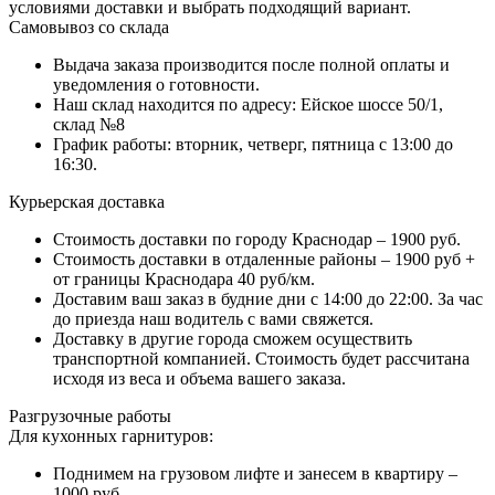
условиями доставки и выбрать подходящий вариант.
Самовывоз со склада
Выдача заказа производится после полной оплаты и
уведомления о готовности.
Наш склад находится по адресу: Ейское шоссе 50/1,
склад №8
График работы: вторник, четверг, пятница с 13:00 до
16:30.
Курьерская доставка
Стоимость доставки по городу Краснодар – 1900 руб.
Стоимость доставки в отдаленные районы – 1900 руб +
от границы Краснодара 40 руб/км.
Доставим ваш заказ в будние дни с 14:00 до 22:00. За час
до приезда наш водитель с вами свяжется.
Доставку в другие города сможем осуществить
транспортной компанией. Стоимость будет рассчитана
исходя из веса и объема вашего заказа.
Разгрузочные работы
Для кухонных гарнитуров:
Поднимем на грузовом лифте и занесем в квартиру –
1000 руб.