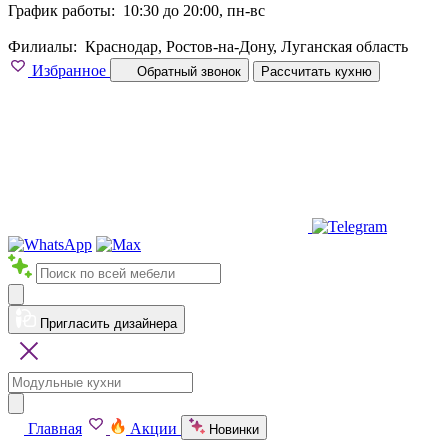
График работы:
10:30 до 20:00, пн-вс
Филиалы:
Краснодар, Ростов-на-Дону, Луганская область
Избранное
Обратный звонок
Рассчитать кухню
Пригласить дизайнера
Главная
Акции
Новинки