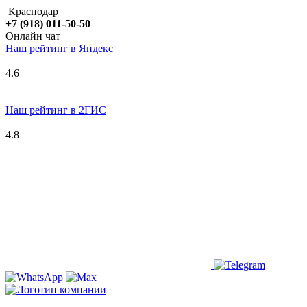
Краснодар
+7 (918) 011-50-50
Онлайн чат
Наш рейтинг в
Я
ндекс
4.6
Наш рейтинг в 2ГИС
4.8