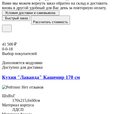
Вами мы можем вернуть заказ обратно на склад и доставить
вновь в другой удобный для Вас день за повторную оплату.
Условия доставки и самовывоза
Быстрый заказ
Рассчитать стоимость
41 500 ₽
0-0-18
Выбор покупателей
Дополняется модулями
Доступно для доставки
Кухня "Лаванда" Кашемир 170 см
Нет отзывов
ШхВхГ
170x215,6х60см
Материал корпуса
ЛДСП