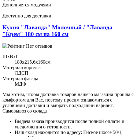
Дополняется модулями
Доступно для доставки
Кухня "Лаванда" Молочный / "Лаванда
"Крем" 180 см на 160 см
Нет отзывов
ШхВхГ
180x215,6х160см
Материал корпуса
ЛДСП
Материал фасада
МДФ
Мы хотим, чтобы доставка товаров нашего магазина прошла с
комфортом для Вас, поэтому просим ознакомиться с
условиями доставки и выбрать подходящий вариант.
Самовывоз со склада
Выдача заказа производится после полной оплаты и
уведомления о готовности.
Наш склад находится по адресу: Ейское шоссе 50/1,