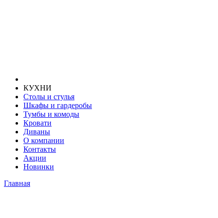
КУХНИ
Столы и стулья
Шкафы и гардеробы
Тумбы и комоды
Кровати
Диваны
О компании
Контакты
Акции
Новинки
Главная