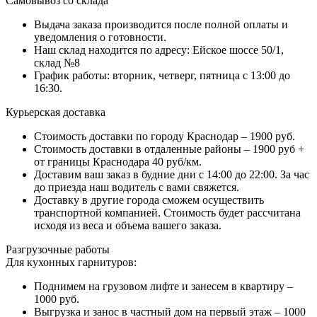
Самовывоз со склада
Выдача заказа производится после полной оплаты и
уведомления о готовности.
Наш склад находится по адресу: Ейское шоссе 50/1,
склад №8
График работы: вторник, четверг, пятница с 13:00 до
16:30.
Курьерская доставка
Стоимость доставки по городу Краснодар – 1900 руб.
Стоимость доставки в отдаленные районы – 1900 руб +
от границы Краснодара 40 руб/км.
Доставим ваш заказ в будние дни с 14:00 до 22:00. За час
до приезда наш водитель с вами свяжется.
Доставку в другие города сможем осуществить
транспортной компанией. Стоимость будет рассчитана
исходя из веса и объема вашего заказа.
Разгрузочные работы
Для кухонных гарнитуров:
Поднимем на грузовом лифте и занесем в квартиру –
1000 руб.
Выгрузка и занос в частный дом на первый этаж – 1000