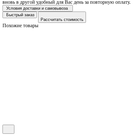
вновь в другой удобный для Вас день за повторную оплату.
Условия доставки и самовывоза
Быстрый заказ
Рассчитать стоимость
Похожие товары