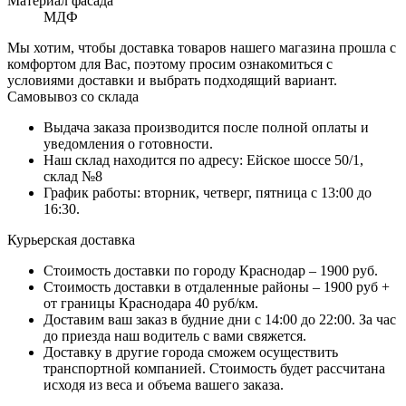
Материал фасада
МДФ
Мы хотим, чтобы доставка товаров нашего магазина прошла с
комфортом для Вас, поэтому просим ознакомиться с
условиями доставки и выбрать подходящий вариант.
Самовывоз со склада
Выдача заказа производится после полной оплаты и
уведомления о готовности.
Наш склад находится по адресу: Ейское шоссе 50/1,
склад №8
График работы: вторник, четверг, пятница с 13:00 до
16:30.
Курьерская доставка
Стоимость доставки по городу Краснодар – 1900 руб.
Стоимость доставки в отдаленные районы – 1900 руб +
от границы Краснодара 40 руб/км.
Доставим ваш заказ в будние дни с 14:00 до 22:00. За час
до приезда наш водитель с вами свяжется.
Доставку в другие города сможем осуществить
транспортной компанией. Стоимость будет рассчитана
исходя из веса и объема вашего заказа.