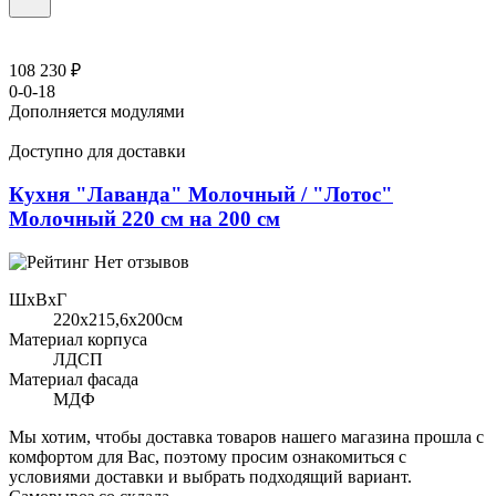
108 230 ₽
0-0-18
Дополняется модулями
Доступно для доставки
Кухня "Лаванда" Молочный / "Лотос"
Молочный 220 см на 200 см
Нет отзывов
ШхВхГ
220x215,6х200см
Материал корпуса
ЛДСП
Материал фасада
МДФ
Мы хотим, чтобы доставка товаров нашего магазина прошла с
комфортом для Вас, поэтому просим ознакомиться с
условиями доставки и выбрать подходящий вариант.