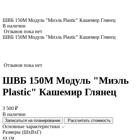
ШВБ 150М Модуль "Миэль Plastic" Кашемир Глянец
В наличии
Отзывов пока нет
ШВБ 150М Модуль "Миэль Plastic" Кашемир Глянец
Отзывов пока нет
ШВБ 150М Модуль "Миэль
Plastic" Кашемир Глянец
3 500 ₽
В наличии
Записаться на планирование
Рассчитать стоимость
Основные характеристики
Размеры (ШхВхГ)
xx см