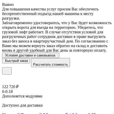
Важно
Для повышения качества услуг просим Вас обеспечить
беспрепятственный подъезд нашей машины к месту
разгрузки.
Заблаговременно удостоверьтесь, что у Вас будет возможность
открыть ворота для въезда на территорию. Убедитесь, что
грузовой лифт работает. В случае отсутствия условий для
разгрузочных работ сотрудник доставки в праве выгрузить
заказ без заноса в квартиру/частный дом. По согласованию с
Вами мы можем вернуть заказ обратно на склад и доставить
вновь в другой удобный для Вас день за повторную оплату.
Условия доставки и самовывоза
Быстрый заказ
Рассчитать стоимость
122 720 ₽
0-0-18
Дополняется модулями
Доступно для доставки