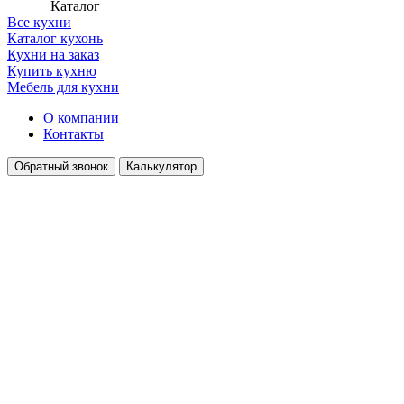
Каталог
Все кухни
Каталог кухонь
Кухни на заказ
Купить кухню
Мебель для кухни
О компании
Контакты
Обратный звонок
Калькулятор