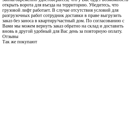
открыть ворота для въезда на территорию. Убедитесь, что
грузовой лифт работает. В случае отсутствия условий для
разгрузочных работ сотрудник доставки в праве выгрузить
заказ без заноса в квартиру/частный дом. По согласованию с
Вами мы можем вернуть заказ обратно на склад и доставить
вновь в другой удобный для Вас день за повторную оплату.
Отзывы
Так же покупают