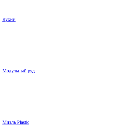
Кухни
Модульный ряд
Миэль Plastic