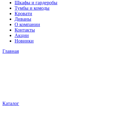
Шкафы и гардеробы
Тумбы и комоды
Кровати
Диваны
О компании
Контакты
Акции
Новинки
Главная
Каталог