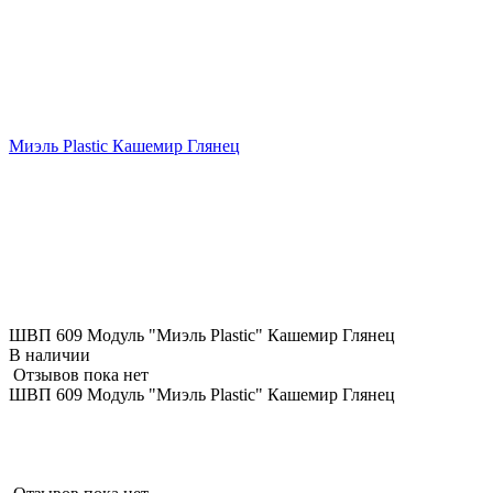
Миэль Plastic Кашемир Глянец
ШВП 609 Модуль "Миэль Plastic" Кашемир Глянец
В наличии
Отзывов пока нет
ШВП 609 Модуль "Миэль Plastic" Кашемир Глянец