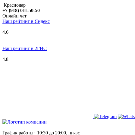
Краснодар
+7 (918) 011-50-50
Онлайн чат
Наш рейтинг в
Я
ндекс
4.6
Наш рейтинг в 2ГИС
4.8
График работы:
10:30 до 20:00, пн-вс