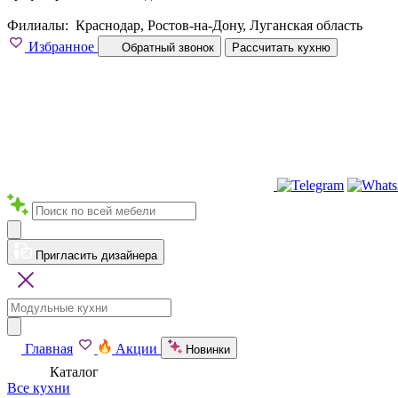
Филиалы:
Краснодар, Ростов-на-Дону, Луганская область
Избранное
Обратный звонок
Рассчитать кухню
Пригласить дизайнера
Главная
Акции
Новинки
Каталог
Все кухни