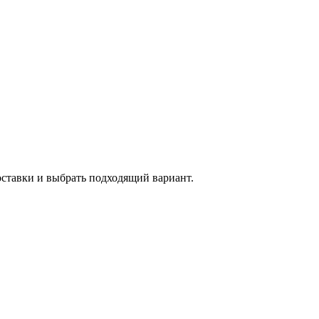
оставки и выбрать подходящий вариант.