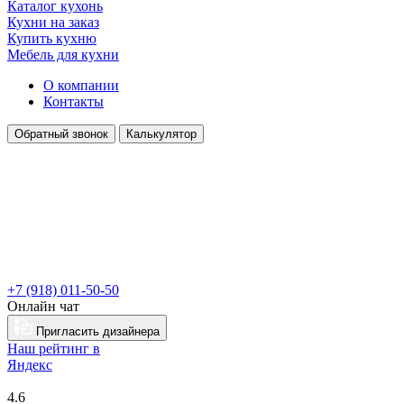
Каталог кухонь
Кухни на заказ
Купить кухню
Мебель для кухни
О компании
Контакты
Обратный звонок
Калькулятор
+7 (918) 011-50-50
Онлайн чат
Пригласить дизайнера
Наш рейтинг в
Я
ндекс
4.6