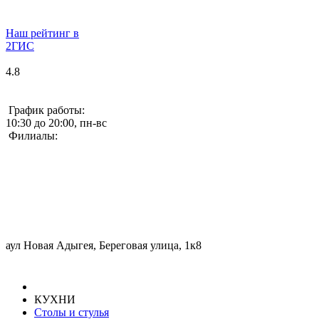
Наш рейтинг в
2ГИС
4.8
График работы:
10:30 до 20:00, пн-вс
Филиалы:
аул Новая Адыгея, Береговая улица, 1к8
КУХНИ
Столы и стулья