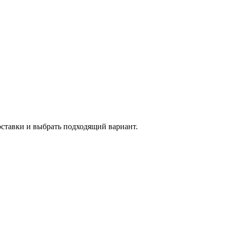
оставки и выбрать подходящий вариант.