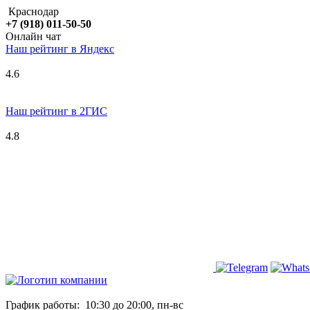
Краснодар
+7 (918) 011-50-50
Онлайн чат
Наш рейтинг в
Я
ндекс
4.6
Наш рейтинг в 2ГИС
4.8
График работы:
10:30 до 20:00, пн-вс