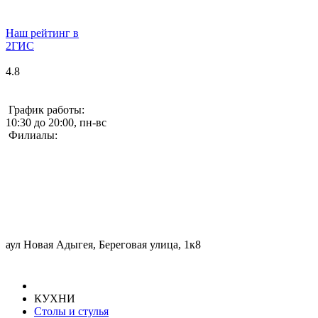
Наш рейтинг в
2ГИС
4.8
График работы:
10:30 до 20:00, пн-вс
Филиалы:
аул Новая Адыгея, Береговая улица, 1к8
КУХНИ
Столы и стулья