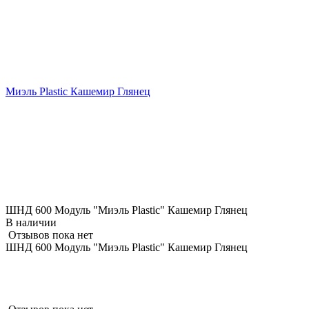
Миэль Plastic Кашемир Глянец
ШНД 600 Модуль "Миэль Plastic" Кашемир Глянец
В наличии
Отзывов пока нет
ШНД 600 Модуль "Миэль Plastic" Кашемир Глянец