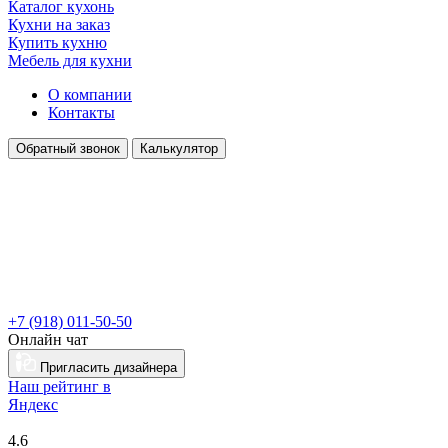
Каталог кухонь
Кухни на заказ
Купить кухню
Мебель для кухни
О компании
Контакты
Обратный звонок
Калькулятор
+7 (918) 011-50-50
Онлайн чат
Пригласить дизайнера
Наш рейтинг в
Я
ндекс
4.6