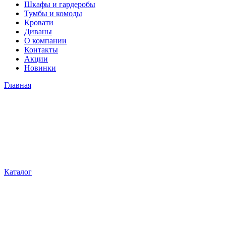
Шкафы и гардеробы
Тумбы и комоды
Кровати
Диваны
О компании
Контакты
Акции
Новинки
Главная
Каталог