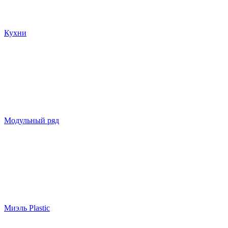
Кухни
Модульный ряд
Миэль Plastic