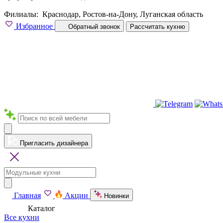
Филиалы:
Краснодар, Ростов-на-Дону, Луганская область
Избранное
Обратный звонок
Рассчитать кухню
Пригласить дизайнера
Главная
Акции
Новинки
Каталог
Все кухни