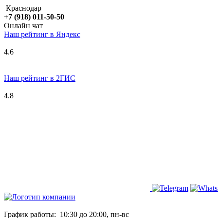
Краснодар
+7 (918) 011-50-50
Онлайн чат
Наш рейтинг в
Я
ндекс
4.6
Наш рейтинг в 2ГИС
4.8
График работы:
10:30 до 20:00, пн-вс