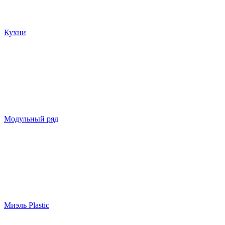
Кухни
Модульный ряд
Миэль Plastic