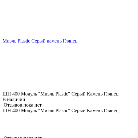
Миэль Plastic Серый камень Глянец
ШН 400 Модуль "Миэль Plastic" Серый Камень Глянец
В наличии
Отзывов пока нет
ШН 400 Модуль "Миэль Plastic" Серый Камень Глянец