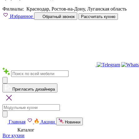
Филиалы:
Краснодар, Ростов-на-Дону, Луганская область
Избранное
Обратный звонок
Рассчитать кухню
Пригласить дизайнера
Главная
Акции
Новинки
Каталог
Все кухни