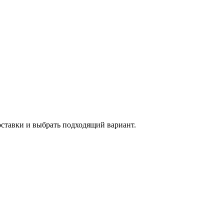
оставки и выбрать подходящий вариант.