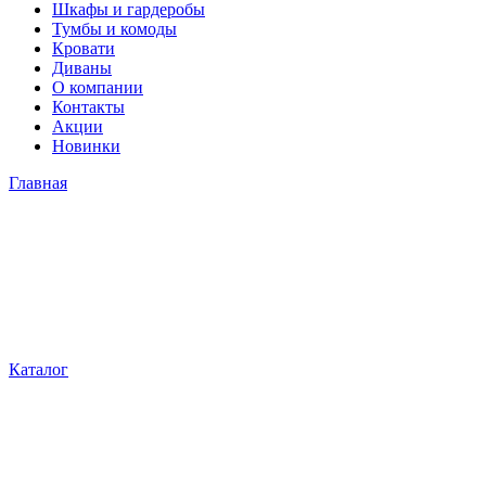
Шкафы и гардеробы
Тумбы и комоды
Кровати
Диваны
О компании
Контакты
Акции
Новинки
Главная
Каталог