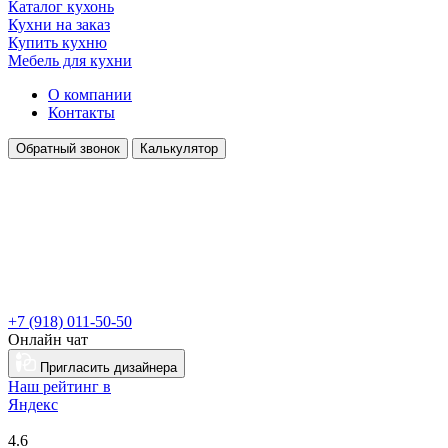
Каталог кухонь
Кухни на заказ
Купить кухню
Мебель для кухни
О компании
Контакты
Обратный звонок
Калькулятор
+7 (918) 011-50-50
Онлайн чат
Пригласить дизайнера
Наш рейтинг в
Я
ндекс
4.6