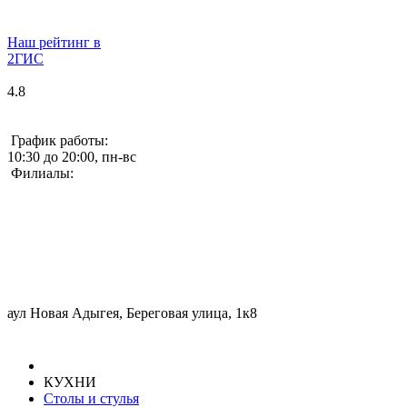
Наш рейтинг в
2ГИС
4.8
График работы:
10:30 до 20:00, пн-вс
Филиалы:
аул Новая Адыгея, Береговая улица, 1к8
КУХНИ
Столы и стулья