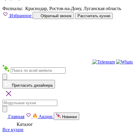
Филиалы:
Краснодар, Ростов-на-Дону, Луганская область
Избранное
Обратный звонок
Рассчитать кухню
Пригласить дизайнера
Главная
Акции
Новинки
Каталог
Все кухни