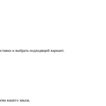
оставки и выбрать подходящий вариант.
ема вашего заказа.