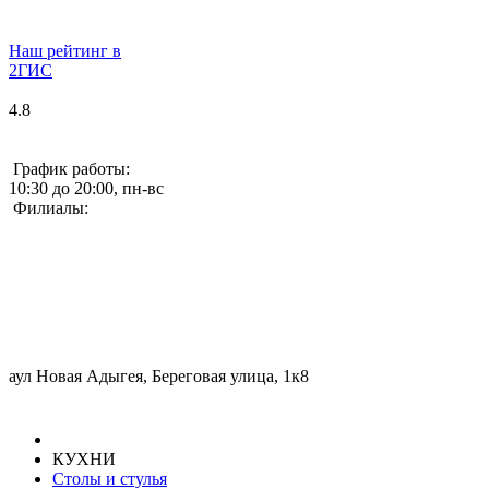
Наш рейтинг в
2ГИС
4.8
График работы:
10:30 до 20:00, пн-вс
Филиалы:
аул Новая Адыгея, Береговая улица, 1к8
КУХНИ
Столы и стулья