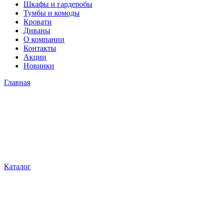
Шкафы и гардеробы
Тумбы и комоды
Кровати
Диваны
О компании
Контакты
Акции
Новинки
Главная
Каталог