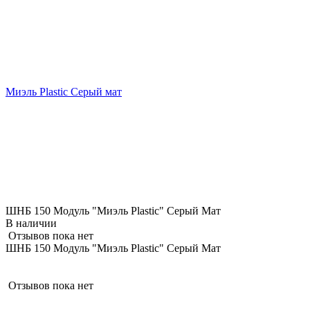
Миэль Plastic Серый мат
ШНБ 150 Модуль "Миэль Plastic" Серый Мат
В наличии
Отзывов пока нет
ШНБ 150 Модуль "Миэль Plastic" Серый Мат
Отзывов пока нет