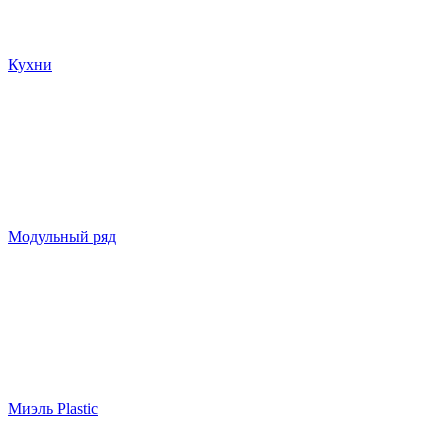
Кухни
Модульный ряд
Миэль Plastic