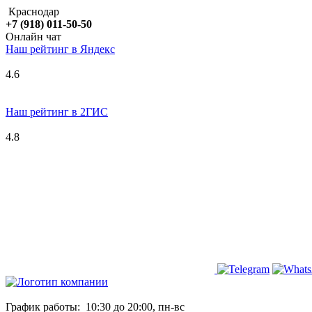
Краснодар
+7 (918) 011-50-50
Онлайн чат
Наш рейтинг в
Я
ндекс
4.6
Наш рейтинг в 2ГИС
4.8
График работы:
10:30 до 20:00, пн-вс