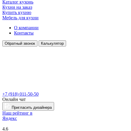
Каталог кухонь
Кухни на заказ
Купить кухню
Мебель для кухни
О компании
Контакты
Обратный звонок
Калькулятор
+7 (918) 011-50-50
Онлайн чат
Пригласить дизайнера
Наш рейтинг в
Я
ндекс
4.6