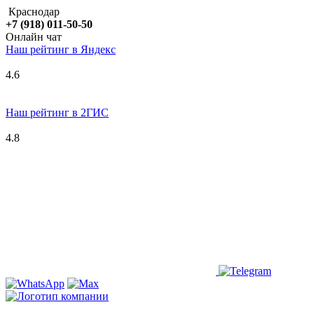
Краснодар
+7 (918) 011-50-50
Онлайн чат
Наш рейтинг в
Я
ндекс
4.6
Наш рейтинг в 2ГИС
4.8