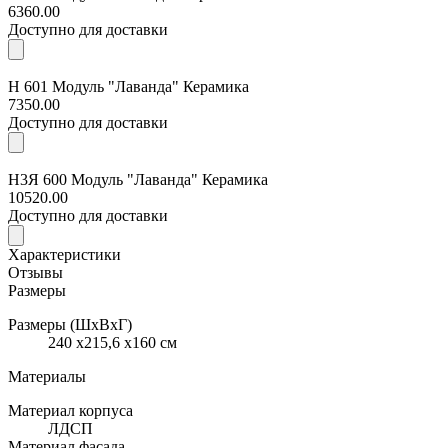
6360.00
Доступно для доставки
Н 601 Модуль "Лаванда" Керамика
7350.00
Доступно для доставки
Н3Я 600 Модуль "Лаванда" Керамика
10520.00
Доступно для доставки
Характеристики
Отзывы
Размеры
Размеры (ШхВхГ)
240 x215,6 x160 см
Материалы
Материал корпуса
ЛДСП
Материал фасада