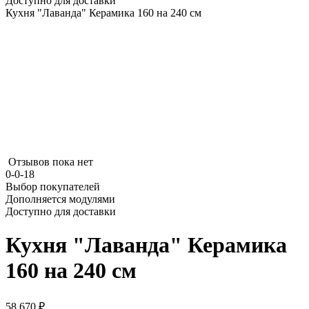
Доступно для доставки
Кухня "Лаванда" Керамика 160 на 240 см
Отзывов пока нет
0-0-18
Выбор покупателей
Дополняется модулями
Доступно для доставки
Кухня "Лаванда" Керамика
160 на 240 см
58 670 ₽