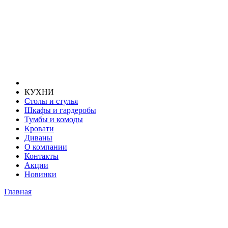
КУХНИ
Столы и стулья
Шкафы и гардеробы
Тумбы и комоды
Кровати
Диваны
О компании
Контакты
Акции
Новинки
Главная