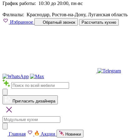
График работы:
10:30 до 20:00, пн-вс
Филиалы:
Краснодар, Ростов-на-Дону, Луганская область
Избранное
Обратный звонок
Рассчитать кухню
Пригласить дизайнера
Главная
Акции
Новинки