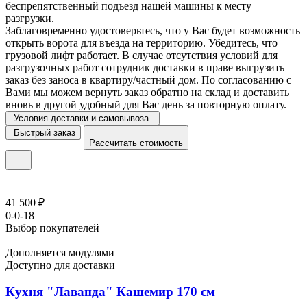
беспрепятственный подъезд нашей машины к месту
разгрузки.
Заблаговременно удостоверьтесь, что у Вас будет возможность
открыть ворота для въезда на территорию. Убедитесь, что
грузовой лифт работает. В случае отсутствия условий для
разгрузочных работ сотрудник доставки в праве выгрузить
заказ без заноса в квартиру/частный дом. По согласованию с
Вами мы можем вернуть заказ обратно на склад и доставить
вновь в другой удобный для Вас день за повторную оплату.
Условия доставки и самовывоза
Быстрый заказ
Рассчитать стоимость
41 500 ₽
0-0-18
Выбор покупателей
Дополняется модулями
Доступно для доставки
Кухня "Лаванда" Кашемир 170 см