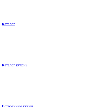
Каталог
Каталог кухонь
Встроенные кухни