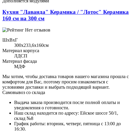
Дополняется модулями
Кухня "Лаванда" Керамика / "Лотос" Керамика
160 см на 300 см
Нет отзывов
ШхВхГ
300x233,6х160см
Материал корпуса
ЛДСП
Материал фасада
МДФ
Мы хотим, чтобы доставка товаров нашего магазина прошла с
комфортом для Вас, поэтому просим ознакомиться с
условиями доставки и выбрать подходящий вариант.
Самовывоз со склада
Выдача заказа производится после полной оплаты и
уведомления о готовности.
Наш склад находится по адресу: Ейское шоссе 50/1,
склад №8
График работы: вторник, четверг, пятница с 13:00 до
16:30.