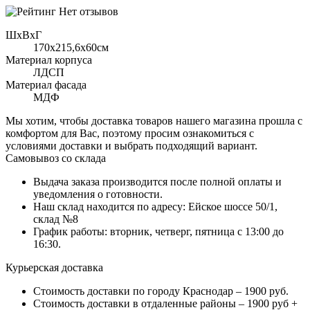
Нет отзывов
ШхВхГ
170x215,6х60см
Материал корпуса
ЛДСП
Материал фасада
МДФ
Мы хотим, чтобы доставка товаров нашего магазина прошла с
комфортом для Вас, поэтому просим ознакомиться с
условиями доставки и выбрать подходящий вариант.
Самовывоз со склада
Выдача заказа производится после полной оплаты и
уведомления о готовности.
Наш склад находится по адресу: Ейское шоссе 50/1,
склад №8
График работы: вторник, четверг, пятница с 13:00 до
16:30.
Курьерская доставка
Стоимость доставки по городу Краснодар – 1900 руб.
Стоимость доставки в отдаленные районы – 1900 руб +