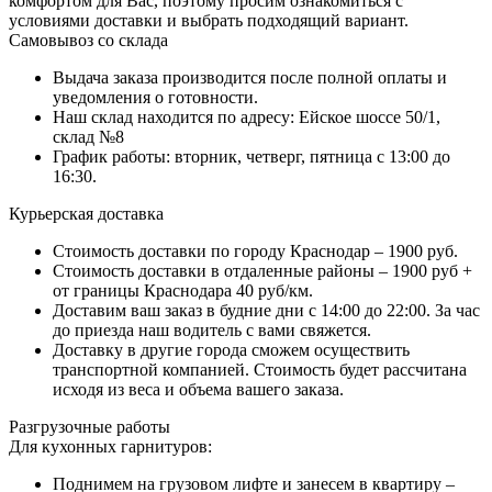
комфортом для Вас, поэтому просим ознакомиться с
условиями доставки и выбрать подходящий вариант.
Самовывоз со склада
Выдача заказа производится после полной оплаты и
уведомления о готовности.
Наш склад находится по адресу: Ейское шоссе 50/1,
склад №8
График работы: вторник, четверг, пятница с 13:00 до
16:30.
Курьерская доставка
Стоимость доставки по городу Краснодар – 1900 руб.
Стоимость доставки в отдаленные районы – 1900 руб +
от границы Краснодара 40 руб/км.
Доставим ваш заказ в будние дни с 14:00 до 22:00. За час
до приезда наш водитель с вами свяжется.
Доставку в другие города сможем осуществить
транспортной компанией. Стоимость будет рассчитана
исходя из веса и объема вашего заказа.
Разгрузочные работы
Для кухонных гарнитуров:
Поднимем на грузовом лифте и занесем в квартиру –