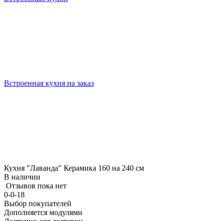
Встроенная кухня на заказ
Кухня "Лаванда" Керамика 160 на 240 см
В наличии
Отзывов пока нет
0-0-18
Выбор покупателей
Дополняется модулями