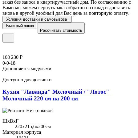
заказ без заноса в квартиру/частный дом. По согласованию с
Вами мы можем вернуть заказ обратно на склад и доставить
вновь в другой удобный для Вас день за повторную оплату.
Условия доставки и самовывоза
Быстрый заказ
Рассчитать стоимость
108 230 ₽
0-0-18
Дополняется модулями
Доступно для доставки
Кухня "Лаванда" Молочный / "Лотос"
Молочный 220 см на 200 см
Нет отзывов
ШхВхГ
220x215,6х200см
Материал корпуса
ЛДСП