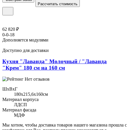
Рассчитать стоимость
62 820 ₽
0-0-18
Дополняется модулями
Доступно для доставки
Кухня "Лаванда" Молочный / "Лаванда
"Крем" 180 см на 160 см
Нет отзывов
ШхВхГ
180x215,6х160см
Материал корпуса
ЛДСП
Материал фасада
МДФ
Мы хотим, чтобы доставка товаров нашего магазина прошла с