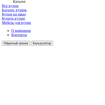
Каталог
Все кухни
Каталог кухонь
Кухни на заказ
Купить кухню
Мебель для кухни
О компании
Контакты
Обратный звонок
Калькулятор