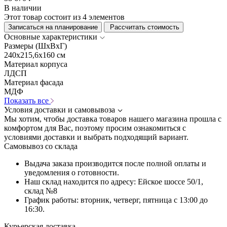
В наличии
Этот товар состоит из 4 элементов
Записаться на планирование
Рассчитать стоимость
Основные характеристики
Размеры (ШхВхГ)
240x215,6x160 см
Материал корпуса
ЛДСП
Материал фасада
МДФ
Показать все
Условия доставки и самовывоза
Мы хотим, чтобы доставка товаров нашего магазина прошла с
комфортом для Вас, поэтому просим ознакомиться с
условиями доставки и выбрать подходящий вариант.
Самовывоз со склада
Выдача заказа производится после полной оплаты и
уведомления о готовности.
Наш склад находится по адресу: Ейское шоссе 50/1,
склад №8
График работы: вторник, четверг, пятница с 13:00 до
16:30.
Курьерская доставка