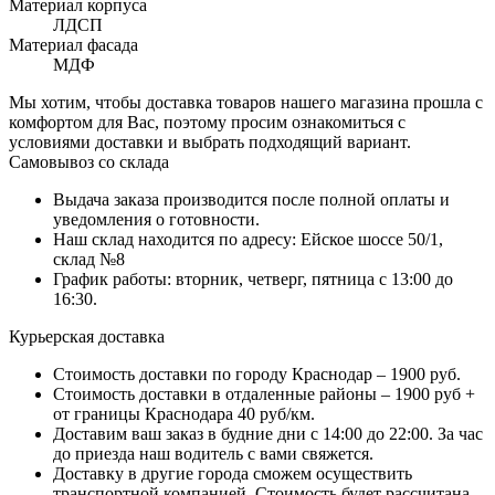
Материал корпуса
ЛДСП
Материал фасада
МДФ
Мы хотим, чтобы доставка товаров нашего магазина прошла с
комфортом для Вас, поэтому просим ознакомиться с
условиями доставки и выбрать подходящий вариант.
Самовывоз со склада
Выдача заказа производится после полной оплаты и
уведомления о готовности.
Наш склад находится по адресу: Ейское шоссе 50/1,
склад №8
График работы: вторник, четверг, пятница с 13:00 до
16:30.
Курьерская доставка
Стоимость доставки по городу Краснодар – 1900 руб.
Стоимость доставки в отдаленные районы – 1900 руб +
от границы Краснодара 40 руб/км.
Доставим ваш заказ в будние дни с 14:00 до 22:00. За час
до приезда наш водитель с вами свяжется.
Доставку в другие города сможем осуществить
транспортной компанией. Стоимость будет рассчитана