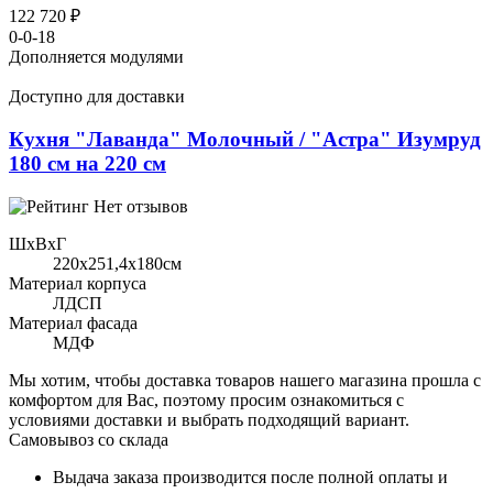
122 720 ₽
0-0-18
Дополняется модулями
Доступно для доставки
Кухня "Лаванда" Молочный / "Астра" Изумруд
180 см на 220 см
Нет отзывов
ШхВхГ
220x251,4х180см
Материал корпуса
ЛДСП
Материал фасада
МДФ
Мы хотим, чтобы доставка товаров нашего магазина прошла с
комфортом для Вас, поэтому просим ознакомиться с
условиями доставки и выбрать подходящий вариант.
Самовывоз со склада
Выдача заказа производится после полной оплаты и