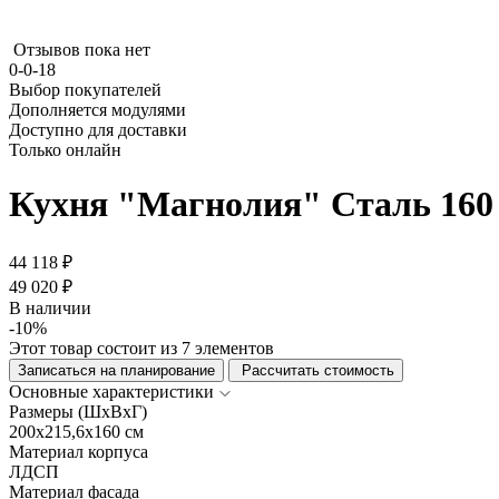
Отзывов пока нет
0-0-18
Выбор покупателей
Дополняется модулями
Доступно для доставки
Только онлайн
Кухня "Магнолия" Сталь 160 
44 118 ₽
49 020 ₽
В наличии
-10%
Этот товар состоит из 7 элементов
Записаться на планирование
Рассчитать стоимость
Основные характеристики
Размеры (ШхВхГ)
200x215,6x160 см
Материал корпуса
ЛДСП
Материал фасада