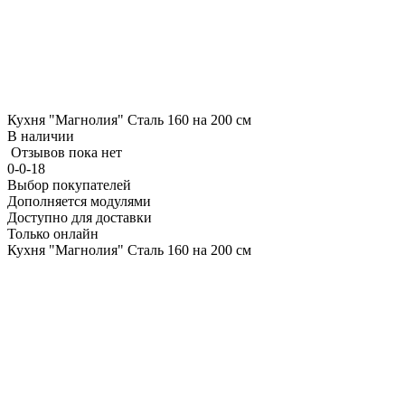
Кухня "Магнолия" Сталь 160 на 200 см
В наличии
Отзывов пока нет
0-0-18
Выбор покупателей
Дополняется модулями
Доступно для доставки
Только онлайн
Кухня "Магнолия" Сталь 160 на 200 см