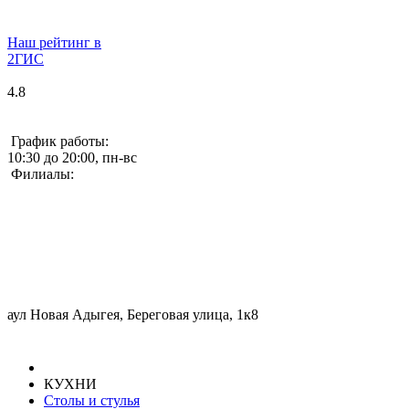
Наш рейтинг в
2ГИС
4.8
График работы:
10:30 до 20:00, пн-вс
Филиалы:
аул Новая Адыгея, Береговая улица, 1к8
КУХНИ
Столы и стулья