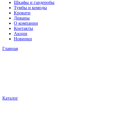
Шкафы и гардеробы
Тумбы и комоды
Кровати
Диваны
О компании
Контакты
Акции
Новинки
Главная
Каталог