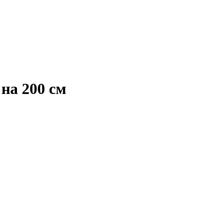
на 200 см