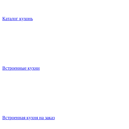
Каталог кухонь
Встроенные кухни
Встроенная кухня на заказ