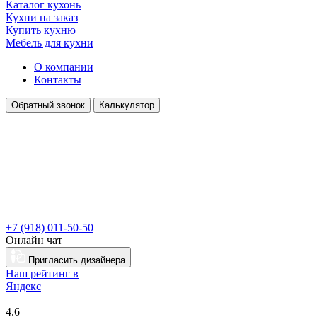
Каталог кухонь
Кухни на заказ
Купить кухню
Мебель для кухни
О компании
Контакты
Обратный звонок
Калькулятор
+7 (918) 011-50-50
Онлайн чат
Пригласить дизайнера
Наш рейтинг в
Я
ндекс
4.6