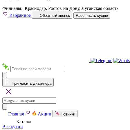
Филиалы:
Краснодар, Ростов-на-Дону, Луганская область
Избранное
Обратный звонок
Рассчитать кухню
Пригласить дизайнера
Главная
Акции
Новинки
Каталог
Все кухни