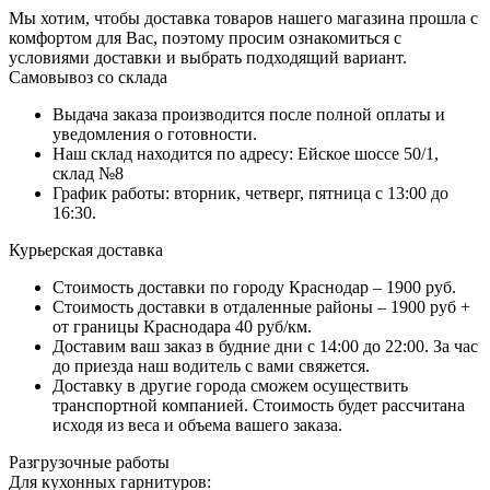
Мы хотим, чтобы доставка товаров нашего магазина прошла с
комфортом для Вас, поэтому просим ознакомиться с
условиями доставки и выбрать подходящий вариант.
Самовывоз со склада
Выдача заказа производится после полной оплаты и
уведомления о готовности.
Наш склад находится по адресу: Ейское шоссе 50/1,
склад №8
График работы: вторник, четверг, пятница с 13:00 до
16:30.
Курьерская доставка
Стоимость доставки по городу Краснодар – 1900 руб.
Стоимость доставки в отдаленные районы – 1900 руб +
от границы Краснодара 40 руб/км.
Доставим ваш заказ в будние дни с 14:00 до 22:00. За час
до приезда наш водитель с вами свяжется.
Доставку в другие города сможем осуществить
транспортной компанией. Стоимость будет рассчитана
исходя из веса и объема вашего заказа.
Разгрузочные работы
Для кухонных гарнитуров: