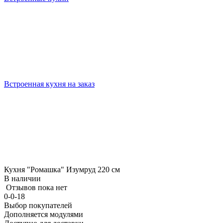
Встроенная кухня на заказ
Кухня "Ромашка" Изумруд 220 см
В наличии
Отзывов пока нет
0-0-18
Выбор покупателей
Дополняется модулями