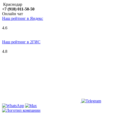
Краснодар
+7 (918) 011-50-50
Онлайн чат
Наш рейтинг в
Я
ндекс
4.6
Наш рейтинг в 2ГИС
4.8