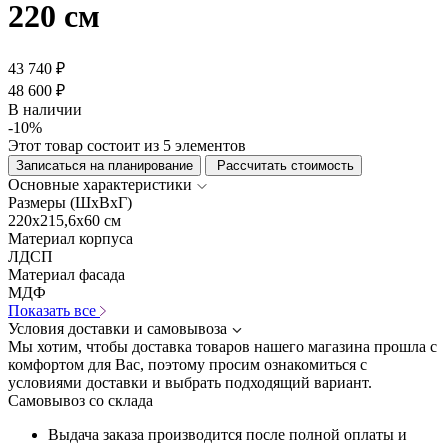
220 см
43 740 ₽
48 600 ₽
В наличии
-10%
Этот товар состоит из 5 элементов
Записаться на планирование
Рассчитать стоимость
Основные характеристики
Размеры (ШхВхГ)
220x215,6x60 см
Материал корпуса
ЛДСП
Материал фасада
МДФ
Показать все
Условия доставки и самовывоза
Мы хотим, чтобы доставка товаров нашего магазина прошла с
комфортом для Вас, поэтому просим ознакомиться с
условиями доставки и выбрать подходящий вариант.
Самовывоз со склада
Выдача заказа производится после полной оплаты и