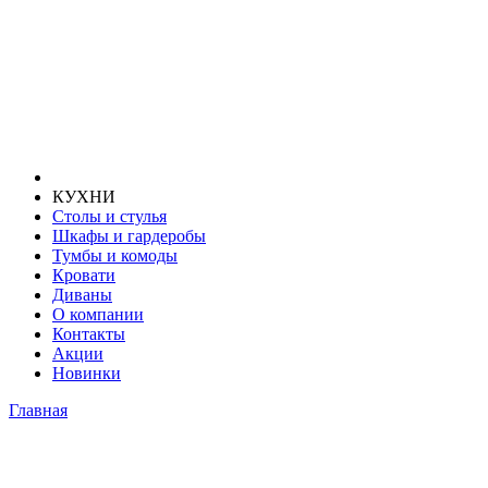
КУХНИ
Столы и стулья
Шкафы и гардеробы
Тумбы и комоды
Кровати
Диваны
О компании
Контакты
Акции
Новинки
Главная