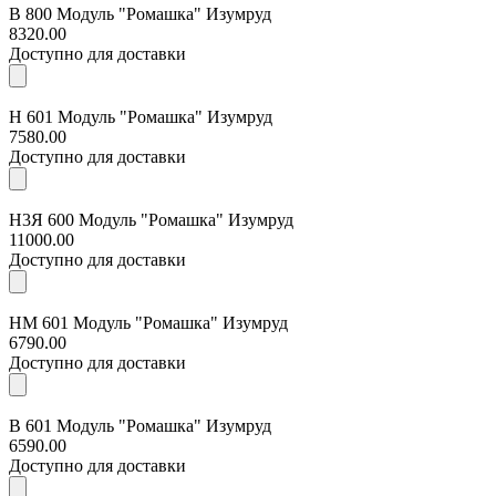
В 800 Модуль "Ромашка" Изумруд
8320.00
Доступно для доставки
Н 601 Модуль "Ромашка" Изумруд
7580.00
Доступно для доставки
Н3Я 600 Модуль "Ромашка" Изумруд
11000.00
Доступно для доставки
НМ 601 Модуль "Ромашка" Изумруд
6790.00
Доступно для доставки
В 601 Модуль "Ромашка" Изумруд
6590.00
Доступно для доставки