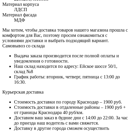
Материал корпуса
ЛДСП
Материал фасада
МДФ
Мы хотим, чтобы доставка товаров нашего магазина прошла с
комфортом для Вас, поэтому просим ознакомиться с
условиями доставки и выбрать подходящий вариант.
Самовывоз со склада
Выдача заказа производится после полной оплаты и
уведомления о готовности.
Наш склад находится по адресу: Ейское шоссе 50/1,
склад №8
График работы: вторник, четверг, пятница с 13:00 до
16:30.
Курьерская доставка
Стоимость доставки по городу Краснодар – 1900 руб.
Стоимость доставки в отдаленные районы – 1900 руб +
от границы Краснодара 40 руб/км.
Доставим ваш заказ в будние дни с 14:00 до 22:00. За час
до приезда наш водитель с вами свяжется.
Доставку в другие города сможем осуществить