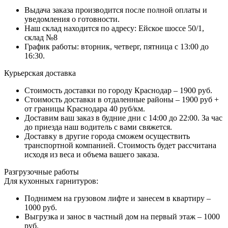
Выдача заказа производится после полной оплаты и
уведомления о готовности.
Наш склад находится по адресу: Ейское шоссе 50/1,
склад №8
График работы: вторник, четверг, пятница с 13:00 до
16:30.
Курьерская доставка
Стоимость доставки по городу Краснодар – 1900 руб.
Стоимость доставки в отдаленные районы – 1900 руб +
от границы Краснодара 40 руб/км.
Доставим ваш заказ в будние дни с 14:00 до 22:00. За час
до приезда наш водитель с вами свяжется.
Доставку в другие города сможем осуществить
транспортной компанией. Стоимость будет рассчитана
исходя из веса и объема вашего заказа.
Разгрузочные работы
Для кухонных гарнитуров:
Поднимем на грузовом лифте и занесем в квартиру –
1000 руб.
Выгрузка и занос в частный дом на первый этаж – 1000
руб.