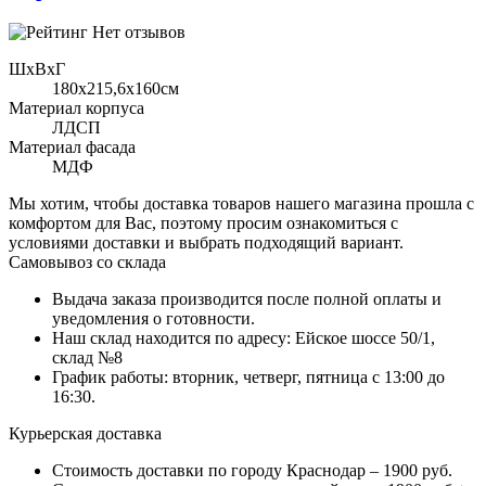
Нет отзывов
ШхВхГ
180x215,6х160см
Материал корпуса
ЛДСП
Материал фасада
МДФ
Мы хотим, чтобы доставка товаров нашего магазина прошла с
комфортом для Вас, поэтому просим ознакомиться с
условиями доставки и выбрать подходящий вариант.
Самовывоз со склада
Выдача заказа производится после полной оплаты и
уведомления о готовности.
Наш склад находится по адресу: Ейское шоссе 50/1,
склад №8
График работы: вторник, четверг, пятница с 13:00 до
16:30.
Курьерская доставка
Стоимость доставки по городу Краснодар – 1900 руб.