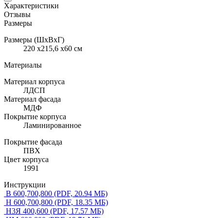
Характеристики
Отзывы
Размеры
Размеры (ШхВхГ)
220 x215,6 x60 см
Материалы
Материал корпуса
ЛДСП
Материал фасада
МДФ
Покрытие корпуса
Ламинированное
Покрытие фасада
ПВХ
Цвет корпуса
1991
Инструкции
В 600,700,800
(PDF, 20.94 МБ)
Н 600,700,800
(PDF, 18.35 МБ)
Н3Я 400,600
(PDF, 17.57 МБ)