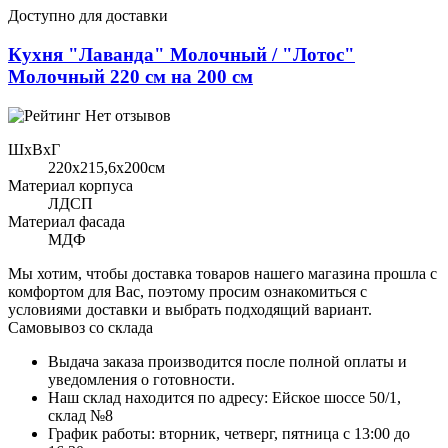
Доступно для доставки
Кухня "Лаванда" Молочный / "Лотос"
Молочный 220 см на 200 см
Нет отзывов
ШхВхГ
220x215,6х200см
Материал корпуса
ЛДСП
Материал фасада
МДФ
Мы хотим, чтобы доставка товаров нашего магазина прошла с
комфортом для Вас, поэтому просим ознакомиться с
условиями доставки и выбрать подходящий вариант.
Самовывоз со склада
Выдача заказа производится после полной оплаты и
уведомления о готовности.
Наш склад находится по адресу: Ейское шоссе 50/1,
склад №8
График работы: вторник, четверг, пятница с 13:00 до