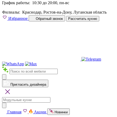
График работы:
10:30 до 20:00, пн-вс
Филиалы:
Краснодар, Ростов-на-Дону, Луганская область
Избранное
Обратный звонок
Рассчитать кухню
Пригласить дизайнера
Главная
Акции
Новинки