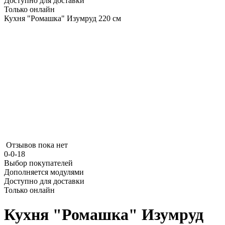
Доступно для доставки
Только онлайн
Кухня "Ромашка" Изумруд 220 см
Отзывов пока нет
0-0-18
Выбор покупателей
Дополняется модулями
Доступно для доставки
Только онлайн
Кухня "Ромашка" Изумруд