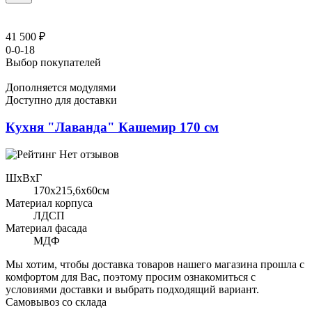
41 500 ₽
0-0-18
Выбор покупателей
Дополняется модулями
Доступно для доставки
Кухня "Лаванда" Кашемир 170 см
Нет отзывов
ШхВхГ
170x215,6х60см
Материал корпуса
ЛДСП
Материал фасада
МДФ
Мы хотим, чтобы доставка товаров нашего магазина прошла с
комфортом для Вас, поэтому просим ознакомиться с
условиями доставки и выбрать подходящий вариант.
Самовывоз со склада