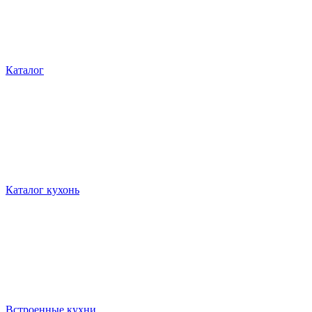
Каталог
Каталог кухонь
Встроенные кухни