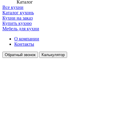
Каталог
Все кухни
Каталог кухонь
Кухни на заказ
Купить кухню
Мебель для кухни
О компании
Контакты
Обратный звонок
Калькулятор