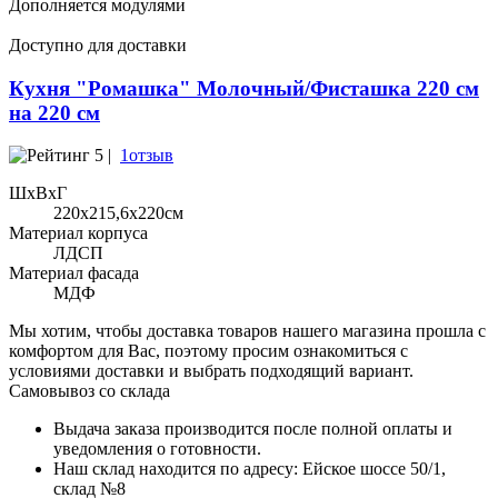
Дополняется модулями
Доступно для доставки
Кухня "Ромашка" Молочный/Фисташка 220 см
на 220 см
5 |
1отзыв
ШхВхГ
220x215,6х220см
Материал корпуса
ЛДСП
Материал фасада
МДФ
Мы хотим, чтобы доставка товаров нашего магазина прошла с
комфортом для Вас, поэтому просим ознакомиться с
условиями доставки и выбрать подходящий вариант.
Самовывоз со склада
Выдача заказа производится после полной оплаты и
уведомления о готовности.
Наш склад находится по адресу: Ейское шоссе 50/1,
склад №8