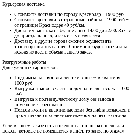
Курьерская доставка
Стоимость доставки по городу Краснодар – 1900 руб.
Стоимость доставки в отдаленные районы – 1900 руб +
от границы Краснодара 40 руб/км.
Доставим ваш заказ в будние дни с 14:00 до 22:00. За час
до приезда наш водитель с вами свяжется.
Доставку в другие города сможем осуществить
транспортной компанией. Стоимость будет рассчитана
исходя из веса и объема вашего заказа.
Разгрузочные работы
Для кухонных гарнитуров:
Поднимем на грузовом лифте и занесем в квартиру –
1000 руб.
Выгрузка и занос в частный дом на первый этаж – 1000
руб.
Выгрузка к подъезду/частному дому без заноса в
помещение – бесплатно.
Подъем кухни в квартирные дома без лифта возможен и
просчитывается заранее менеджером нашего магазина.
Если в вашем заказе есть столешница, стеновая панель или
цоколь, которые не помещаются в лифт, то занос по этажам