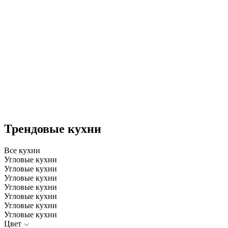
Трендовые кухни
Все кухни
Угловые кухни
Угловые кухни
Угловые кухни
Угловые кухни
Угловые кухни
Угловые кухни
Угловые кухни
Цвет