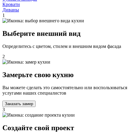
Кровати
Диваны
1
Выберите внешний вид
Определитесь с цветом, стилем и внешним видом фасада
2
Замерьте свою кухню
Вы можете сделать это самостоятельно или воспользоваться
услугами наших специалистов
Заказать замер
3
Создайте свой проект