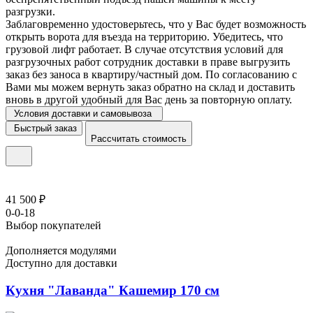
разгрузки.
Заблаговременно удостоверьтесь, что у Вас будет возможность
открыть ворота для въезда на территорию. Убедитесь, что
грузовой лифт работает. В случае отсутствия условий для
разгрузочных работ сотрудник доставки в праве выгрузить
заказ без заноса в квартиру/частный дом. По согласованию с
Вами мы можем вернуть заказ обратно на склад и доставить
вновь в другой удобный для Вас день за повторную оплату.
Условия доставки и самовывоза
Быстрый заказ
Рассчитать стоимость
41 500 ₽
0-0-18
Выбор покупателей
Дополняется модулями
Доступно для доставки
Кухня "Лаванда" Кашемир 170 см