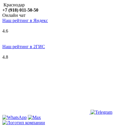
Краснодар
+7 (918) 011-50-50
Онлайн чат
Наш рейтинг в
Я
ндекс
4.6
Наш рейтинг в 2ГИС
4.8