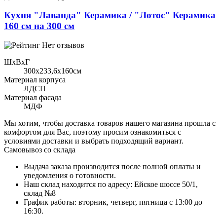
Кухня "Лаванда" Керамика / "Лотос" Керамика
160 см на 300 см
Нет отзывов
ШхВхГ
300x233,6х160см
Материал корпуса
ЛДСП
Материал фасада
МДФ
Мы хотим, чтобы доставка товаров нашего магазина прошла с
комфортом для Вас, поэтому просим ознакомиться с
условиями доставки и выбрать подходящий вариант.
Самовывоз со склада
Выдача заказа производится после полной оплаты и
уведомления о готовности.
Наш склад находится по адресу: Ейское шоссе 50/1,
склад №8
График работы: вторник, четверг, пятница с 13:00 до
16:30.