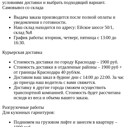
условиями доставки и выбрать подходящий вариант.
Самовывоз со склада
Выдача заказа производится после полной оплаты и
уведомления о готовности.
Наш склад находится по адресу: Ейское шоссе 50/1,
склад №8
График работы: вторник, четверг, пятница с 13:00 до
16:30.
Курьерская доставка
Стоимость доставки по городу Краснодар – 1900 руб.
Стоимость доставки в отдаленные районы – 1900 руб +
от границы Краснодара 40 руб/км.
Доставим ваш заказ в будние дни с 14:00 до 22:00. За час
до приезда наш водитель с вами свяжется.
Доставку в другие города сможем осуществить
транспортной компанией. Стоимость будет рассчитана
исходя из веса и объема вашего заказа.
Разгрузочные работы
Для кухонных гарнитуров:
Поднимем на грузовом лифте и занесем в квартиру –