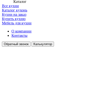
Каталог
Все кухни
Каталог кухонь
Кухни на заказ
Купить кухню
Мебель для кухни
О компании
Контакты
Обратный звонок
Калькулятор