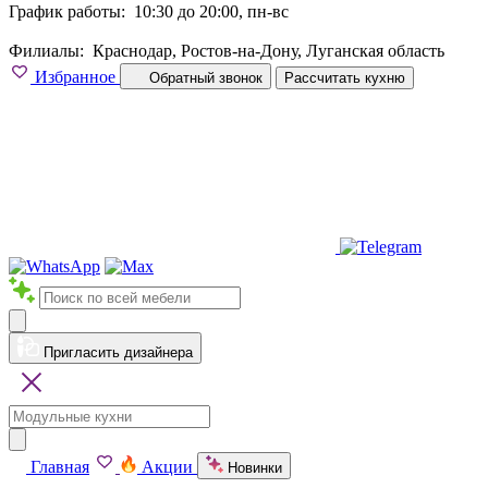
График работы:
10:30 до 20:00, пн-вс
Филиалы:
Краснодар, Ростов-на-Дону, Луганская область
Избранное
Обратный звонок
Рассчитать кухню
Пригласить дизайнера
Главная
Акции
Новинки