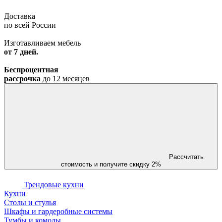
Доставка
по всей России
Изготавливаем мебель
от 7 дней.
Беспроцентная
рассрочка
до 12 месяцев
Рассчитать
стоимость
и получите скидку 2%
Трендовые кухни
Кухни
Столы и стулья
Шкафы и гардеробные системы
Тумбы и комоды