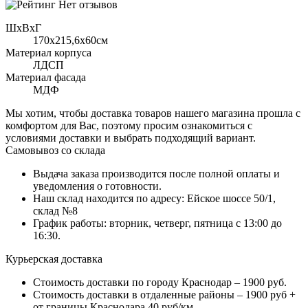
Нет отзывов
ШхВхГ
170x215,6х60см
Материал корпуса
ЛДСП
Материал фасада
МДФ
Мы хотим, чтобы доставка товаров нашего магазина прошла с
комфортом для Вас, поэтому просим ознакомиться с
условиями доставки и выбрать подходящий вариант.
Самовывоз со склада
Выдача заказа производится после полной оплаты и
уведомления о готовности.
Наш склад находится по адресу: Ейское шоссе 50/1,
склад №8
График работы: вторник, четверг, пятница с 13:00 до
16:30.
Курьерская доставка
Стоимость доставки по городу Краснодар – 1900 руб.
Стоимость доставки в отдаленные районы – 1900 руб +
от границы Краснодара 40 руб/км.