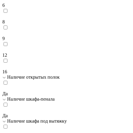
6
8
9
12
16
Наличие открытых полок
Да
Наличие шкафа-пенала
Да
Наличие шкафа под вытяжку