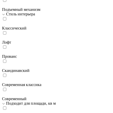
Подъемный механизм
Стиль интерьера
Классический
Лофт
Прованс
Скандинавский
Современная классика
Современный
Подходит для площади, кв м