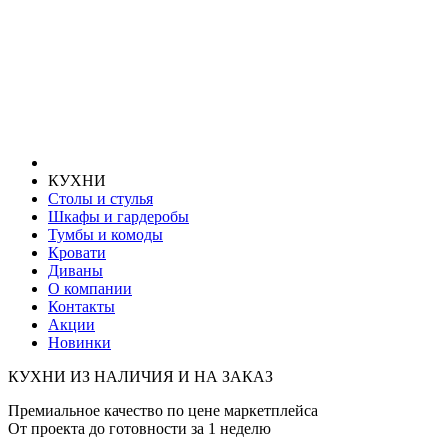
КУХНИ
Столы и стулья
Шкафы и гардеробы
Тумбы и комоды
Кровати
Диваны
О компании
Контакты
Акции
Новинки
КУХНИ ИЗ НАЛИЧИЯ И НА ЗАКАЗ
Премиальное качество по цене маркетплейса
От проекта до готовности за 1 неделю