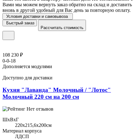
Вами мы можем вернуть заказ обратно на склад и доставить
вновь в другой удобный для Вас день за повторную оплату.
Условия доставки и самовывоза
Быстрый заказ
Рассчитать стоимость
108 230 ₽
0-0-18
Дополняется модулями
Доступно для доставки
Кухня "Лаванда" Молочный / "Лотос"
Молочный 220 см на 200 см
Нет отзывов
ШхВхГ
220x215,6х200см
Материал корпуса
ЛДСП