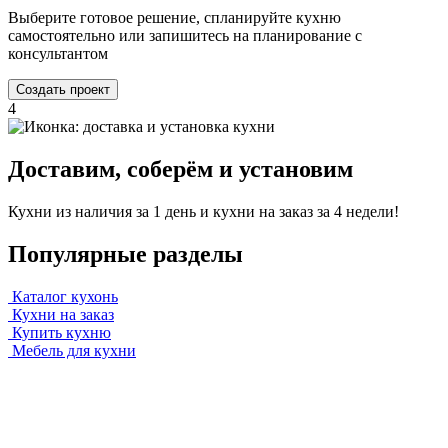
Выберите готовое решение, спланируйте кухню
самостоятельно или запишитесь на планирование с
консультантом
Создать проект
4
Доставим, соберём и установим
Кухни из наличия за 1 день и кухни на заказ за 4 недели!
Популярные разделы
Каталог кухонь
Кухни на заказ
Купить кухню
Мебель для кухни