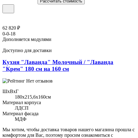
Рассчитать стоимость
62 820 ₽
0-0-18
Дополняется модулями
Доступно для доставки
Кухня "Лаванда" Молочный / "Лаванда
"Крем" 180 см на 160 см
Нет отзывов
ШхВхГ
180x215,6х160см
Материал корпуса
ЛДСП
Материал фасада
МДФ
Мы хотим, чтобы доставка товаров нашего магазина прошла с
комфортом для Вас, поэтому просим ознакомиться с