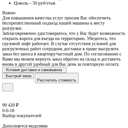
Цоколь – 50 руб/этаж
Важно
Для повышения качества услуг просим Вас обеспечить
беспрепятственный подъезд нашей машины к месту
разгрузки.
Заблаговременно удостоверьтесь, что у Вас будет возможность
открыть ворота для въезда на территорию. Убедитесь, что
грузовой лифт работает. В случае отсутствия условий для
разгрузочных работ сотрудник доставки в праве выгрузить
заказ без заноса в квартиру/частный дом. По согласованию с
Вами мы можем вернуть заказ обратно на склад и доставить
вновь в другой удобный для Вас день за повторную оплату.
Условия доставки и самовывоза
Быстрый заказ
Рассчитать стоимость
99 420 ₽
0-0-18
Выбор покупателей
Дополняется модулями