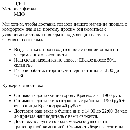
ЛДСП
Материал фасада
МДФ
Мы хотим, чтобы доставка товаров нашего магазина прошла с
комфортом для Вас, поэтому просим ознакомиться с
условиями доставки и выбрать подходящий вариант.
Самовывоз со склада
Выдача заказа производится после полной оплаты и
уведомления о готовности.
Наш склад находится по адресу: Ейское шоссе 50/1,
склад №8
График работы: вторник, четверг, пятница с 13:00 до
16:30.
Курьерская доставка
Стоимость доставки по городу Краснодар – 1900 руб.
Стоимость доставки в отдаленные районы – 1900 руб +
от границы Краснодара 40 руб/км.
Доставим ваш заказ в будние дни с 14:00 до 22:00. За час
до приезда наш водитель с вами свяжется.
Доставку в другие города сможем осуществить
транспортной компанией. Стоимость будет рассчитана