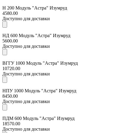
Н 200 Модуль "Астра" Изумруд
4580.00
Доступно для доставки
НД 600 Модуль "Астра" Изумруд
5600.00
Доступно для доставки
ВГГУ 1000 Модуль "Астра" Изумруд
10720.00
Доступно для доставки
НПУ 1000 Модуль "Астра" Изумруд
8450.00
Доступно для доставки
ПДМ 600 Модуль "Астра" Изумруд
18570.00
Доступно для доставки