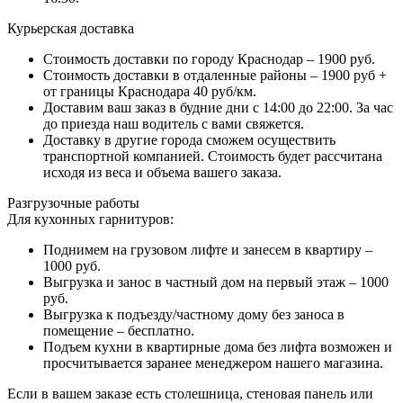
Курьерская доставка
Стоимость доставки по городу Краснодар – 1900 руб.
Стоимость доставки в отдаленные районы – 1900 руб +
от границы Краснодара 40 руб/км.
Доставим ваш заказ в будние дни с 14:00 до 22:00. За час
до приезда наш водитель с вами свяжется.
Доставку в другие города сможем осуществить
транспортной компанией. Стоимость будет рассчитана
исходя из веса и объема вашего заказа.
Разгрузочные работы
Для кухонных гарнитуров:
Поднимем на грузовом лифте и занесем в квартиру –
1000 руб.
Выгрузка и занос в частный дом на первый этаж – 1000
руб.
Выгрузка к подъезду/частному дому без заноса в
помещение – бесплатно.
Подъем кухни в квартирные дома без лифта возможен и
просчитывается заранее менеджером нашего магазина.
Если в вашем заказе есть столешница, стеновая панель или