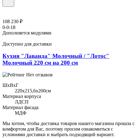
108 230 ₽
0-0-18
Дополняется модулями
Доступно для доставки
Кухня "Лаванда" Молочный / "Лотос"
Молочный 220 см на 200 см
Нет отзывов
ШхВхГ
220x215,6х200см
Материал корпуса
ЛДСП
Материал фасада
МДФ
Мы хотим, чтобы доставка товаров нашего магазина прошла с
комфортом для Вас, поэтому просим ознакомиться с
условиями доставки и выбрать подходящий вариант.