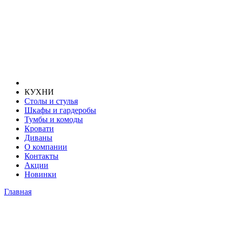
КУХНИ
Столы и стулья
Шкафы и гардеробы
Тумбы и комоды
Кровати
Диваны
О компании
Контакты
Акции
Новинки
Главная