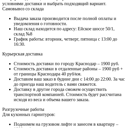
условиями доставки и выбрать подходящий вариант.
Самовывоз со склада
Выдача заказа производится после полной оплаты и
уведомления о готовности.
Наш склад находится по адресу: Ейское шоссе 50/1,
склад №8
График работы: вторник, четверг, пятница с 13:00 до
16:30.
Курьерская доставка
Стоимость доставки по городу Краснодар – 1900 руб.
Стоимость доставки в отдаленные районы – 1900 руб +
от границы Краснодара 40 руб/км.
Доставим ваш заказ в будние дни с 14:00 до 22:00. За час
до приезда наш водитель с вами свяжется.
Доставку в другие города сможем осуществить
транспортной компанией. Стоимость будет рассчитана
исходя из веса и объема вашего заказа.
Разгрузочные работы
Для кухонных гарнитуров:
Поднимем на грузовом лифте и занесем в квартиру –