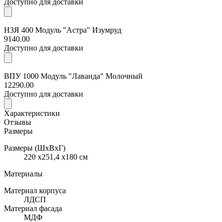
Доступно для доставки
Н3Я 400 Модуль "Астра" Изумруд
9140.00
Доступно для доставки
ВПУ 1000 Модуль "Лаванда" Молочный
12290.00
Доступно для доставки
Характеристики
Отзывы
Размеры
Размеры (ШхВхГ)
220 x251,4 x180 см
Материалы
Материал корпуса
ЛДСП
Материал фасада
МДФ