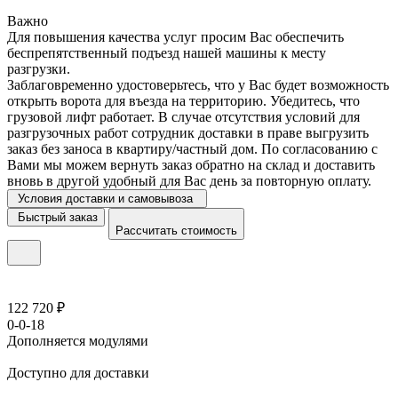
Важно
Для повышения качества услуг просим Вас обеспечить
беспрепятственный подъезд нашей машины к месту
разгрузки.
Заблаговременно удостоверьтесь, что у Вас будет возможность
открыть ворота для въезда на территорию. Убедитесь, что
грузовой лифт работает. В случае отсутствия условий для
разгрузочных работ сотрудник доставки в праве выгрузить
заказ без заноса в квартиру/частный дом. По согласованию с
Вами мы можем вернуть заказ обратно на склад и доставить
вновь в другой удобный для Вас день за повторную оплату.
Условия доставки и самовывоза
Быстрый заказ
Рассчитать стоимость
122 720 ₽
0-0-18
Дополняется модулями
Доступно для доставки