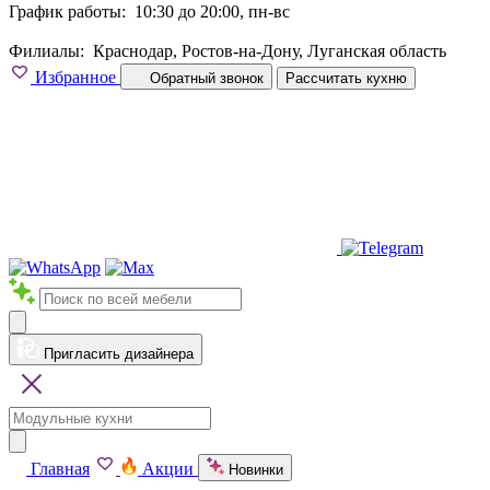
График работы:
10:30 до 20:00, пн-вс
Филиалы:
Краснодар, Ростов-на-Дону, Луганская область
Избранное
Обратный звонок
Рассчитать кухню
Пригласить дизайнера
Главная
Акции
Новинки