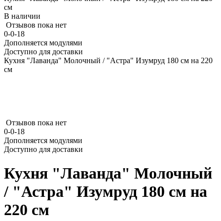
см
В наличии
Отзывов пока нет
0-0-18
Дополняется модулями
Доступно для доставки
Кухня "Лаванда" Молочный / "Астра" Изумруд 180 см на 220
см
Отзывов пока нет
0-0-18
Дополняется модулями
Доступно для доставки
Кухня "Лаванда" Молочный
/ "Астра" Изумруд 180 см на
220 см