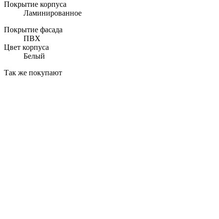
Покрытие корпуса
Ламинированное
Покрытие фасада
ПВХ
Цвет корпуса
Белый
Так же покупают