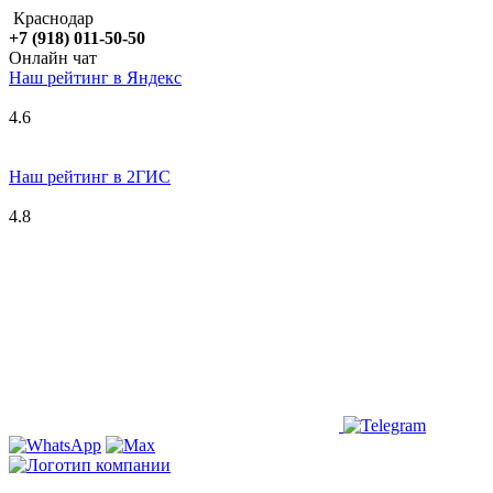
Краснодар
+7 (918) 011-50-50
Онлайн чат
Наш рейтинг в
Я
ндекс
4.6
Наш рейтинг в 2ГИС
4.8