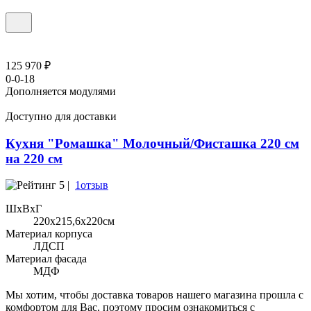
125 970 ₽
0-0-18
Дополняется модулями
Доступно для доставки
Кухня "Ромашка" Молочный/Фисташка 220 см
на 220 см
5 |
1отзыв
ШхВхГ
220x215,6х220см
Материал корпуса
ЛДСП
Материал фасада
МДФ
Мы хотим, чтобы доставка товаров нашего магазина прошла с
комфортом для Вас, поэтому просим ознакомиться с