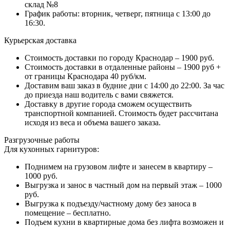
склад №8
График работы: вторник, четверг, пятница с 13:00 до
16:30.
Курьерская доставка
Стоимость доставки по городу Краснодар – 1900 руб.
Стоимость доставки в отдаленные районы – 1900 руб +
от границы Краснодара 40 руб/км.
Доставим ваш заказ в будние дни с 14:00 до 22:00. За час
до приезда наш водитель с вами свяжется.
Доставку в другие города сможем осуществить
транспортной компанией. Стоимость будет рассчитана
исходя из веса и объема вашего заказа.
Разгрузочные работы
Для кухонных гарнитуров:
Поднимем на грузовом лифте и занесем в квартиру –
1000 руб.
Выгрузка и занос в частный дом на первый этаж – 1000
руб.
Выгрузка к подъезду/частному дому без заноса в
помещение – бесплатно.
Подъем кухни в квартирные дома без лифта возможен и