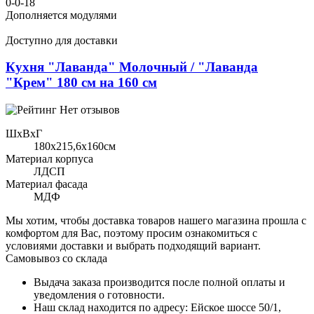
0-0-18
Дополняется модулями
Доступно для доставки
Кухня "Лаванда" Молочный / "Лаванда
"Крем" 180 см на 160 см
Нет отзывов
ШхВхГ
180x215,6х160см
Материал корпуса
ЛДСП
Материал фасада
МДФ
Мы хотим, чтобы доставка товаров нашего магазина прошла с
комфортом для Вас, поэтому просим ознакомиться с
условиями доставки и выбрать подходящий вариант.
Самовывоз со склада
Выдача заказа производится после полной оплаты и
уведомления о готовности.
Наш склад находится по адресу: Ейское шоссе 50/1,