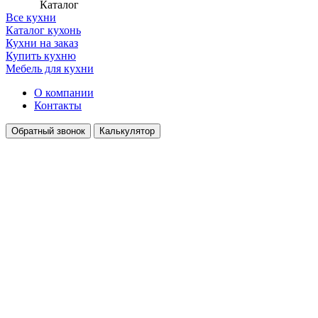
Каталог
Все кухни
Каталог кухонь
Кухни на заказ
Купить кухню
Мебель для кухни
О компании
Контакты
Обратный звонок
Калькулятор