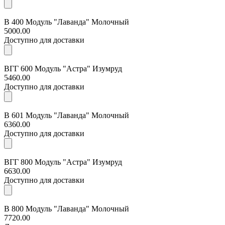
В 400 Модуль "Лаванда" Молочный
5000.00
Доступно для доставки
ВГГ 600 Модуль "Астра" Изумруд
5460.00
Доступно для доставки
В 601 Модуль "Лаванда" Молочный
6360.00
Доступно для доставки
ВГГ 800 Модуль "Астра" Изумруд
6630.00
Доступно для доставки
В 800 Модуль "Лаванда" Молочный
7720.00