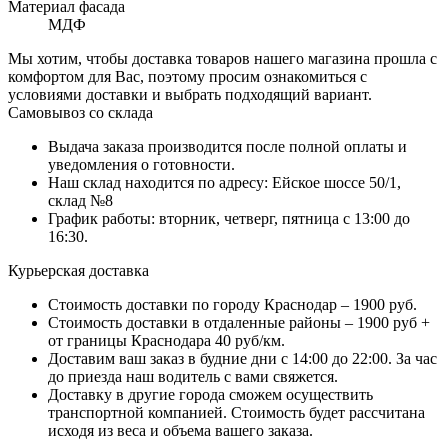
Материал фасада
МДФ
Мы хотим, чтобы доставка товаров нашего магазина прошла с
комфортом для Вас, поэтому просим ознакомиться с
условиями доставки и выбрать подходящий вариант.
Самовывоз со склада
Выдача заказа производится после полной оплаты и
уведомления о готовности.
Наш склад находится по адресу: Ейское шоссе 50/1,
склад №8
График работы: вторник, четверг, пятница с 13:00 до
16:30.
Курьерская доставка
Стоимость доставки по городу Краснодар – 1900 руб.
Стоимость доставки в отдаленные районы – 1900 руб +
от границы Краснодара 40 руб/км.
Доставим ваш заказ в будние дни с 14:00 до 22:00. За час
до приезда наш водитель с вами свяжется.
Доставку в другие города сможем осуществить
транспортной компанией. Стоимость будет рассчитана
исходя из веса и объема вашего заказа.