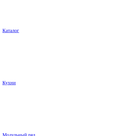
Каталог
Кухни
Модульный ряд