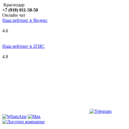
Краснодар
+7 (918) 011-50-50
Онлайн чат
Наш рейтинг в
Я
ндекс
4.6
Наш рейтинг в 2ГИС
4.8