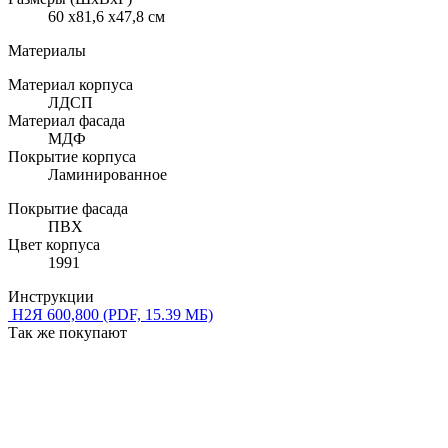
60 x81,6 x47,8 см
Материалы
Материал корпуса
ЛДСП
Материал фасада
МДФ
Покрытие корпуса
Ламинированное
Покрытие фасада
ПВХ
Цвет корпуса
1991
Инструкции
Н2Я 600,800
(PDF, 15.39 МБ)
Так же покупают