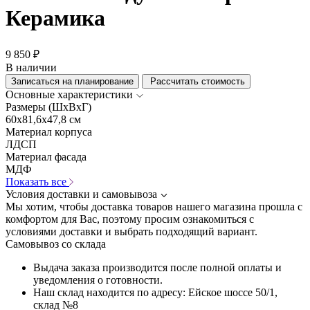
Керамика
9 850 ₽
В наличии
Записаться на планирование
Рассчитать стоимость
Основные характеристики
Размеры (ШхВхГ)
60x81,6x47,8 см
Материал корпуса
ЛДСП
Материал фасада
МДФ
Показать все
Условия доставки и самовывоза
Мы хотим, чтобы доставка товаров нашего магазина прошла с
комфортом для Вас, поэтому просим ознакомиться с
условиями доставки и выбрать подходящий вариант.
Самовывоз со склада
Выдача заказа производится после полной оплаты и
уведомления о готовности.
Наш склад находится по адресу: Ейское шоссе 50/1,
склад №8