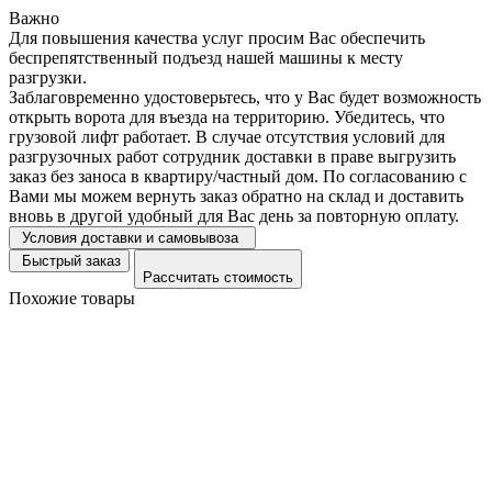
Важно
Для повышения качества услуг просим Вас обеспечить
беспрепятственный подъезд нашей машины к месту
разгрузки.
Заблаговременно удостоверьтесь, что у Вас будет возможность
открыть ворота для въезда на территорию. Убедитесь, что
грузовой лифт работает. В случае отсутствия условий для
разгрузочных работ сотрудник доставки в праве выгрузить
заказ без заноса в квартиру/частный дом. По согласованию с
Вами мы можем вернуть заказ обратно на склад и доставить
вновь в другой удобный для Вас день за повторную оплату.
Условия доставки и самовывоза
Быстрый заказ
Рассчитать стоимость
Похожие товары