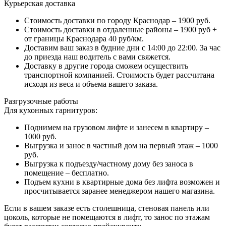
Курьерская доставка
Стоимость доставки по городу Краснодар – 1900 руб.
Стоимость доставки в отдаленные районы – 1900 руб +
от границы Краснодара 40 руб/км.
Доставим ваш заказ в будние дни с 14:00 до 22:00. За час
до приезда наш водитель с вами свяжется.
Доставку в другие города сможем осуществить
транспортной компанией. Стоимость будет рассчитана
исходя из веса и объема вашего заказа.
Разгрузочные работы
Для кухонных гарнитуров:
Поднимем на грузовом лифте и занесем в квартиру –
1000 руб.
Выгрузка и занос в частный дом на первый этаж – 1000
руб.
Выгрузка к подъезду/частному дому без заноса в
помещение – бесплатно.
Подъем кухни в квартирные дома без лифта возможен и
просчитывается заранее менеджером нашего магазина.
Если в вашем заказе есть столешница, стеновая панель или
цоколь, которые не помещаются в лифт, то занос по этажам