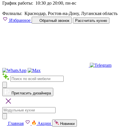
График работы:
10:30 до 20:00, пн-вс
Филиалы:
Краснодар, Ростов-на-Дону, Луганская область
Избранное
Обратный звонок
Рассчитать кухню
Пригласить дизайнера
Главная
Акции
Новинки