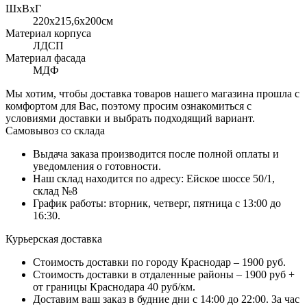
ШхВхГ
220x215,6х200см
Материал корпуса
ЛДСП
Материал фасада
МДФ
Мы хотим, чтобы доставка товаров нашего магазина прошла с
комфортом для Вас, поэтому просим ознакомиться с
условиями доставки и выбрать подходящий вариант.
Самовывоз со склада
Выдача заказа производится после полной оплаты и
уведомления о готовности.
Наш склад находится по адресу: Ейское шоссе 50/1,
склад №8
График работы: вторник, четверг, пятница с 13:00 до
16:30.
Курьерская доставка
Стоимость доставки по городу Краснодар – 1900 руб.
Стоимость доставки в отдаленные районы – 1900 руб +
от границы Краснодара 40 руб/км.
Доставим ваш заказ в будние дни с 14:00 до 22:00. За час