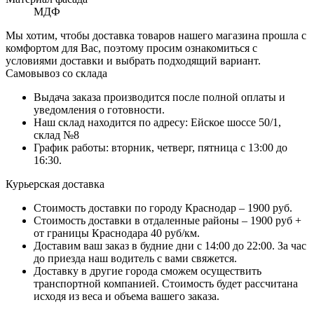
МДФ
Мы хотим, чтобы доставка товаров нашего магазина прошла с
комфортом для Вас, поэтому просим ознакомиться с
условиями доставки и выбрать подходящий вариант.
Самовывоз со склада
Выдача заказа производится после полной оплаты и
уведомления о готовности.
Наш склад находится по адресу: Ейское шоссе 50/1,
склад №8
График работы: вторник, четверг, пятница с 13:00 до
16:30.
Курьерская доставка
Стоимость доставки по городу Краснодар – 1900 руб.
Стоимость доставки в отдаленные районы – 1900 руб +
от границы Краснодара 40 руб/км.
Доставим ваш заказ в будние дни с 14:00 до 22:00. За час
до приезда наш водитель с вами свяжется.
Доставку в другие города сможем осуществить
транспортной компанией. Стоимость будет рассчитана
исходя из веса и объема вашего заказа.