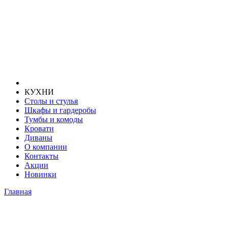
КУХНИ
Столы и стулья
Шкафы и гардеробы
Тумбы и комоды
Кровати
Диваны
О компании
Контакты
Акции
Новинки
Главная