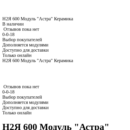
Н2Я 600 Модуль "Астра" Керамика
В наличии
Отзывов пока нет
0-0-18
Выбор покупателей
Дополняется модулями
Доступно для доставки
Только онлайн
Н2Я 600 Модуль "Астра" Керамика
Отзывов пока нет
0-0-18
Выбор покупателей
Дополняется модулями
Доступно для доставки
Только онлайн
Н2Я 600 Модуль "Астра"