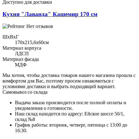
Доступно для доставки
Кухня "Лаванда" Кашемир 170 см
Нет отзывов
ШхВхГ
170x215,6х60см
Материал корпуса
ЛДСП
Материал фасада
МДФ
Мы хотим, чтобы доставка товаров нашего магазина прошла с
комфортом для Вас, поэтому просим ознакомиться с
условиями доставки и выбрать подходящий вариант.
Самовывоз со склада
Выдача заказа производится после полной оплаты и
уведомления о готовности.
Наш склад находится по адресу: Ейское шоссе 50/1,
склад №8
График работы: вторник, четверг, пятница с 13:00 до
16:30.