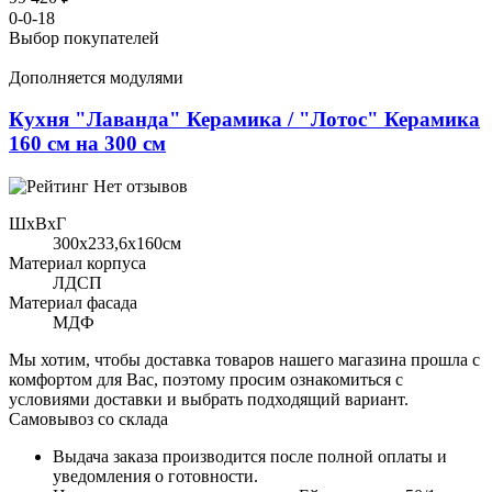
0-0-18
Выбор покупателей
Дополняется модулями
Кухня "Лаванда" Керамика / "Лотос" Керамика
160 см на 300 см
Нет отзывов
ШхВхГ
300x233,6х160см
Материал корпуса
ЛДСП
Материал фасада
МДФ
Мы хотим, чтобы доставка товаров нашего магазина прошла с
комфортом для Вас, поэтому просим ознакомиться с
условиями доставки и выбрать подходящий вариант.
Самовывоз со склада
Выдача заказа производится после полной оплаты и
уведомления о готовности.