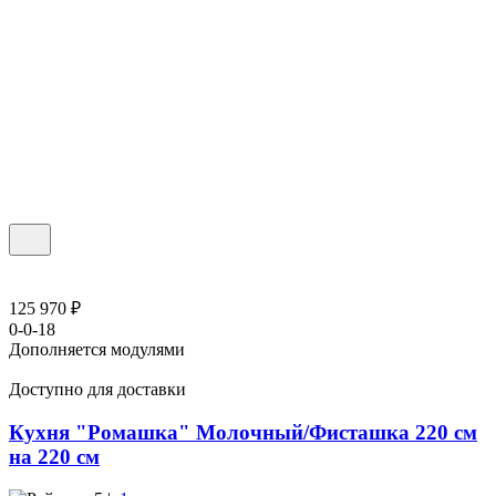
125 970 ₽
0-0-18
Дополняется модулями
Доступно для доставки
Кухня "Ромашка" Молочный/Фисташка 220 см
на 220 см