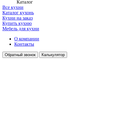
Каталог
Все кухни
Каталог кухонь
Кухни на заказ
Купить кухню
Мебель для кухни
О компании
Контакты
Обратный звонок
Калькулятор