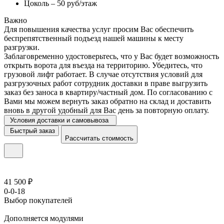
Цоколь – 50 руб/этаж
Важно
Для повышения качества услуг просим Вас обеспечить
беспрепятственный подъезд нашей машины к месту
разгрузки.
Заблаговременно удостоверьтесь, что у Вас будет возможность
открыть ворота для въезда на территорию. Убедитесь, что
грузовой лифт работает. В случае отсутствия условий для
разгрузочных работ сотрудник доставки в праве выгрузить
заказ без заноса в квартиру/частный дом. По согласованию с
Вами мы можем вернуть заказ обратно на склад и доставить
вновь в другой удобный для Вас день за повторную оплату.
Условия доставки и самовывоза
Быстрый заказ
Рассчитать стоимость
41 500 ₽
0-0-18
Выбор покупателей
Дополняется модулями