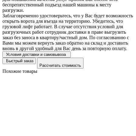
беспрепятственный подъезд нашей машины к месту
разгрузки.
Заблаговременно удостоверьтесь, что у Вас будет возможность
открыть ворота для въезда на территорию. Убедитесь, что
грузовой лифт работает. В случае отсутствия условий для
разгрузочных работ сотрудник доставки в праве выгрузить
заказ без заноса в квартиру/частный дом. По согласованию с
Вами мы можем вернуть заказ обратно на склад и доставить
вновь в другой удобный для Вас день за повторную оплату.
Условия доставки и самовывоза
Быстрый заказ
Рассчитать стоимость
Похожие товары