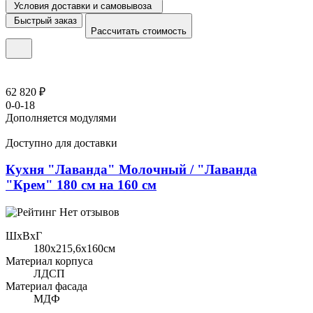
Условия доставки и самовывоза
Быстрый заказ
Рассчитать стоимость
62 820 ₽
0-0-18
Дополняется модулями
Доступно для доставки
Кухня "Лаванда" Молочный / "Лаванда
"Крем" 180 см на 160 см
Нет отзывов
ШхВхГ
180x215,6х160см
Материал корпуса
ЛДСП
Материал фасада
МДФ