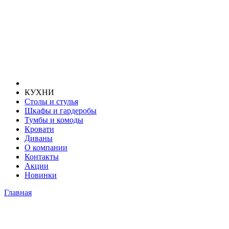
КУХНИ
Столы и стулья
Шкафы и гардеробы
Тумбы и комоды
Кровати
Диваны
О компании
Контакты
Акции
Новинки
Главная