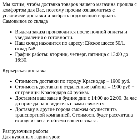
Мы хотим, чтобы доставка товаров нашего магазина прошла с
комфортом для Вас, поэтому просим ознакомиться с
условиями доставки и выбрать подходящий вариант.
Самовывоз со склада
Выдача заказа производится после полной оплаты и
уведомления о готовности.
Наш склад находится по адресу: Ейское шоссе 50/1,
склад №8
График работы: вторник, четверг, пятница с 13:00 до
16:30.
Курьерская доставка
Стоимость доставки по городу Краснодар – 1900 руб.
Стоимость доставки в отдаленные районы – 1900 руб +
от границы Краснодара 40 руб/км.
Доставим ваш заказ в будние дни с 14:00 до 22:00. За час
до приезда наш водитель с вами свяжется.
Доставку в другие города сможем осуществить
транспортной компанией. Стоимость будет рассчитана
исходя из веса и объема вашего заказа.
Разгрузочные работы
Для кухонных гарнитуров: