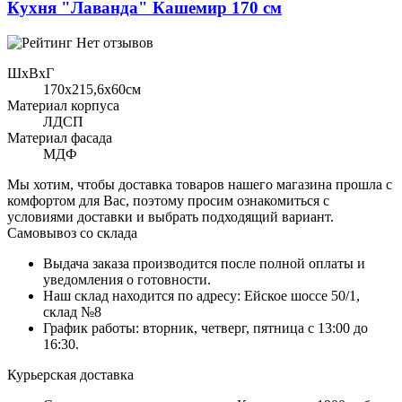
Кухня "Лаванда" Кашемир 170 см
Нет отзывов
ШхВхГ
170x215,6х60см
Материал корпуса
ЛДСП
Материал фасада
МДФ
Мы хотим, чтобы доставка товаров нашего магазина прошла с
комфортом для Вас, поэтому просим ознакомиться с
условиями доставки и выбрать подходящий вариант.
Самовывоз со склада
Выдача заказа производится после полной оплаты и
уведомления о готовности.
Наш склад находится по адресу: Ейское шоссе 50/1,
склад №8
График работы: вторник, четверг, пятница с 13:00 до
16:30.
Курьерская доставка