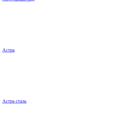
Астра
Астра сталь