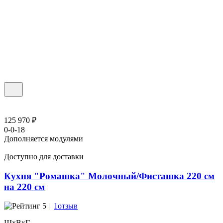
125 970 ₽
0-0-18
Дополняется модулями
Доступно для доставки
Кухня "Ромашка" Молочный/Фисташка 220 см
на 220 см
5 |
1отзыв
ШхВхГ