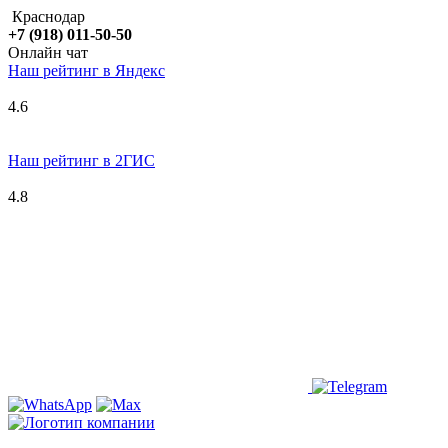
Краснодар
+7 (918) 011-50-50
Онлайн чат
Наш рейтинг в
Я
ндекс
4.6
Наш рейтинг в 2ГИС
4.8