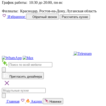
График работы:
10:30 до 20:00, пн-вс
Филиалы:
Краснодар, Ростов-на-Дону, Луганская область
Избранное
Обратный звонок
Рассчитать кухню
Пригласить дизайнера
Главная
Акции
Новинки