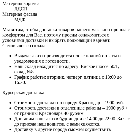
Материал корпуса
ЛДСП
Материал фасада
МДФ
Мы хотим, чтобы доставка товаров нашего магазина прошла с
комфортом для Вас, поэтому просим ознакомиться с
условиями доставки и выбрать подходящий вариант.
Самовывоз со склада
Выдача заказа производится после полной оплаты и
уведомления о готовности.
Наш склад находится по адресу: Ейское шоссе 50/1,
склад №8
График работы: вторник, четверг, пятница с 13:00 до
16:30.
Курьерская доставка
Стоимость доставки по городу Краснодар – 1900 руб.
Стоимость доставки в отдаленные районы – 1900 руб +
от границы Краснодара 40 руб/км.
Доставим ваш заказ в будние дни с 14:00 до 22:00. За час
до приезда наш водитель с вами свяжется.
Доставку в другие города сможем осуществить