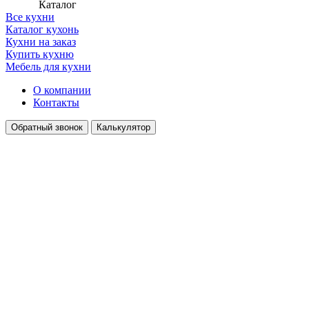
Каталог
Все кухни
Каталог кухонь
Кухни на заказ
Купить кухню
Мебель для кухни
О компании
Контакты
Обратный звонок
Калькулятор