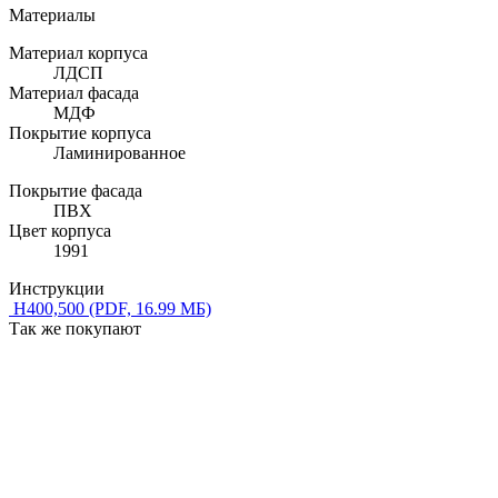
Материалы
Материал корпуса
ЛДСП
Материал фасада
МДФ
Покрытие корпуса
Ламинированное
Покрытие фасада
ПВХ
Цвет корпуса
1991
Инструкции
Н400,500
(PDF, 16.99 МБ)
Так же покупают