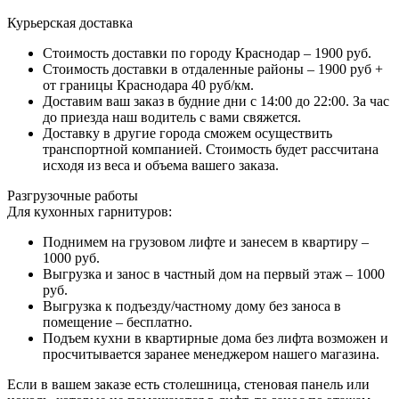
Курьерская доставка
Стоимость доставки по городу Краснодар – 1900 руб.
Стоимость доставки в отдаленные районы – 1900 руб +
от границы Краснодара 40 руб/км.
Доставим ваш заказ в будние дни с 14:00 до 22:00. За час
до приезда наш водитель с вами свяжется.
Доставку в другие города сможем осуществить
транспортной компанией. Стоимость будет рассчитана
исходя из веса и объема вашего заказа.
Разгрузочные работы
Для кухонных гарнитуров:
Поднимем на грузовом лифте и занесем в квартиру –
1000 руб.
Выгрузка и занос в частный дом на первый этаж – 1000
руб.
Выгрузка к подъезду/частному дому без заноса в
помещение – бесплатно.
Подъем кухни в квартирные дома без лифта возможен и
просчитывается заранее менеджером нашего магазина.
Если в вашем заказе есть столешница, стеновая панель или