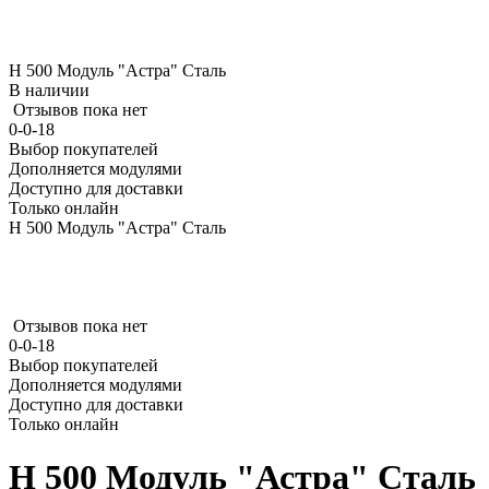
Н 500 Модуль "Астра" Сталь
В наличии
Отзывов пока нет
0-0-18
Выбор покупателей
Дополняется модулями
Доступно для доставки
Только онлайн
Н 500 Модуль "Астра" Сталь
Отзывов пока нет
0-0-18
Выбор покупателей
Дополняется модулями
Доступно для доставки
Только онлайн
Н 500 Модуль "Астра" Сталь