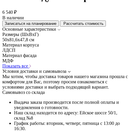
6 540 ₽
В наличии
Записаться на планирование
Рассчитать стоимость
Основные характеристики
Размеры (ШхВхГ)
50x81,6x47,8 см
Материал корпуса
ЛДСП
Материал фасада
МДФ
Показать все
Условия доставки и самовывоза
Мы хотим, чтобы доставка товаров нашего магазина прошла с
комфортом для Вас, поэтому просим ознакомиться с
условиями доставки и выбрать подходящий вариант.
Самовывоз со склада
Выдача заказа производится после полной оплаты и
уведомления о готовности.
Наш склад находится по адресу: Ейское шоссе 50/1,
склад №8
График работы: вторник, четверг, пятница с 13:00 до
16:30.