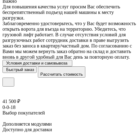
Важно
Для повышения качества услуг просим Вас обеспечить
беспрепятственный подъезд нашей машины к месту
разгрузки.
Заблаговременно удостоверьтесь, что у Вас будет возможность
открыть ворота для въезда на территорию. Убедитесь, что
грузовой лифт работает. В случае отсутствия условий для
разгрузочных работ сотрудник доставки в праве выгрузить
заказ без заноса в квартиру/частный дом. По согласованию с
Вами мы можем вернуть заказ обратно на склад и доставить
вновь в другой удобный для Вас день за повторную оплату.
Условия доставки и самовывоза
Быстрый заказ
Рассчитать стоимость
41 500 ₽
0-0-18
Выбор покупателей
Дополняется модулями
Доступно для доставки