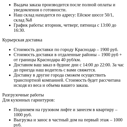
Выдача заказа производится после полной оплаты и
уведомления о готовности.
Наш склад находится по адресу: Ейское шоссе 50/1,
склад №8
График работы: вторник, четверг, пятница с 13:00 до
16:30.
Курьерская доставка
Стоимость доставки по городу Краснодар – 1900 руб.
Стоимость доставки в отдаленные районы – 1900 руб +
от границы Краснодара 40 руб/км.
Доставим ваш заказ в будние дни с 14:00 до 22:00. За час
до приезда наш водитель с вами свяжется.
Доставку в другие города сможем осуществить
транспортной компанией. Стоимость будет рассчитана
исходя из веса и объема вашего заказа.
Разгрузочные работы
Для кухонных гарнитуров:
Поднимем на грузовом лифте и занесем в квартиру –
1000 руб.
Выгрузка и занос в частный дом на первый этаж – 1000
руб.