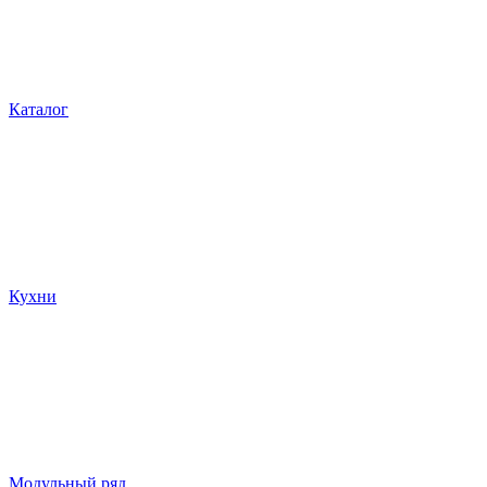
Каталог
Кухни
Модульный ряд