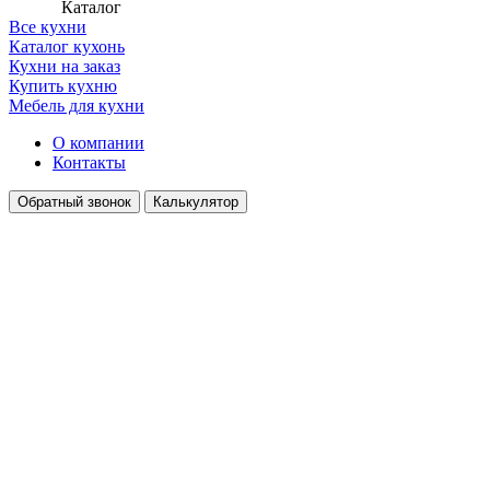
Каталог
Все кухни
Каталог кухонь
Кухни на заказ
Купить кухню
Мебель для кухни
О компании
Контакты
Обратный звонок
Калькулятор