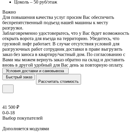
Цоколь – 50 руб/этаж
Важно
Для повышения качества услуг просим Вас обеспечить
беспрепятственный подъезд нашей машины к месту
разгрузки.
Заблаговременно удостоверьтесь, что у Вас будет возможность
открыть ворота для въезда на территорию. Убедитесь, что
грузовой лифт работает. В случае отсутствия условий для
разгрузочных работ сотрудник доставки в праве выгрузить
заказ без заноса в квартиру/частный дом. По согласованию с
Вами мы можем вернуть заказ обратно на склад и доставить
вновь в другой удобный для Вас день за повторную оплату.
Условия доставки и самовывоза
Быстрый заказ
Рассчитать стоимость
41 500 ₽
0-0-18
Выбор покупателей
Дополняется модулями