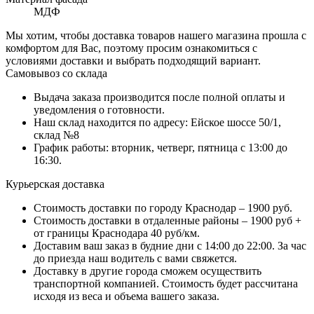
МДФ
Мы хотим, чтобы доставка товаров нашего магазина прошла с
комфортом для Вас, поэтому просим ознакомиться с
условиями доставки и выбрать подходящий вариант.
Самовывоз со склада
Выдача заказа производится после полной оплаты и
уведомления о готовности.
Наш склад находится по адресу: Ейское шоссе 50/1,
склад №8
График работы: вторник, четверг, пятница с 13:00 до
16:30.
Курьерская доставка
Стоимость доставки по городу Краснодар – 1900 руб.
Стоимость доставки в отдаленные районы – 1900 руб +
от границы Краснодара 40 руб/км.
Доставим ваш заказ в будние дни с 14:00 до 22:00. За час
до приезда наш водитель с вами свяжется.
Доставку в другие города сможем осуществить
транспортной компанией. Стоимость будет рассчитана
исходя из веса и объема вашего заказа.