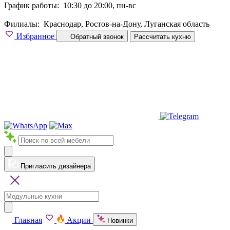
График работы:
10:30 до 20:00, пн-вс
Филиалы:
Краснодар, Ростов-на-Дону, Луганская область
Избранное
Обратный звонок
Рассчитать кухню
Пригласить дизайнера
Главная
Акции
Новинки