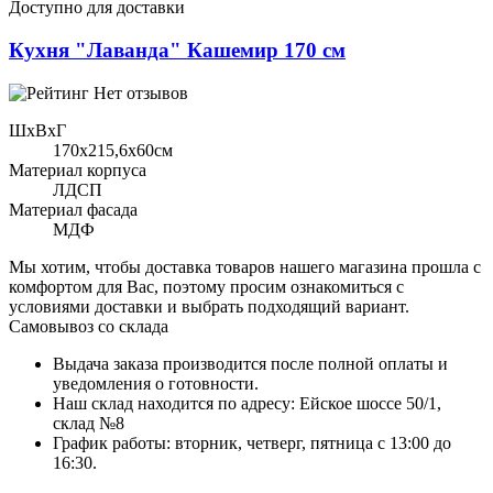
Доступно для доставки
Кухня "Лаванда" Кашемир 170 см
Нет отзывов
ШхВхГ
170x215,6х60см
Материал корпуса
ЛДСП
Материал фасада
МДФ
Мы хотим, чтобы доставка товаров нашего магазина прошла с
комфортом для Вас, поэтому просим ознакомиться с
условиями доставки и выбрать подходящий вариант.
Самовывоз со склада
Выдача заказа производится после полной оплаты и
уведомления о готовности.
Наш склад находится по адресу: Ейское шоссе 50/1,
склад №8
График работы: вторник, четверг, пятница с 13:00 до
16:30.