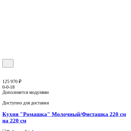
125 970 ₽
0-0-18
Дополняется модулями
Доступно для доставки
Кухня "Ромашка" Молочный/Фисташка 220 см
на 220 см