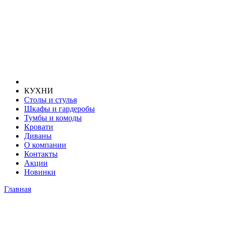
КУХНИ
Столы и стулья
Шкафы и гардеробы
Тумбы и комоды
Кровати
Диваны
О компании
Контакты
Акции
Новинки
Главная