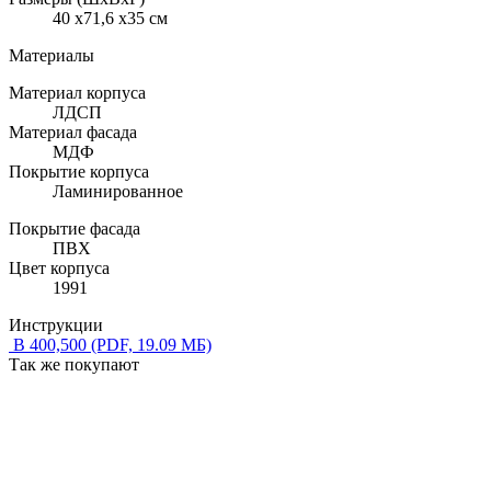
40 x71,6 x35 см
Материалы
Материал корпуса
ЛДСП
Материал фасада
МДФ
Покрытие корпуса
Ламинированное
Покрытие фасада
ПВХ
Цвет корпуса
1991
Инструкции
В 400,500
(PDF, 19.09 МБ)
Так же покупают