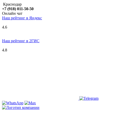
Краснодар
+7 (918) 011-50-50
Онлайн чат
Наш рейтинг в
Я
ндекс
4.6
Наш рейтинг в 2ГИС
4.8