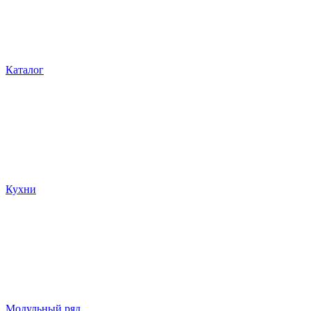
Каталог
Кухни
Модульный ряд