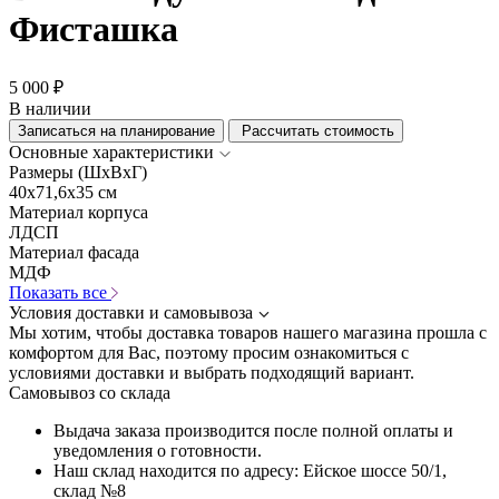
Фисташка
5 000 ₽
В наличии
Записаться на планирование
Рассчитать стоимость
Основные характеристики
Размеры (ШхВхГ)
40x71,6x35 см
Материал корпуса
ЛДСП
Материал фасада
МДФ
Показать все
Условия доставки и самовывоза
Мы хотим, чтобы доставка товаров нашего магазина прошла с
комфортом для Вас, поэтому просим ознакомиться с
условиями доставки и выбрать подходящий вариант.
Самовывоз со склада
Выдача заказа производится после полной оплаты и
уведомления о готовности.
Наш склад находится по адресу: Ейское шоссе 50/1,
склад №8