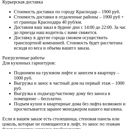
Курьерская доставка
Стоимость доставки по городу Краснодар – 1900 руб.
Стоимость доставки в отдаленные районы – 1900 руб +
от границы Краснодара 40 руб/км.
Доставим ваш заказ в будние дни с 14:00 до 22:00. За час
до приезда наш водитель с вами свяжется.
Доставку в другие города сможем осуществить
транспортной компанией. Стоимость будет рассчитана
исходя из веса и объема вашего заказа.
Разгрузочные работы
Для кухонных гарнитуров:
Поднимем на грузовом лифте и занесем в квартиру –
1000 руб.
Выгрузка и занос в частный дом на первый этаж – 1000
руб.
Выгрузка к подъезду/частному дому без заноса в
помещение – бесплатно.
Подъем кухни в квартирные дома без лифта возможен и
просчитывается заранее менеджером нашего магазина.
Если в вашем заказе есть столешница, стеновая панель или
цоколь, которые не помещаются в лифт, то занос по этажам