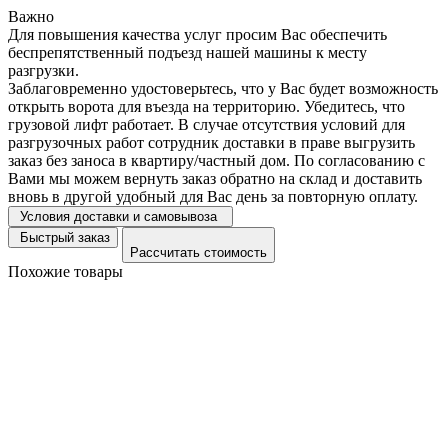
Важно
Для повышения качества услуг просим Вас обеспечить
беспрепятственный подъезд нашей машины к месту
разгрузки.
Заблаговременно удостоверьтесь, что у Вас будет возможность
открыть ворота для въезда на территорию. Убедитесь, что
грузовой лифт работает. В случае отсутствия условий для
разгрузочных работ сотрудник доставки в праве выгрузить
заказ без заноса в квартиру/частный дом. По согласованию с
Вами мы можем вернуть заказ обратно на склад и доставить
вновь в другой удобный для Вас день за повторную оплату.
Условия доставки и самовывоза
Быстрый заказ
Рассчитать стоимость
Похожие товары