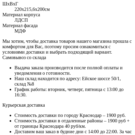
ШхВхГ
220x215,6х200см
Материал корпуса
ЛДСП
Материал фасада
МДФ
Мы хотим, чтобы доставка товаров нашего магазина прошла с
комфортом для Вас, поэтому просим ознакомиться с
условиями доставки и выбрать подходящий вариант.
Самовывоз со склада
Выдача заказа производится после полной оплаты и
уведомления о готовности.
Наш склад находится по адресу: Ейское шоссе 50/1,
склад №8
График работы: вторник, четверг, пятница с 13:00 до
16:30.
Курьерская доставка
Стоимость доставки по городу Краснодар – 1900 руб.
Стоимость доставки в отдаленные районы – 1900 руб +
от границы Краснодара 40 руб/км.
Доставим ваш заказ в будние дни с 14:00 до 22:00. За час