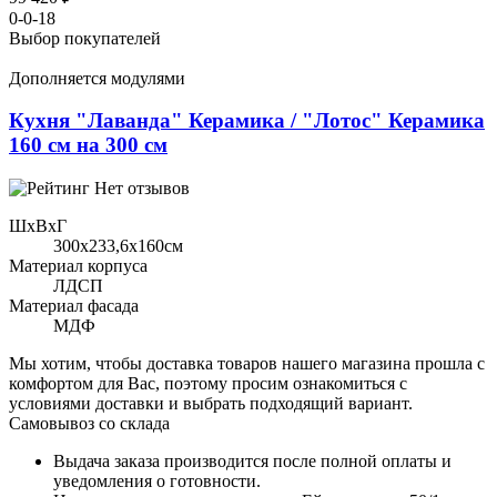
0-0-18
Выбор покупателей
Дополняется модулями
Кухня "Лаванда" Керамика / "Лотос" Керамика
160 см на 300 см
Нет отзывов
ШхВхГ
300x233,6х160см
Материал корпуса
ЛДСП
Материал фасада
МДФ
Мы хотим, чтобы доставка товаров нашего магазина прошла с
комфортом для Вас, поэтому просим ознакомиться с
условиями доставки и выбрать подходящий вариант.
Самовывоз со склада
Выдача заказа производится после полной оплаты и
уведомления о готовности.