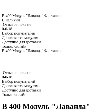
В 400 Модуль "Лаванда" Фисташка
В наличии
Отзывов пока нет
0-0-18
Выбор покупателей
Дополняется модулями
Доступно для доставки
Только онлайн
В 400 Модуль "Лаванда" Фисташка
Отзывов пока нет
0-0-18
Выбор покупателей
Дополняется модулями
Доступно для доставки
Только онлайн
В 400 Модуль "Лаванда"