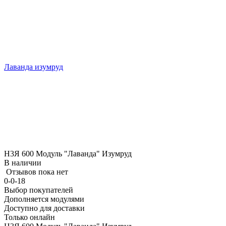
Лаванда изумруд
Н3Я 600 Модуль "Лаванда" Изумруд
В наличии
Отзывов пока нет
0-0-18
Выбор покупателей
Дополняется модулями
Доступно для доставки
Только онлайн