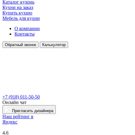
Каталог кухонь
Кухни на заказ
Купить кухню
Мебель для кухни
О компании
Контакты
Обратный звонок
Калькулятор
+7 (918) 011-50-50
Онлайн чат
Пригласить дизайнера
Наш рейтинг в
Я
ндекс
4.6