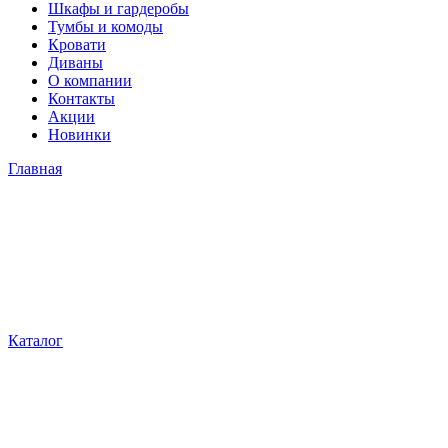
Шкафы и гардеробы
Тумбы и комоды
Кровати
Диваны
О компании
Контакты
Акции
Новинки
Главная
Каталог