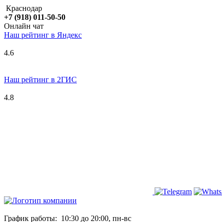
Краснодар
+7 (918) 011-50-50
Онлайн чат
Наш рейтинг в
Я
ндекс
4.6
Наш рейтинг в 2ГИС
4.8
График работы:
10:30 до 20:00, пн-вс