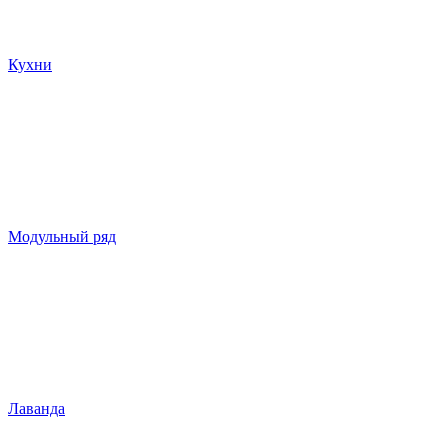
Кухни
Модульный ряд
Лаванда