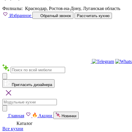
Филиалы:
Краснодар, Ростов-на-Дону, Луганская область
Избранное
Обратный звонок
Рассчитать кухню
Пригласить дизайнера
Главная
Акции
Новинки
Каталог
Все кухни