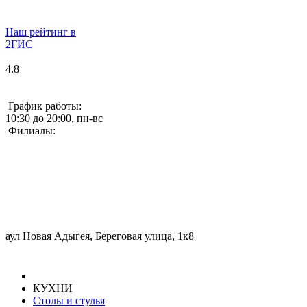
Наш рейтинг в
2ГИС
4.8
График работы:
10:30 до 20:00, пн-вс
Филиалы:
аул Новая Адыгея, Береговая улица, 1к8
КУХНИ
Столы и стулья