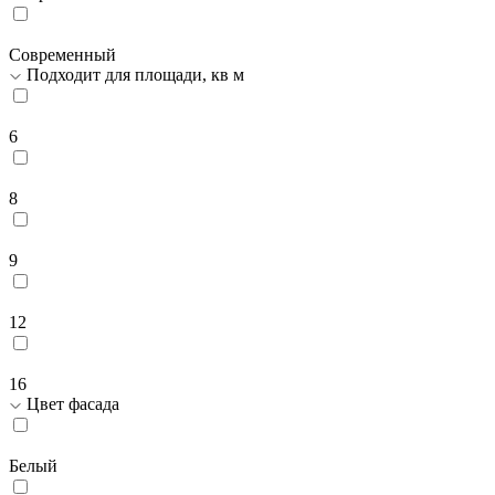
Современный
Подходит для площади, кв м
6
8
9
12
16
Цвет фасада
Белый