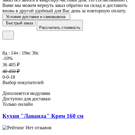
Вами мы можем вернуть заказ обратно на склад и доставить
вновь в другой удобный для Вас день за повторную оплату.
Условия доставки и самовывоза
Быстрый заказ
Рассчитать стоимость
8д : 14ч : 19м: 36с
-10%
36 405 ₽
40 450 ₽
0-0-18
Выбор покупателей
Дополняется модулями
Доступно для доставки
Только онлайн
Кухня "Лаванда" Крем 160 см
Нет отзывов