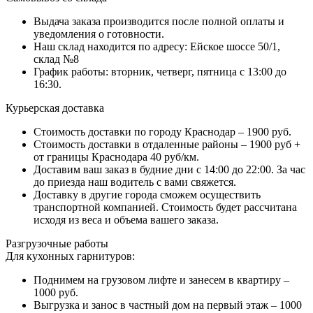
Выдача заказа производится после полной оплаты и
уведомления о готовности.
Наш склад находится по адресу: Ейское шоссе 50/1,
склад №8
График работы: вторник, четверг, пятница с 13:00 до
16:30.
Курьерская доставка
Стоимость доставки по городу Краснодар – 1900 руб.
Стоимость доставки в отдаленные районы – 1900 руб +
от границы Краснодара 40 руб/км.
Доставим ваш заказ в будние дни с 14:00 до 22:00. За час
до приезда наш водитель с вами свяжется.
Доставку в другие города сможем осуществить
транспортной компанией. Стоимость будет рассчитана
исходя из веса и объема вашего заказа.
Разгрузочные работы
Для кухонных гарнитуров:
Поднимем на грузовом лифте и занесем в квартиру –
1000 руб.
Выгрузка и занос в частный дом на первый этаж – 1000