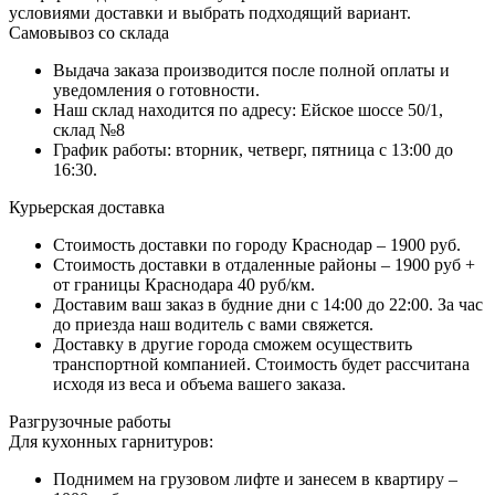
условиями доставки и выбрать подходящий вариант.
Самовывоз со склада
Выдача заказа производится после полной оплаты и
уведомления о готовности.
Наш склад находится по адресу: Ейское шоссе 50/1,
склад №8
График работы: вторник, четверг, пятница с 13:00 до
16:30.
Курьерская доставка
Стоимость доставки по городу Краснодар – 1900 руб.
Стоимость доставки в отдаленные районы – 1900 руб +
от границы Краснодара 40 руб/км.
Доставим ваш заказ в будние дни с 14:00 до 22:00. За час
до приезда наш водитель с вами свяжется.
Доставку в другие города сможем осуществить
транспортной компанией. Стоимость будет рассчитана
исходя из веса и объема вашего заказа.
Разгрузочные работы
Для кухонных гарнитуров:
Поднимем на грузовом лифте и занесем в квартиру –