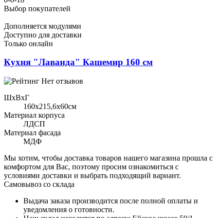
Выбор покупателей
Дополняется модулями
Доступно для доставки
Только онлайн
Кухня "Лаванда" Кашемир 160 см
Нет отзывов
ШхВхГ
160x215,6х60см
Материал корпуса
ЛДСП
Материал фасада
МДФ
Мы хотим, чтобы доставка товаров нашего магазина прошла с
комфортом для Вас, поэтому просим ознакомиться с
условиями доставки и выбрать подходящий вариант.
Самовывоз со склада
Выдача заказа производится после полной оплаты и
уведомления о готовности.