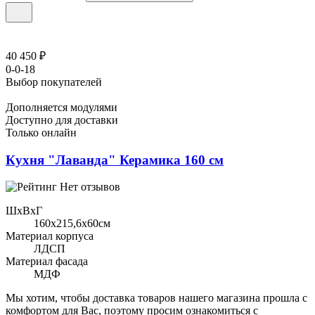
40 450 ₽
0-0-18
Выбор покупателей
Дополняется модулями
Доступно для доставки
Только онлайн
Кухня "Лаванда" Керамика 160 см
Нет отзывов
ШхВхГ
160x215,6х60см
Материал корпуса
ЛДСП
Материал фасада
МДФ
Мы хотим, чтобы доставка товаров нашего магазина прошла с
комфортом для Вас, поэтому просим ознакомиться с