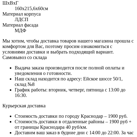
ШхВхГ
160x215,6х60см
Материал корпуса
ЛДСП
Материал фасада
МДФ
Мы хотим, чтобы доставка товаров нашего магазина прошла с
комфортом для Вас, поэтому просим ознакомиться с
условиями доставки и выбрать подходящий вариант.
Самовывоз со склада
Выдача заказа производится после полной оплаты и
уведомления о готовности.
Наш склад находится по адресу: Ейское шоссе 50/1,
склад №8
График работы: вторник, четверг, пятница с 13:00 до
16:30.
Курьерская доставка
Стоимость доставки по городу Краснодар – 1900 руб.
Стоимость доставки в отдаленные районы – 1900 руб +
от границы Краснодара 40 руб/км.
Доставим ваш заказ в будние дни с 14:00 до 22:00. За час