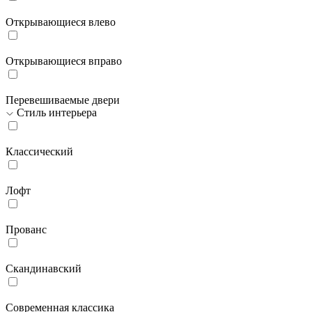
Открывающиеся влево
Открывающиеся вправо
Перевешиваемые двери
Стиль интерьера
Классический
Лофт
Прованс
Скандинавский
Современная классика