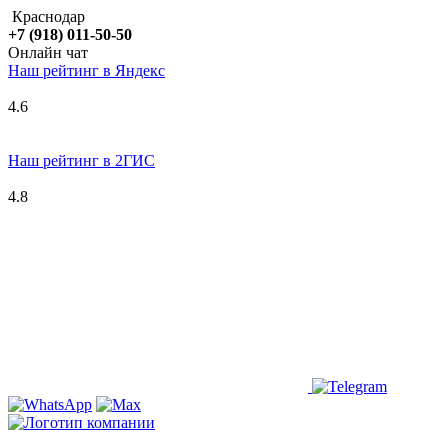
Краснодар
+7 (918) 011-50-50
Онлайн чат
Наш рейтинг в
Я
ндекс
4.6
Наш рейтинг в 2ГИС
4.8