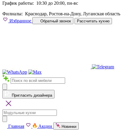
График работы:
10:30 до 20:00, пн-вс
Филиалы:
Краснодар, Ростов-на-Дону, Луганская область
Избранное
Обратный звонок
Рассчитать кухню
Пригласить дизайнера
Главная
Акции
Новинки