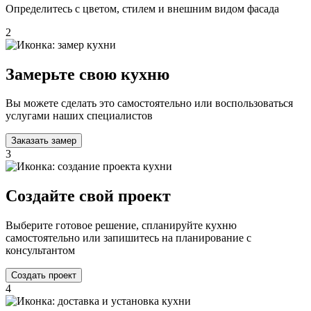
Определитесь с цветом, стилем и внешним видом фасада
2
Замерьте свою кухню
Вы можете сделать это самостоятельно или воспользоваться
услугами наших специалистов
Заказать замер
3
Создайте свой проект
Выберите готовое решение, спланируйте кухню
самостоятельно или запишитесь на планирование с
консультантом
Создать проект
4