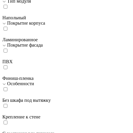
Тип модуля
Напольный
Покрытие корпуса
Ламинированное
Покрытие фасада
ПВХ
Финиш-пленка
Особенности
Без шкафа под вытяжку
Крепление к стене