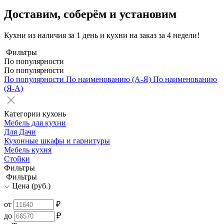
Доставим, соберём и установим
Кухни из наличия за 1 день и кухни на заказ за 4 недели!
Фильтры
По популярности
По популярности
По популярности
По наименованию (А-Я)
По наименованию
(Я-А)
Категории кухонь
Мебель для кухни
Для Дачи
Кухонные шкафы и гарнитуры
Мебель кухня
Стойки
Фильтры
Фильтры
Цена (руб.)
от
₽
до
₽