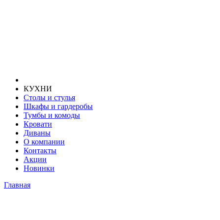
КУХНИ
Столы и стулья
Шкафы и гардеробы
Тумбы и комоды
Кровати
Диваны
О компании
Контакты
Акции
Новинки
Главная