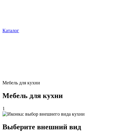
Каталог
Мебель для кухни
Мебель для кухни
1
Выберите внешний вид