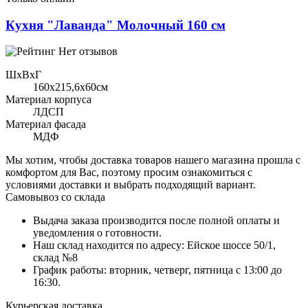
Кухня "Лаванда" Молочный 160 см
Нет отзывов
ШхВхГ
160x215,6х60см
Материал корпуса
ЛДСП
Материал фасада
МДФ
Мы хотим, чтобы доставка товаров нашего магазина прошла с
комфортом для Вас, поэтому просим ознакомиться с
условиями доставки и выбрать подходящий вариант.
Самовывоз со склада
Выдача заказа производится после полной оплаты и
уведомления о готовности.
Наш склад находится по адресу: Ейское шоссе 50/1,
склад №8
График работы: вторник, четверг, пятница с 13:00 до
16:30.
Курьерская доставка