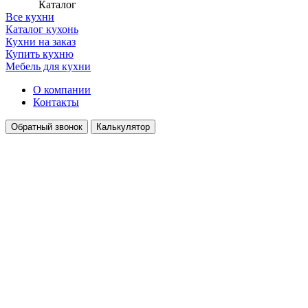
Каталог
Все кухни
Каталог кухонь
Кухни на заказ
Купить кухню
Мебель для кухни
О компании
Контакты
Обратный звонок
Калькулятор