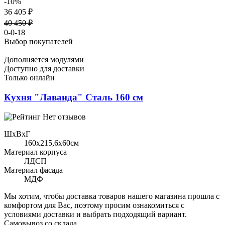
-10%
36 405 ₽
40 450 ₽
0-0-18
Выбор покупателей
Дополняется модулями
Доступно для доставки
Только онлайн
Кухня "Лаванда" Сталь 160 см
Нет отзывов
ШхВхГ
160x215,6х60см
Материал корпуса
ЛДСП
Материал фасада
МДФ
Мы хотим, чтобы доставка товаров нашего магазина прошла с
комфортом для Вас, поэтому просим ознакомиться с
условиями доставки и выбрать подходящий вариант.
Самовывоз со склада