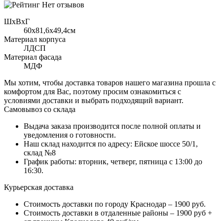
Нет отзывов
ШхВхГ
60x81,6х49,4см
Материал корпуса
ЛДСП
Материал фасада
МДФ
Мы хотим, чтобы доставка товаров нашего магазина прошла с
комфортом для Вас, поэтому просим ознакомиться с
условиями доставки и выбрать подходящий вариант.
Самовывоз со склада
Выдача заказа производится после полной оплаты и
уведомления о готовности.
Наш склад находится по адресу: Ейское шоссе 50/1,
склад №8
График работы: вторник, четверг, пятница с 13:00 до
16:30.
Курьерская доставка
Стоимость доставки по городу Краснодар – 1900 руб.
Стоимость доставки в отдаленные районы – 1900 руб +