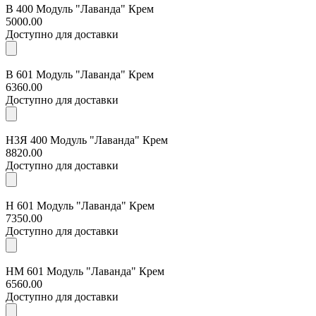
В 400 Модуль "Лаванда" Крем
5000.00
Доступно для доставки
В 601 Модуль "Лаванда" Крем
6360.00
Доступно для доставки
Н3Я 400 Модуль "Лаванда" Крем
8820.00
Доступно для доставки
Н 601 Модуль "Лаванда" Крем
7350.00
Доступно для доставки
НМ 601 Модуль "Лаванда" Крем
6560.00
Доступно для доставки