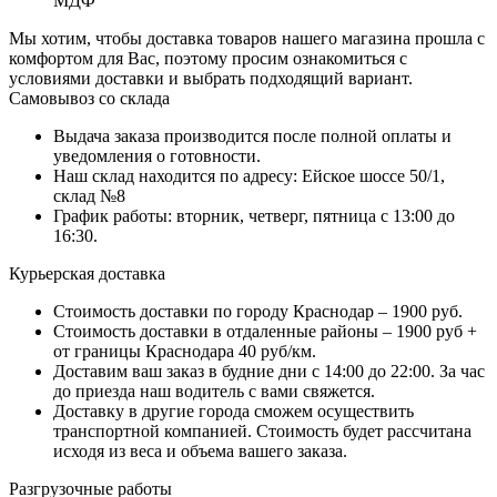
МДФ
Мы хотим, чтобы доставка товаров нашего магазина прошла с
комфортом для Вас, поэтому просим ознакомиться с
условиями доставки и выбрать подходящий вариант.
Самовывоз со склада
Выдача заказа производится после полной оплаты и
уведомления о готовности.
Наш склад находится по адресу: Ейское шоссе 50/1,
склад №8
График работы: вторник, четверг, пятница с 13:00 до
16:30.
Курьерская доставка
Стоимость доставки по городу Краснодар – 1900 руб.
Стоимость доставки в отдаленные районы – 1900 руб +
от границы Краснодара 40 руб/км.
Доставим ваш заказ в будние дни с 14:00 до 22:00. За час
до приезда наш водитель с вами свяжется.
Доставку в другие города сможем осуществить
транспортной компанией. Стоимость будет рассчитана
исходя из веса и объема вашего заказа.
Разгрузочные работы