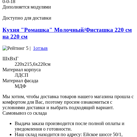
0-0-18
Дополняется модулями
Доступно для доставки
Кухня "Ромашка" Молочный/Фисташка 220 см
на 220 см
5 |
1отзыв
ШхВхГ
220x215,6х220см
Материал корпуса
ЛДСП
Материал фасада
МДФ
Мы хотим, чтобы доставка товаров нашего магазина прошла с
комфортом для Вас, поэтому просим ознакомиться с
условиями доставки и выбрать подходящий вариант.
Самовывоз со склада
Выдача заказа производится после полной оплаты и
уведомления о готовности.
Наш склад находится по адресу: Ейское шоссе 50/1,