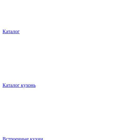
Каталог
Каталог кухонь
Встроенные кухни