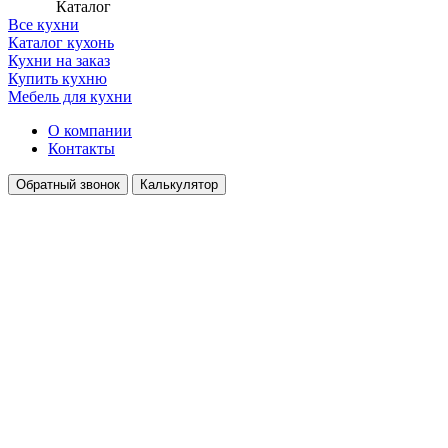
Каталог
Все кухни
Каталог кухонь
Кухни на заказ
Купить кухню
Мебель для кухни
О компании
Контакты
Обратный звонок
Калькулятор