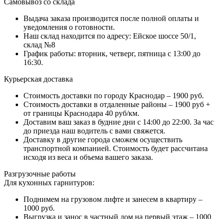
Самовывоз со склада
Выдача заказа производится после полной оплаты и
уведомления о готовности.
Наш склад находится по адресу: Ейское шоссе 50/1,
склад №8
График работы: вторник, четверг, пятница с 13:00 до
16:30.
Курьерская доставка
Стоимость доставки по городу Краснодар – 1900 руб.
Стоимость доставки в отдаленные районы – 1900 руб +
от границы Краснодара 40 руб/км.
Доставим ваш заказ в будние дни с 14:00 до 22:00. За час
до приезда наш водитель с вами свяжется.
Доставку в другие города сможем осуществить
транспортной компанией. Стоимость будет рассчитана
исходя из веса и объема вашего заказа.
Разгрузочные работы
Для кухонных гарнитуров:
Поднимем на грузовом лифте и занесем в квартиру –
1000 руб.
Выгрузка и занос в частный дом на первый этаж – 1000