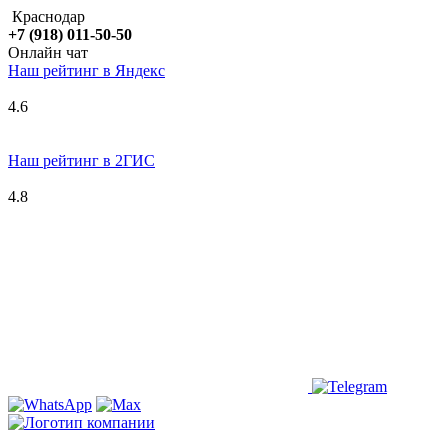
Краснодар
+7 (918) 011-50-50
Онлайн чат
Наш рейтинг в
Я
ндекс
4.6
Наш рейтинг в 2ГИС
4.8