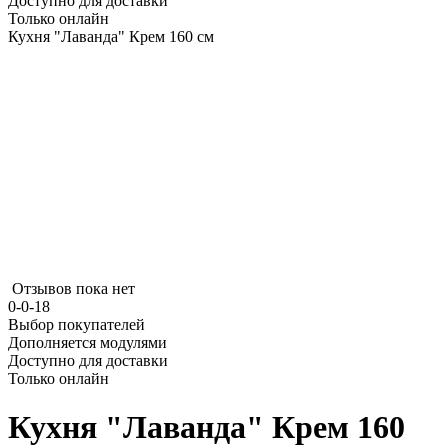
Доступно для доставки
Только онлайн
Кухня "Лаванда" Крем 160 см
Отзывов пока нет
0-0-18
Выбор покупателей
Дополняется модулями
Доступно для доставки
Только онлайн
Кухня "Лаванда" Крем 160