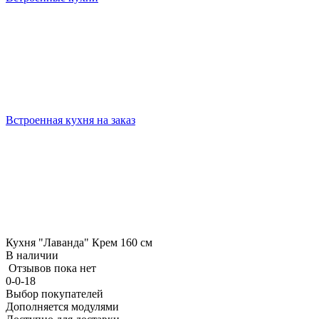
Встроенная кухня на заказ
Кухня "Лаванда" Крем 160 см
В наличии
Отзывов пока нет
0-0-18
Выбор покупателей
Дополняется модулями