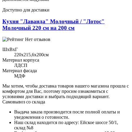
Доступно для доставки
Кухня "Лаванда" Молочный / "Лотос"
Молочный 220 см на 200 см
Нет отзывов
ШхВхГ
220x215,6х200см
Материал корпуса
ЛДСП
Материал фасада
МДФ
Мы хотим, чтобы доставка товаров нашего магазина прошла с
комфортом для Вас, поэтому просим ознакомиться с
условиями доставки и выбрать подходящий вариант.
Самовывоз со склада
Выдача заказа производится после полной оплаты и
уведомления о готовности.
Наш склад находится по адресу: Ейское шоссе 50/1,
склад №8