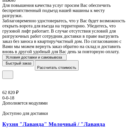
Важно
Для повышения качества услуг просим Вас обеспечить
беспрепятственный подъезд нашей машины к месту
разгрузки.
Заблаговременно удостоверьтесь, что у Вас будет возможность
открыть ворота для въезда на территорию. Убедитесь, что
грузовой лифт работает. В случае отсутствия условий для
разгрузочных работ сотрудник доставки в праве выгрузить
заказ без заноса в квартиру/частный дом. По согласованию с
Вами мы можем вернуть заказ обратно на склад и доставить
вновь в другой удобный для Вас день за повторную оплату.
Условия доставки и самовывоза
Быстрый заказ
Рассчитать стоимость
62 820 ₽
0-0-18
Дополняется модулями
Доступно для доставки
Кухня "Лаванда" Молочный / "Лаванда