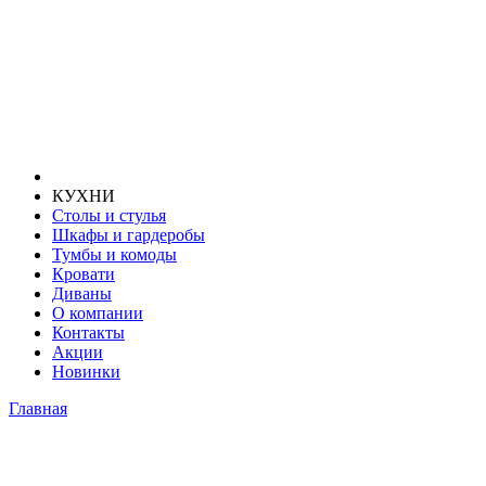
КУХНИ
Столы и стулья
Шкафы и гардеробы
Тумбы и комоды
Кровати
Диваны
О компании
Контакты
Акции
Новинки
Главная