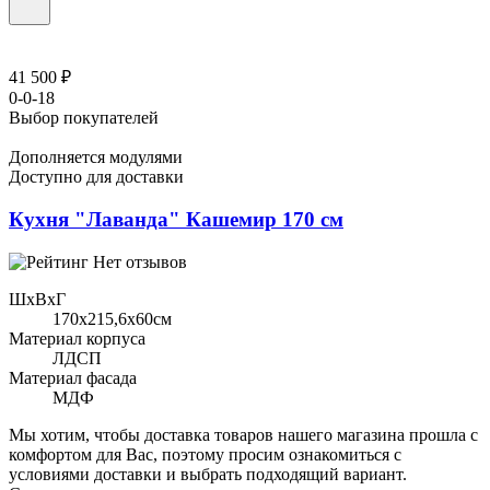
41 500 ₽
0-0-18
Выбор покупателей
Дополняется модулями
Доступно для доставки
Кухня "Лаванда" Кашемир 170 см
Нет отзывов
ШхВхГ
170x215,6х60см
Материал корпуса
ЛДСП
Материал фасада
МДФ
Мы хотим, чтобы доставка товаров нашего магазина прошла с
комфортом для Вас, поэтому просим ознакомиться с
условиями доставки и выбрать подходящий вариант.