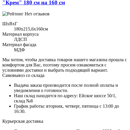
"Крем" 180 см на 160 см
Нет отзывов
ШхВхГ
180x215,6х160см
Материал корпуса
ЛДСП
Материал фасада
МДФ
Мы хотим, чтобы доставка товаров нашего магазина прошла с
комфортом для Вас, поэтому просим ознакомиться с
условиями доставки и выбрать подходящий вариант.
Самовывоз со склада
Выдача заказа производится после полной оплаты и
уведомления о готовности.
Наш склад находится по адресу: Ейское шоссе 50/1,
склад №8
График работы: вторник, четверг, пятница с 13:00 до
16:30.
Курьерская доставка