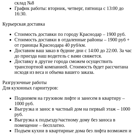
склад №8
График работы: вторник, четверг, пятница с 13:00 до
16:30.
Курьерская доставка
Стоимость доставки по городу Краснодар – 1900 руб.
Стоимость доставки в отдаленные районы – 1900 руб +
от границы Краснодара 40 руб/км.
Доставим ваш заказ в будние дни с 14:00 до 22:00. За час
до приезда наш водитель с вами свяжется.
Доставку в другие города сможем осуществить
транспортной компанией. Стоимость будет рассчитана
исходя из веса и объема вашего заказа.
Разгрузочные работы
Для кухонных гарнитуров:
Поднимем на грузовом лифте и занесем в квартиру –
1000 руб.
Выгрузка и занос в частный дом на первый этаж – 1000
руб.
Выгрузка к подъезду/частному дому без заноса в
помещение – бесплатно.
Подъем кухни в квартирные дома без лифта возможен и