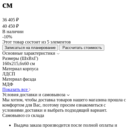
см
36 405 ₽
40 450 ₽
В наличии
-10%
Этот товар состоит из 5 элементов
Записаться на планирование
Рассчитать стоимость
Основные характеристики
Размеры (ШхВхГ)
160x215,6x60 см
Материал корпуса
ЛДСП
Материал фасада
МДФ
Показать все
Условия доставки и самовывоза
Мы хотим, чтобы доставка товаров нашего магазина прошла с
комфортом для Вас, поэтому просим ознакомиться с
условиями доставки и выбрать подходящий вариант.
Самовывоз со склада
Выдача заказа производится после полной оплаты и