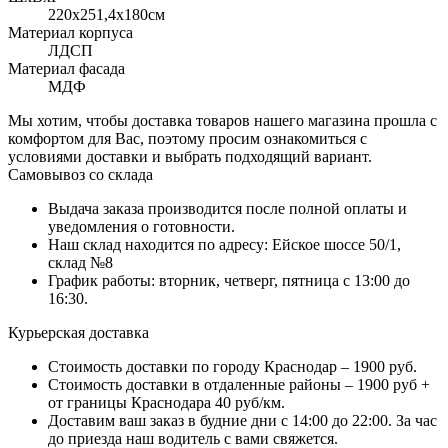
220x251,4х180см
Материал корпуса
ЛДСП
Материал фасада
МДФ
Мы хотим, чтобы доставка товаров нашего магазина прошла с
комфортом для Вас, поэтому просим ознакомиться с
условиями доставки и выбрать подходящий вариант.
Самовывоз со склада
Выдача заказа производится после полной оплаты и
уведомления о готовности.
Наш склад находится по адресу: Ейское шоссе 50/1,
склад №8
График работы: вторник, четверг, пятница с 13:00 до
16:30.
Курьерская доставка
Стоимость доставки по городу Краснодар – 1900 руб.
Стоимость доставки в отдаленные районы – 1900 руб +
от границы Краснодара 40 руб/км.
Доставим ваш заказ в будние дни с 14:00 до 22:00. За час
до приезда наш водитель с вами свяжется.