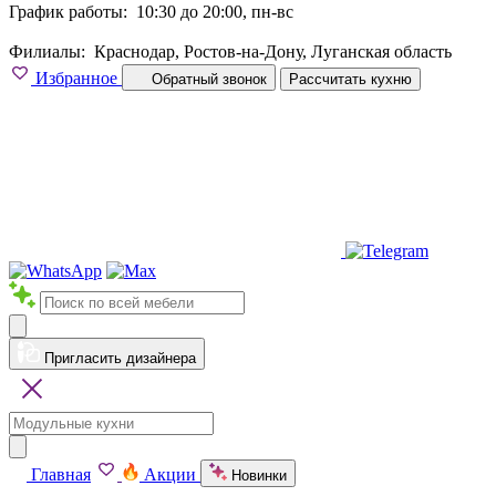
График работы:
10:30 до 20:00, пн-вс
Филиалы:
Краснодар, Ростов-на-Дону, Луганская область
Избранное
Обратный звонок
Рассчитать кухню
Пригласить дизайнера
Главная
Акции
Новинки