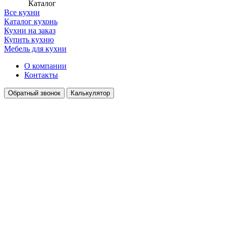
Каталог
Все кухни
Каталог кухонь
Кухни на заказ
Купить кухню
Мебель для кухни
О компании
Контакты
Обратный звонок
Калькулятор