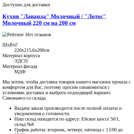
Доступно для доставки
Кухня "Лаванда" Молочный / "Лотос"
Молочный 220 см на 200 см
Нет отзывов
ШхВхГ
220x215,6х200см
Материал корпуса
ЛДСП
Материал фасада
МДФ
Мы хотим, чтобы доставка товаров нашего магазина прошла с
комфортом для Вас, поэтому просим ознакомиться с
условиями доставки и выбрать подходящий вариант.
Самовывоз со склада
Выдача заказа производится после полной оплаты и
уведомления о готовности.
Наш склад находится по адресу: Ейское шоссе 50/1,
склад №8
График работы: вторник, четверг, пятница с 13:00 до