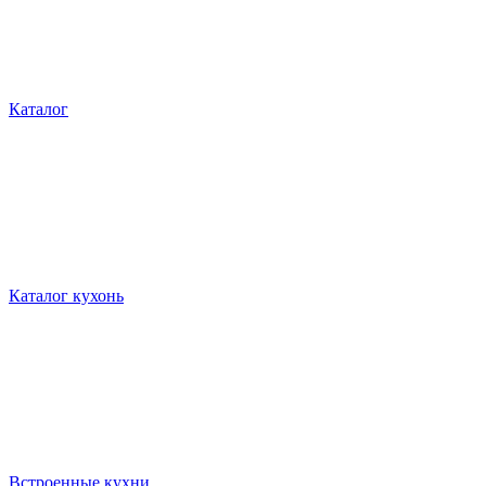
Каталог
Каталог кухонь
Встроенные кухни