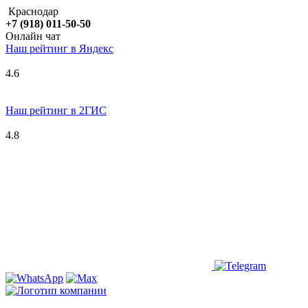
Краснодар
+7 (918) 011-50-50
Онлайн чат
Наш рейтинг в
Я
ндекс
4.6
Наш рейтинг в 2ГИС
4.8