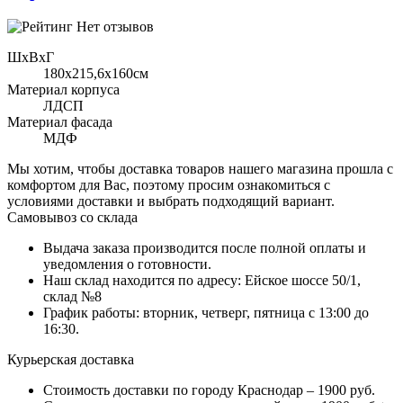
Нет отзывов
ШхВхГ
180x215,6х160см
Материал корпуса
ЛДСП
Материал фасада
МДФ
Мы хотим, чтобы доставка товаров нашего магазина прошла с
комфортом для Вас, поэтому просим ознакомиться с
условиями доставки и выбрать подходящий вариант.
Самовывоз со склада
Выдача заказа производится после полной оплаты и
уведомления о готовности.
Наш склад находится по адресу: Ейское шоссе 50/1,
склад №8
График работы: вторник, четверг, пятница с 13:00 до
16:30.
Курьерская доставка
Стоимость доставки по городу Краснодар – 1900 руб.