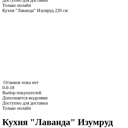
Доступно для доставки
Только онлайн
Кухня "Лаванда" Изумруд 220 см
Отзывов пока нет
0-0-18
Выбор покупателей
Дополняется модулями
Доступно для доставки
Только онлайн
Кухня "Лаванда" Изумруд