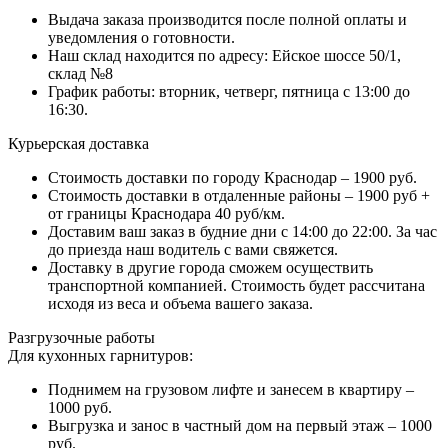
Выдача заказа производится после полной оплаты и
уведомления о готовности.
Наш склад находится по адресу: Ейское шоссе 50/1,
склад №8
График работы: вторник, четверг, пятница с 13:00 до
16:30.
Курьерская доставка
Стоимость доставки по городу Краснодар – 1900 руб.
Стоимость доставки в отдаленные районы – 1900 руб +
от границы Краснодара 40 руб/км.
Доставим ваш заказ в будние дни с 14:00 до 22:00. За час
до приезда наш водитель с вами свяжется.
Доставку в другие города сможем осуществить
транспортной компанией. Стоимость будет рассчитана
исходя из веса и объема вашего заказа.
Разгрузочные работы
Для кухонных гарнитуров:
Поднимем на грузовом лифте и занесем в квартиру –
1000 руб.
Выгрузка и занос в частный дом на первый этаж – 1000
руб.