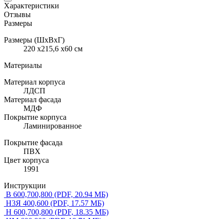
Характеристики
Отзывы
Размеры
Размеры (ШхВхГ)
220 x215,6 x60 см
Материалы
Материал корпуса
ЛДСП
Материал фасада
МДФ
Покрытие корпуса
Ламинированное
Покрытие фасада
ПВХ
Цвет корпуса
1991
Инструкции
В 600,700,800
(PDF, 20.94 МБ)
Н3Я 400,600
(PDF, 17.57 МБ)
Н 600,700,800
(PDF, 18.35 МБ)