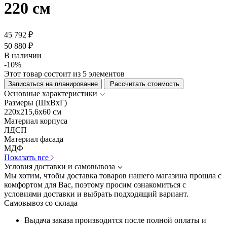
220 см
45 792 ₽
50 880 ₽
В наличии
-10%
Этот товар состоит из 5 элементов
Записаться на планирование
Рассчитать стоимость
Основные характеристики
Размеры (ШхВхГ)
220x215,6x60 см
Материал корпуса
ЛДСП
Материал фасада
МДФ
Показать все
Условия доставки и самовывоза
Мы хотим, чтобы доставка товаров нашего магазина прошла с
комфортом для Вас, поэтому просим ознакомиться с
условиями доставки и выбрать подходящий вариант.
Самовывоз со склада
Выдача заказа производится после полной оплаты и