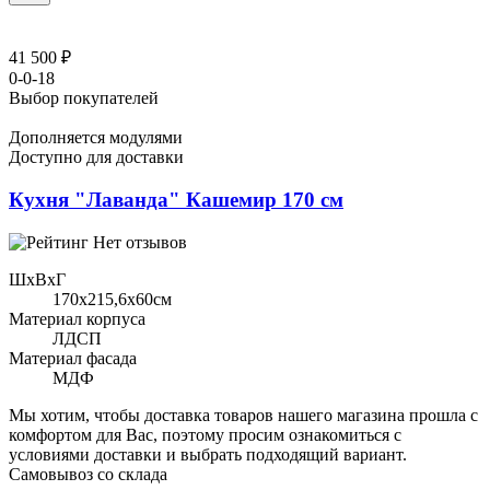
41 500 ₽
0-0-18
Выбор покупателей
Дополняется модулями
Доступно для доставки
Кухня "Лаванда" Кашемир 170 см
Нет отзывов
ШхВхГ
170x215,6х60см
Материал корпуса
ЛДСП
Материал фасада
МДФ
Мы хотим, чтобы доставка товаров нашего магазина прошла с
комфортом для Вас, поэтому просим ознакомиться с
условиями доставки и выбрать подходящий вариант.
Самовывоз со склада