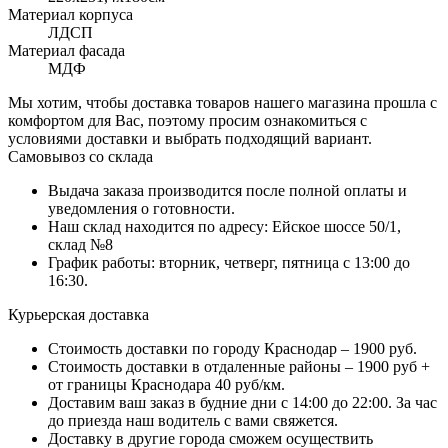
Материал корпуса
ЛДСП
Материал фасада
МДФ
Мы хотим, чтобы доставка товаров нашего магазина прошла с
комфортом для Вас, поэтому просим ознакомиться с
условиями доставки и выбрать подходящий вариант.
Самовывоз со склада
Выдача заказа производится после полной оплаты и
уведомления о готовности.
Наш склад находится по адресу: Ейское шоссе 50/1,
склад №8
График работы: вторник, четверг, пятница с 13:00 до
16:30.
Курьерская доставка
Стоимость доставки по городу Краснодар – 1900 руб.
Стоимость доставки в отдаленные районы – 1900 руб +
от границы Краснодара 40 руб/км.
Доставим ваш заказ в будние дни с 14:00 до 22:00. За час
до приезда наш водитель с вами свяжется.
Доставку в другие города сможем осуществить