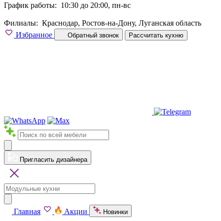
График работы:
10:30 до 20:00, пн-вс
Филиалы:
Краснодар, Ростов-на-Дону, Луганская область
Избранное
Обратный звонок
Рассчитать кухню
Пригласить дизайнера
Главная
Акции
Новинки