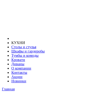
КУХНИ
Столы и стулья
Шкафы и гардеробы
Тумбы и комоды
Кровати
Диваны
О компании
Контакты
Акции
Новинки
Главная