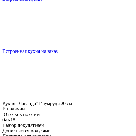
Встроенная кухня на заказ
Кухня "Лаванда" Изумруд 220 см
В наличии
Отзывов пока нет
0-0-18
Выбор покупателей
Дополняется модулями