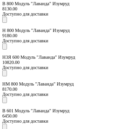
В 800 Модуль "Лаванда" Изумруд
8130.00
Доступно для доставки
Н 800 Модуль "Лаванда" Изумруд
9180.00
Доступно для доставки
Н3Я 600 Модуль "Лаванда" Изумруд
10820.00
Доступно для доставки
НМ 800 Модуль "Лаванда" Изумруд
8170.00
Доступно для доставки
В 601 Модуль "Лаванда" Изумруд
6450.00
Доступно для доставки