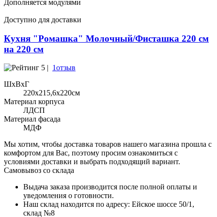
Дополняется модулями
Доступно для доставки
Кухня "Ромашка" Молочный/Фисташка 220 см
на 220 см
5 |
1отзыв
ШхВхГ
220x215,6х220см
Материал корпуса
ЛДСП
Материал фасада
МДФ
Мы хотим, чтобы доставка товаров нашего магазина прошла с
комфортом для Вас, поэтому просим ознакомиться с
условиями доставки и выбрать подходящий вариант.
Самовывоз со склада
Выдача заказа производится после полной оплаты и
уведомления о готовности.
Наш склад находится по адресу: Ейское шоссе 50/1,
склад №8