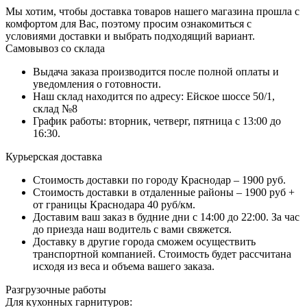
Мы хотим, чтобы доставка товаров нашего магазина прошла с
комфортом для Вас, поэтому просим ознакомиться с
условиями доставки и выбрать подходящий вариант.
Самовывоз со склада
Выдача заказа производится после полной оплаты и
уведомления о готовности.
Наш склад находится по адресу: Ейское шоссе 50/1,
склад №8
График работы: вторник, четверг, пятница с 13:00 до
16:30.
Курьерская доставка
Стоимость доставки по городу Краснодар – 1900 руб.
Стоимость доставки в отдаленные районы – 1900 руб +
от границы Краснодара 40 руб/км.
Доставим ваш заказ в будние дни с 14:00 до 22:00. За час
до приезда наш водитель с вами свяжется.
Доставку в другие города сможем осуществить
транспортной компанией. Стоимость будет рассчитана
исходя из веса и объема вашего заказа.
Разгрузочные работы
Для кухонных гарнитуров: