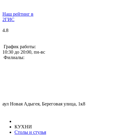
Наш рейтинг в
2ГИС
4.8
График работы:
10:30 до 20:00, пн-вс
Филиалы:
аул Новая Адыгея, Береговая улица, 1к8
КУХНИ
Столы и стулья