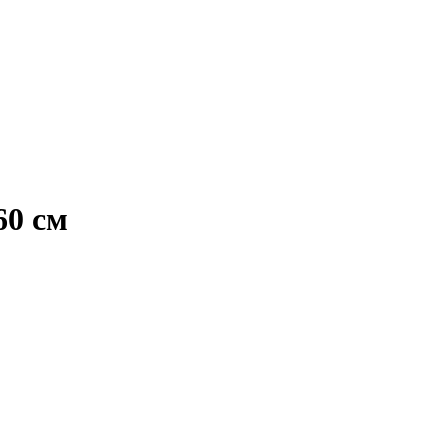
60 см