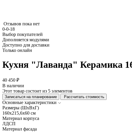
Отзывов пока нет
0-0-18
Выбор покупателей
Дополняется модулями
Доступно для доставки
Только онлайн
Кухня "Лаванда" Керамика 1
40 450 ₽
В наличии
Этот товар состоит из 5 элементов
Записаться на планирование
Рассчитать стоимость
Основные характеристики
Размеры (ШхВхГ)
160x215,6x60 см
Материал корпуса
ЛДСП
Материал фасада