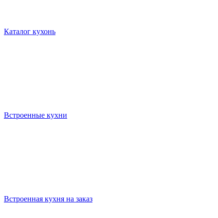
Каталог кухонь
Встроенные кухни
Встроенная кухня на заказ