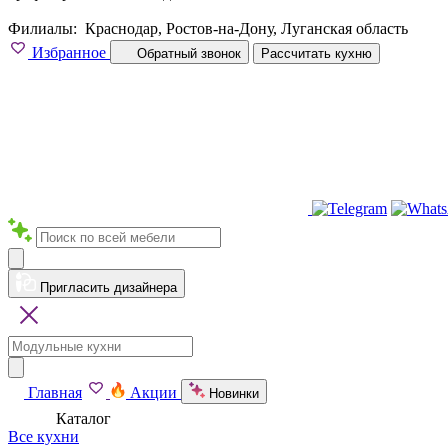
Филиалы:
Краснодар, Ростов-на-Дону, Луганская область
Избранное
Обратный звонок
Рассчитать кухню
Пригласить дизайнера
Главная
Акции
Новинки
Каталог
Все кухни