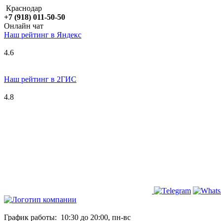
Краснодар
+7 (918) 011-50-50
Онлайн чат
Наш рейтинг в
Я
ндекс
4.6
Наш рейтинг в 2ГИС
4.8
График работы:
10:30 до 20:00, пн-вс