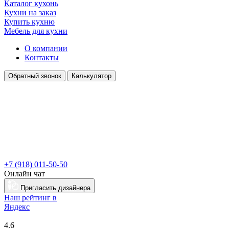
Каталог кухонь
Кухни на заказ
Купить кухню
Мебель для кухни
О компании
Контакты
Обратный звонок
Калькулятор
+7 (918) 011-50-50
Онлайн чат
Пригласить дизайнера
Наш рейтинг в
Я
ндекс
4.6