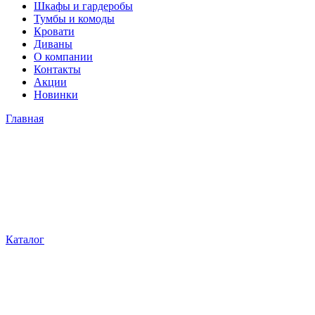
Шкафы и гардеробы
Тумбы и комоды
Кровати
Диваны
О компании
Контакты
Акции
Новинки
Главная
Каталог