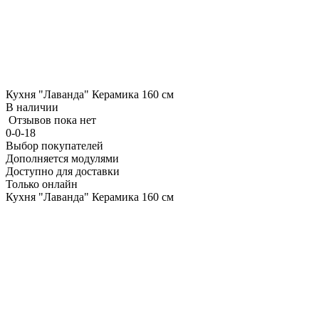
Кухня "Лаванда" Керамика 160 см
В наличии
Отзывов пока нет
0-0-18
Выбор покупателей
Дополняется модулями
Доступно для доставки
Только онлайн
Кухня "Лаванда" Керамика 160 см