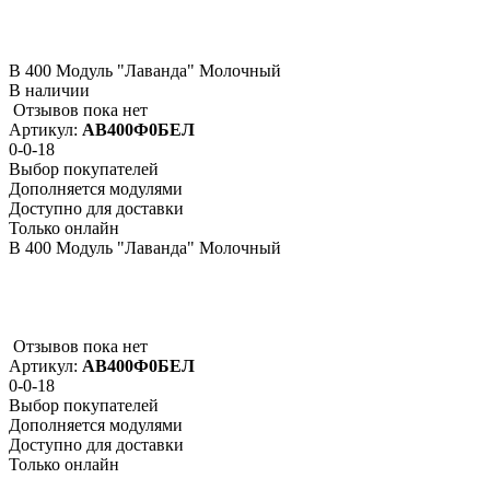
В 400 Модуль "Лаванда" Молочный
В наличии
Отзывов пока нет
Артикул:
АВ400Ф0БЕЛ
0-0-18
Выбор покупателей
Дополняется модулями
Доступно для доставки
Только онлайн
В 400 Модуль "Лаванда" Молочный
Отзывов пока нет
Артикул:
АВ400Ф0БЕЛ
0-0-18
Выбор покупателей
Дополняется модулями
Доступно для доставки
Только онлайн