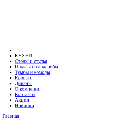
КУХНИ
Столы и стулья
Шкафы и гардеробы
Тумбы и комоды
Кровати
Диваны
О компании
Контакты
Акции
Новинки
Главная