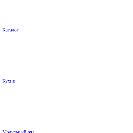
Каталог
Кухни
Модульный ряд