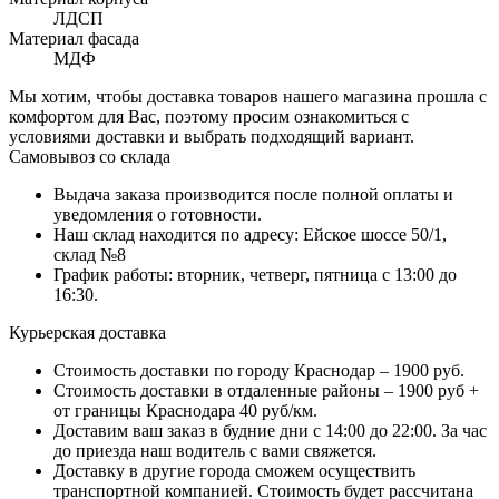
ЛДСП
Материал фасада
МДФ
Мы хотим, чтобы доставка товаров нашего магазина прошла с
комфортом для Вас, поэтому просим ознакомиться с
условиями доставки и выбрать подходящий вариант.
Самовывоз со склада
Выдача заказа производится после полной оплаты и
уведомления о готовности.
Наш склад находится по адресу: Ейское шоссе 50/1,
склад №8
График работы: вторник, четверг, пятница с 13:00 до
16:30.
Курьерская доставка
Стоимость доставки по городу Краснодар – 1900 руб.
Стоимость доставки в отдаленные районы – 1900 руб +
от границы Краснодара 40 руб/км.
Доставим ваш заказ в будние дни с 14:00 до 22:00. За час
до приезда наш водитель с вами свяжется.
Доставку в другие города сможем осуществить
транспортной компанией. Стоимость будет рассчитана