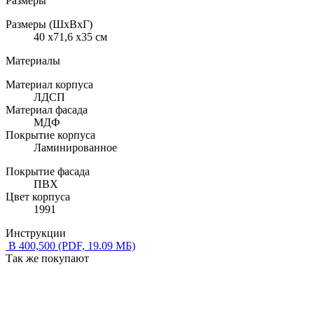
Размеры
Размеры (ШхВхГ)
40 x71,6 x35 см
Материалы
Материал корпуса
ЛДСП
Материал фасада
МДФ
Покрытие корпуса
Ламинированное
Покрытие фасада
ПВХ
Цвет корпуса
1991
Инструкции
В 400,500
(PDF, 19.09 МБ)
Так же покупают