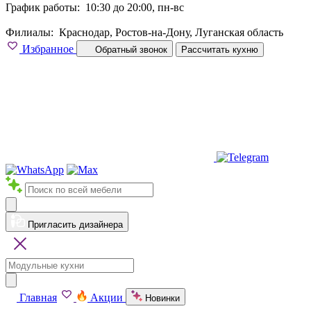
График работы:
10:30 до 20:00, пн-вс
Филиалы:
Краснодар, Ростов-на-Дону, Луганская область
Избранное
Обратный звонок
Рассчитать кухню
Пригласить дизайнера
Главная
Акции
Новинки