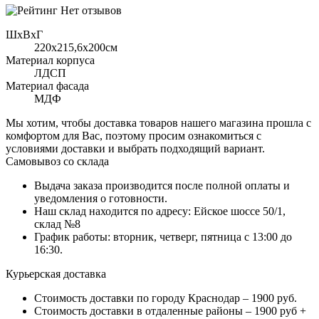
Нет отзывов
ШхВхГ
220x215,6х200см
Материал корпуса
ЛДСП
Материал фасада
МДФ
Мы хотим, чтобы доставка товаров нашего магазина прошла с
комфортом для Вас, поэтому просим ознакомиться с
условиями доставки и выбрать подходящий вариант.
Самовывоз со склада
Выдача заказа производится после полной оплаты и
уведомления о готовности.
Наш склад находится по адресу: Ейское шоссе 50/1,
склад №8
График работы: вторник, четверг, пятница с 13:00 до
16:30.
Курьерская доставка
Стоимость доставки по городу Краснодар – 1900 руб.
Стоимость доставки в отдаленные районы – 1900 руб +