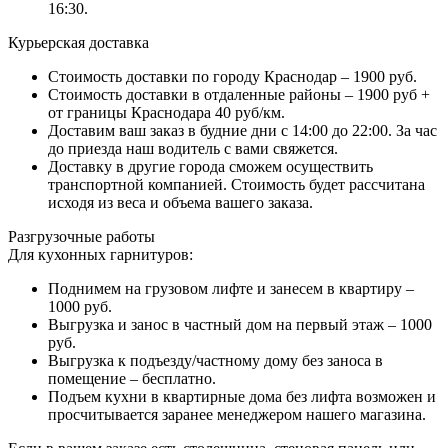
16:30.
Курьерская доставка
Стоимость доставки по городу Краснодар – 1900 руб.
Стоимость доставки в отдаленные районы – 1900 руб +
от границы Краснодара 40 руб/км.
Доставим ваш заказ в будние дни с 14:00 до 22:00. За час
до приезда наш водитель с вами свяжется.
Доставку в другие города сможем осуществить
транспортной компанией. Стоимость будет рассчитана
исходя из веса и объема вашего заказа.
Разгрузочные работы
Для кухонных гарнитуров:
Поднимем на грузовом лифте и занесем в квартиру –
1000 руб.
Выгрузка и занос в частный дом на первый этаж – 1000
руб.
Выгрузка к подъезду/частному дому без заноса в
помещение – бесплатно.
Подъем кухни в квартирные дома без лифта возможен и
просчитывается заранее менеджером нашего магазина.