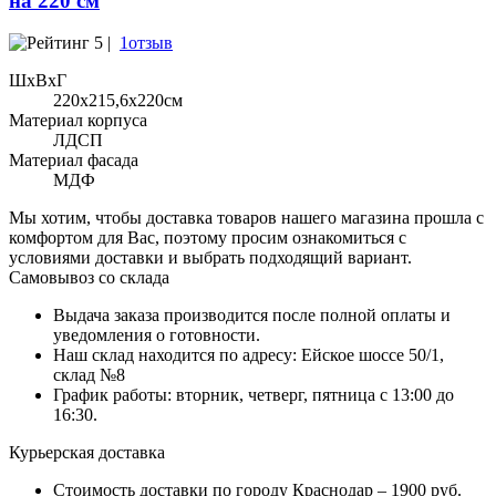
на 220 см
5 |
1отзыв
ШхВхГ
220x215,6х220см
Материал корпуса
ЛДСП
Материал фасада
МДФ
Мы хотим, чтобы доставка товаров нашего магазина прошла с
комфортом для Вас, поэтому просим ознакомиться с
условиями доставки и выбрать подходящий вариант.
Самовывоз со склада
Выдача заказа производится после полной оплаты и
уведомления о готовности.
Наш склад находится по адресу: Ейское шоссе 50/1,
склад №8
График работы: вторник, четверг, пятница с 13:00 до
16:30.
Курьерская доставка
Стоимость доставки по городу Краснодар – 1900 руб.