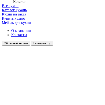
Каталог
Все кухни
Каталог кухонь
Кухни на заказ
Купить кухню
Мебель для кухни
О компании
Контакты
Обратный звонок
Калькулятор