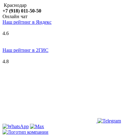
Краснодар
+7 (918) 011-50-50
Онлайн чат
Наш рейтинг в
Я
ндекс
4.6
Наш рейтинг в 2ГИС
4.8