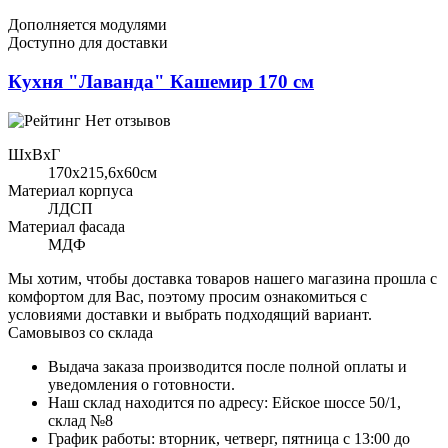
Дополняется модулями
Доступно для доставки
Кухня "Лаванда" Кашемир 170 см
Нет отзывов
ШхВхГ
170x215,6х60см
Материал корпуса
ЛДСП
Материал фасада
МДФ
Мы хотим, чтобы доставка товаров нашего магазина прошла с
комфортом для Вас, поэтому просим ознакомиться с
условиями доставки и выбрать подходящий вариант.
Самовывоз со склада
Выдача заказа производится после полной оплаты и
уведомления о готовности.
Наш склад находится по адресу: Ейское шоссе 50/1,
склад №8
График работы: вторник, четверг, пятница с 13:00 до