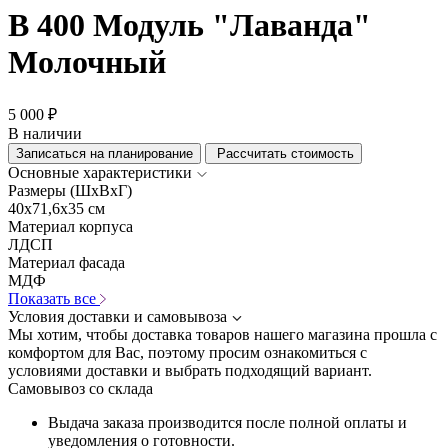
В 400 Модуль "Лаванда"
Молочный
5 000 ₽
В наличии
Записаться на планирование
Рассчитать стоимость
Основные характеристики
Размеры (ШхВхГ)
40x71,6x35 см
Материал корпуса
ЛДСП
Материал фасада
МДФ
Показать все
Условия доставки и самовывоза
Мы хотим, чтобы доставка товаров нашего магазина прошла с
комфортом для Вас, поэтому просим ознакомиться с
условиями доставки и выбрать подходящий вариант.
Самовывоз со склада
Выдача заказа производится после полной оплаты и
уведомления о готовности.