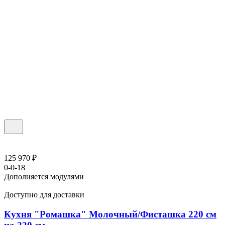
125 970 ₽
0-0-18
Дополняется модулями
Доступно для доставки
Кухня "Ромашка" Молочный/Фисташка 220 см