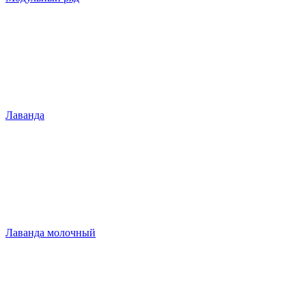
Лаванда
Лаванда молочный