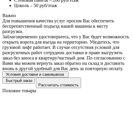
Стеновая панель – 200 руб/этаж
Цоколь – 50 руб/этаж
Важно
Для повышения качества услуг просим Вас обеспечить
беспрепятственный подъезд нашей машины к месту
разгрузки.
Заблаговременно удостоверьтесь, что у Вас будет возможность
открыть ворота для въезда на территорию. Убедитесь, что
грузовой лифт работает. В случае отсутствия условий для
разгрузочных работ сотрудник доставки в праве выгрузить
заказ без заноса в квартиру/частный дом. По согласованию с
Вами мы можем вернуть заказ обратно на склад и доставить
вновь в другой удобный для Вас день за повторную оплату.
Условия доставки и самовывоза
Быстрый заказ
Рассчитать стоимость
Похожие товары