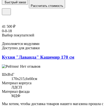
Быстрый заказ
Рассчитать стоимость
41 500 ₽
0-0-18
Выбор покупателей
Дополняется модулями
Доступно для доставки
Кухня "Лаванда" Кашемир 170 см
Нет отзывов
ШхВхГ
170x215,6х60см
Материал корпуса
ЛДСП
Материал фасада
МДФ
Мы хотим, чтобы доставка товаров нашего магазина прошла с