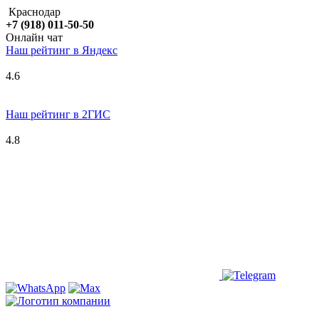
Краснодар
+7 (918) 011-50-50
Онлайн чат
Наш рейтинг в
Я
ндекс
4.6
Наш рейтинг в 2ГИС
4.8