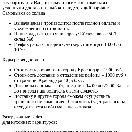
комфортом для Вас, поэтому просим ознакомиться с
условиями доставки и выбрать подходящий вариант.
Самовывоз со склада
Выдача заказа производится после полной оплаты и
уведомления о готовности.
Наш склад находится по адресу: Ейское шоссе 50/1,
склад №8
График работы: вторник, четверг, пятница с 13:00 до
16:30.
Курьерская доставка
Стоимость доставки по городу Краснодар – 1900 руб.
Стоимость доставки в отдаленные районы – 1900 руб +
от границы Краснодара 40 руб/км.
Доставим ваш заказ в будние дни с 14:00 до 22:00. За час
до приезда наш водитель с вами свяжется.
Доставку в другие города сможем осуществить
транспортной компанией. Стоимость будет рассчитана
исходя из веса и объема вашего заказа.
Разгрузочные работы
Для кухонных гарнитуров: