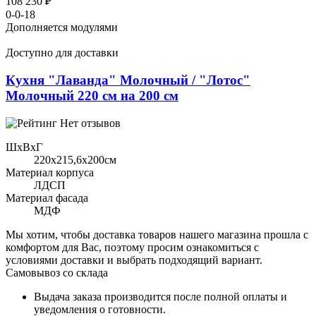
108 230 ₽
0-0-18
Дополняется модулями
Доступно для доставки
Кухня "Лаванда" Молочный / "Лотос"
Молочный 220 см на 200 см
Нет отзывов
ШхВхГ
220x215,6х200см
Материал корпуса
ЛДСП
Материал фасада
МДФ
Мы хотим, чтобы доставка товаров нашего магазина прошла с
комфортом для Вас, поэтому просим ознакомиться с
условиями доставки и выбрать подходящий вариант.
Самовывоз со склада
Выдача заказа производится после полной оплаты и
уведомления о готовности.