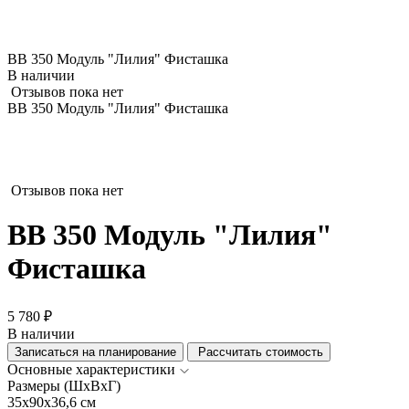
ВВ 350 Модуль "Лилия" Фисташка
В наличии
Отзывов пока нет
ВВ 350 Модуль "Лилия" Фисташка
Отзывов пока нет
ВВ 350 Модуль "Лилия"
Фисташка
5 780 ₽
В наличии
Записаться на планирование
Рассчитать стоимость
Основные характеристики
Размеры (ШхВхГ)
35x90x36,6 см