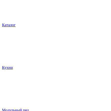
Каталог
Кухни
Модульный ряд