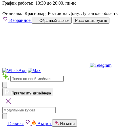
График работы:
10:30 до 20:00, пн-вс
Филиалы:
Краснодар, Ростов-на-Дону, Луганская область
Избранное
Обратный звонок
Рассчитать кухню
Пригласить дизайнера
Главная
Акции
Новинки