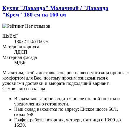
Кухня "Лаванда" Молочный / "Лаванда
"Крем" 180 см на 160 см
Нет отзывов
ШхВхГ
180x215,6х160см
Материал корпуса
ЛДСП
Материал фасада
МДФ
Мы хотим, чтобы доставка товаров нашего магазина прошла с
комфортом для Вас, поэтому просим ознакомиться с
условиями доставки и выбрать подходящий вариант.
Самовывоз со склада
Выдача заказа производится после полной оплаты и
уведомления о готовности.
Наш склад находится по адресу: Ейское шоссе 50/1,
склад №8
График работы: вторник, четверг, пятница с 13:00 до
16:30.