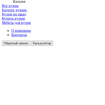
Каталог
Все кухни
Каталог кухонь
Кухни на заказ
Купить кухню
Мебель для кухни
О компании
Контакты
Обратный звонок
Калькулятор