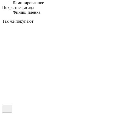
Ламинированное
Покрытие фасада
Финиш-пленка
Так же покупают