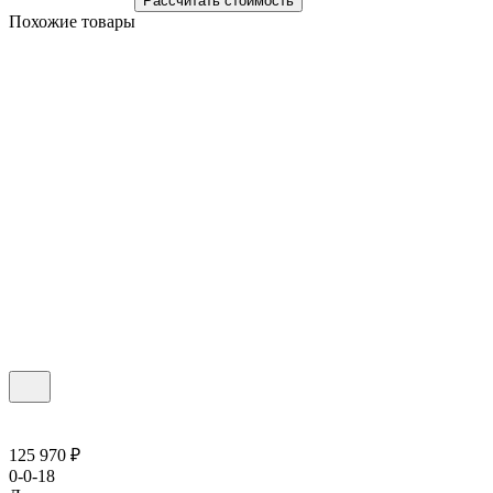
Рассчитать стоимость
Похожие товары
125 970 ₽
0-0-18