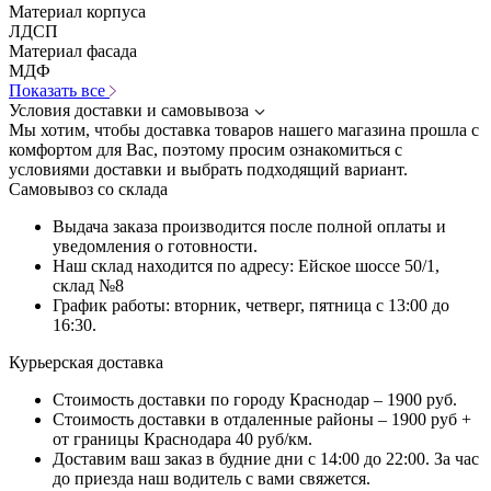
Материал корпуса
ЛДСП
Материал фасада
МДФ
Показать все
Условия доставки и самовывоза
Мы хотим, чтобы доставка товаров нашего магазина прошла с
комфортом для Вас, поэтому просим ознакомиться с
условиями доставки и выбрать подходящий вариант.
Самовывоз со склада
Выдача заказа производится после полной оплаты и
уведомления о готовности.
Наш склад находится по адресу: Ейское шоссе 50/1,
склад №8
График работы: вторник, четверг, пятница с 13:00 до
16:30.
Курьерская доставка
Стоимость доставки по городу Краснодар – 1900 руб.
Стоимость доставки в отдаленные районы – 1900 руб +
от границы Краснодара 40 руб/км.
Доставим ваш заказ в будние дни с 14:00 до 22:00. За час
до приезда наш водитель с вами свяжется.