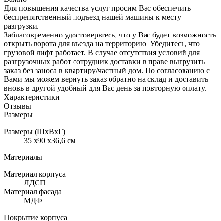
Для повышения качества услуг просим Вас обеспечить
беспрепятственный подъезд нашей машины к месту
разгрузки.
Заблаговременно удостоверьтесь, что у Вас будет возможность
открыть ворота для въезда на территорию. Убедитесь, что
грузовой лифт работает. В случае отсутствия условий для
разгрузочных работ сотрудник доставки в праве выгрузить
заказ без заноса в квартиру/частный дом. По согласованию с
Вами мы можем вернуть заказ обратно на склад и доставить
вновь в другой удобный для Вас день за повторную оплату.
Характеристики
Отзывы
Размеры
Размеры (ШхВхГ)
35 x90 x36,6 см
Материалы
Материал корпуса
ЛДСП
Материал фасада
МДФ
Покрытие корпуса