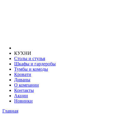
КУХНИ
Столы и стулья
Шкафы и гардеробы
Тумбы и комоды
Кровати
Диваны
О компании
Контакты
Акции
Новинки
Главная