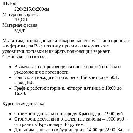
ШхВхГ
220x215,6х200см
Материал корпуса
ЛДСП
Материал фасада
МДФ
Мы хотим, чтобы доставка товаров нашего магазина прошла с
комфортом для Вас, поэтому просим ознакомиться с
условиями доставки и выбрать подходящий вариант.
Самовывоз со склада
Выдача заказа производится после полной оплаты и
уведомления о готовности.
Наш склад находится по адресу: Ейское шоссе 50/1,
склад №8
График работы: вторник, четверг, пятница с 13:00 до
16:30.
Курьерская доставка
Стоимость доставки по городу Краснодар – 1900 руб.
Стоимость доставки в отдаленные районы – 1900 руб +
от границы Краснодара 40 руб/км.
Доставим ваш заказ в будние дни с 14:00 до 22:00. За час