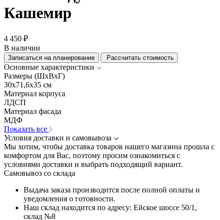
Кашемир
4 450 ₽
В наличии
Записаться на планирование
Рассчитать стоимость
Основные характеристики
Размеры (ШхВхГ)
30x71,6x35 см
Материал корпуса
ЛДСП
Материал фасада
МДФ
Показать все
Условия доставки и самовывоза
Мы хотим, чтобы доставка товаров нашего магазина прошла с
комфортом для Вас, поэтому просим ознакомиться с
условиями доставки и выбрать подходящий вариант.
Самовывоз со склада
Выдача заказа производится после полной оплаты и
уведомления о готовности.
Наш склад находится по адресу: Ейское шоссе 50/1,
склад №8