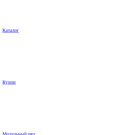
Каталог
Кухни
Модульный ряд