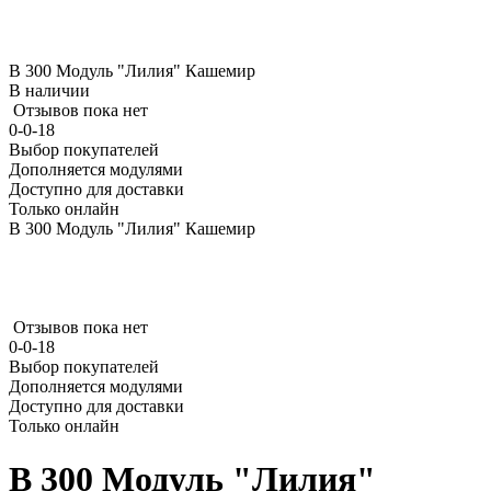
В 300 Модуль "Лилия" Кашемир
В наличии
Отзывов пока нет
0-0-18
Выбор покупателей
Дополняется модулями
Доступно для доставки
Только онлайн
В 300 Модуль "Лилия" Кашемир
Отзывов пока нет
0-0-18
Выбор покупателей
Дополняется модулями
Доступно для доставки
Только онлайн
В 300 Модуль "Лилия"