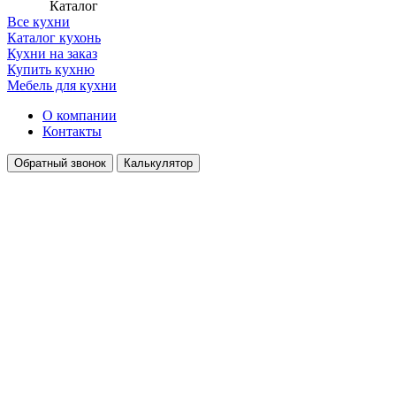
Каталог
Все кухни
Каталог кухонь
Кухни на заказ
Купить кухню
Мебель для кухни
О компании
Контакты
Обратный звонок
Калькулятор