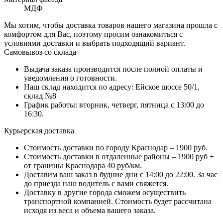
МДФ
Мы хотим, чтобы доставка товаров нашего магазина прошла с
комфортом для Вас, поэтому просим ознакомиться с
условиями доставки и выбрать подходящий вариант.
Самовывоз со склада
Выдача заказа производится после полной оплаты и
уведомления о готовности.
Наш склад находится по адресу: Ейское шоссе 50/1,
склад №8
График работы: вторник, четверг, пятница с 13:00 до
16:30.
Курьерская доставка
Стоимость доставки по городу Краснодар – 1900 руб.
Стоимость доставки в отдаленные районы – 1900 руб +
от границы Краснодара 40 руб/км.
Доставим ваш заказ в будние дни с 14:00 до 22:00. За час
до приезда наш водитель с вами свяжется.
Доставку в другие города сможем осуществить
транспортной компанией. Стоимость будет рассчитана
исходя из веса и объема вашего заказа.