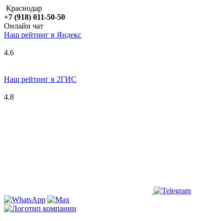
Краснодар
+7 (918) 011-50-50
Онлайн чат
Наш рейтинг в
Я
ндекс
4.6
Наш рейтинг в 2ГИС
4.8