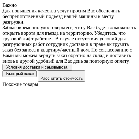
Важно
Для повышения качества услуг просим Вас обеспечить
беспрепятственный подъезд нашей машины к месту
разгрузки.
Заблаговременно удостоверьтесь, что у Вас будет возможность
открыть ворота для въезда на территорию. Убедитесь, что
грузовой лифт работает. В случае отсутствия условий для
разгрузочных работ сотрудник доставки в праве выгрузить
заказ без заноса в квартиру/частный дом. По согласованию с
Вами мы можем вернуть заказ обратно на склад и доставить
вновь в другой удобный для Вас день за повторную оплату.
Условия доставки и самовывоза
Быстрый заказ
Рассчитать стоимость
Похожие товары