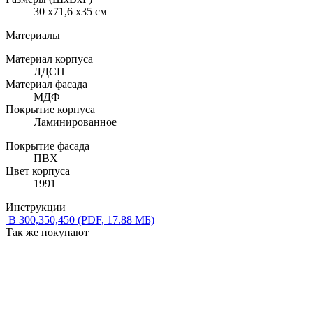
30 x71,6 x35 см
Материалы
Материал корпуса
ЛДСП
Материал фасада
МДФ
Покрытие корпуса
Ламинированное
Покрытие фасада
ПВХ
Цвет корпуса
1991
Инструкции
В 300,350,450
(PDF, 17.88 МБ)
Так же покупают