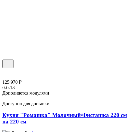
125 970 ₽
0-0-18
Дополняется модулями
Доступно для доставки
Кухня "Ромашка" Молочный/Фисташка 220 см
на 220 см