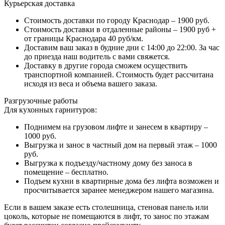
Курьерская доставка
Стоимость доставки по городу Краснодар – 1900 руб.
Стоимость доставки в отдаленные районы – 1900 руб +
от границы Краснодара 40 руб/км.
Доставим ваш заказ в будние дни с 14:00 до 22:00. За час
до приезда наш водитель с вами свяжется.
Доставку в другие города сможем осуществить
транспортной компанией. Стоимость будет рассчитана
исходя из веса и объема вашего заказа.
Разгрузочные работы
Для кухонных гарнитуров:
Поднимем на грузовом лифте и занесем в квартиру –
1000 руб.
Выгрузка и занос в частный дом на первый этаж – 1000
руб.
Выгрузка к подъезду/частному дому без заноса в
помещение – бесплатно.
Подъем кухни в квартирные дома без лифта возможен и
просчитывается заранее менеджером нашего магазина.
Если в вашем заказе есть столешница, стеновая панель или
цоколь, которые не помещаются в лифт, то занос по этажам