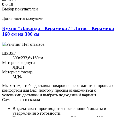
0-0-18
Выбор покупателей
Дополняется модулями
Кухня "Лаванда" Керамика / "Лотос" Керамика
160 см на 300 см
Нет отзывов
ШхВхГ
300x233,6х160см
Материал корпуса
ЛДСП
Материал фасада
МДФ
Мы хотим, чтобы доставка товаров нашего магазина прошла с
комфортом для Вас, поэтому просим ознакомиться с
условиями доставки и выбрать подходящий вариант.
Самовывоз со склада
Выдача заказа производится после полной оплаты и
уведомления о готовности.