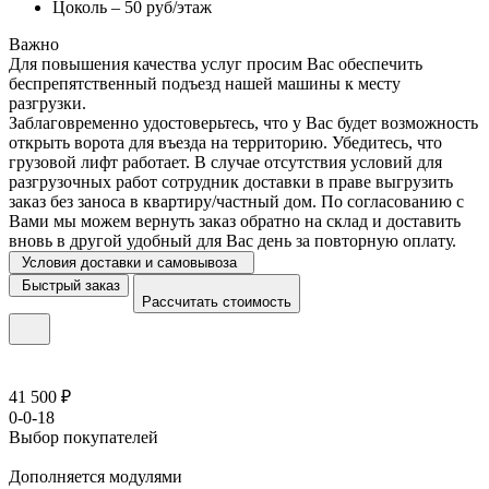
Цоколь – 50 руб/этаж
Важно
Для повышения качества услуг просим Вас обеспечить
беспрепятственный подъезд нашей машины к месту
разгрузки.
Заблаговременно удостоверьтесь, что у Вас будет возможность
открыть ворота для въезда на территорию. Убедитесь, что
грузовой лифт работает. В случае отсутствия условий для
разгрузочных работ сотрудник доставки в праве выгрузить
заказ без заноса в квартиру/частный дом. По согласованию с
Вами мы можем вернуть заказ обратно на склад и доставить
вновь в другой удобный для Вас день за повторную оплату.
Условия доставки и самовывоза
Быстрый заказ
Рассчитать стоимость
41 500 ₽
0-0-18
Выбор покупателей
Дополняется модулями