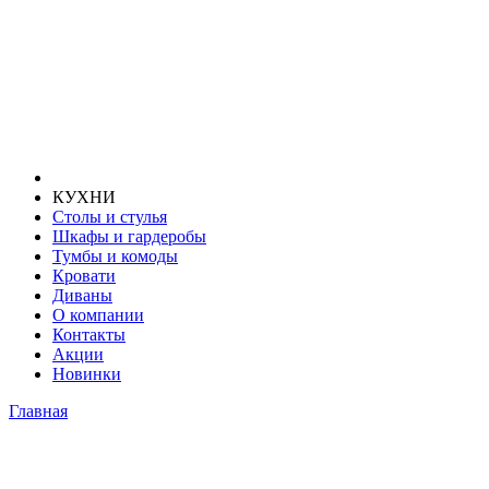
КУХНИ
Столы и стулья
Шкафы и гардеробы
Тумбы и комоды
Кровати
Диваны
О компании
Контакты
Акции
Новинки
Главная