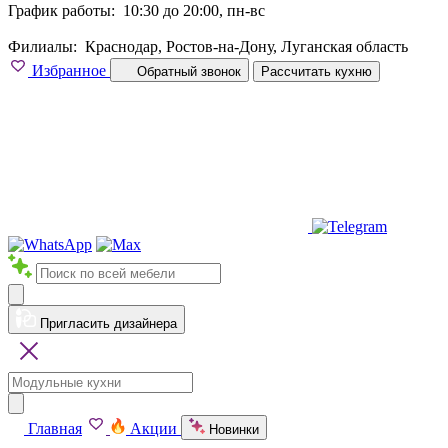
График работы:
10:30 до 20:00, пн-вс
Филиалы:
Краснодар, Ростов-на-Дону, Луганская область
Избранное
Обратный звонок
Рассчитать кухню
Пригласить дизайнера
Главная
Акции
Новинки