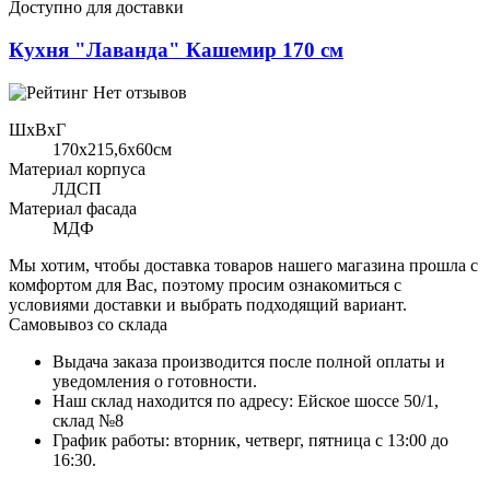
Доступно для доставки
Кухня "Лаванда" Кашемир 170 см
Нет отзывов
ШхВхГ
170x215,6х60см
Материал корпуса
ЛДСП
Материал фасада
МДФ
Мы хотим, чтобы доставка товаров нашего магазина прошла с
комфортом для Вас, поэтому просим ознакомиться с
условиями доставки и выбрать подходящий вариант.
Самовывоз со склада
Выдача заказа производится после полной оплаты и
уведомления о готовности.
Наш склад находится по адресу: Ейское шоссе 50/1,
склад №8
График работы: вторник, четверг, пятница с 13:00 до
16:30.