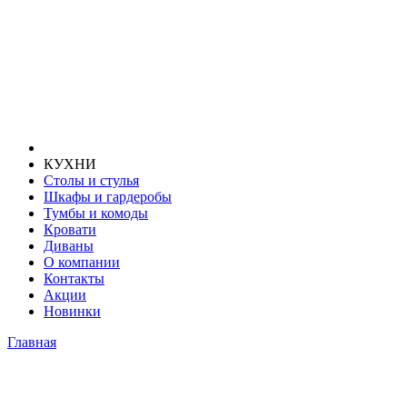
КУХНИ
Столы и стулья
Шкафы и гардеробы
Тумбы и комоды
Кровати
Диваны
О компании
Контакты
Акции
Новинки
Главная