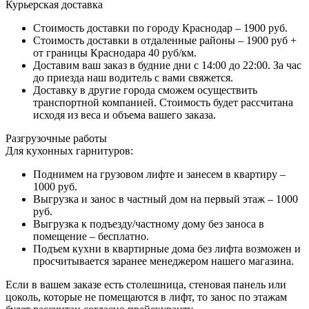
Курьерская доставка
Стоимость доставки по городу Краснодар – 1900 руб.
Стоимость доставки в отдаленные районы – 1900 руб +
от границы Краснодара 40 руб/км.
Доставим ваш заказ в будние дни с 14:00 до 22:00. За час
до приезда наш водитель с вами свяжется.
Доставку в другие города сможем осуществить
транспортной компанией. Стоимость будет рассчитана
исходя из веса и объема вашего заказа.
Разгрузочные работы
Для кухонных гарнитуров:
Поднимем на грузовом лифте и занесем в квартиру –
1000 руб.
Выгрузка и занос в частный дом на первый этаж – 1000
руб.
Выгрузка к подъезду/частному дому без заноса в
помещение – бесплатно.
Подъем кухни в квартирные дома без лифта возможен и
просчитывается заранее менеджером нашего магазина.
Если в вашем заказе есть столешница, стеновая панель или
цоколь, которые не помещаются в лифт, то занос по этажам