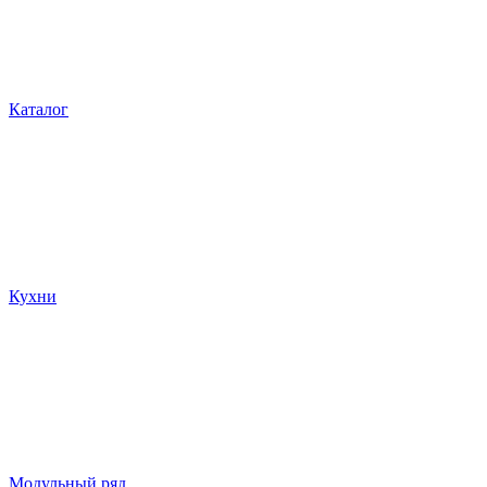
Каталог
Кухни
Модульный ряд