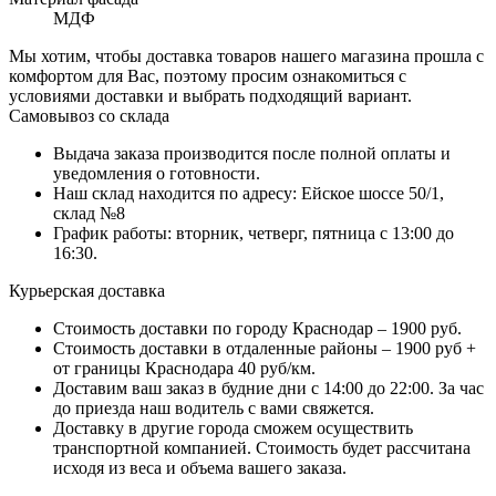
МДФ
Мы хотим, чтобы доставка товаров нашего магазина прошла с
комфортом для Вас, поэтому просим ознакомиться с
условиями доставки и выбрать подходящий вариант.
Самовывоз со склада
Выдача заказа производится после полной оплаты и
уведомления о готовности.
Наш склад находится по адресу: Ейское шоссе 50/1,
склад №8
График работы: вторник, четверг, пятница с 13:00 до
16:30.
Курьерская доставка
Стоимость доставки по городу Краснодар – 1900 руб.
Стоимость доставки в отдаленные районы – 1900 руб +
от границы Краснодара 40 руб/км.
Доставим ваш заказ в будние дни с 14:00 до 22:00. За час
до приезда наш водитель с вами свяжется.
Доставку в другие города сможем осуществить
транспортной компанией. Стоимость будет рассчитана
исходя из веса и объема вашего заказа.