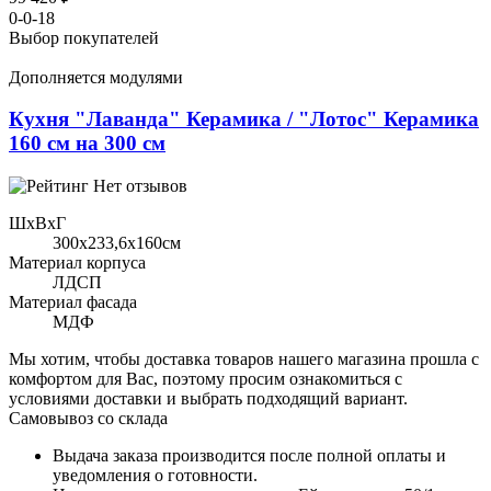
0-0-18
Выбор покупателей
Дополняется модулями
Кухня "Лаванда" Керамика / "Лотос" Керамика
160 см на 300 см
Нет отзывов
ШхВхГ
300x233,6х160см
Материал корпуса
ЛДСП
Материал фасада
МДФ
Мы хотим, чтобы доставка товаров нашего магазина прошла с
комфортом для Вас, поэтому просим ознакомиться с
условиями доставки и выбрать подходящий вариант.
Самовывоз со склада
Выдача заказа производится после полной оплаты и
уведомления о готовности.