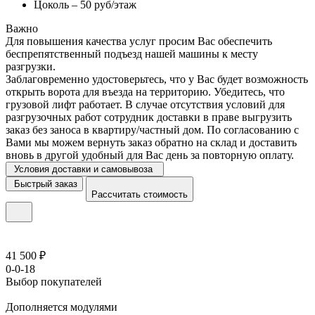
Цоколь – 50 руб/этаж
Важно
Для повышения качества услуг просим Вас обеспечить
беспрепятственный подъезд нашей машины к месту
разгрузки.
Заблаговременно удостоверьтесь, что у Вас будет возможность
открыть ворота для въезда на территорию. Убедитесь, что
грузовой лифт работает. В случае отсутствия условий для
разгрузочных работ сотрудник доставки в праве выгрузить
заказ без заноса в квартиру/частный дом. По согласованию с
Вами мы можем вернуть заказ обратно на склад и доставить
вновь в другой удобный для Вас день за повторную оплату.
Условия доставки и самовывоза
Быстрый заказ
Рассчитать стоимость
41 500 ₽
0-0-18
Выбор покупателей
Дополняется модулями