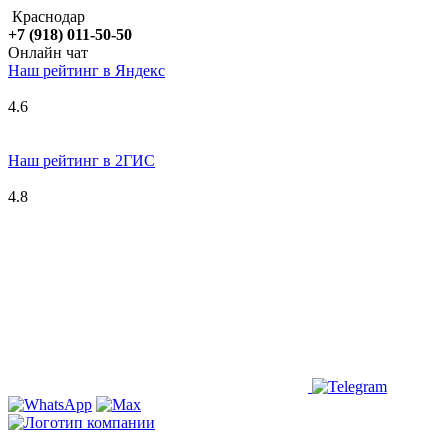
Краснодар
+7 (918) 011-50-50
Онлайн чат
Наш рейтинг в
Я
ндекс
4.6
Наш рейтинг в 2ГИС
4.8