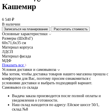
Кашемир
6 540 ₽
В наличии
Записаться на планирование
Рассчитать стоимость
Основные характеристики
Размеры (ШхВхГ)
60x71,6x35 см
Материал корпуса
ЛДСП
Материал фасада
МДФ
Показать все
Условия доставки и самовывоза
Мы хотим, чтобы доставка товаров нашего магазина прошла с
комфортом для Вас, поэтому просим ознакомиться с
условиями доставки и выбрать подходящий вариант.
Самовывоз со склада
Выдача заказа производится после полной оплаты и
уведомления о готовности.
Наш склад находится по адресу: Ейское шоссе 50/1,
склад №8