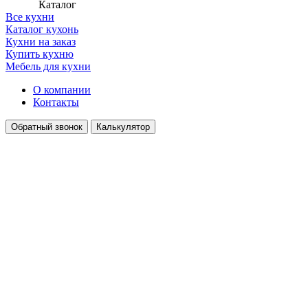
Каталог
Все кухни
Каталог кухонь
Кухни на заказ
Купить кухню
Мебель для кухни
О компании
Контакты
Обратный звонок
Калькулятор