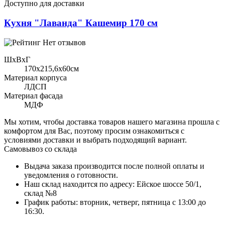
Доступно для доставки
Кухня "Лаванда" Кашемир 170 см
Нет отзывов
ШхВхГ
170x215,6х60см
Материал корпуса
ЛДСП
Материал фасада
МДФ
Мы хотим, чтобы доставка товаров нашего магазина прошла с
комфортом для Вас, поэтому просим ознакомиться с
условиями доставки и выбрать подходящий вариант.
Самовывоз со склада
Выдача заказа производится после полной оплаты и
уведомления о готовности.
Наш склад находится по адресу: Ейское шоссе 50/1,
склад №8
График работы: вторник, четверг, пятница с 13:00 до
16:30.