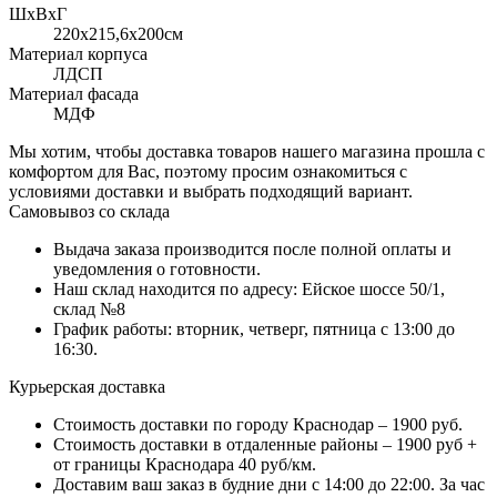
ШхВхГ
220x215,6х200см
Материал корпуса
ЛДСП
Материал фасада
МДФ
Мы хотим, чтобы доставка товаров нашего магазина прошла с
комфортом для Вас, поэтому просим ознакомиться с
условиями доставки и выбрать подходящий вариант.
Самовывоз со склада
Выдача заказа производится после полной оплаты и
уведомления о готовности.
Наш склад находится по адресу: Ейское шоссе 50/1,
склад №8
График работы: вторник, четверг, пятница с 13:00 до
16:30.
Курьерская доставка
Стоимость доставки по городу Краснодар – 1900 руб.
Стоимость доставки в отдаленные районы – 1900 руб +
от границы Краснодара 40 руб/км.
Доставим ваш заказ в будние дни с 14:00 до 22:00. За час