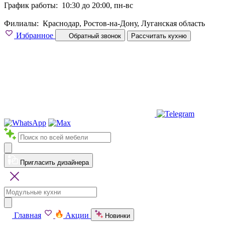
График работы:
10:30 до 20:00, пн-вс
Филиалы:
Краснодар, Ростов-на-Дону, Луганская область
Избранное
Обратный звонок
Рассчитать кухню
Пригласить дизайнера
Главная
Акции
Новинки