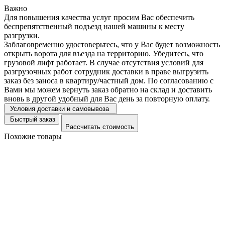
Важно
Для повышения качества услуг просим Вас обеспечить
беспрепятственный подъезд нашей машины к месту
разгрузки.
Заблаговременно удостоверьтесь, что у Вас будет возможность
открыть ворота для въезда на территорию. Убедитесь, что
грузовой лифт работает. В случае отсутствия условий для
разгрузочных работ сотрудник доставки в праве выгрузить
заказ без заноса в квартиру/частный дом. По согласованию с
Вами мы можем вернуть заказ обратно на склад и доставить
вновь в другой удобный для Вас день за повторную оплату.
Условия доставки и самовывоза
Быстрый заказ
Рассчитать стоимость
Похожие товары