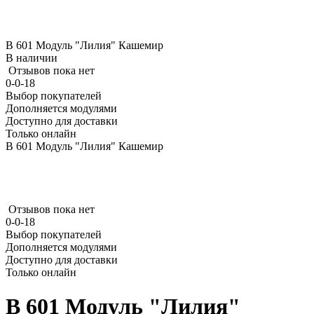
В 601 Модуль "Лилия" Кашемир
В наличии
Отзывов пока нет
0-0-18
Выбор покупателей
Дополняется модулями
Доступно для доставки
Только онлайн
В 601 Модуль "Лилия" Кашемир
Отзывов пока нет
0-0-18
Выбор покупателей
Дополняется модулями
Доступно для доставки
Только онлайн
В 601 Модуль "Лилия"