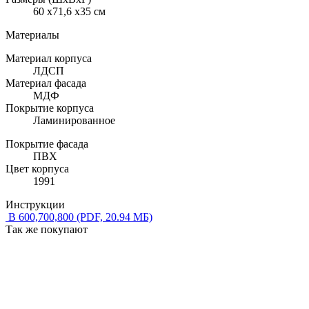
60 x71,6 x35 см
Материалы
Материал корпуса
ЛДСП
Материал фасада
МДФ
Покрытие корпуса
Ламинированное
Покрытие фасада
ПВХ
Цвет корпуса
1991
Инструкции
В 600,700,800
(PDF, 20.94 МБ)
Так же покупают