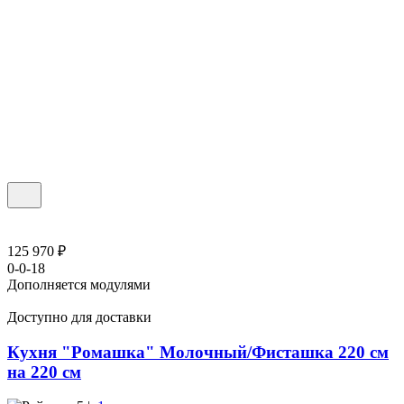
125 970 ₽
0-0-18
Дополняется модулями
Доступно для доставки
Кухня "Ромашка" Молочный/Фисташка 220 см
на 220 см