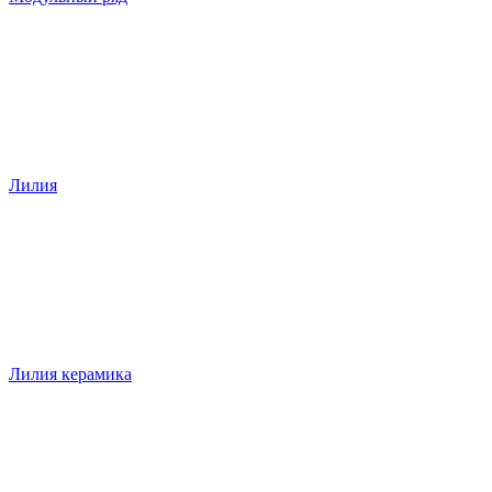
Лилия
Лилия керамика