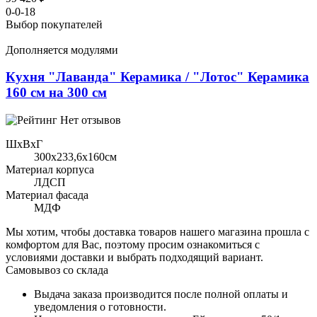
0-0-18
Выбор покупателей
Дополняется модулями
Кухня "Лаванда" Керамика / "Лотос" Керамика
160 см на 300 см
Нет отзывов
ШхВхГ
300x233,6х160см
Материал корпуса
ЛДСП
Материал фасада
МДФ
Мы хотим, чтобы доставка товаров нашего магазина прошла с
комфортом для Вас, поэтому просим ознакомиться с
условиями доставки и выбрать подходящий вариант.
Самовывоз со склада
Выдача заказа производится после полной оплаты и
уведомления о готовности.