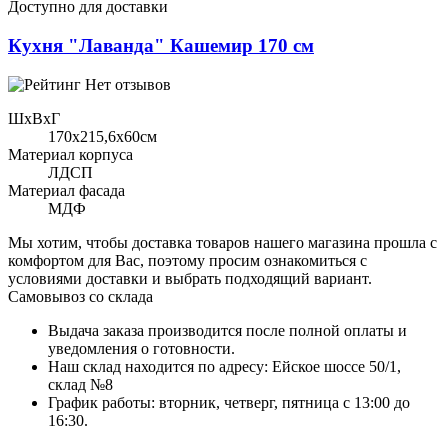
Доступно для доставки
Кухня "Лаванда" Кашемир 170 см
Нет отзывов
ШхВхГ
170x215,6х60см
Материал корпуса
ЛДСП
Материал фасада
МДФ
Мы хотим, чтобы доставка товаров нашего магазина прошла с
комфортом для Вас, поэтому просим ознакомиться с
условиями доставки и выбрать подходящий вариант.
Самовывоз со склада
Выдача заказа производится после полной оплаты и
уведомления о готовности.
Наш склад находится по адресу: Ейское шоссе 50/1,
склад №8
График работы: вторник, четверг, пятница с 13:00 до
16:30.