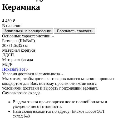
Керамика
4 450 ₽
В наличии
Записаться на планирование
Рассчитать стоимость
Основные характеристики
Размеры (ШхВхГ)
30x71,6x35 см
Материал корпуса
ЛДСП
Материал фасада
МДФ
Показать все
Условия доставки и самовывоза
Мы хотим, чтобы доставка товаров нашего магазина прошла с
комфортом для Вас, поэтому просим ознакомиться с
условиями доставки и выбрать подходящий вариант.
Самовывоз со склада
Выдача заказа производится после полной оплаты и
уведомления о готовности.
Наш склад находится по адресу: Ейское шоссе 50/1,
склад №8