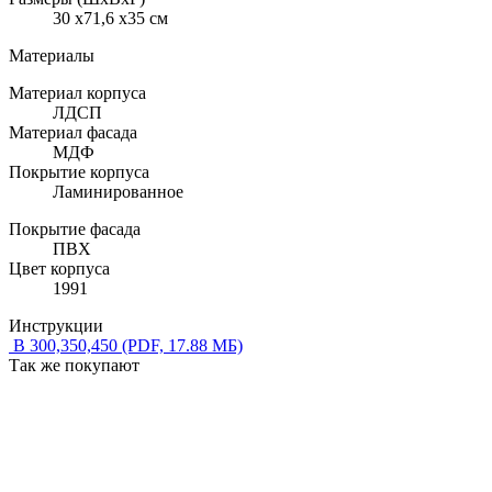
30 x71,6 x35 см
Материалы
Материал корпуса
ЛДСП
Материал фасада
МДФ
Покрытие корпуса
Ламинированное
Покрытие фасада
ПВХ
Цвет корпуса
1991
Инструкции
В 300,350,450
(PDF, 17.88 МБ)
Так же покупают