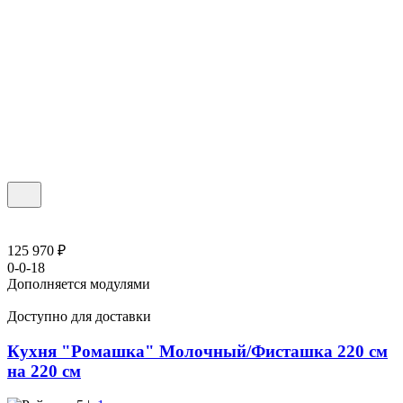
125 970 ₽
0-0-18
Дополняется модулями
Доступно для доставки
Кухня "Ромашка" Молочный/Фисташка 220 см
на 220 см