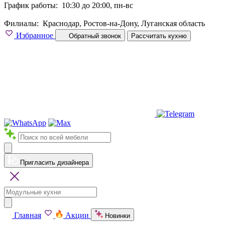
График работы:
10:30 до 20:00, пн-вс
Филиалы:
Краснодар, Ростов-на-Дону, Луганская область
Избранное
Обратный звонок
Рассчитать кухню
Пригласить дизайнера
Главная
Акции
Новинки