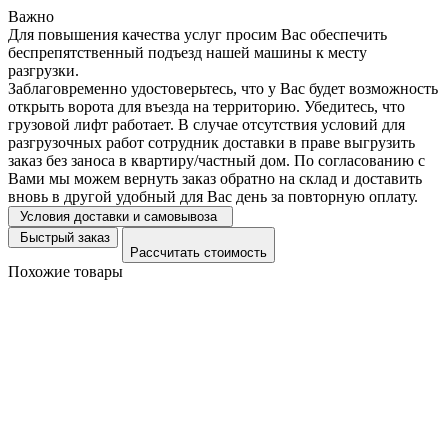
Важно
Для повышения качества услуг просим Вас обеспечить
беспрепятственный подъезд нашей машины к месту
разгрузки.
Заблаговременно удостоверьтесь, что у Вас будет возможность
открыть ворота для въезда на территорию. Убедитесь, что
грузовой лифт работает. В случае отсутствия условий для
разгрузочных работ сотрудник доставки в праве выгрузить
заказ без заноса в квартиру/частный дом. По согласованию с
Вами мы можем вернуть заказ обратно на склад и доставить
вновь в другой удобный для Вас день за повторную оплату.
Условия доставки и самовывоза
Быстрый заказ
Рассчитать стоимость
Похожие товары