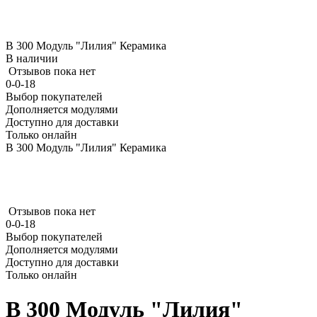
В 300 Модуль "Лилия" Керамика
В наличии
Отзывов пока нет
0-0-18
Выбор покупателей
Дополняется модулями
Доступно для доставки
Только онлайн
В 300 Модуль "Лилия" Керамика
Отзывов пока нет
0-0-18
Выбор покупателей
Дополняется модулями
Доступно для доставки
Только онлайн
В 300 Модуль "Лилия"