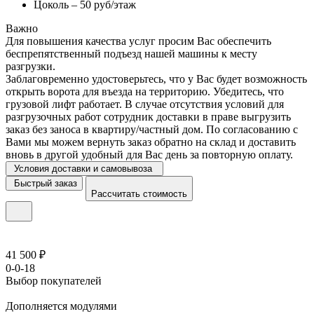
Цоколь – 50 руб/этаж
Важно
Для повышения качества услуг просим Вас обеспечить
беспрепятственный подъезд нашей машины к месту
разгрузки.
Заблаговременно удостоверьтесь, что у Вас будет возможность
открыть ворота для въезда на территорию. Убедитесь, что
грузовой лифт работает. В случае отсутствия условий для
разгрузочных работ сотрудник доставки в праве выгрузить
заказ без заноса в квартиру/частный дом. По согласованию с
Вами мы можем вернуть заказ обратно на склад и доставить
вновь в другой удобный для Вас день за повторную оплату.
Условия доставки и самовывоза
Быстрый заказ
Рассчитать стоимость
41 500 ₽
0-0-18
Выбор покупателей
Дополняется модулями