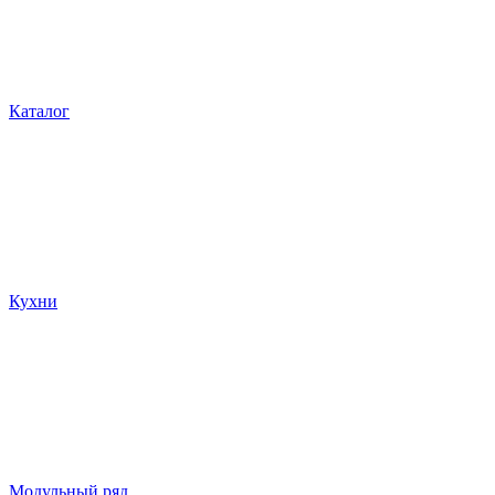
Каталог
Кухни
Модульный ряд