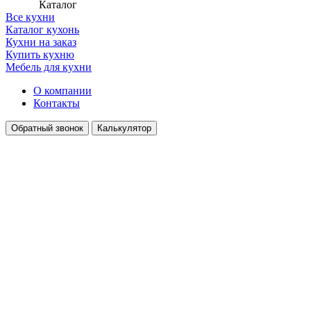
Каталог
Все кухни
Каталог кухонь
Кухни на заказ
Купить кухню
Мебель для кухни
О компании
Контакты
Обратный звонок
Калькулятор