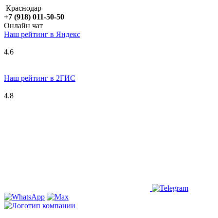
Краснодар
+7 (918) 011-50-50
Онлайн чат
Наш рейтинг в
Я
ндекс
4.6
Наш рейтинг в 2ГИС
4.8