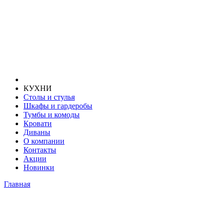
КУХНИ
Столы и стулья
Шкафы и гардеробы
Тумбы и комоды
Кровати
Диваны
О компании
Контакты
Акции
Новинки
Главная