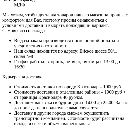
МДФ
Мы хотим, чтобы доставка товаров нашего магазина прошла с
комфортом для Вас, поэтому просим ознакомиться с
условиями доставки и выбрать подходящий вариант.
Самовывоз со склада
Выдача заказа производится после полной оплаты и
уведомления о готовности.
Наш склад находится по адресу: Ейское шоссе 50/1,
склад №8
График работы: вторник, четверг, пятница с 13:00 до
16:30.
Курьерская доставка
Стоимость доставки по городу Краснодар – 1900 руб.
Стоимость доставки в отдаленные районы – 1900 руб +
от границы Краснодара 40 руб/км.
Доставим ваш заказ в будние дни с 14:00 до 22:00. За час
до приезда наш водитель с вами свяжется.
Доставку в другие города сможем осуществить
транспортной компанией. Стоимость будет рассчитана
исходя из веса и объема вашего заказа.