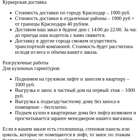
Курьерская доставка
Стоимость доставки по городу Краснодар – 1900 руб.
Стоимость доставки в отдаленные районы – 1900 руб +
от границы Краснодара 40 руб/км.
Доставим ваш заказ в будние дни с 14:00 до 22:00. За час
до приезда наш водитель с вами свяжется.
Доставку в другие города сможем осуществить
транспортной компанией. Стоимость будет рассчитана
исходя из веса и объема вашего заказа.
Разгрузочные работы
Для кухонных гарнитуров:
Поднимем на грузовом лифте и занесем в квартиру –
1000 руб.
Выгрузка и занос в частный дом на первый этаж – 1000
руб.
Выгрузка к подъезду/частному дому без заноса в
помещение – бесплатно.
Подъем кухни в квартирные дома без лифта возможен и
просчитывается заранее менеджером нашего магазина.
Если в вашем заказе есть столешница, стеновая панель или
цоколь, которые не помещаются в лифт, то занос по этажам