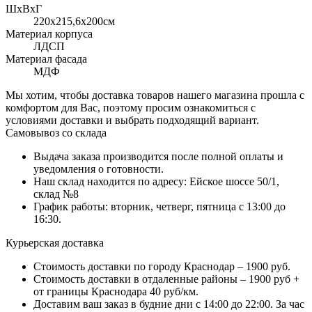
ШхВхГ
220x215,6х200см
Материал корпуса
ЛДСП
Материал фасада
МДФ
Мы хотим, чтобы доставка товаров нашего магазина прошла с
комфортом для Вас, поэтому просим ознакомиться с
условиями доставки и выбрать подходящий вариант.
Самовывоз со склада
Выдача заказа производится после полной оплаты и
уведомления о готовности.
Наш склад находится по адресу: Ейское шоссе 50/1,
склад №8
График работы: вторник, четверг, пятница с 13:00 до
16:30.
Курьерская доставка
Стоимость доставки по городу Краснодар – 1900 руб.
Стоимость доставки в отдаленные районы – 1900 руб +
от границы Краснодара 40 руб/км.
Доставим ваш заказ в будние дни с 14:00 до 22:00. За час