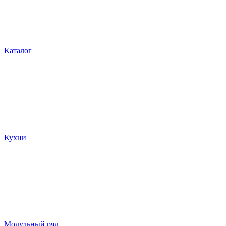
Каталог
Кухни
Модульный ряд