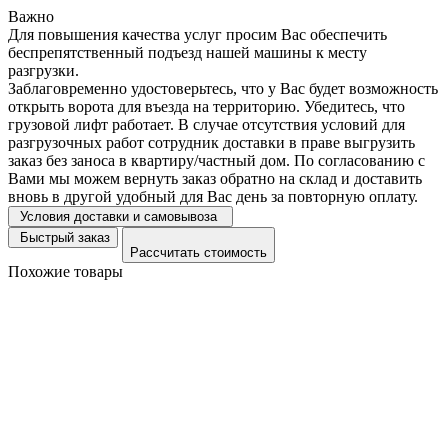
Важно
Для повышения качества услуг просим Вас обеспечить
беспрепятственный подъезд нашей машины к месту
разгрузки.
Заблаговременно удостоверьтесь, что у Вас будет возможность
открыть ворота для въезда на территорию. Убедитесь, что
грузовой лифт работает. В случае отсутствия условий для
разгрузочных работ сотрудник доставки в праве выгрузить
заказ без заноса в квартиру/частный дом. По согласованию с
Вами мы можем вернуть заказ обратно на склад и доставить
вновь в другой удобный для Вас день за повторную оплату.
Условия доставки и самовывоза
Быстрый заказ
Рассчитать стоимость
Похожие товары