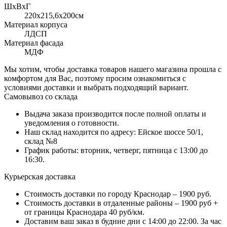
ШхВхГ
220x215,6х200см
Материал корпуса
ЛДСП
Материал фасада
МДФ
Мы хотим, чтобы доставка товаров нашего магазина прошла с
комфортом для Вас, поэтому просим ознакомиться с
условиями доставки и выбрать подходящий вариант.
Самовывоз со склада
Выдача заказа производится после полной оплаты и
уведомления о готовности.
Наш склад находится по адресу: Ейское шоссе 50/1,
склад №8
График работы: вторник, четверг, пятница с 13:00 до
16:30.
Курьерская доставка
Стоимость доставки по городу Краснодар – 1900 руб.
Стоимость доставки в отдаленные районы – 1900 руб +
от границы Краснодара 40 руб/км.
Доставим ваш заказ в будние дни с 14:00 до 22:00. За час