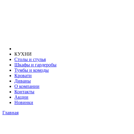
КУХНИ
Столы и стулья
Шкафы и гардеробы
Тумбы и комоды
Кровати
Диваны
О компании
Контакты
Акции
Новинки
Главная