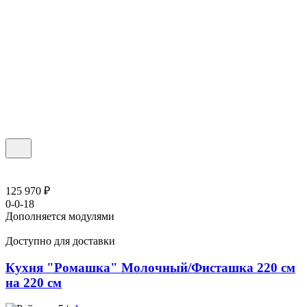
125 970 ₽
0-0-18
Дополняется модулями
Доступно для доставки
Кухня "Ромашка" Молочный/Фисташка 220 см
на 220 см