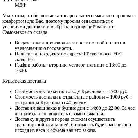
МДФ
Мы хотим, чтобы доставка товаров нашего магазина прошла с
комфортом для Вас, поэтому просим ознакомиться с
условиями доставки и выбрать подходящий вариант.
Самовывоз со склада
Выдача заказа производится после полной оплаты и
уведомления о готовности.
Наш склад находится по адресу: Ейское шоссе 50/1,
склад №8
График работы: вторник, четверг, пятница с 13:00 до
16:30.
Курьерская доставка
Стоимость доставки по городу Краснодар – 1900 руб.
Стоимость доставки в отдаленные районы – 1900 руб +
от границы Краснодара 40 руб/км.
Доставим ваш заказ в будние дни с 14:00 до 22:00. За час
до приезда наш водитель с вами свяжется.
Доставку в другие города сможем осуществить
транспортной компанией. Стоимость будет рассчитана
исходя из веса и объема вашего заказа.