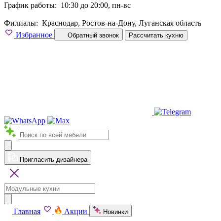
График работы:
10:30 до 20:00, пн-вс
Филиалы:
Краснодар, Ростов-на-Дону, Луганская область
Избранное
Обратный звонок
Рассчитать кухню
Пригласить дизайнера
Главная
Акции
Новинки