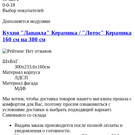
0-0-18
Выбор покупателей
Дополняется модулями
Кухня "Лаванда" Керамика / "Лотос" Керамика
160 см на 300 см
Нет отзывов
ШхВхГ
300x233,6х160см
Материал корпуса
ЛДСП
Материал фасада
МДФ
Мы хотим, чтобы доставка товаров нашего магазина прошла с
комфортом для Вас, поэтому просим ознакомиться с
условиями доставки и выбрать подходящий вариант.
Самовывоз со склада
Выдача заказа производится после полной оплаты и
уведомления о готовности.