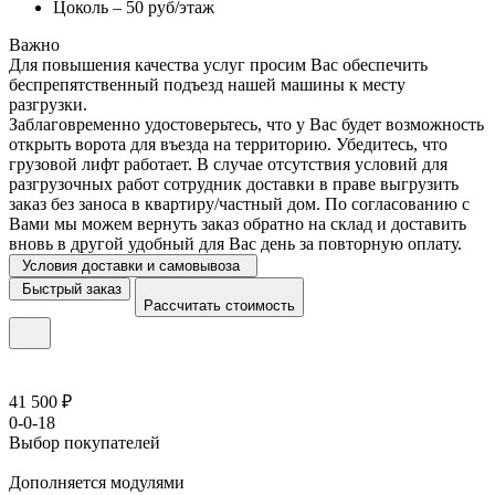
Цоколь – 50 руб/этаж
Важно
Для повышения качества услуг просим Вас обеспечить
беспрепятственный подъезд нашей машины к месту
разгрузки.
Заблаговременно удостоверьтесь, что у Вас будет возможность
открыть ворота для въезда на территорию. Убедитесь, что
грузовой лифт работает. В случае отсутствия условий для
разгрузочных работ сотрудник доставки в праве выгрузить
заказ без заноса в квартиру/частный дом. По согласованию с
Вами мы можем вернуть заказ обратно на склад и доставить
вновь в другой удобный для Вас день за повторную оплату.
Условия доставки и самовывоза
Быстрый заказ
Рассчитать стоимость
41 500 ₽
0-0-18
Выбор покупателей
Дополняется модулями