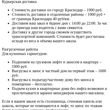
Курьерская доставка
Стоимость доставки по городу Краснодар – 1900 руб.
Стоимость доставки в отдаленные районы – 1900 руб +
от границы Краснодара 40 руб/км.
Доставим ваш заказ в будние дни с 14:00 до 22:00. За час
до приезда наш водитель с вами свяжется.
Доставку в другие города сможем осуществить
транспортной компанией. Стоимость будет рассчитана
исходя из веса и объема вашего заказа.
Разгрузочные работы
Для кухонных гарнитуров:
Поднимем на грузовом лифте и занесем в квартиру –
1000 руб.
Выгрузка и занос в частный дом на первый этаж – 1000
руб.
Выгрузка к подъезду/частному дому без заноса в
помещение – бесплатно.
Подъем кухни в квартирные дома без лифта возможен и
просчитывается заранее менеджером нашего магазина.
Если в вашем заказе есть столешница, стеновая панель или
цоколь, которые не помещаются в лифт, то занос по этажам