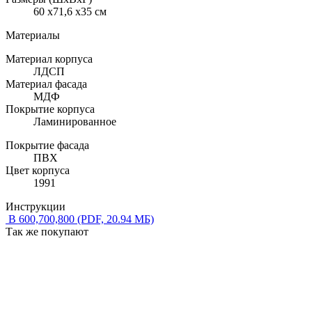
60 x71,6 x35 см
Материалы
Материал корпуса
ЛДСП
Материал фасада
МДФ
Покрытие корпуса
Ламинированное
Покрытие фасада
ПВХ
Цвет корпуса
1991
Инструкции
В 600,700,800
(PDF, 20.94 МБ)
Так же покупают