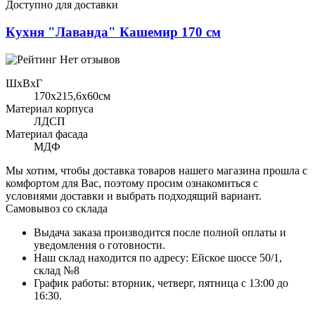
Доступно для доставки
Кухня "Лаванда" Кашемир 170 см
Нет отзывов
ШхВхГ
170x215,6х60см
Материал корпуса
ЛДСП
Материал фасада
МДФ
Мы хотим, чтобы доставка товаров нашего магазина прошла с
комфортом для Вас, поэтому просим ознакомиться с
условиями доставки и выбрать подходящий вариант.
Самовывоз со склада
Выдача заказа производится после полной оплаты и
уведомления о готовности.
Наш склад находится по адресу: Ейское шоссе 50/1,
склад №8
График работы: вторник, четверг, пятница с 13:00 до
16:30.