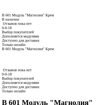
В 601 Модуль "Магнолия" Крем
В наличии
Отзывов пока нет
0-0-18
Выбор покупателей
Дополняется модулями
Доступно для доставки
Только онлайн
В 601 Модуль "Магнолия" Крем
Отзывов пока нет
0-0-18
Выбор покупателей
Дополняется модулями
Доступно для доставки
Только онлайн
В 601 Модуль "Магнолия"