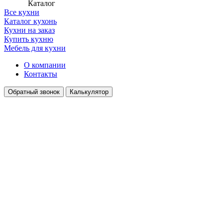
Каталог
Все кухни
Каталог кухонь
Кухни на заказ
Купить кухню
Мебель для кухни
О компании
Контакты
Обратный звонок
Калькулятор