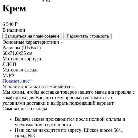
Крем
6 540 ₽
В наличии
Записаться на планирование
Рассчитать стоимость
Основные характеристики
Размеры (ШхВхГ)
60x71,6x35 см
Материал корпуса
ЛДСП
Материал фасада
МДФ
Показать все
Условия доставки и самовывоза
Мы хотим, чтобы доставка товаров нашего магазина прошла с
комфортом для Вас, поэтому просим ознакомиться с
условиями доставки и выбрать подходящий вариант.
Самовывоз со склада
Выдача заказа производится после полной оплаты и
уведомления о готовности.
Наш склад находится по адресу: Ейское шоссе 50/1,
склад №8