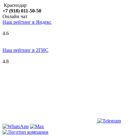
Краснодар
+7 (918) 011-50-50
Онлайн чат
Наш рейтинг в
Я
ндекс
4.6
Наш рейтинг в 2ГИС
4.8