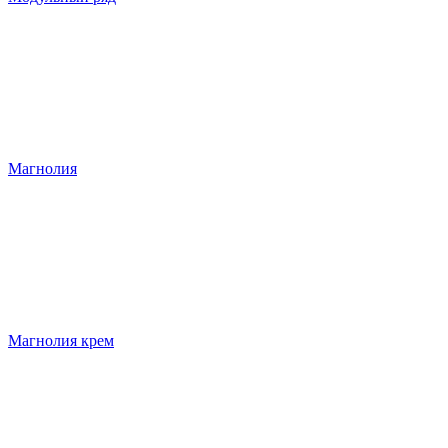
Магнолия
Магнолия крем