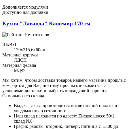
Дополняется модулями
Доступно для доставки
Кухня "Лаванда" Кашемир 170 см
Нет отзывов
ШхВхГ
170x215,6х60см
Материал корпуса
ЛДСП
Материал фасада
МДФ
Мы хотим, чтобы доставка товаров нашего магазина прошла с
комфортом для Вас, поэтому просим ознакомиться с
условиями доставки и выбрать подходящий вариант.
Самовывоз со склада
Выдача заказа производится после полной оплаты и
уведомления о готовности.
Наш склад находится по адресу: Ейское шоссе 50/1,
склад №8
График работы: вторник, четверг, пятница с 13:00 до