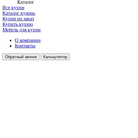
Каталог
Все кухни
Каталог кухонь
Кухни на заказ
Купить кухню
Мебель для кухни
О компании
Контакты
Обратный звонок
Калькулятор