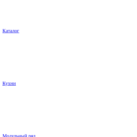
Каталог
Кухни
Модульный ряд