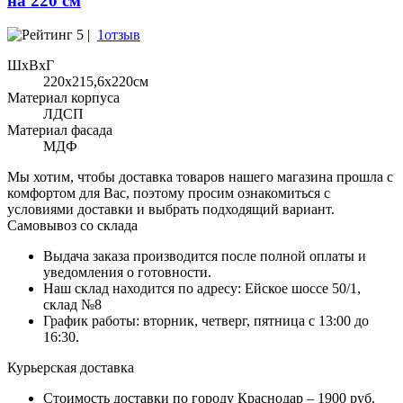
на 220 см
5 |
1отзыв
ШхВхГ
220x215,6х220см
Материал корпуса
ЛДСП
Материал фасада
МДФ
Мы хотим, чтобы доставка товаров нашего магазина прошла с
комфортом для Вас, поэтому просим ознакомиться с
условиями доставки и выбрать подходящий вариант.
Самовывоз со склада
Выдача заказа производится после полной оплаты и
уведомления о готовности.
Наш склад находится по адресу: Ейское шоссе 50/1,
склад №8
График работы: вторник, четверг, пятница с 13:00 до
16:30.
Курьерская доставка
Стоимость доставки по городу Краснодар – 1900 руб.