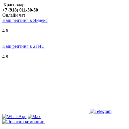
Краснодар
+7 (918) 011-50-50
Онлайн чат
Наш рейтинг в
Я
ндекс
4.6
Наш рейтинг в 2ГИС
4.8