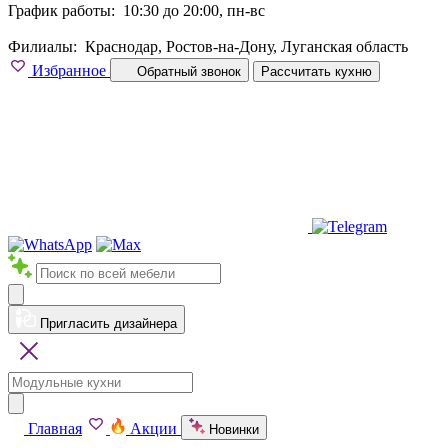
График работы:
10:30 до 20:00, пн-вс
Филиалы:
Краснодар, Ростов-на-Дону, Луганская область
Избранное
Обратный звонок
Рассчитать кухню
Пригласить дизайнера
Главная
Акции
Новинки