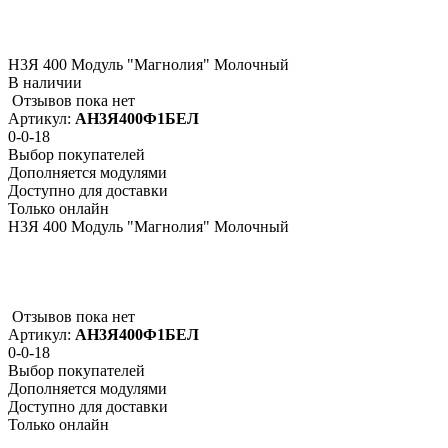
Н3Я 400 Модуль "Магнолия" Молочный
В наличии
Отзывов пока нет
Артикул:
АН3Я400Ф1БЕЛ
0-0-18
Выбор покупателей
Дополняется модулями
Доступно для доставки
Только онлайн
Н3Я 400 Модуль "Магнолия" Молочный
Отзывов пока нет
Артикул:
АН3Я400Ф1БЕЛ
0-0-18
Выбор покупателей
Дополняется модулями
Доступно для доставки
Только онлайн