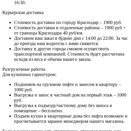
16:30.
Курьерская доставка
Стоимость доставки по городу Краснодар – 1900 руб.
Стоимость доставки в отдаленные районы – 1900 руб +
от границы Краснодара 40 руб/км.
Доставим ваш заказ в будние дни с 14:00 до 22:00. За час
до приезда наш водитель с вами свяжется.
Доставку в другие города сможем осуществить
транспортной компанией. Стоимость будет рассчитана
исходя из веса и объема вашего заказа.
Разгрузочные работы
Для кухонных гарнитуров:
Поднимем на грузовом лифте и занесем в квартиру –
1000 руб.
Выгрузка и занос в частный дом на первый этаж – 1000
руб.
Выгрузка к подъезду/частному дому без заноса в
помещение – бесплатно.
Подъем кухни в квартирные дома без лифта возможен и
просчитывается заранее менеджером нашего магазина.