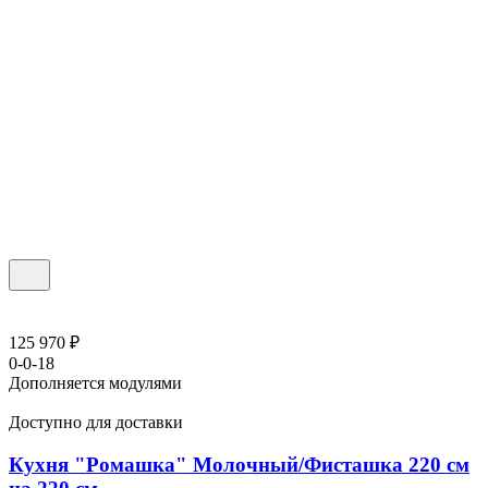
125 970 ₽
0-0-18
Дополняется модулями
Доступно для доставки
Кухня "Ромашка" Молочный/Фисташка 220 см