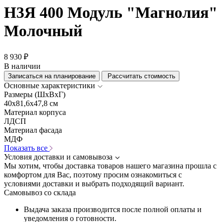
Н3Я 400 Модуль "Магнолия"
Молочный
8 930 ₽
В наличии
Записаться на планирование
Рассчитать стоимость
Основные характеристики
Размеры (ШхВхГ)
40x81,6x47,8 см
Материал корпуса
ЛДСП
Материал фасада
МДФ
Показать все
Условия доставки и самовывоза
Мы хотим, чтобы доставка товаров нашего магазина прошла с
комфортом для Вас, поэтому просим ознакомиться с
условиями доставки и выбрать подходящий вариант.
Самовывоз со склада
Выдача заказа производится после полной оплаты и
уведомления о готовности.