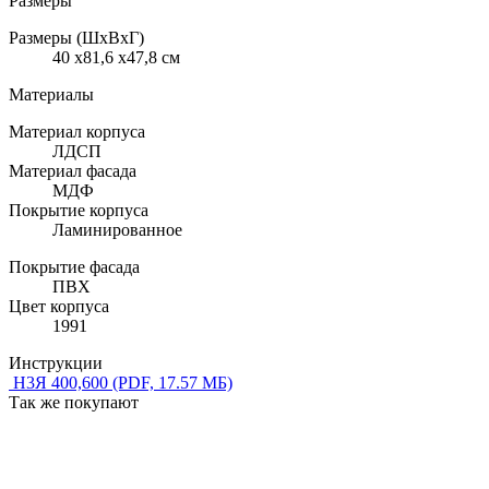
Размеры
Размеры (ШхВхГ)
40 x81,6 x47,8 см
Материалы
Материал корпуса
ЛДСП
Материал фасада
МДФ
Покрытие корпуса
Ламинированное
Покрытие фасада
ПВХ
Цвет корпуса
1991
Инструкции
Н3Я 400,600
(PDF, 17.57 МБ)
Так же покупают