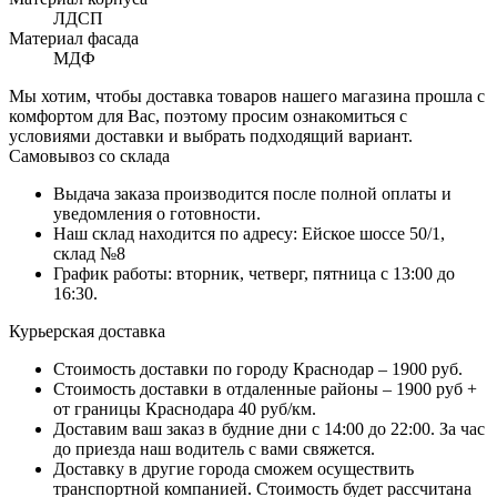
ЛДСП
Материал фасада
МДФ
Мы хотим, чтобы доставка товаров нашего магазина прошла с
комфортом для Вас, поэтому просим ознакомиться с
условиями доставки и выбрать подходящий вариант.
Самовывоз со склада
Выдача заказа производится после полной оплаты и
уведомления о готовности.
Наш склад находится по адресу: Ейское шоссе 50/1,
склад №8
График работы: вторник, четверг, пятница с 13:00 до
16:30.
Курьерская доставка
Стоимость доставки по городу Краснодар – 1900 руб.
Стоимость доставки в отдаленные районы – 1900 руб +
от границы Краснодара 40 руб/км.
Доставим ваш заказ в будние дни с 14:00 до 22:00. За час
до приезда наш водитель с вами свяжется.
Доставку в другие города сможем осуществить
транспортной компанией. Стоимость будет рассчитана