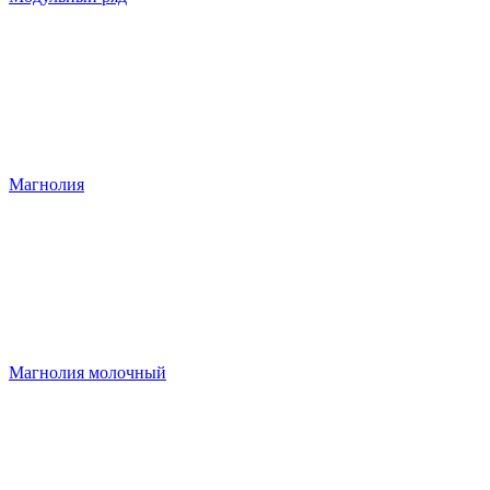
Магнолия
Магнолия молочный