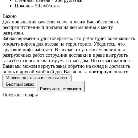
Стеновая панель – 200 руб/этаж
Цоколь – 50 руб/этаж
Важно
Для повышения качества услуг просим Вас обеспечить
беспрепятственный подъезд нашей машины к месту
разгрузки.
Заблаговременно удостоверьтесь, что у Вас будет возможность
открыть ворота для въезда на территорию. Убедитесь, что
грузовой лифт работает. В случае отсутствия условий для
разгрузочных работ сотрудник доставки в праве выгрузить
заказ без заноса в квартиру/частный дом. По согласованию с
Вами мы можем вернуть заказ обратно на склад и доставить
вновь в другой удобный для Вас день за повторную оплату.
Условия доставки и самовывоза
Быстрый заказ
Рассчитать стоимость
Похожие товары