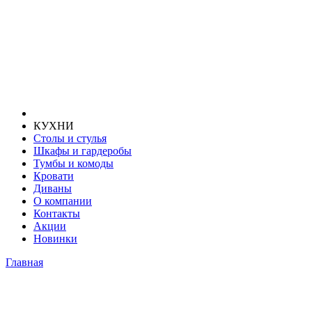
КУХНИ
Столы и стулья
Шкафы и гардеробы
Тумбы и комоды
Кровати
Диваны
О компании
Контакты
Акции
Новинки
Главная