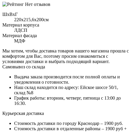
Нет отзывов
ШхВхГ
220x215,6х200см
Материал корпуса
ЛДСП
Материал фасада
МДФ
Мы хотим, чтобы доставка товаров нашего магазина прошла с
комфортом для Вас, поэтому просим ознакомиться с
условиями доставки и выбрать подходящий вариант.
Самовывоз со склада
Выдача заказа производится после полной оплаты и
уведомления о готовности.
Наш склад находится по адресу: Ейское шоссе 50/1,
склад №8
График работы: вторник, четверг, пятница с 13:00 до
16:30.
Курьерская доставка
Стоимость доставки по городу Краснодар – 1900 руб.
Стоимость доставки в отдаленные районы – 1900 руб +