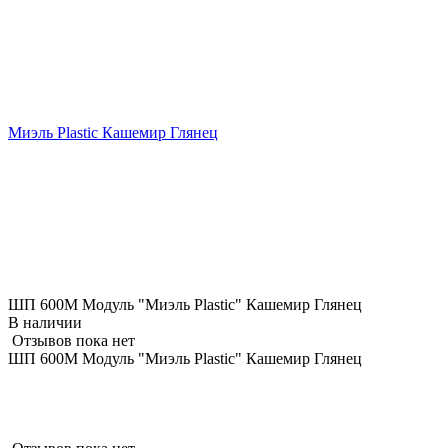
Миэль Plastic Кашемир Глянец
ШП 600М Модуль "Миэль Plastic" Кашемир Глянец
В наличии
Отзывов пока нет
ШП 600М Модуль "Миэль Plastic" Кашемир Глянец