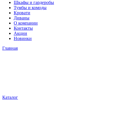
Шкафы и гардеробы
Тумбы и комоды
Кровати
Диваны
О компании
Контакты
Акции
Новинки
Главная
Каталог