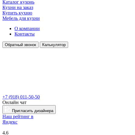
Каталог кухонь
Кухни на заказ
Купить кухню
Мебель для кухни
О компании
Контакты
Обратный звонок
Калькулятор
+7 (918) 011-50-50
Онлайн чат
Пригласить дизайнера
Наш рейтинг в
Я
ндекс
4.6