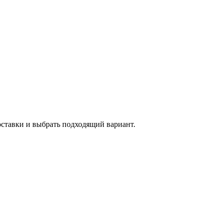
оставки и выбрать подходящий вариант.