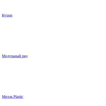
Кухни
Модульный ряд
Миэль Plastic