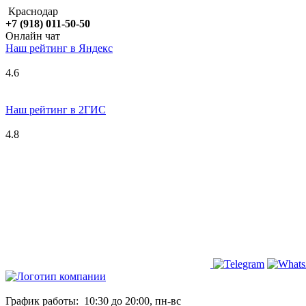
Краснодар
+7 (918) 011-50-50
Онлайн чат
Наш рейтинг в
Я
ндекс
4.6
Наш рейтинг в 2ГИС
4.8
График работы:
10:30 до 20:00, пн-вс