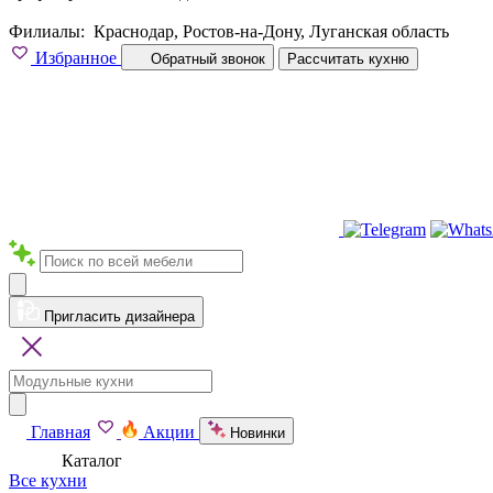
Филиалы:
Краснодар, Ростов-на-Дону, Луганская область
Избранное
Обратный звонок
Рассчитать кухню
Пригласить дизайнера
Главная
Акции
Новинки
Каталог
Все кухни