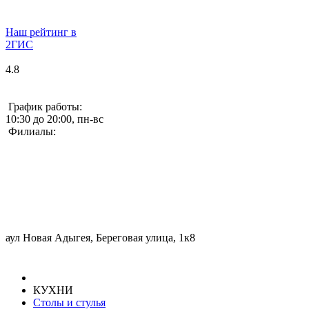
Наш рейтинг в
2ГИС
4.8
График работы:
10:30 до 20:00, пн-вс
Филиалы:
аул Новая Адыгея, Береговая улица, 1к8
КУХНИ
Столы и стулья