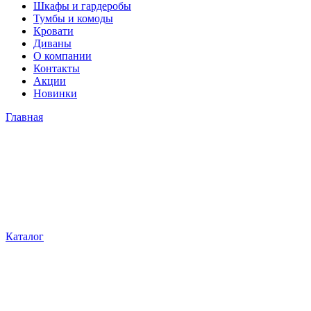
Шкафы и гардеробы
Тумбы и комоды
Кровати
Диваны
О компании
Контакты
Акции
Новинки
Главная
Каталог