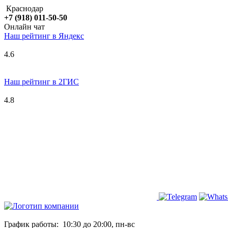
Краснодар
+7 (918) 011-50-50
Онлайн чат
Наш рейтинг в
Я
ндекс
4.6
Наш рейтинг в 2ГИС
4.8
График работы:
10:30 до 20:00, пн-вс