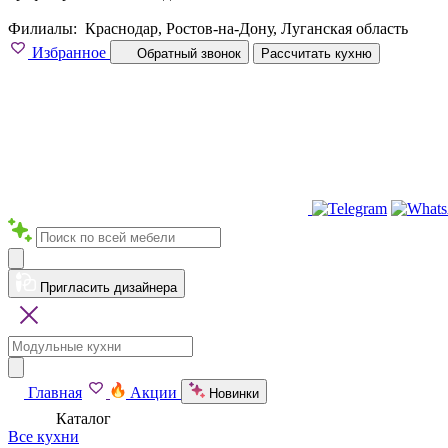
Филиалы:
Краснодар, Ростов-на-Дону, Луганская область
Избранное
Обратный звонок
Рассчитать кухню
Пригласить дизайнера
Главная
Акции
Новинки
Каталог
Все кухни