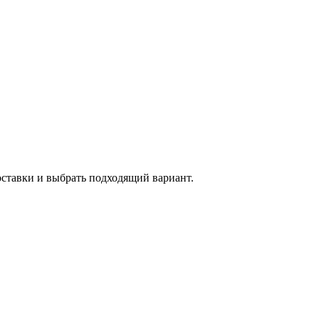
оставки и выбрать подходящий вариант.