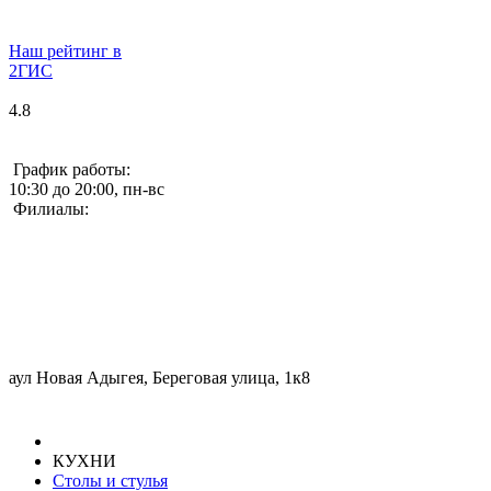
Наш рейтинг в
2ГИС
4.8
График работы:
10:30 до 20:00, пн-вс
Филиалы:
аул Новая Адыгея, Береговая улица, 1к8
КУХНИ
Столы и стулья