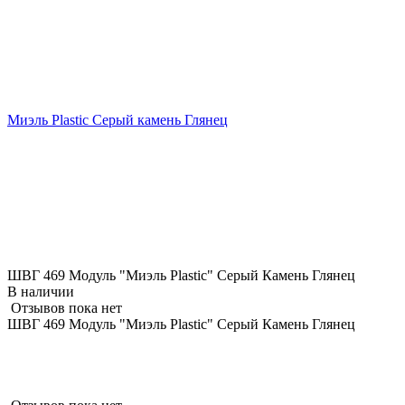
Миэль Plastic Серый камень Глянец
ШВГ 469 Модуль "Миэль Plastic" Серый Камень Глянец
В наличии
Отзывов пока нет
ШВГ 469 Модуль "Миэль Plastic" Серый Камень Глянец