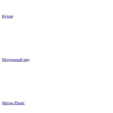
Кухни
Модульный ряд
Миэль Plastic