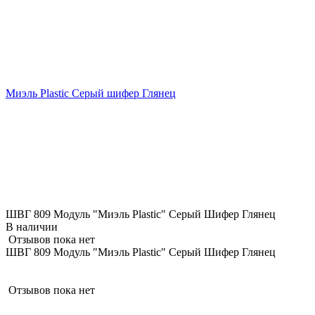
Миэль Plastic Серый шифер Глянец
ШВГ 809 Модуль "Миэль Plastic" Серый Шифер Глянец
В наличии
Отзывов пока нет
ШВГ 809 Модуль "Миэль Plastic" Серый Шифер Глянец
Отзывов пока нет