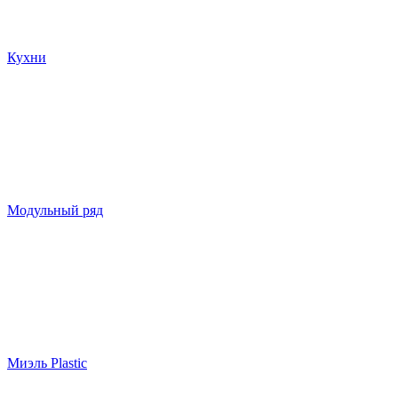
Кухни
Модульный ряд
Миэль Plastic