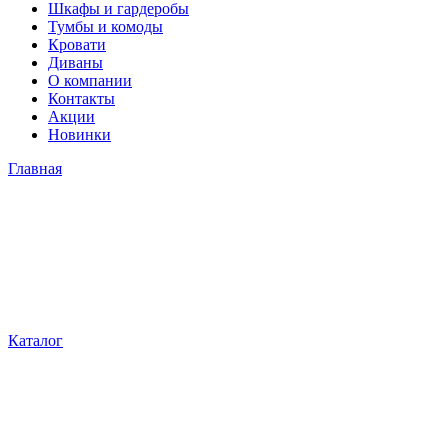
Шкафы и гардеробы
Тумбы и комоды
Кровати
Диваны
О компании
Контакты
Акции
Новинки
Главная
Каталог