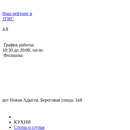
Наш рейтинг в
2ГИС
4.8
График работы:
10:30 до 20:00, пн-вс
Филиалы:
аул Новая Адыгея, Береговая улица, 1к8
КУХНИ
Столы и стулья