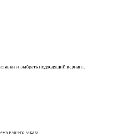
оставки и выбрать подходящий вариант.
ема вашего заказа.