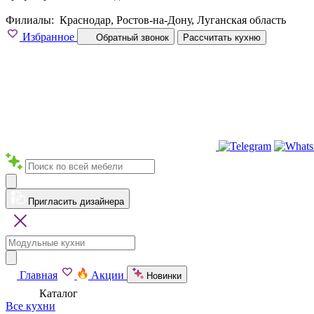
Филиалы:
Краснодар, Ростов-на-Дону, Луганская область
Избранное
Обратный звонок
Рассчитать кухню
Пригласить дизайнера
Главная
Акции
Новинки
Каталог
Все кухни