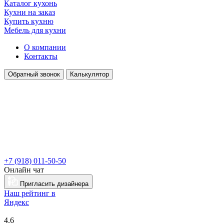
Каталог кухонь
Кухни на заказ
Купить кухню
Мебель для кухни
О компании
Контакты
Обратный звонок
Калькулятор
+7 (918) 011-50-50
Онлайн чат
Пригласить дизайнера
Наш рейтинг в
Я
ндекс
4.6