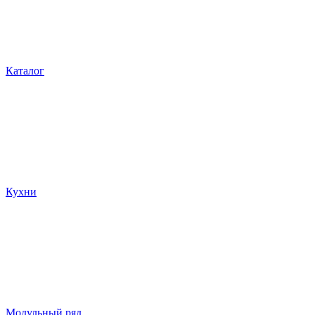
Каталог
Кухни
Модульный ряд