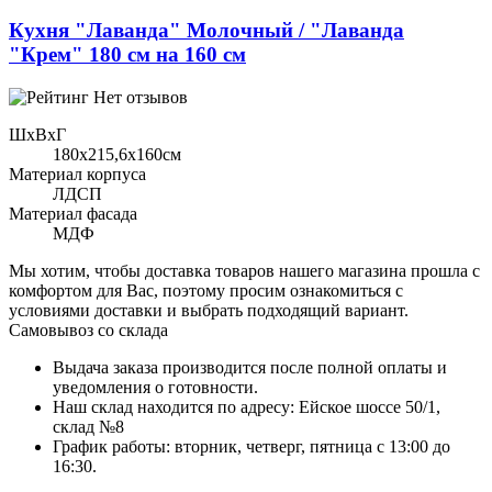
Кухня "Лаванда" Молочный / "Лаванда
"Крем" 180 см на 160 см
Нет отзывов
ШхВхГ
180x215,6х160см
Материал корпуса
ЛДСП
Материал фасада
МДФ
Мы хотим, чтобы доставка товаров нашего магазина прошла с
комфортом для Вас, поэтому просим ознакомиться с
условиями доставки и выбрать подходящий вариант.
Самовывоз со склада
Выдача заказа производится после полной оплаты и
уведомления о готовности.
Наш склад находится по адресу: Ейское шоссе 50/1,
склад №8
График работы: вторник, четверг, пятница с 13:00 до
16:30.