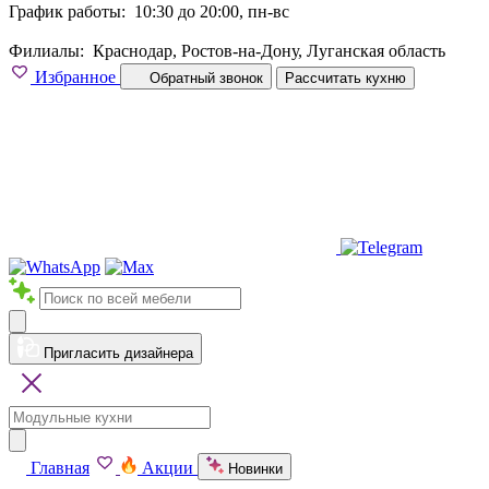
График работы:
10:30 до 20:00, пн-вс
Филиалы:
Краснодар, Ростов-на-Дону, Луганская область
Избранное
Обратный звонок
Рассчитать кухню
Пригласить дизайнера
Главная
Акции
Новинки