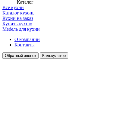
Каталог
Все кухни
Каталог кухонь
Кухни на заказ
Купить кухню
Мебель для кухни
О компании
Контакты
Обратный звонок
Калькулятор