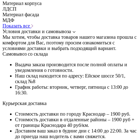
Материал корпуса
ЛДСП
Материал фасада
МДФ
Показать все
Условия доставки и самовывоза
Мы хотим, чтобы доставка товаров нашего магазина прошла с
комфортом для Вас, поэтому просим ознакомиться с
условиями доставки и выбрать подходящий вариант.
Самовывоз со склада
Выдача заказа производится после полной оплаты и
уведомления о готовности.
Наш склад находится по адресу: Ейское шоссе 50/1,
склад №8
График работы: вторник, четверг, пятница с 13:00 до
16:30.
Курьерская доставка
Стоимость доставки по городу Краснодар – 1900 руб.
Стоимость доставки в отдаленные районы – 1900 руб +
от границы Краснодара 40 руб/км.
Доставим ваш заказ в будние дни с 14:00 до 22:00. За час
до приезда наш водитель с вами свяжется.