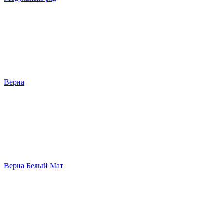
Верна
Верна Белый Мат