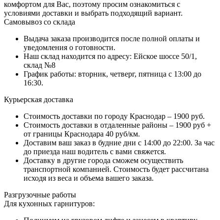
комфортом для Вас, поэтому просим ознакомиться с
условиями доставки и выбрать подходящий вариант.
Самовывоз со склада
Выдача заказа производится после полной оплаты и
уведомления о готовности.
Наш склад находится по адресу: Ейское шоссе 50/1,
склад №8
График работы: вторник, четверг, пятница с 13:00 до
16:30.
Курьерская доставка
Стоимость доставки по городу Краснодар – 1900 руб.
Стоимость доставки в отдаленные районы – 1900 руб +
от границы Краснодара 40 руб/км.
Доставим ваш заказ в будние дни с 14:00 до 22:00. За час
до приезда наш водитель с вами свяжется.
Доставку в другие города сможем осуществить
транспортной компанией. Стоимость будет рассчитана
исходя из веса и объема вашего заказа.
Разгрузочные работы
Для кухонных гарнитуров: