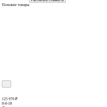
Рассчитать стоимость
Похожие товары
125 970 ₽
0-0-18