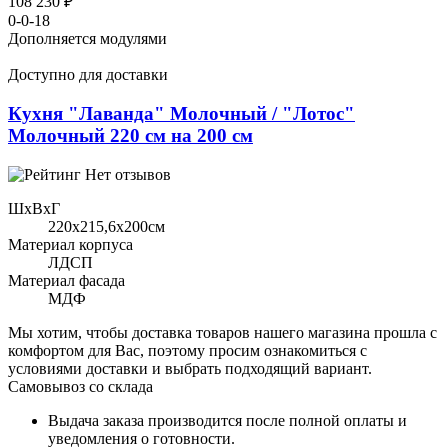
108 230 ₽
0-0-18
Дополняется модулями
Доступно для доставки
Кухня "Лаванда" Молочный / "Лотос"
Молочный 220 см на 200 см
Нет отзывов
ШхВхГ
220x215,6х200см
Материал корпуса
ЛДСП
Материал фасада
МДФ
Мы хотим, чтобы доставка товаров нашего магазина прошла с
комфортом для Вас, поэтому просим ознакомиться с
условиями доставки и выбрать подходящий вариант.
Самовывоз со склада
Выдача заказа производится после полной оплаты и
уведомления о готовности.