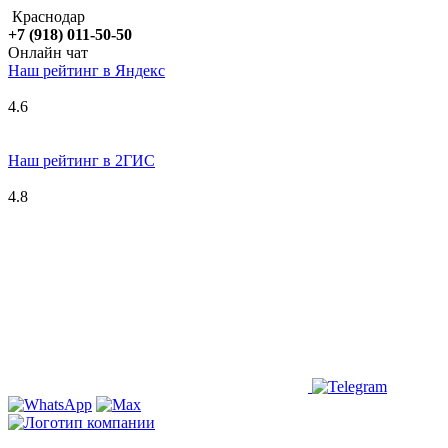
Краснодар
+7 (918) 011-50-50
Онлайн чат
Наш рейтинг в
Я
ндекс
4.6
Наш рейтинг в 2ГИС
4.8