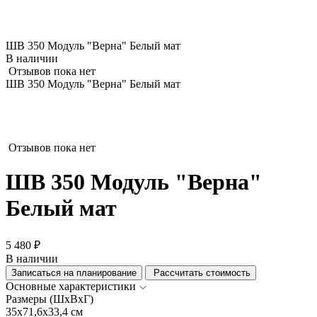
ШВ 350 Модуль "Верна" Белый мат
В наличии
Отзывов пока нет
ШВ 350 Модуль "Верна" Белый мат
Отзывов пока нет
ШВ 350 Модуль "Верна"
Белый мат
5 480 ₽
В наличии
Записаться на планирование
Рассчитать стоимость
Основные характеристики
Размеры (ШхВхГ)
35x71,6x33,4 см