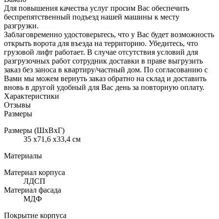
Для повышения качества услуг просим Вас обеспечить
беспрепятственный подъезд нашей машины к месту
разгрузки.
Заблаговременно удостоверьтесь, что у Вас будет возможность
открыть ворота для въезда на территорию. Убедитесь, что
грузовой лифт работает. В случае отсутствия условий для
разгрузочных работ сотрудник доставки в праве выгрузить
заказ без заноса в квартиру/частный дом. По согласованию с
Вами мы можем вернуть заказ обратно на склад и доставить
вновь в другой удобный для Вас день за повторную оплату.
Характеристики
Отзывы
Размеры
Размеры (ШхВхГ)
35 x71,6 x33,4 см
Материалы
Материал корпуса
ЛДСП
Материал фасада
МДФ
Покрытие корпуса