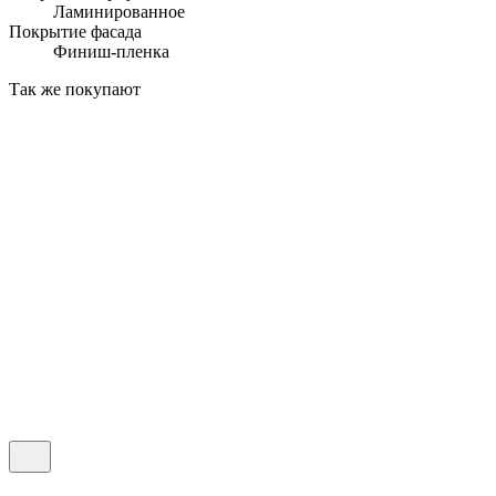
Ламинированное
Покрытие фасада
Финиш-пленка
Так же покупают