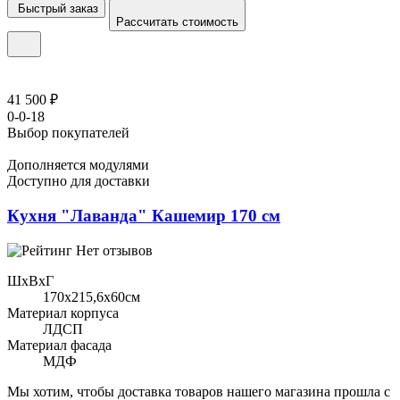
Быстрый заказ
Рассчитать стоимость
41 500 ₽
0-0-18
Выбор покупателей
Дополняется модулями
Доступно для доставки
Кухня "Лаванда" Кашемир 170 см
Нет отзывов
ШхВхГ
170x215,6х60см
Материал корпуса
ЛДСП
Материал фасада
МДФ
Мы хотим, чтобы доставка товаров нашего магазина прошла с