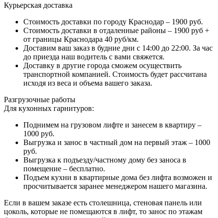
Курьерская доставка
Стоимость доставки по городу Краснодар – 1900 руб.
Стоимость доставки в отдаленные районы – 1900 руб +
от границы Краснодара 40 руб/км.
Доставим ваш заказ в будние дни с 14:00 до 22:00. За час
до приезда наш водитель с вами свяжется.
Доставку в другие города сможем осуществить
транспортной компанией. Стоимость будет рассчитана
исходя из веса и объема вашего заказа.
Разгрузочные работы
Для кухонных гарнитуров:
Поднимем на грузовом лифте и занесем в квартиру –
1000 руб.
Выгрузка и занос в частный дом на первый этаж – 1000
руб.
Выгрузка к подъезду/частному дому без заноса в
помещение – бесплатно.
Подъем кухни в квартирные дома без лифта возможен и
просчитывается заранее менеджером нашего магазина.
Если в вашем заказе есть столешница, стеновая панель или
цоколь, которые не помещаются в лифт, то занос по этажам