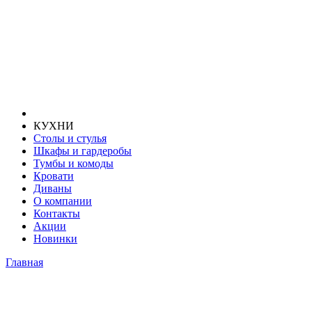
КУХНИ
Столы и стулья
Шкафы и гардеробы
Тумбы и комоды
Кровати
Диваны
О компании
Контакты
Акции
Новинки
Главная