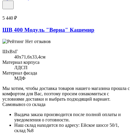
5 440 ₽
ШВ 400 Модуль "Верна" Кашемир
Нет отзывов
ШхВхГ
40x71,6х33,4см
Материал корпуса
ЛДСП
Материал фасада
МДФ
Мы хотим, чтобы доставка товаров нашего магазина прошла с
комфортом для Вас, поэтому просим ознакомиться с
условиями доставки и выбрать подходящий вариант.
Самовывоз со склада
Выдача заказа производится после полной оплаты и
уведомления о готовности.
Наш склад находится по адресу: Ейское шоссе 50/1,
склад №8