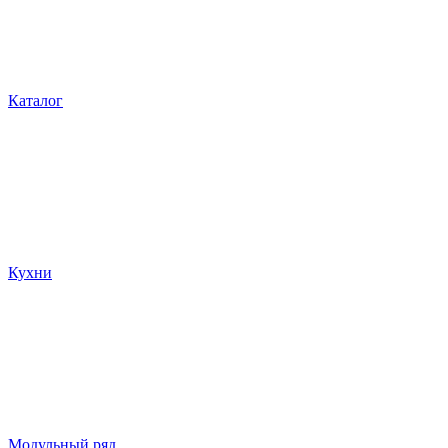
Каталог
Кухни
Модульный ряд