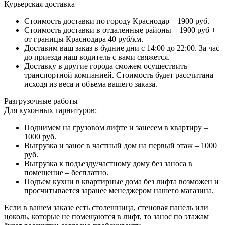
Курьерская доставка
Стоимость доставки по городу Краснодар – 1900 руб.
Стоимость доставки в отдаленные районы – 1900 руб +
от границы Краснодара 40 руб/км.
Доставим ваш заказ в будние дни с 14:00 до 22:00. За час
до приезда наш водитель с вами свяжется.
Доставку в другие города сможем осуществить
транспортной компанией. Стоимость будет рассчитана
исходя из веса и объема вашего заказа.
Разгрузочные работы
Для кухонных гарнитуров:
Поднимем на грузовом лифте и занесем в квартиру –
1000 руб.
Выгрузка и занос в частный дом на первый этаж – 1000
руб.
Выгрузка к подъезду/частному дому без заноса в
помещение – бесплатно.
Подъем кухни в квартирные дома без лифта возможен и
просчитывается заранее менеджером нашего магазина.
Если в вашем заказе есть столешница, стеновая панель или
цоколь, которые не помещаются в лифт, то занос по этажам