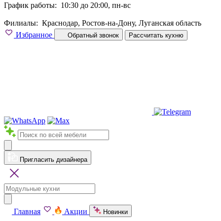
График работы:
10:30 до 20:00, пн-вс
Филиалы:
Краснодар, Ростов-на-Дону, Луганская область
Избранное
Обратный звонок
Рассчитать кухню
Пригласить дизайнера
Главная
Акции
Новинки