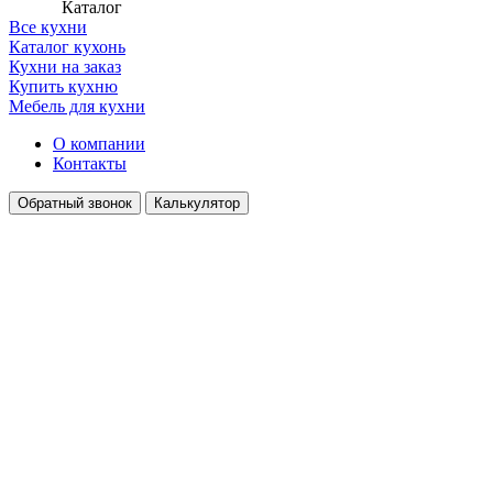
Каталог
Все кухни
Каталог кухонь
Кухни на заказ
Купить кухню
Мебель для кухни
О компании
Контакты
Обратный звонок
Калькулятор