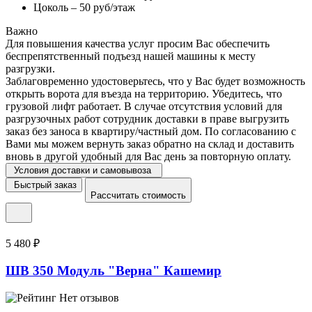
Цоколь – 50 руб/этаж
Важно
Для повышения качества услуг просим Вас обеспечить
беспрепятственный подъезд нашей машины к месту
разгрузки.
Заблаговременно удостоверьтесь, что у Вас будет возможность
открыть ворота для въезда на территорию. Убедитесь, что
грузовой лифт работает. В случае отсутствия условий для
разгрузочных работ сотрудник доставки в праве выгрузить
заказ без заноса в квартиру/частный дом. По согласованию с
Вами мы можем вернуть заказ обратно на склад и доставить
вновь в другой удобный для Вас день за повторную оплату.
Условия доставки и самовывоза
Быстрый заказ
Рассчитать стоимость
5 480 ₽
ШВ 350 Модуль "Верна" Кашемир
Нет отзывов