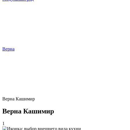
Верна
Верна Кашимир
Верна Кашимир
1