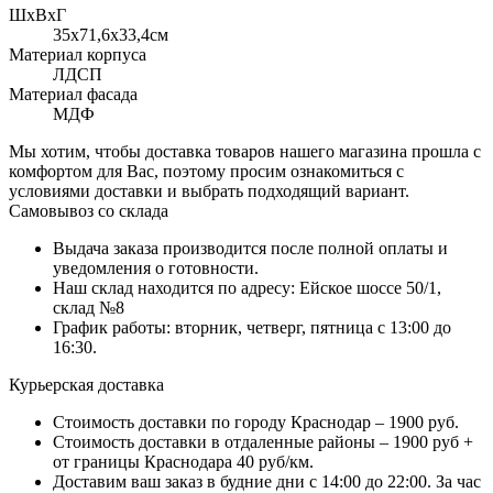
ШхВхГ
35x71,6х33,4см
Материал корпуса
ЛДСП
Материал фасада
МДФ
Мы хотим, чтобы доставка товаров нашего магазина прошла с
комфортом для Вас, поэтому просим ознакомиться с
условиями доставки и выбрать подходящий вариант.
Самовывоз со склада
Выдача заказа производится после полной оплаты и
уведомления о готовности.
Наш склад находится по адресу: Ейское шоссе 50/1,
склад №8
График работы: вторник, четверг, пятница с 13:00 до
16:30.
Курьерская доставка
Стоимость доставки по городу Краснодар – 1900 руб.
Стоимость доставки в отдаленные районы – 1900 руб +
от границы Краснодара 40 руб/км.
Доставим ваш заказ в будние дни с 14:00 до 22:00. За час