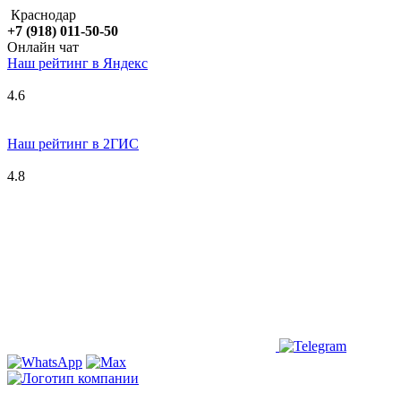
Краснодар
+7 (918) 011-50-50
Онлайн чат
Наш рейтинг в
Я
ндекс
4.6
Наш рейтинг в 2ГИС
4.8