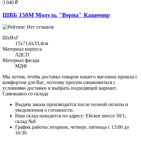
3 040 ₽
ШВБ 150М Модуль "Верна" Кашемир
Нет отзывов
ШхВхГ
15x71,6х33,4см
Материал корпуса
ЛДСП
Материал фасада
МДФ
Мы хотим, чтобы доставка товаров нашего магазина прошла с
комфортом для Вас, поэтому просим ознакомиться с
условиями доставки и выбрать подходящий вариант.
Самовывоз со склада
Выдача заказа производится после полной оплаты и
уведомления о готовности.
Наш склад находится по адресу: Ейское шоссе 50/1,
склад №8
График работы: вторник, четверг, пятница с 13:00 до
16:30.