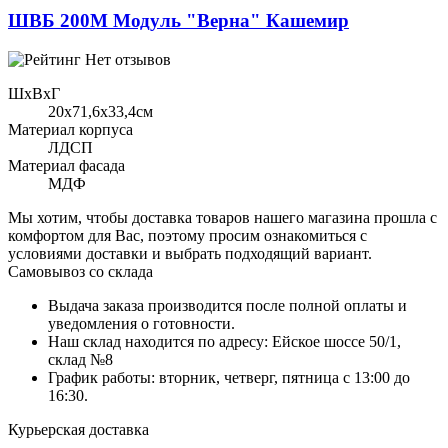
ШВБ 200М Модуль "Верна" Кашемир
Нет отзывов
ШхВхГ
20x71,6х33,4см
Материал корпуса
ЛДСП
Материал фасада
МДФ
Мы хотим, чтобы доставка товаров нашего магазина прошла с
комфортом для Вас, поэтому просим ознакомиться с
условиями доставки и выбрать подходящий вариант.
Самовывоз со склада
Выдача заказа производится после полной оплаты и
уведомления о готовности.
Наш склад находится по адресу: Ейское шоссе 50/1,
склад №8
График работы: вторник, четверг, пятница с 13:00 до
16:30.
Курьерская доставка