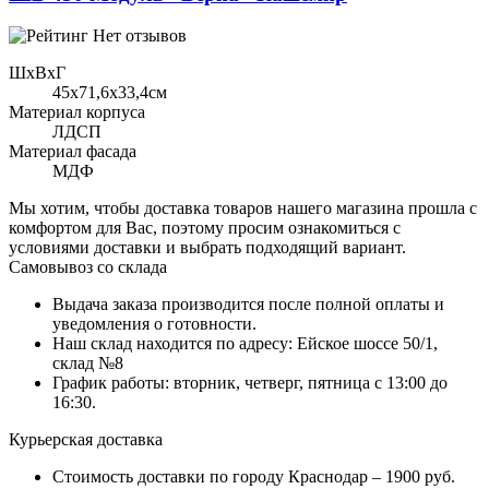
Нет отзывов
ШхВхГ
45x71,6х33,4см
Материал корпуса
ЛДСП
Материал фасада
МДФ
Мы хотим, чтобы доставка товаров нашего магазина прошла с
комфортом для Вас, поэтому просим ознакомиться с
условиями доставки и выбрать подходящий вариант.
Самовывоз со склада
Выдача заказа производится после полной оплаты и
уведомления о готовности.
Наш склад находится по адресу: Ейское шоссе 50/1,
склад №8
График работы: вторник, четверг, пятница с 13:00 до
16:30.
Курьерская доставка
Стоимость доставки по городу Краснодар – 1900 руб.