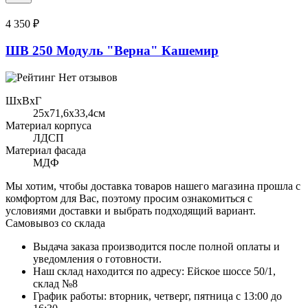
4 350 ₽
ШВ 250 Модуль "Верна" Кашемир
Нет отзывов
ШхВхГ
25x71,6х33,4см
Материал корпуса
ЛДСП
Материал фасада
МДФ
Мы хотим, чтобы доставка товаров нашего магазина прошла с
комфортом для Вас, поэтому просим ознакомиться с
условиями доставки и выбрать подходящий вариант.
Самовывоз со склада
Выдача заказа производится после полной оплаты и
уведомления о готовности.
Наш склад находится по адресу: Ейское шоссе 50/1,
склад №8
График работы: вторник, четверг, пятница с 13:00 до