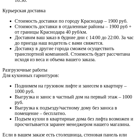
16:30.
Курьерская доставка
Стоимость доставки по городу Краснодар – 1900 руб.
Стоимость доставки в отдаленные районы – 1900 руб +
от границы Краснодара 40 руб/км.
Доставим ваш заказ в будние дни с 14:00 до 22:00. За час
до приезда наш водитель с вами свяжется.
Доставку в другие города сможем осуществить
транспортной компанией. Стоимость будет рассчитана
исходя из веса и объема вашего заказа.
Разгрузочные работы
Для кухонных гарнитуров:
Поднимем на грузовом лифте и занесем в квартиру –
1000 руб.
Выгрузка и занос в частный дом на первый этаж – 1000
руб.
Выгрузка к подъезду/частному дому без заноса в
помещение – бесплатно.
Подъем кухни в квартирные дома без лифта возможен и
просчитывается заранее менеджером нашего магазина.
Если в вашем заказе есть столешница, стеновая панель или