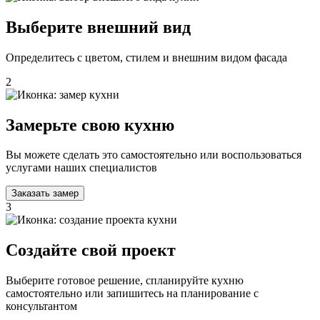
Выберите внешний вид
Определитесь с цветом, стилем и внешним видом фасада
2
Замерьте свою кухню
Вы можете сделать это самостоятельно или воспользоваться
услугами наших специалистов
Заказать замер
3
Создайте свой проект
Выберите готовое решение, спланируйте кухню
самостоятельно или запишитесь на планирование с
консультантом