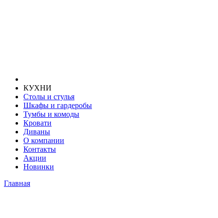
КУХНИ
Столы и стулья
Шкафы и гардеробы
Тумбы и комоды
Кровати
Диваны
О компании
Контакты
Акции
Новинки
Главная