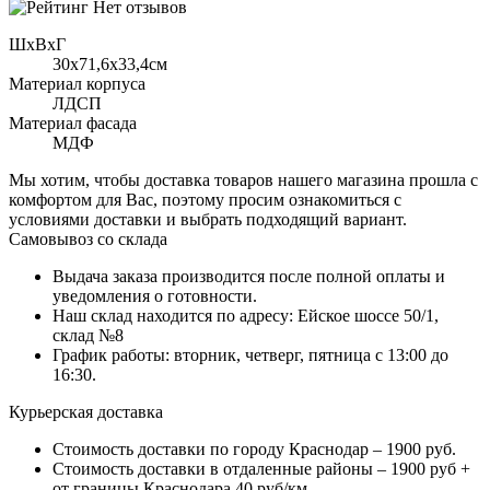
Нет отзывов
ШхВхГ
30x71,6х33,4см
Материал корпуса
ЛДСП
Материал фасада
МДФ
Мы хотим, чтобы доставка товаров нашего магазина прошла с
комфортом для Вас, поэтому просим ознакомиться с
условиями доставки и выбрать подходящий вариант.
Самовывоз со склада
Выдача заказа производится после полной оплаты и
уведомления о готовности.
Наш склад находится по адресу: Ейское шоссе 50/1,
склад №8
График работы: вторник, четверг, пятница с 13:00 до
16:30.
Курьерская доставка
Стоимость доставки по городу Краснодар – 1900 руб.
Стоимость доставки в отдаленные районы – 1900 руб +
от границы Краснодара 40 руб/км.