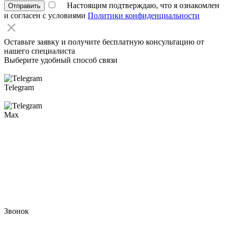
Настоящим подтверждаю, что я ознакомлен
Отправить
и согласен с условиями
Политики конфиденциальности
Оставьте заявку и получите бесплатную консультацию от
нашего специалиста
Выберите удобный способ связи
Telegram
Max
Звонок