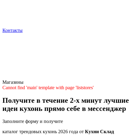
Контакты
Магазины
Cannot find 'main' template with page 'liststores'
Получите в течение 2-х минут лучшие
идеи кухонь прямо себе в мессенджер
Заполните форму и получите
каталог трендовых кухонь 2026 года от
Кухни Склад