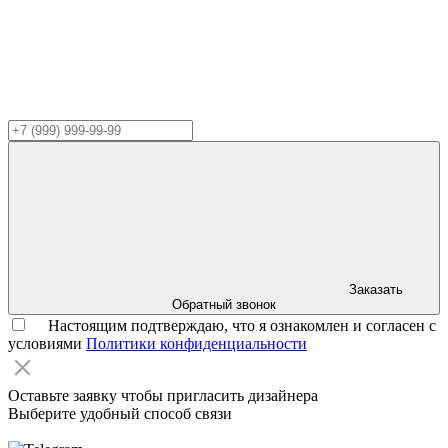
Заказать
Обратный звонок
Настоящим подтверждаю, что я ознакомлен и согласен с
условиями
Политики конфиденциальности
Оставьте заявку чтобы пригласить дизайнера
Выберите удобный способ связи