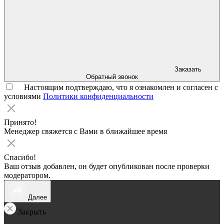
Заказать
Обратный звонок
Настоящим подтверждаю, что я ознакомлен и согласен с
условиями
Политики конфиденциальности
Принято!
Менеджер свяжется с Вами в ближайшее время
Спасибо!
Ваш отзыв добавлен, он будет опубликован после проверки
модератором.
Далее
Закрыть