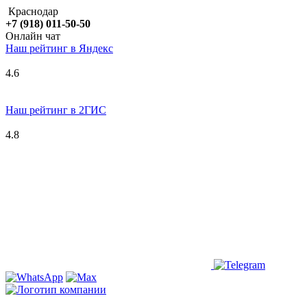
Краснодар
+7 (918) 011-50-50
Онлайн чат
Наш рейтинг в
Я
ндекс
4.6
Наш рейтинг в 2ГИС
4.8