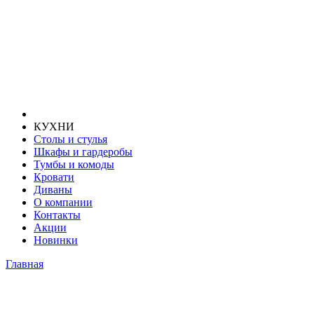
КУХНИ
Столы и стулья
Шкафы и гардеробы
Тумбы и комоды
Кровати
Диваны
О компании
Контакты
Акции
Новинки
Главная