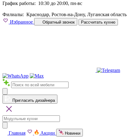
График работы:
10:30 до 20:00, пн-вс
Филиалы:
Краснодар, Ростов-на-Дону, Луганская область
Избранное
Обратный звонок
Рассчитать кухню
Пригласить дизайнера
Главная
Акции
Новинки