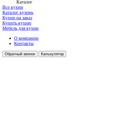
Каталог
Все кухни
Каталог кухонь
Кухни на заказ
Купить кухню
Мебель для кухни
О компании
Контакты
Обратный звонок
Калькулятор