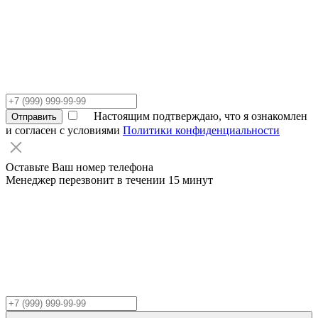
Настоящим подтверждаю, что я ознакомлен
Отправить
и согласен с условиями
Политики конфиденциальности
Оставьте Ваш номер телефона
Менеджер перезвонит в течении 15 минут