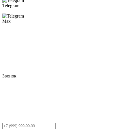
Telegram
Max
Звонок