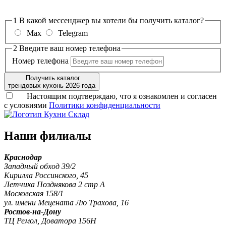
1
В какой мессенджер вы хотели бы получить каталог?
Max
Telegram
2
Введите ваш номер телефона
Номер телефона
Получить каталог
трендовых кухонь 2026 года
Настоящим подтверждаю, что я ознакомлен и согласен
с условиями
Политики конфиденциальности
Наши филиалы
Краснодар
Западный обход 39/2
Кирилла Россинского, 45
Летчика Позднякова 2 стр А
Московская 158/1
ул. имени Мецената Лю Трахова, 16
Ростов-на-Дону
ТЦ Ремол, Доватора 156Н