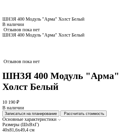
ШН3Я 400 Модуль "Арма" Холст Белый
В наличии
Отзывов пока нет
ШН3Я 400 Модуль "Арма" Холст Белый
Отзывов пока нет
ШН3Я 400 Модуль "Арма"
Холст Белый
10 190 ₽
В наличии
Записаться на планирование
Рассчитать стоимость
Основные характеристики
Размеры (ШхВхГ)
40x81,6x49,4 см