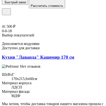
Быстрый заказ
Рассчитать стоимость
41 500 ₽
0-0-18
Выбор покупателей
Дополняется модулями
Доступно для доставки
Кухня "Лаванда" Кашемир 170 см
Нет отзывов
ШхВхГ
170x215,6х60см
Материал корпуса
ЛДСП
Материал фасада
МДФ
Мы хотим, чтобы доставка товаров нашего магазина прошла с