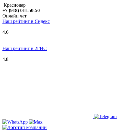
Краснодар
+7 (918) 011-50-50
Онлайн чат
Наш рейтинг в
Я
ндекс
4.6
Наш рейтинг в 2ГИС
4.8