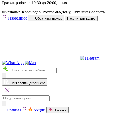
График работы:
10:30 до 20:00, пн-вс
Филиалы:
Краснодар, Ростов-на-Дону, Луганская область
Избранное
Обратный звонок
Рассчитать кухню
Пригласить дизайнера
Главная
Акции
Новинки