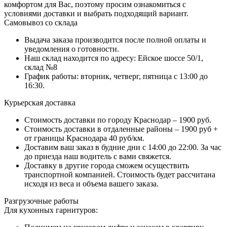
комфортом для Вас, поэтому просим ознакомиться с
условиями доставки и выбрать подходящий вариант.
Самовывоз со склада
Выдача заказа производится после полной оплаты и
уведомления о готовности.
Наш склад находится по адресу: Ейское шоссе 50/1,
склад №8
График работы: вторник, четверг, пятница с 13:00 до
16:30.
Курьерская доставка
Стоимость доставки по городу Краснодар – 1900 руб.
Стоимость доставки в отдаленные районы – 1900 руб +
от границы Краснодара 40 руб/км.
Доставим ваш заказ в будние дни с 14:00 до 22:00. За час
до приезда наш водитель с вами свяжется.
Доставку в другие города сможем осуществить
транспортной компанией. Стоимость будет рассчитана
исходя из веса и объема вашего заказа.
Разгрузочные работы
Для кухонных гарнитуров: