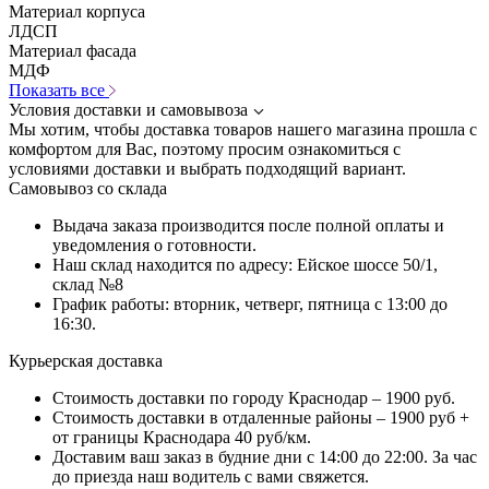
Материал корпуса
ЛДСП
Материал фасада
МДФ
Показать все
Условия доставки и самовывоза
Мы хотим, чтобы доставка товаров нашего магазина прошла с
комфортом для Вас, поэтому просим ознакомиться с
условиями доставки и выбрать подходящий вариант.
Самовывоз со склада
Выдача заказа производится после полной оплаты и
уведомления о готовности.
Наш склад находится по адресу: Ейское шоссе 50/1,
склад №8
График работы: вторник, четверг, пятница с 13:00 до
16:30.
Курьерская доставка
Стоимость доставки по городу Краснодар – 1900 руб.
Стоимость доставки в отдаленные районы – 1900 руб +
от границы Краснодара 40 руб/км.
Доставим ваш заказ в будние дни с 14:00 до 22:00. За час
до приезда наш водитель с вами свяжется.