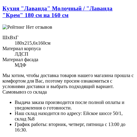
Кухня "Лаванда" Молочный / "Лаванда
"Крем" 180 см на 160 см
Нет отзывов
ШхВхГ
180x215,6х160см
Материал корпуса
ЛДСП
Материал фасада
МДФ
Мы хотим, чтобы доставка товаров нашего магазина прошла с
комфортом для Вас, поэтому просим ознакомиться с
условиями доставки и выбрать подходящий вариант.
Самовывоз со склада
Выдача заказа производится после полной оплаты и
уведомления о готовности.
Наш склад находится по адресу: Ейское шоссе 50/1,
склад №8
График работы: вторник, четверг, пятница с 13:00 до
16:30.