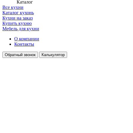
Каталог
Все кухни
Каталог кухонь
Кухни на заказ
Купить кухню
Мебель для кухни
О компании
Контакты
Обратный звонок
Калькулятор