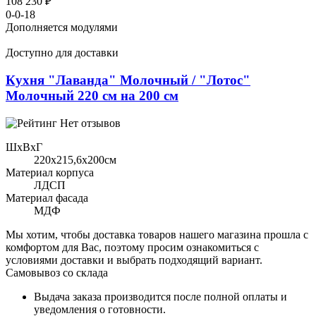
108 230 ₽
0-0-18
Дополняется модулями
Доступно для доставки
Кухня "Лаванда" Молочный / "Лотос"
Молочный 220 см на 200 см
Нет отзывов
ШхВхГ
220x215,6х200см
Материал корпуса
ЛДСП
Материал фасада
МДФ
Мы хотим, чтобы доставка товаров нашего магазина прошла с
комфортом для Вас, поэтому просим ознакомиться с
условиями доставки и выбрать подходящий вариант.
Самовывоз со склада
Выдача заказа производится после полной оплаты и
уведомления о готовности.