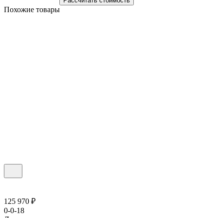
Рассчитать стоимость
Похожие товары
125 970 ₽
0-0-18