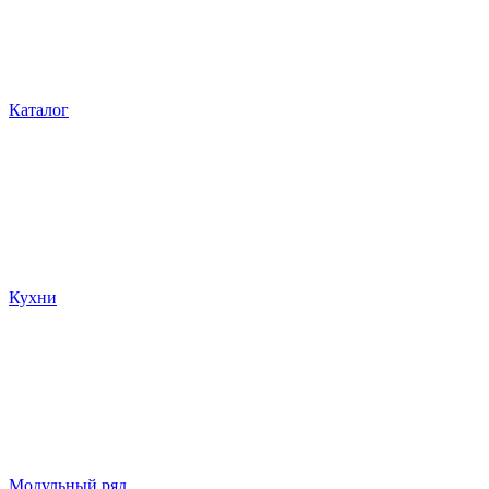
Каталог
Кухни
Модульный ряд