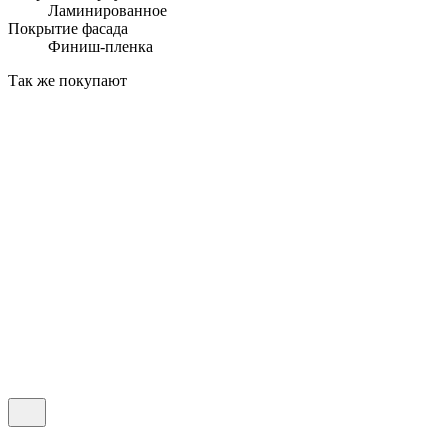
Ламинированное
Покрытие фасада
Финиш-пленка
Так же покупают