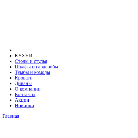
КУХНИ
Столы и стулья
Шкафы и гардеробы
Тумбы и комоды
Кровати
Диваны
О компании
Контакты
Акции
Новинки
Главная