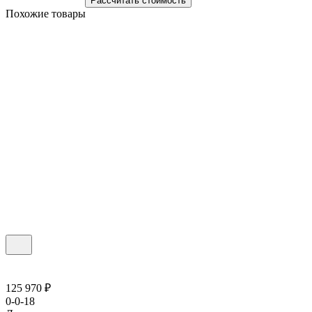
Рассчитать стоимость
Похожие товары
125 970 ₽
0-0-18