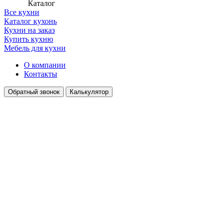
Каталог
Все кухни
Каталог кухонь
Кухни на заказ
Купить кухню
Мебель для кухни
О компании
Контакты
Обратный звонок
Калькулятор