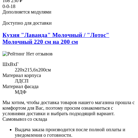
108 230 ₽
0-0-18
Дополняется модулями
Доступно для доставки
Кухня "Лаванда" Молочный / "Лотос"
Молочный 220 см на 200 см
Нет отзывов
ШхВхГ
220x215,6х200см
Материал корпуса
ЛДСП
Материал фасада
МДФ
Мы хотим, чтобы доставка товаров нашего магазина прошла с
комфортом для Вас, поэтому просим ознакомиться с
условиями доставки и выбрать подходящий вариант.
Самовывоз со склада
Выдача заказа производится после полной оплаты и
уведомления о готовности.