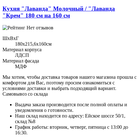
Кухня "Лаванда" Молочный / "Лаванда
"Крем" 180 см на 160 см
Нет отзывов
ШхВхГ
180x215,6х160см
Материал корпуса
ЛДСП
Материал фасада
МДФ
Мы хотим, чтобы доставка товаров нашего магазина прошла с
комфортом для Вас, поэтому просим ознакомиться с
условиями доставки и выбрать подходящий вариант.
Самовывоз со склада
Выдача заказа производится после полной оплаты и
уведомления о готовности.
Наш склад находится по адресу: Ейское шоссе 50/1,
склад №8
График работы: вторник, четверг, пятница с 13:00 до
16:30.