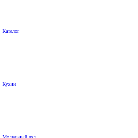
Каталог
Кухни
Модульный ряд