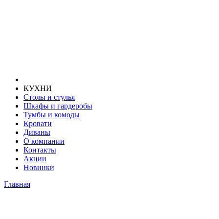
КУХНИ
Столы и стулья
Шкафы и гардеробы
Тумбы и комоды
Кровати
Диваны
О компании
Контакты
Акции
Новинки
Главная