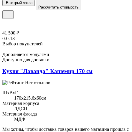
Быстрый заказ
Рассчитать стоимость
41 500 ₽
0-0-18
Выбор покупателей
Дополняется модулями
Доступно для доставки
Кухня "Лаванда" Кашемир 170 см
Нет отзывов
ШхВхГ
170x215,6х60см
Материал корпуса
ЛДСП
Материал фасада
МДФ
Мы хотим, чтобы доставка товаров нашего магазина прошла с