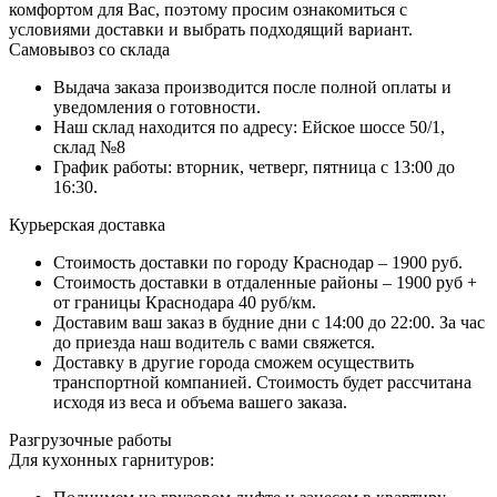
комфортом для Вас, поэтому просим ознакомиться с
условиями доставки и выбрать подходящий вариант.
Самовывоз со склада
Выдача заказа производится после полной оплаты и
уведомления о готовности.
Наш склад находится по адресу: Ейское шоссе 50/1,
склад №8
График работы: вторник, четверг, пятница с 13:00 до
16:30.
Курьерская доставка
Стоимость доставки по городу Краснодар – 1900 руб.
Стоимость доставки в отдаленные районы – 1900 руб +
от границы Краснодара 40 руб/км.
Доставим ваш заказ в будние дни с 14:00 до 22:00. За час
до приезда наш водитель с вами свяжется.
Доставку в другие города сможем осуществить
транспортной компанией. Стоимость будет рассчитана
исходя из веса и объема вашего заказа.
Разгрузочные работы
Для кухонных гарнитуров: