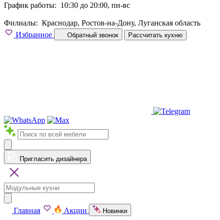
График работы:
10:30 до 20:00, пн-вс
Филиалы:
Краснодар, Ростов-на-Дону, Луганская область
Избранное
Обратный звонок
Рассчитать кухню
Пригласить дизайнера
Главная
Акции
Новинки