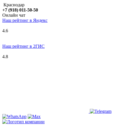
Краснодар
+7 (918) 011-50-50
Онлайн чат
Наш рейтинг в
Я
ндекс
4.6
Наш рейтинг в 2ГИС
4.8