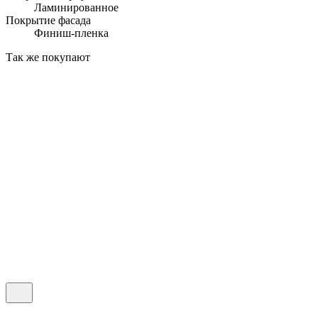
Ламинированное
Покрытие фасада
Финиш-пленка
Так же покупают