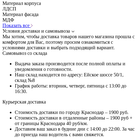
Материал корпуса
ЛДСП
Материал фасада
МДФ
Показать все
Условия доставки и самовывоза
Мы хотим, чтобы доставка товаров нашего магазина прошла с
комфортом для Вас, поэтому просим ознакомиться с
условиями доставки и выбрать подходящий вариант.
Самовывоз со склада
Выдача заказа производится после полной оплаты и
уведомления о готовности.
Наш склад находится по адресу: Ейское шоссе 50/1,
склад №8
График работы: вторник, четверг, пятница с 13:00 до
16:30.
Курьерская доставка
Стоимость доставки по городу Краснодар – 1900 руб.
Стоимость доставки в отдаленные районы – 1900 руб +
от границы Краснодара 40 руб/км.
Доставим ваш заказ в будние дни с 14:00 до 22:00. За час
до приезда наш водитель с вами свяжется.