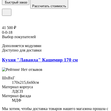
Быстрый заказ
Рассчитать стоимость
41 500 ₽
0-0-18
Выбор покупателей
Дополняется модулями
Доступно для доставки
Кухня "Лаванда" Кашемир 170 см
Нет отзывов
ШхВхГ
170x215,6х60см
Материал корпуса
ЛДСП
Материал фасада
МДФ
Мы хотим, чтобы доставка товаров нашего магазина прошла с