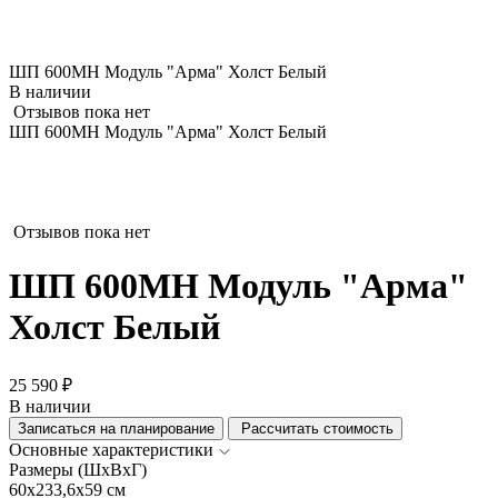
ШП 600МН Модуль "Арма" Холст Белый
В наличии
Отзывов пока нет
ШП 600МН Модуль "Арма" Холст Белый
Отзывов пока нет
ШП 600МН Модуль "Арма"
Холст Белый
25 590 ₽
В наличии
Записаться на планирование
Рассчитать стоимость
Основные характеристики
Размеры (ШхВхГ)
60x233,6x59 см