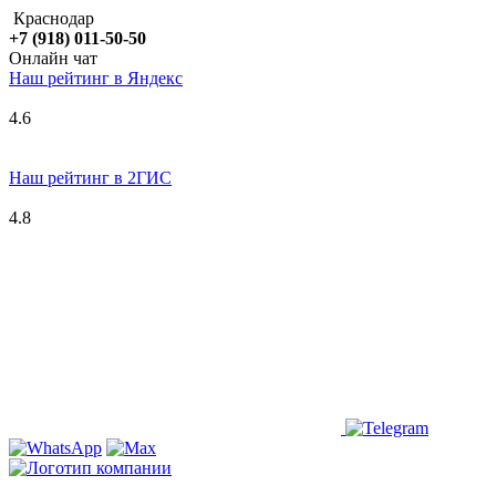
Краснодар
+7 (918) 011-50-50
Онлайн чат
Наш рейтинг в
Я
ндекс
4.6
Наш рейтинг в 2ГИС
4.8