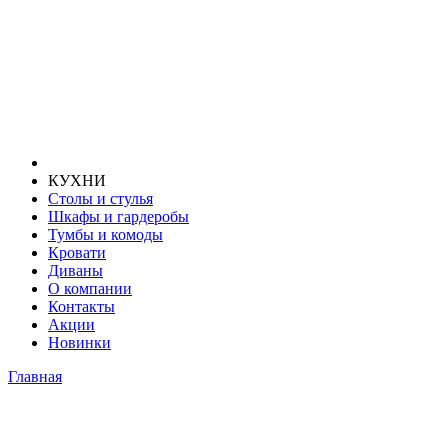
КУХНИ
Столы и стулья
Шкафы и гардеробы
Тумбы и комоды
Кровати
Диваны
О компании
Контакты
Акции
Новинки
Главная