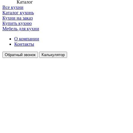
Каталог
Все кухни
Каталог кухонь
Кухни на заказ
Купить кухню
Мебель для кухни
О компании
Контакты
Обратный звонок
Калькулятор