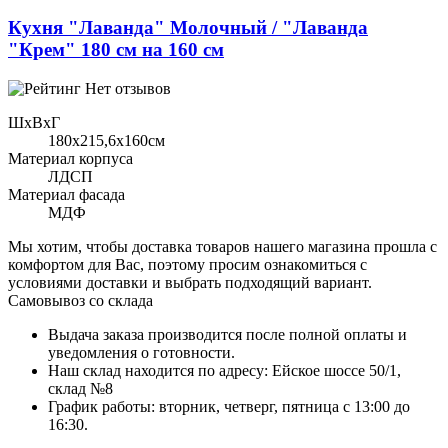
Кухня "Лаванда" Молочный / "Лаванда
"Крем" 180 см на 160 см
Нет отзывов
ШхВхГ
180x215,6х160см
Материал корпуса
ЛДСП
Материал фасада
МДФ
Мы хотим, чтобы доставка товаров нашего магазина прошла с
комфортом для Вас, поэтому просим ознакомиться с
условиями доставки и выбрать подходящий вариант.
Самовывоз со склада
Выдача заказа производится после полной оплаты и
уведомления о готовности.
Наш склад находится по адресу: Ейское шоссе 50/1,
склад №8
График работы: вторник, четверг, пятница с 13:00 до
16:30.