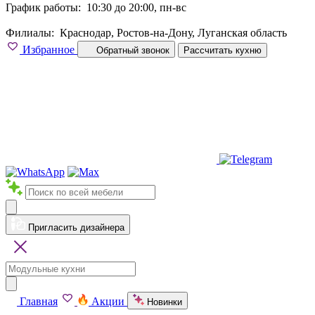
График работы:
10:30 до 20:00, пн-вс
Филиалы:
Краснодар, Ростов-на-Дону, Луганская область
Избранное
Обратный звонок
Рассчитать кухню
Пригласить дизайнера
Главная
Акции
Новинки