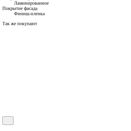
Ламинированное
Покрытие фасада
Финиш-пленка
Так же покупают