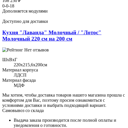
108 230 ₽
0-0-18
Дополняется модулями
Доступно для доставки
Кухня "Лаванда" Молочный / "Лотос"
Молочный 220 см на 200 см
Нет отзывов
ШхВхГ
220x215,6х200см
Материал корпуса
ЛДСП
Материал фасада
МДФ
Мы хотим, чтобы доставка товаров нашего магазина прошла с
комфортом для Вас, поэтому просим ознакомиться с
условиями доставки и выбрать подходящий вариант.
Самовывоз со склада
Выдача заказа производится после полной оплаты и
уведомления о готовности.