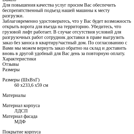
Для повышения качества услуг просим Вас обеспечить
беспрепятственный подъезд нашей машины к месту
разгрузки.
Заблаговременно удостоверьтесь, что у Вас будет возможность
открыть ворота для въезда на территорию. Убедитесь, что
грузовой лифт работает. В случае отсутствия условий для
разгрузочных работ сотрудник доставки в праве выгрузить
заказ без заноса в квартиру/частный дом. По согласованию с
Вами мы можем вернуть заказ обратно на склад и доставить
вновь в другой удобный для Вас день за повторную оплату.
Характеристики
Отзывы
Размеры
Размеры (ШхВхГ)
60 x233,6 x59 см
Материалы
Материал корпуса
ЛДСП
Материал фасада
МДФ
Покрытие корпуса