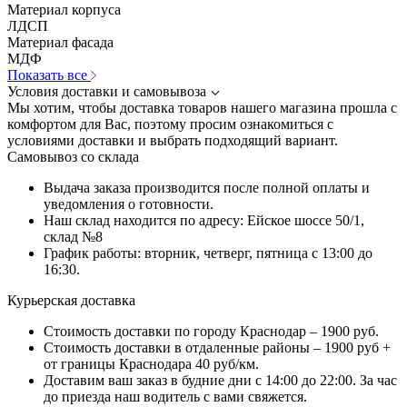
Материал корпуса
ЛДСП
Материал фасада
МДФ
Показать все
Условия доставки и самовывоза
Мы хотим, чтобы доставка товаров нашего магазина прошла с
комфортом для Вас, поэтому просим ознакомиться с
условиями доставки и выбрать подходящий вариант.
Самовывоз со склада
Выдача заказа производится после полной оплаты и
уведомления о готовности.
Наш склад находится по адресу: Ейское шоссе 50/1,
склад №8
График работы: вторник, четверг, пятница с 13:00 до
16:30.
Курьерская доставка
Стоимость доставки по городу Краснодар – 1900 руб.
Стоимость доставки в отдаленные районы – 1900 руб +
от границы Краснодара 40 руб/км.
Доставим ваш заказ в будние дни с 14:00 до 22:00. За час
до приезда наш водитель с вами свяжется.