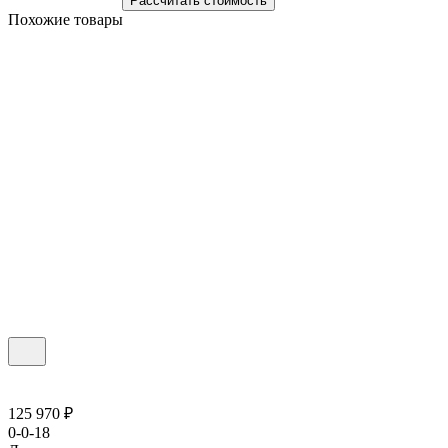
Рассчитать стоимость
Похожие товары
125 970 ₽
0-0-18