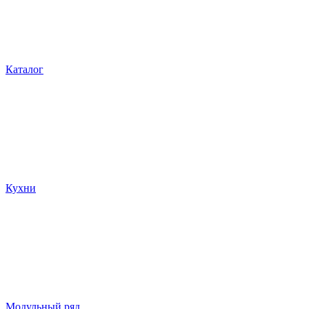
Каталог
Кухни
Модульный ряд