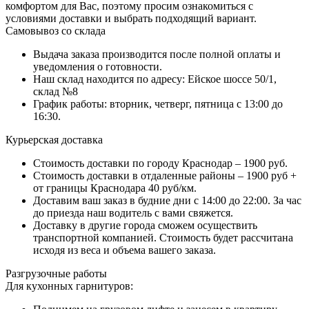
комфортом для Вас, поэтому просим ознакомиться с
условиями доставки и выбрать подходящий вариант.
Самовывоз со склада
Выдача заказа производится после полной оплаты и
уведомления о готовности.
Наш склад находится по адресу: Ейское шоссе 50/1,
склад №8
График работы: вторник, четверг, пятница с 13:00 до
16:30.
Курьерская доставка
Стоимость доставки по городу Краснодар – 1900 руб.
Стоимость доставки в отдаленные районы – 1900 руб +
от границы Краснодара 40 руб/км.
Доставим ваш заказ в будние дни с 14:00 до 22:00. За час
до приезда наш водитель с вами свяжется.
Доставку в другие города сможем осуществить
транспортной компанией. Стоимость будет рассчитана
исходя из веса и объема вашего заказа.
Разгрузочные работы
Для кухонных гарнитуров: