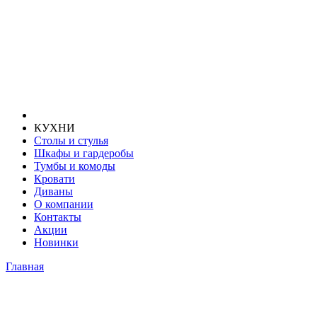
КУХНИ
Столы и стулья
Шкафы и гардеробы
Тумбы и комоды
Кровати
Диваны
О компании
Контакты
Акции
Новинки
Главная