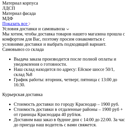
Материал корпуса
ЛДСП
Материал фасада
МДФ
Показать все
Условия доставки и самовывоза
Мы хотим, чтобы доставка товаров нашего магазина прошла с
комфортом для Вас, поэтому просим ознакомиться с
условиями доставки и выбрать подходящий вариант.
Самовывоз со склада
Выдача заказа производится после полной оплаты и
уведомления о готовности.
Наш склад находится по адресу: Ейское шоссе 50/1,
склад №8
График работы: вторник, четверг, пятница с 13:00 до
16:30.
Курьерская доставка
Стоимость доставки по городу Краснодар – 1900 руб.
Стоимость доставки в отдаленные районы – 1900 руб +
от границы Краснодара 40 руб/км.
Доставим ваш заказ в будние дни с 14:00 до 22:00. За час
до приезда наш водитель с вами свяжется.