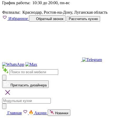
График работы:
10:30 до 20:00, пн-вс
Филиалы:
Краснодар, Ростов-на-Дону, Луганская область
Избранное
Обратный звонок
Рассчитать кухню
Пригласить дизайнера
Главная
Акции
Новинки