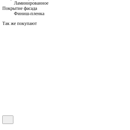
Ламинированное
Покрытие фасада
Финиш-пленка
Так же покупают