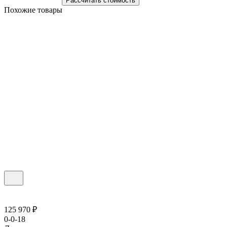
Рассчитать стоимость
Похожие товары
125 970 ₽
0-0-18