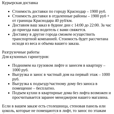
Курьерская доставка
Стоимость доставки по городу Краснодар – 1900 руб.
Стоимость доставки в отдаленные районы – 1900 руб +
от границы Краснодара 40 руб/км.
Доставим ваш заказ в будние дни с 14:00 до 22:00. За час
до приезда наш водитель с вами свяжется.
Доставку в другие города сможем осуществить
транспортной компанией. Стоимость будет рассчитана
исходя из веса и объема вашего заказа.
Разгрузочные работы
Для кухонных гарнитуров:
Поднимем на грузовом лифте и занесем в квартиру –
1000 руб.
Выгрузка и занос в частный дом на первый этаж – 1000
руб.
Выгрузка к подъезду/частному дому без заноса в
помещение – бесплатно.
Подъем кухни в квартирные дома без лифта возможен и
просчитывается заранее менеджером нашего магазина.
Если в вашем заказе есть столешница, стеновая панель или
цоколь, которые не помещаются в лифт, то занос по этажам