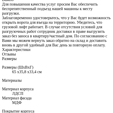
Для повышения качества услуг просим Вас обеспечить
беспрепятственный подъезд нашей машины к месту
разгрузки.
Заблаговременно удостоверьтесь, что у Вас будет возможность
открыть ворота для въезда на территорию. Убедитесь, что
грузовой лифт работает. В случае отсутствия условий для
разгрузочных работ сотрудник доставки в праве выгрузить
заказ без заноса в квартиру/частный дом. По согласованию с
Вами мы можем вернуть заказ обратно на склад и доставить
вновь в другой удобный для Вас день за повторную оплату.
Характеристики
Отзывы
Размеры
Размеры (ШхВхГ)
65 x35,8 x33,4 см
Материалы
Материал корпуса
ЛДСП
Материал фасада
МДФ
Покрытие корпуса