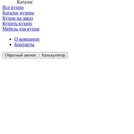
Каталог
Все кухни
Каталог кухонь
Кухни на заказ
Купить кухню
Мебель для кухни
О компании
Контакты
Обратный звонок
Калькулятор