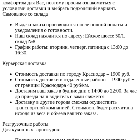
комфортом для Вас, поэтому просим ознакомиться с
условиями доставки и выбрать подходящий вариант.
Самовывоз со склада
Выдача заказа производится после полной оплаты и
уведомления о готовности.
Наш склад находится по адресу: Ейское шоссе 50/1,
склад №8
График работы: вторник, четверг, пятница с 13:00 до
16:30.
Курьерская доставка
Стоимость доставки по городу Краснодар – 1900 руб.
Стоимость доставки в отдаленные районы – 1900 руб +
от границы Краснодара 40 руб/км.
Доставим ваш заказ в будние дни с 14:00 до 22:00. За час
до приезда наш водитель с вами свяжется.
Доставку в другие города сможем осуществить
транспортной компанией. Стоимость будет рассчитана
исходя из веса и объема вашего заказа.
Разгрузочные работы
Для кухонных гарнитуров: