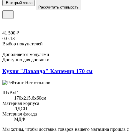
Быстрый заказ
Рассчитать стоимость
41 500 ₽
0-0-18
Выбор покупателей
Дополняется модулями
Доступно для доставки
Кухня "Лаванда" Кашемир 170 см
Нет отзывов
ШхВхГ
170x215,6х60см
Материал корпуса
ЛДСП
Материал фасада
МДФ
Мы хотим, чтобы доставка товаров нашего магазина прошла с