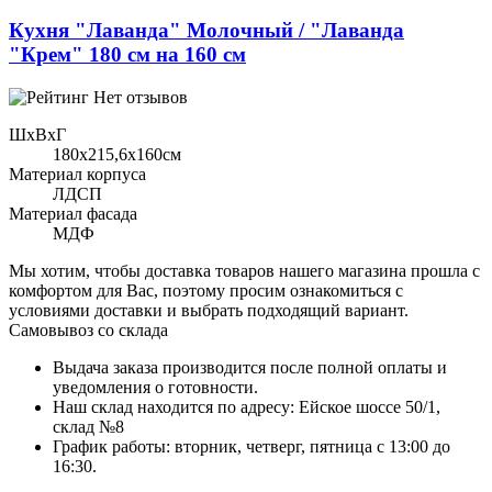
Кухня "Лаванда" Молочный / "Лаванда
"Крем" 180 см на 160 см
Нет отзывов
ШхВхГ
180x215,6х160см
Материал корпуса
ЛДСП
Материал фасада
МДФ
Мы хотим, чтобы доставка товаров нашего магазина прошла с
комфортом для Вас, поэтому просим ознакомиться с
условиями доставки и выбрать подходящий вариант.
Самовывоз со склада
Выдача заказа производится после полной оплаты и
уведомления о готовности.
Наш склад находится по адресу: Ейское шоссе 50/1,
склад №8
График работы: вторник, четверг, пятница с 13:00 до
16:30.