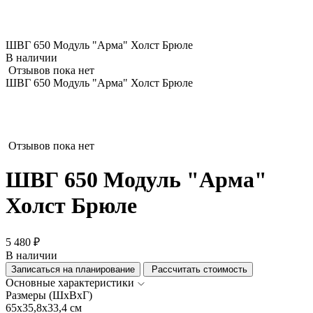
ШВГ 650 Модуль "Арма" Холст Брюле
В наличии
Отзывов пока нет
ШВГ 650 Модуль "Арма" Холст Брюле
Отзывов пока нет
ШВГ 650 Модуль "Арма"
Холст Брюле
5 480 ₽
В наличии
Записаться на планирование
Рассчитать стоимость
Основные характеристики
Размеры (ШхВхГ)
65x35,8x33,4 см