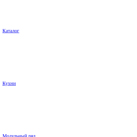
Каталог
Кухни
Модульный ряд