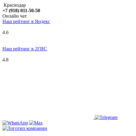
Краснодар
+7 (918) 011-50-50
Онлайн чат
Наш рейтинг в
Я
ндекс
4.6
Наш рейтинг в 2ГИС
4.8