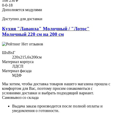
108 230 ₽
0-0-18
Дополняется модулями
Доступно для доставки
Кухня "Лаванда" Молочный / "Лотос"
Молочный 220 см на 200 см
Нет отзывов
ШхВхГ
220x215,6х200см
Материал корпуса
ЛДСП
Материал фасада
МДФ
Мы хотим, чтобы доставка товаров нашего магазина прошла с
комфортом для Вас, поэтому просим ознакомиться с
условиями доставки и выбрать подходящий вариант.
Самовывоз со склада
Выдача заказа производится после полной оплаты и
уведомления о готовности.