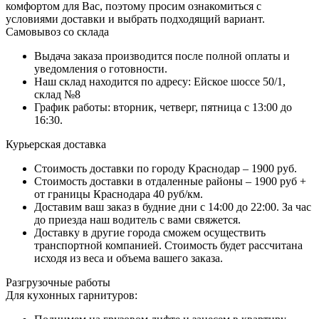
комфортом для Вас, поэтому просим ознакомиться с
условиями доставки и выбрать подходящий вариант.
Самовывоз со склада
Выдача заказа производится после полной оплаты и
уведомления о готовности.
Наш склад находится по адресу: Ейское шоссе 50/1,
склад №8
График работы: вторник, четверг, пятница с 13:00 до
16:30.
Курьерская доставка
Стоимость доставки по городу Краснодар – 1900 руб.
Стоимость доставки в отдаленные районы – 1900 руб +
от границы Краснодара 40 руб/км.
Доставим ваш заказ в будние дни с 14:00 до 22:00. За час
до приезда наш водитель с вами свяжется.
Доставку в другие города сможем осуществить
транспортной компанией. Стоимость будет рассчитана
исходя из веса и объема вашего заказа.
Разгрузочные работы
Для кухонных гарнитуров: