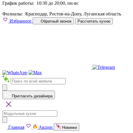
График работы:
10:30 до 20:00, пн-вс
Филиалы:
Краснодар, Ростов-на-Дону, Луганская область
Избранное
Обратный звонок
Рассчитать кухню
Пригласить дизайнера
Главная
Акции
Новинки