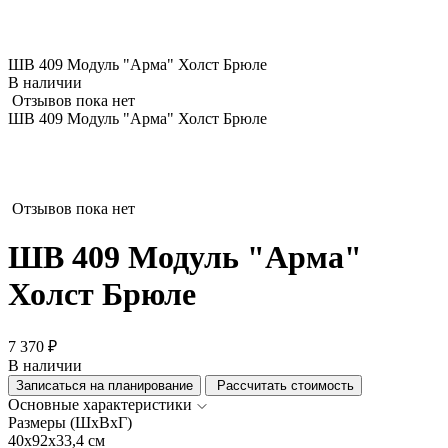
ШВ 409 Модуль "Арма" Холст Брюле
В наличии
Отзывов пока нет
ШВ 409 Модуль "Арма" Холст Брюле
Отзывов пока нет
ШВ 409 Модуль "Арма"
Холст Брюле
7 370 ₽
В наличии
Записаться на планирование
Рассчитать стоимость
Основные характеристики
Размеры (ШхВхГ)
40x92x33,4 см