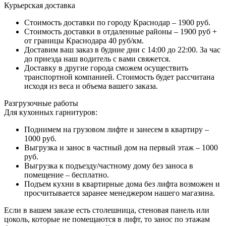
Курьерская доставка
Стоимость доставки по городу Краснодар – 1900 руб.
Стоимость доставки в отдаленные районы – 1900 руб +
от границы Краснодара 40 руб/км.
Доставим ваш заказ в будние дни с 14:00 до 22:00. За час
до приезда наш водитель с вами свяжется.
Доставку в другие города сможем осуществить
транспортной компанией. Стоимость будет рассчитана
исходя из веса и объема вашего заказа.
Разгрузочные работы
Для кухонных гарнитуров:
Поднимем на грузовом лифте и занесем в квартиру –
1000 руб.
Выгрузка и занос в частный дом на первый этаж – 1000
руб.
Выгрузка к подъезду/частному дому без заноса в
помещение – бесплатно.
Подъем кухни в квартирные дома без лифта возможен и
просчитывается заранее менеджером нашего магазина.
Если в вашем заказе есть столешница, стеновая панель или
цоколь, которые не помещаются в лифт, то занос по этажам