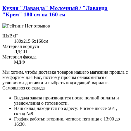
Кухня "Лаванда" Молочный / "Лаванда
"Крем" 180 см на 160 см
Нет отзывов
ШхВхГ
180x215,6х160см
Материал корпуса
ЛДСП
Материал фасада
МДФ
Мы хотим, чтобы доставка товаров нашего магазина прошла с
комфортом для Вас, поэтому просим ознакомиться с
условиями доставки и выбрать подходящий вариант.
Самовывоз со склада
Выдача заказа производится после полной оплаты и
уведомления о готовности.
Наш склад находится по адресу: Ейское шоссе 50/1,
склад №8
График работы: вторник, четверг, пятница с 13:00 до
16:30.