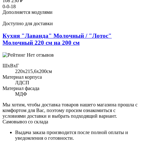
108 230 ₽
0-0-18
Дополняется модулями
Доступно для доставки
Кухня "Лаванда" Молочный / "Лотос"
Молочный 220 см на 200 см
Нет отзывов
ШхВхГ
220x215,6х200см
Материал корпуса
ЛДСП
Материал фасада
МДФ
Мы хотим, чтобы доставка товаров нашего магазина прошла с
комфортом для Вас, поэтому просим ознакомиться с
условиями доставки и выбрать подходящий вариант.
Самовывоз со склада
Выдача заказа производится после полной оплаты и
уведомления о готовности.