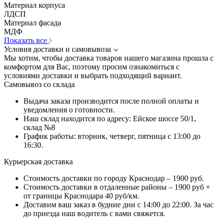
Материал корпуса
ЛДСП
Материал фасада
МДФ
Показать все
Условия доставки и самовывоза
Мы хотим, чтобы доставка товаров нашего магазина прошла с
комфортом для Вас, поэтому просим ознакомиться с
условиями доставки и выбрать подходящий вариант.
Самовывоз со склада
Выдача заказа производится после полной оплаты и
уведомления о готовности.
Наш склад находится по адресу: Ейское шоссе 50/1,
склад №8
График работы: вторник, четверг, пятница с 13:00 до
16:30.
Курьерская доставка
Стоимость доставки по городу Краснодар – 1900 руб.
Стоимость доставки в отдаленные районы – 1900 руб +
от границы Краснодара 40 руб/км.
Доставим ваш заказ в будние дни с 14:00 до 22:00. За час
до приезда наш водитель с вами свяжется.