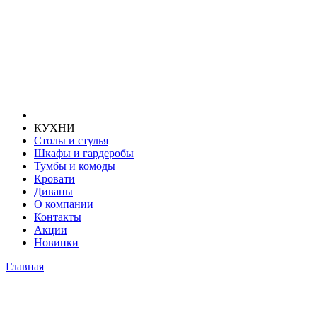
КУХНИ
Столы и стулья
Шкафы и гардеробы
Тумбы и комоды
Кровати
Диваны
О компании
Контакты
Акции
Новинки
Главная