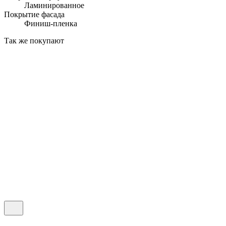
Ламинированное
Покрытие фасада
Финиш-пленка
Так же покупают