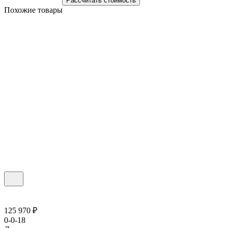
Рассчитать стоимость
Похожие товары
125 970 ₽
0-0-18