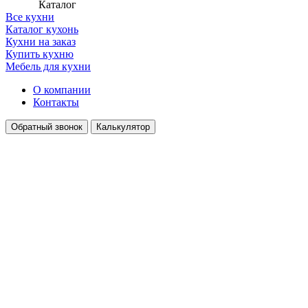
Каталог
Все кухни
Каталог кухонь
Кухни на заказ
Купить кухню
Мебель для кухни
О компании
Контакты
Обратный звонок
Калькулятор