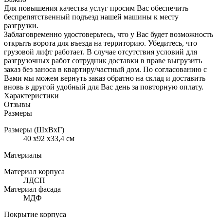
Для повышения качества услуг просим Вас обеспечить
беспрепятственный подъезд нашей машины к месту
разгрузки.
Заблаговременно удостоверьтесь, что у Вас будет возможность
открыть ворота для въезда на территорию. Убедитесь, что
грузовой лифт работает. В случае отсутствия условий для
разгрузочных работ сотрудник доставки в праве выгрузить
заказ без заноса в квартиру/частный дом. По согласованию с
Вами мы можем вернуть заказ обратно на склад и доставить
вновь в другой удобный для Вас день за повторную оплату.
Характеристики
Отзывы
Размеры
Размеры (ШхВхГ)
40 x92 x33,4 см
Материалы
Материал корпуса
ЛДСП
Материал фасада
МДФ
Покрытие корпуса