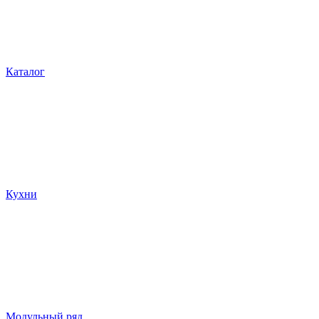
Каталог
Кухни
Модульный ряд