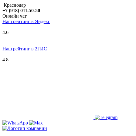
Краснодар
+7 (918) 011-50-50
Онлайн чат
Наш рейтинг в
Я
ндекс
4.6
Наш рейтинг в 2ГИС
4.8