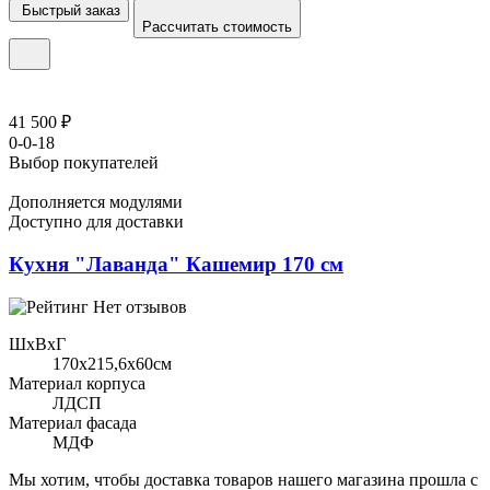
Быстрый заказ
Рассчитать стоимость
41 500 ₽
0-0-18
Выбор покупателей
Дополняется модулями
Доступно для доставки
Кухня "Лаванда" Кашемир 170 см
Нет отзывов
ШхВхГ
170x215,6х60см
Материал корпуса
ЛДСП
Материал фасада
МДФ
Мы хотим, чтобы доставка товаров нашего магазина прошла с