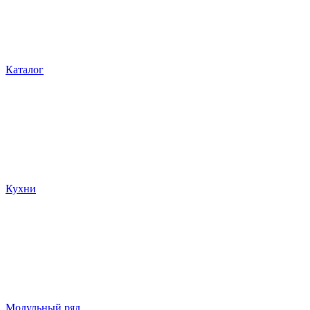
Каталог
Кухни
Модульный ряд