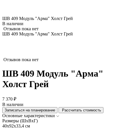
ШВ 409 Модуль "Арма" Холст Грей
В наличии
Отзывов пока нет
ШВ 409 Модуль "Арма" Холст Грей
Отзывов пока нет
ШВ 409 Модуль "Арма"
Холст Грей
7 370 ₽
В наличии
Записаться на планирование
Рассчитать стоимость
Основные характеристики
Размеры (ШхВхГ)
40x92x33,4 см