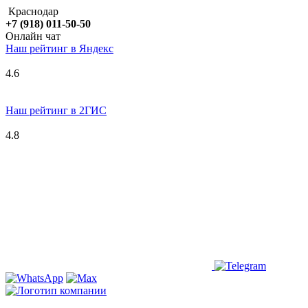
Краснодар
+7 (918) 011-50-50
Онлайн чат
Наш рейтинг в
Я
ндекс
4.6
Наш рейтинг в 2ГИС
4.8