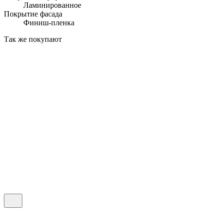
Ламинированное
Покрытие фасада
Финиш-пленка
Так же покупают