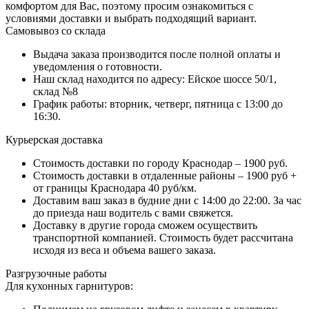
комфортом для Вас, поэтому просим ознакомиться с
условиями доставки и выбрать подходящий вариант.
Самовывоз со склада
Выдача заказа производится после полной оплаты и
уведомления о готовности.
Наш склад находится по адресу: Ейское шоссе 50/1,
склад №8
График работы: вторник, четверг, пятница с 13:00 до
16:30.
Курьерская доставка
Стоимость доставки по городу Краснодар – 1900 руб.
Стоимость доставки в отдаленные районы – 1900 руб +
от границы Краснодара 40 руб/км.
Доставим ваш заказ в будние дни с 14:00 до 22:00. За час
до приезда наш водитель с вами свяжется.
Доставку в другие города сможем осуществить
транспортной компанией. Стоимость будет рассчитана
исходя из веса и объема вашего заказа.
Разгрузочные работы
Для кухонных гарнитуров: