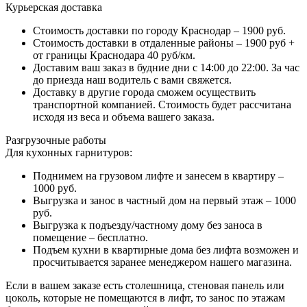
Курьерская доставка
Стоимость доставки по городу Краснодар – 1900 руб.
Стоимость доставки в отдаленные районы – 1900 руб +
от границы Краснодара 40 руб/км.
Доставим ваш заказ в будние дни с 14:00 до 22:00. За час
до приезда наш водитель с вами свяжется.
Доставку в другие города сможем осуществить
транспортной компанией. Стоимость будет рассчитана
исходя из веса и объема вашего заказа.
Разгрузочные работы
Для кухонных гарнитуров:
Поднимем на грузовом лифте и занесем в квартиру –
1000 руб.
Выгрузка и занос в частный дом на первый этаж – 1000
руб.
Выгрузка к подъезду/частному дому без заноса в
помещение – бесплатно.
Подъем кухни в квартирные дома без лифта возможен и
просчитывается заранее менеджером нашего магазина.
Если в вашем заказе есть столешница, стеновая панель или
цоколь, которые не помещаются в лифт, то занос по этажам