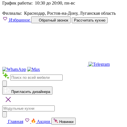
График работы:
10:30 до 20:00, пн-вс
Филиалы:
Краснодар, Ростов-на-Дону, Луганская область
Избранное
Обратный звонок
Рассчитать кухню
Пригласить дизайнера
Главная
Акции
Новинки