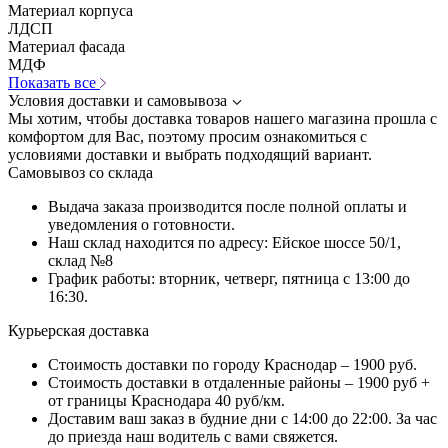
Материал корпуса
ЛДСП
Материал фасада
МДФ
Показать все
Условия доставки и самовывоза
Мы хотим, чтобы доставка товаров нашего магазина прошла с
комфортом для Вас, поэтому просим ознакомиться с
условиями доставки и выбрать подходящий вариант.
Самовывоз со склада
Выдача заказа производится после полной оплаты и
уведомления о готовности.
Наш склад находится по адресу: Ейское шоссе 50/1,
склад №8
График работы: вторник, четверг, пятница с 13:00 до
16:30.
Курьерская доставка
Стоимость доставки по городу Краснодар – 1900 руб.
Стоимость доставки в отдаленные районы – 1900 руб +
от границы Краснодара 40 руб/км.
Доставим ваш заказ в будние дни с 14:00 до 22:00. За час
до приезда наш водитель с вами свяжется.