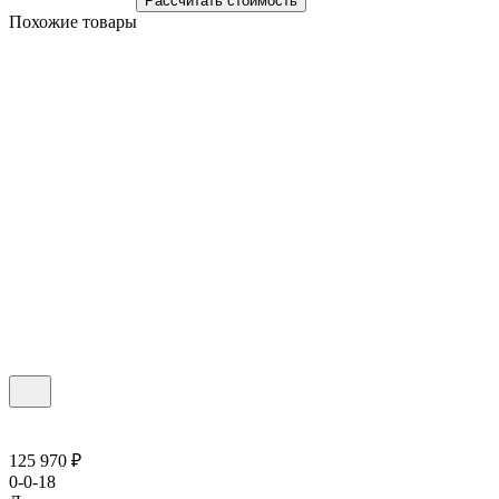
Рассчитать стоимость
Похожие товары
125 970 ₽
0-0-18