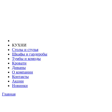
КУХНИ
Столы и стулья
Шкафы и гардеробы
Тумбы и комоды
Кровати
Диваны
О компании
Контакты
Акции
Новинки
Главная