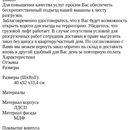
Для повышения качества услуг просим Вас обеспечить
беспрепятственный подъезд нашей машины к месту
разгрузки.
Заблаговременно удостоверьтесь, что у Вас будет возможность
открыть ворота для въезда на территорию. Убедитесь, что
грузовой лифт работает. В случае отсутствия условий для
разгрузочных работ сотрудник доставки в праве выгрузить
заказ без заноса в квартиру/частный дом. По согласованию с
Вами мы можем вернуть заказ обратно на склад и доставить
вновь в другой удобный для Вас день за повторную оплату.
Характеристики
Отзывы
Размеры
Размеры (ШхВхГ)
40 x92 x33,4 см
Материалы
Материал корпуса
ЛДСП
Материал фасада
МДФ
Покрытие корпуса