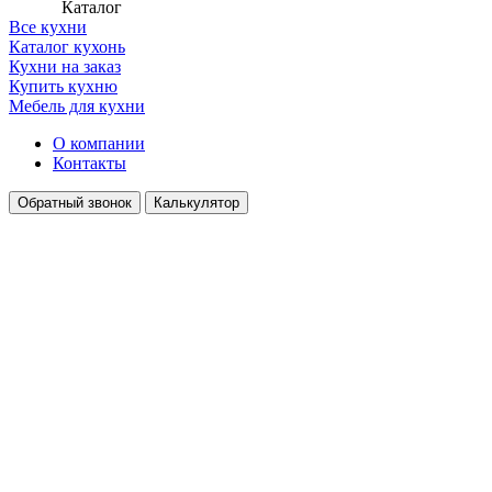
Каталог
Все кухни
Каталог кухонь
Кухни на заказ
Купить кухню
Мебель для кухни
О компании
Контакты
Обратный звонок
Калькулятор