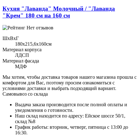
Кухня "Лаванда" Молочный / "Лаванда
"Крем" 180 см на 160 см
Нет отзывов
ШхВхГ
180x215,6х160см
Материал корпуса
ЛДСП
Материал фасада
МДФ
Мы хотим, чтобы доставка товаров нашего магазина прошла с
комфортом для Вас, поэтому просим ознакомиться с
условиями доставки и выбрать подходящий вариант.
Самовывоз со склада
Выдача заказа производится после полной оплаты и
уведомления о готовности.
Наш склад находится по адресу: Ейское шоссе 50/1,
склад №8
График работы: вторник, четверг, пятница с 13:00 до
16:30.