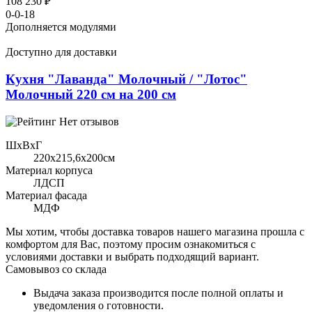
108 230 ₽
0-0-18
Дополняется модулями
Доступно для доставки
Кухня "Лаванда" Молочный / "Лотос"
Молочный 220 см на 200 см
Нет отзывов
ШхВхГ
220x215,6х200см
Материал корпуса
ЛДСП
Материал фасада
МДФ
Мы хотим, чтобы доставка товаров нашего магазина прошла с
комфортом для Вас, поэтому просим ознакомиться с
условиями доставки и выбрать подходящий вариант.
Самовывоз со склада
Выдача заказа производится после полной оплаты и
уведомления о готовности.