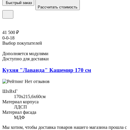
Быстрый заказ
Рассчитать стоимость
41 500 ₽
0-0-18
Выбор покупателей
Дополняется модулями
Доступно для доставки
Кухня "Лаванда" Кашемир 170 см
Нет отзывов
ШхВхГ
170x215,6х60см
Материал корпуса
ЛДСП
Материал фасада
МДФ
Мы хотим, чтобы доставка товаров нашего магазина прошла с