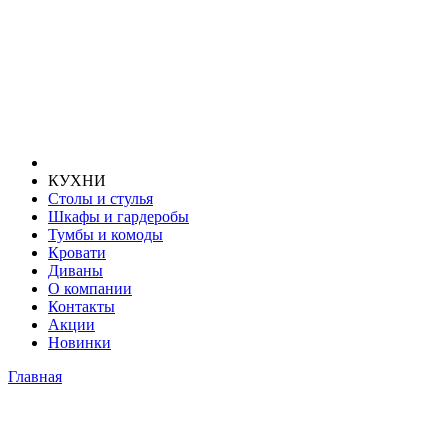
КУХНИ
Столы и стулья
Шкафы и гардеробы
Тумбы и комоды
Кровати
Диваны
О компании
Контакты
Акции
Новинки
Главная