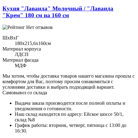
Кухня "Лаванда" Молочный / "Лаванда
"Крем" 180 см на 160 см
Нет отзывов
ШхВхГ
180x215,6х160см
Материал корпуса
ЛДСП
Материал фасада
МДФ
Мы хотим, чтобы доставка товаров нашего магазина прошла с
комфортом для Вас, поэтому просим ознакомиться с
условиями доставки и выбрать подходящий вариант.
Самовывоз со склада
Выдача заказа производится после полной оплаты и
уведомления о готовности.
Наш склад находится по адресу: Ейское шоссе 50/1,
склад №8
График работы: вторник, четверг, пятница с 13:00 до
16:30.