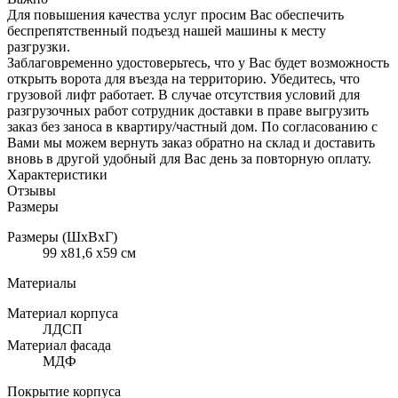
Для повышения качества услуг просим Вас обеспечить
беспрепятственный подъезд нашей машины к месту
разгрузки.
Заблаговременно удостоверьтесь, что у Вас будет возможность
открыть ворота для въезда на территорию. Убедитесь, что
грузовой лифт работает. В случае отсутствия условий для
разгрузочных работ сотрудник доставки в праве выгрузить
заказ без заноса в квартиру/частный дом. По согласованию с
Вами мы можем вернуть заказ обратно на склад и доставить
вновь в другой удобный для Вас день за повторную оплату.
Характеристики
Отзывы
Размеры
Размеры (ШхВхГ)
99 x81,6 x59 см
Материалы
Материал корпуса
ЛДСП
Материал фасада
МДФ
Покрытие корпуса