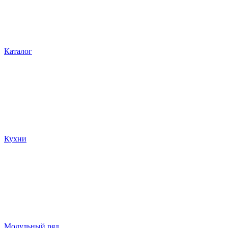
Каталог
Кухни
Модульный ряд