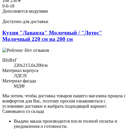
108 230 ₽
0-0-18
Дополняется модулями
Доступно для доставки
Кухня "Лаванда" Молочный / "Лотос"
Молочный 220 см на 200 см
Нет отзывов
ШхВхГ
220x215,6х200см
Материал корпуса
ЛДСП
Материал фасада
МДФ
Мы хотим, чтобы доставка товаров нашего магазина прошла с
комфортом для Вас, поэтому просим ознакомиться с
условиями доставки и выбрать подходящий вариант.
Самовывоз со склада
Выдача заказа производится после полной оплаты и
уведомления о готовности.