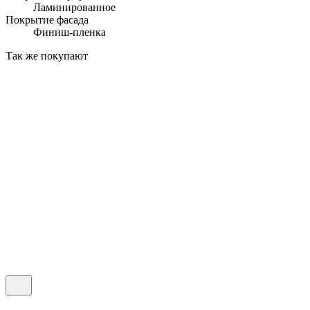
Ламинированное
Покрытие фасада
Финиш-пленка
Так же покупают