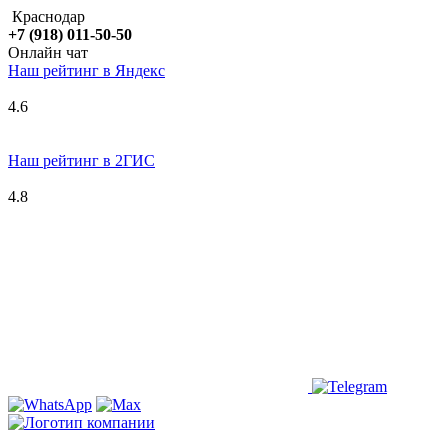
Краснодар
+7 (918) 011-50-50
Онлайн чат
Наш рейтинг в
Я
ндекс
4.6
Наш рейтинг в 2ГИС
4.8