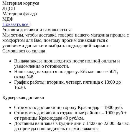
Материал корпуса
ЛДСП
Материал фасада
МДФ
Показать все
Условия доставки и самовывоза
Мы хотим, чтобы доставка товаров нашего магазина прошла с
комфортом для Вас, поэтому просим ознакомиться с
условиями доставки и выбрать подходящий вариант.
Самовывоз со склада
Выдача заказа производится после полной оплаты и
уведомления о готовности.
Наш склад находится по адресу: Ейское шоссе 50/1,
склад №8
График работы: вторник, четверг, пятница с 13:00 до
16:30.
Курьерская доставка
Стоимость доставки по городу Краснодар – 1900 руб.
Стоимость доставки в отдаленные районы – 1900 руб +
от границы Краснодара 40 руб/км.
Доставим ваш заказ в будние дни с 14:00 до 22:00. За час
до приезда наш водитель с вами свяжется.