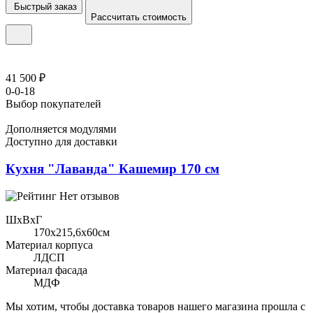
Быстрый заказ
Рассчитать стоимость
41 500 ₽
0-0-18
Выбор покупателей
Дополняется модулями
Доступно для доставки
Кухня "Лаванда" Кашемир 170 см
Нет отзывов
ШхВхГ
170x215,6х60см
Материал корпуса
ЛДСП
Материал фасада
МДФ
Мы хотим, чтобы доставка товаров нашего магазина прошла с