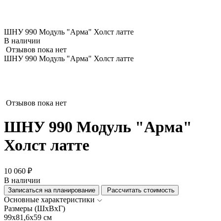
ШНУ 990 Модуль "Арма" Холст латте
В наличии
Отзывов пока нет
ШНУ 990 Модуль "Арма" Холст латте
Отзывов пока нет
ШНУ 990 Модуль "Арма"
Холст латте
10 060 ₽
В наличии
Записаться на планирование
Рассчитать стоимость
Основные характеристики
Размеры (ШхВхГ)
99x81,6x59 см