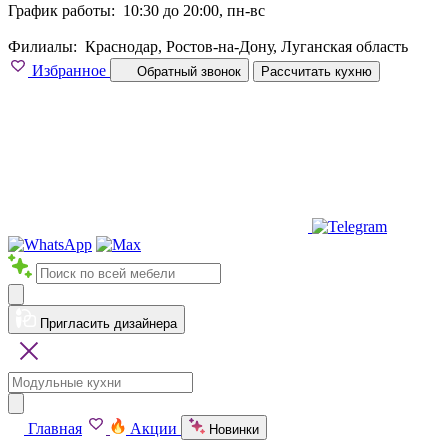
График работы:
10:30 до 20:00, пн-вс
Филиалы:
Краснодар, Ростов-на-Дону, Луганская область
Избранное
Обратный звонок
Рассчитать кухню
Пригласить дизайнера
Главная
Акции
Новинки