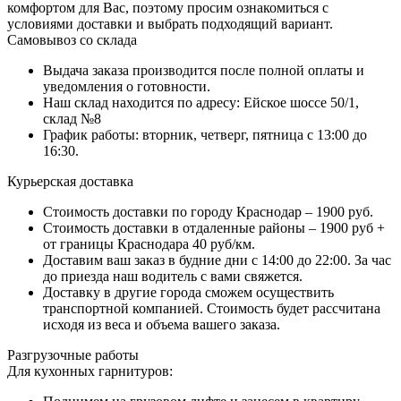
комфортом для Вас, поэтому просим ознакомиться с
условиями доставки и выбрать подходящий вариант.
Самовывоз со склада
Выдача заказа производится после полной оплаты и
уведомления о готовности.
Наш склад находится по адресу: Ейское шоссе 50/1,
склад №8
График работы: вторник, четверг, пятница с 13:00 до
16:30.
Курьерская доставка
Стоимость доставки по городу Краснодар – 1900 руб.
Стоимость доставки в отдаленные районы – 1900 руб +
от границы Краснодара 40 руб/км.
Доставим ваш заказ в будние дни с 14:00 до 22:00. За час
до приезда наш водитель с вами свяжется.
Доставку в другие города сможем осуществить
транспортной компанией. Стоимость будет рассчитана
исходя из веса и объема вашего заказа.
Разгрузочные работы
Для кухонных гарнитуров: