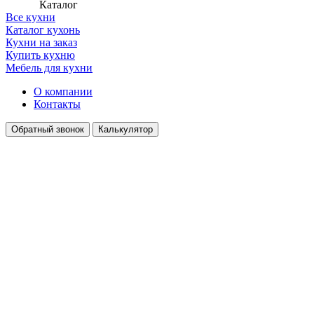
Каталог
Все кухни
Каталог кухонь
Кухни на заказ
Купить кухню
Мебель для кухни
О компании
Контакты
Обратный звонок
Калькулятор