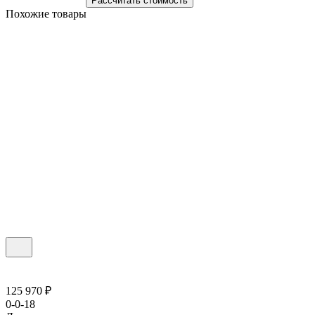
Рассчитать стоимость
Похожие товары
125 970 ₽
0-0-18