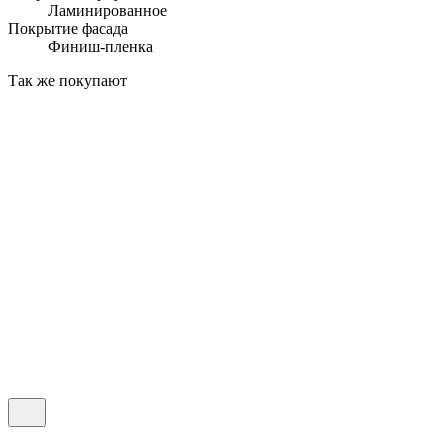
Ламинированное
Покрытие фасада
Финиш-пленка
Так же покупают