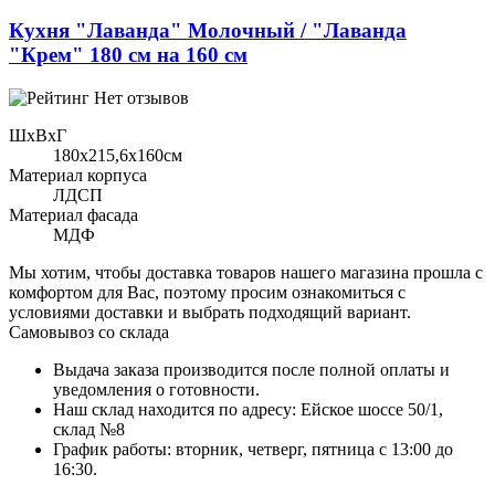
Кухня "Лаванда" Молочный / "Лаванда
"Крем" 180 см на 160 см
Нет отзывов
ШхВхГ
180x215,6х160см
Материал корпуса
ЛДСП
Материал фасада
МДФ
Мы хотим, чтобы доставка товаров нашего магазина прошла с
комфортом для Вас, поэтому просим ознакомиться с
условиями доставки и выбрать подходящий вариант.
Самовывоз со склада
Выдача заказа производится после полной оплаты и
уведомления о готовности.
Наш склад находится по адресу: Ейское шоссе 50/1,
склад №8
График работы: вторник, четверг, пятница с 13:00 до
16:30.