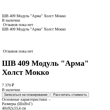
ШВ 409 Модуль "Арма" Холст Мокко
В наличии
Отзывов пока нет
ШВ 409 Модуль "Арма" Холст Мокко
Отзывов пока нет
ШВ 409 Модуль "Арма"
Холст Мокко
7 370 ₽
В наличии
Записаться на планирование
Рассчитать стоимость
Основные характеристики
Размеры (ШхВхГ)
40x92x33,4 см