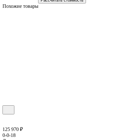
Рассчитать стоимость
Похожие товары
125 970 ₽
0-0-18