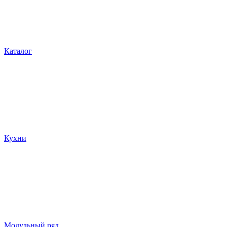
Каталог
Кухни
Модульный ряд