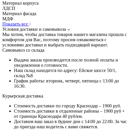
Материал корпуса
ЛДСП
Материал фасада
МДФ
Показать все
Условия доставки и самовывоза
Мы хотим, чтобы доставка товаров нашего магазина прошла с
комфортом для Вас, поэтому просим ознакомиться с
условиями доставки и выбрать подходящий вариант.
Самовывоз со склада
Выдача заказа производится после полной оплаты и
уведомления о готовности.
Наш склад находится по адресу: Ейское шоссе 50/1,
склад №8
График работы: вторник, четверг, пятница с 13:00 до
16:30.
Курьерская доставка
Стоимость доставки по городу Краснодар – 1900 руб.
Стоимость доставки в отдаленные районы – 1900 руб +
от границы Краснодара 40 руб/км.
Доставим ваш заказ в будние дни с 14:00 до 22:00. За час
до приезда наш водитель с вами свяжется.