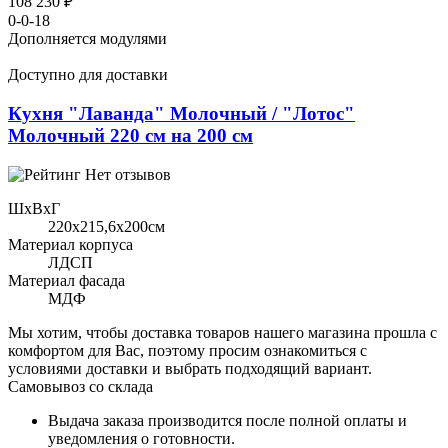
108 230 ₽
0-0-18
Дополняется модулями
Доступно для доставки
Кухня "Лаванда" Молочный / "Лотос"
Молочный 220 см на 200 см
Нет отзывов
ШхВхГ
220x215,6х200см
Материал корпуса
ЛДСП
Материал фасада
МДФ
Мы хотим, чтобы доставка товаров нашего магазина прошла с
комфортом для Вас, поэтому просим ознакомиться с
условиями доставки и выбрать подходящий вариант.
Самовывоз со склада
Выдача заказа производится после полной оплаты и
уведомления о готовности.