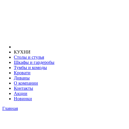
КУХНИ
Столы и стулья
Шкафы и гардеробы
Тумбы и комоды
Кровати
Диваны
О компании
Контакты
Акции
Новинки
Главная