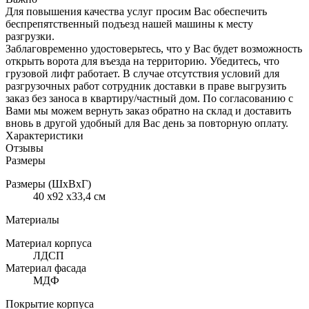
Для повышения качества услуг просим Вас обеспечить
беспрепятственный подъезд нашей машины к месту
разгрузки.
Заблаговременно удостоверьтесь, что у Вас будет возможность
открыть ворота для въезда на территорию. Убедитесь, что
грузовой лифт работает. В случае отсутствия условий для
разгрузочных работ сотрудник доставки в праве выгрузить
заказ без заноса в квартиру/частный дом. По согласованию с
Вами мы можем вернуть заказ обратно на склад и доставить
вновь в другой удобный для Вас день за повторную оплату.
Характеристики
Отзывы
Размеры
Размеры (ШхВхГ)
40 x92 x33,4 см
Материалы
Материал корпуса
ЛДСП
Материал фасада
МДФ
Покрытие корпуса