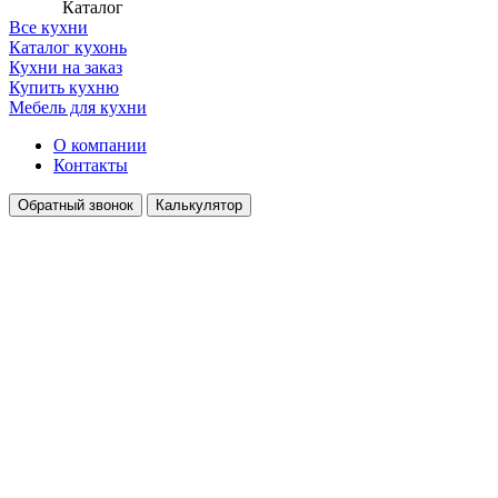
Каталог
Все кухни
Каталог кухонь
Кухни на заказ
Купить кухню
Мебель для кухни
О компании
Контакты
Обратный звонок
Калькулятор