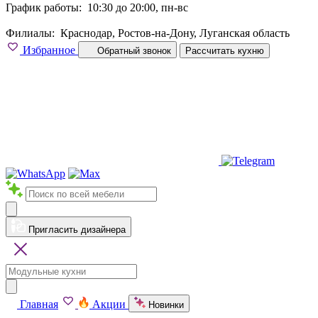
График работы:
10:30 до 20:00, пн-вс
Филиалы:
Краснодар, Ростов-на-Дону, Луганская область
Избранное
Обратный звонок
Рассчитать кухню
Пригласить дизайнера
Главная
Акции
Новинки