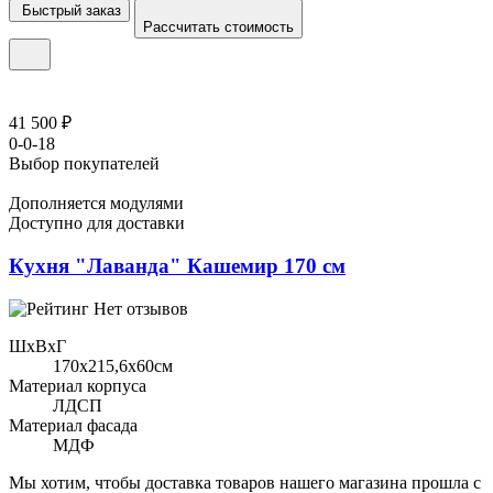
Быстрый заказ
Рассчитать стоимость
41 500 ₽
0-0-18
Выбор покупателей
Дополняется модулями
Доступно для доставки
Кухня "Лаванда" Кашемир 170 см
Нет отзывов
ШхВхГ
170x215,6х60см
Материал корпуса
ЛДСП
Материал фасада
МДФ
Мы хотим, чтобы доставка товаров нашего магазина прошла с