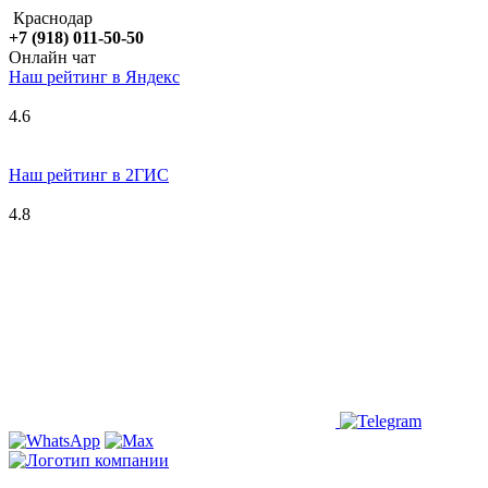
Краснодар
+7 (918) 011-50-50
Онлайн чат
Наш рейтинг в
Я
ндекс
4.6
Наш рейтинг в 2ГИС
4.8