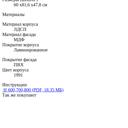
60 x81,6 x47,8 см
Материалы
Материал корпуса
ЛДСП
Материал фасада
МДФ
Покрытие корпуса
Ламинированное
Покрытие фасада
ПВХ
Цвет корпуса
1991
Инструкции
Н 600,700,800
(PDF, 18.35 МБ)
Так же покупают