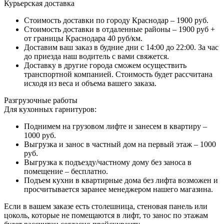
Курьерская доставка
Стоимость доставки по городу Краснодар – 1900 руб.
Стоимость доставки в отдаленные районы – 1900 руб +
от границы Краснодара 40 руб/км.
Доставим ваш заказ в будние дни с 14:00 до 22:00. За час
до приезда наш водитель с вами свяжется.
Доставку в другие города сможем осуществить
транспортной компанией. Стоимость будет рассчитана
исходя из веса и объема вашего заказа.
Разгрузочные работы
Для кухонных гарнитуров:
Поднимем на грузовом лифте и занесем в квартиру –
1000 руб.
Выгрузка и занос в частный дом на первый этаж – 1000
руб.
Выгрузка к подъезду/частному дому без заноса в
помещение – бесплатно.
Подъем кухни в квартирные дома без лифта возможен и
просчитывается заранее менеджером нашего магазина.
Если в вашем заказе есть столешница, стеновая панель или
цоколь, которые не помещаются в лифт, то занос по этажам