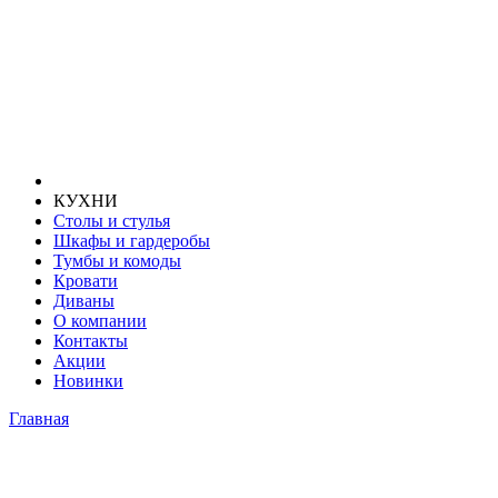
КУХНИ
Столы и стулья
Шкафы и гардеробы
Тумбы и комоды
Кровати
Диваны
О компании
Контакты
Акции
Новинки
Главная