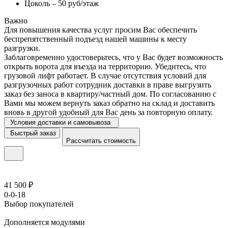
Цоколь – 50 руб/этаж
Важно
Для повышения качества услуг просим Вас обеспечить
беспрепятственный подъезд нашей машины к месту
разгрузки.
Заблаговременно удостоверьтесь, что у Вас будет возможность
открыть ворота для въезда на территорию. Убедитесь, что
грузовой лифт работает. В случае отсутствия условий для
разгрузочных работ сотрудник доставки в праве выгрузить
заказ без заноса в квартиру/частный дом. По согласованию с
Вами мы можем вернуть заказ обратно на склад и доставить
вновь в другой удобный для Вас день за повторную оплату.
Условия доставки и самовывоза
Быстрый заказ
Рассчитать стоимость
41 500 ₽
0-0-18
Выбор покупателей
Дополняется модулями