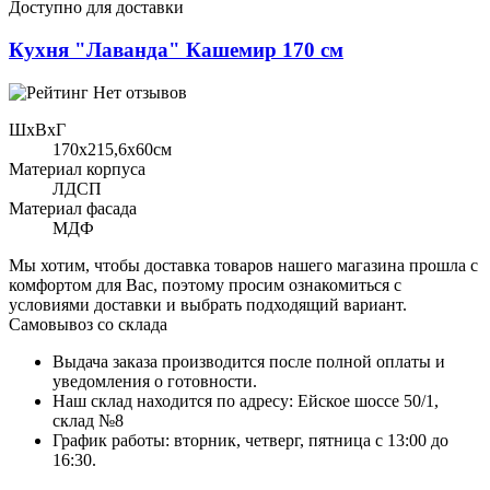
Доступно для доставки
Кухня "Лаванда" Кашемир 170 см
Нет отзывов
ШхВхГ
170x215,6х60см
Материал корпуса
ЛДСП
Материал фасада
МДФ
Мы хотим, чтобы доставка товаров нашего магазина прошла с
комфортом для Вас, поэтому просим ознакомиться с
условиями доставки и выбрать подходящий вариант.
Самовывоз со склада
Выдача заказа производится после полной оплаты и
уведомления о готовности.
Наш склад находится по адресу: Ейское шоссе 50/1,
склад №8
График работы: вторник, четверг, пятница с 13:00 до
16:30.