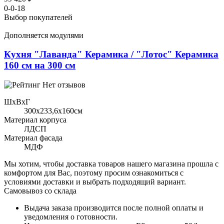
0-0-18
Выбор покупателей
Дополняется модулями
Кухня "Лаванда" Керамика / "Лотос" Керамика
160 см на 300 см
Нет отзывов
ШхВхГ
300x233,6х160см
Материал корпуса
ЛДСП
Материал фасада
МДФ
Мы хотим, чтобы доставка товаров нашего магазина прошла с
комфортом для Вас, поэтому просим ознакомиться с
условиями доставки и выбрать подходящий вариант.
Самовывоз со склада
Выдача заказа производится после полной оплаты и
уведомления о готовности.