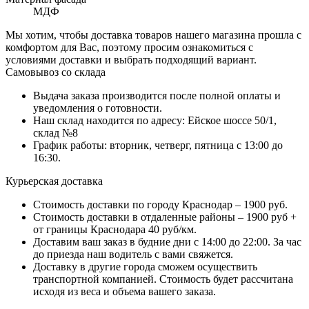
МДФ
Мы хотим, чтобы доставка товаров нашего магазина прошла с
комфортом для Вас, поэтому просим ознакомиться с
условиями доставки и выбрать подходящий вариант.
Самовывоз со склада
Выдача заказа производится после полной оплаты и
уведомления о готовности.
Наш склад находится по адресу: Ейское шоссе 50/1,
склад №8
График работы: вторник, четверг, пятница с 13:00 до
16:30.
Курьерская доставка
Стоимость доставки по городу Краснодар – 1900 руб.
Стоимость доставки в отдаленные районы – 1900 руб +
от границы Краснодара 40 руб/км.
Доставим ваш заказ в будние дни с 14:00 до 22:00. За час
до приезда наш водитель с вами свяжется.
Доставку в другие города сможем осуществить
транспортной компанией. Стоимость будет рассчитана
исходя из веса и объема вашего заказа.