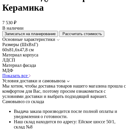
Керамика
7 530 ₽
В наличии
Записаться на планирование
Рассчитать стоимость
Основные характеристики
Размеры (ШхВхГ)
60x81,6x47,8 см
Материал корпуса
ЛДСП
Материал фасада
МДФ
Показать все
Условия доставки и самовывоза
Мы хотим, чтобы доставка товаров нашего магазина прошла с
комфортом для Вас, поэтому просим ознакомиться с
условиями доставки и выбрать подходящий вариант.
Самовывоз со склада
Выдача заказа производится после полной оплаты и
уведомления о готовности.
Наш склад находится по адресу: Ейское шоссе 50/1,
склад №8