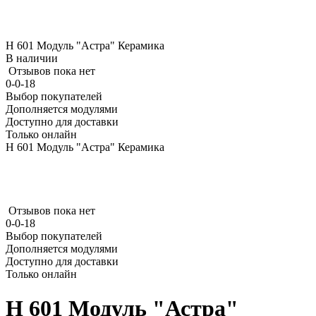
Н 601 Модуль "Астра" Керамика
В наличии
Отзывов пока нет
0-0-18
Выбор покупателей
Дополняется модулями
Доступно для доставки
Только онлайн
Н 601 Модуль "Астра" Керамика
Отзывов пока нет
0-0-18
Выбор покупателей
Дополняется модулями
Доступно для доставки
Только онлайн
Н 601 Модуль "Астра"