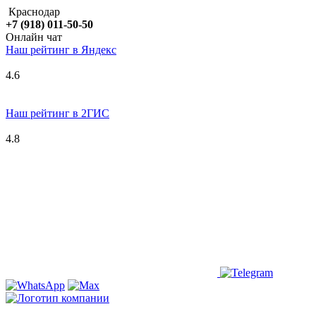
Краснодар
+7 (918) 011-50-50
Онлайн чат
Наш рейтинг в
Я
ндекс
4.6
Наш рейтинг в 2ГИС
4.8