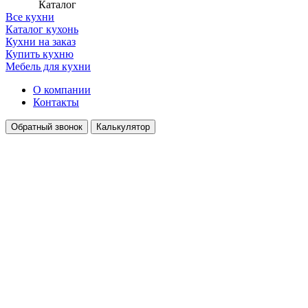
Каталог
Все кухни
Каталог кухонь
Кухни на заказ
Купить кухню
Мебель для кухни
О компании
Контакты
Обратный звонок
Калькулятор