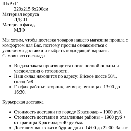
ШхВхГ
220x215,6х200см
Материал корпуса
ЛДСП
Материал фасада
МДФ
Мы хотим, чтобы доставка товаров нашего магазина прошла с
комфортом для Вас, поэтому просим ознакомиться с
условиями доставки и выбрать подходящий вариант.
Самовывоз со склада
Выдача заказа производится после полной оплаты и
уведомления о готовности.
Наш склад находится по адресу: Ейское шоссе 50/1,
склад №8
График работы: вторник, четверг, пятница с 13:00 до
16:30.
Курьерская доставка
Стоимость доставки по городу Краснодар – 1900 руб.
Стоимость доставки в отдаленные районы – 1900 руб +
от границы Краснодара 40 руб/км.
Доставим ваш заказ в будние дни с 14:00 до 22:00. За час