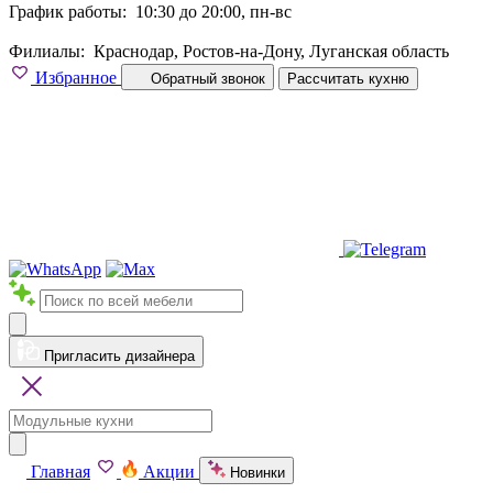
График работы:
10:30 до 20:00, пн-вс
Филиалы:
Краснодар, Ростов-на-Дону, Луганская область
Избранное
Обратный звонок
Рассчитать кухню
Пригласить дизайнера
Главная
Акции
Новинки