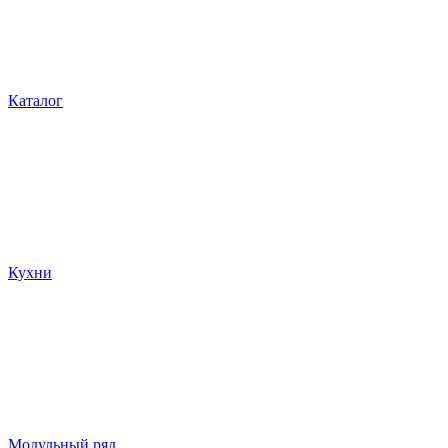
Каталог
Кухни
Модульный ряд