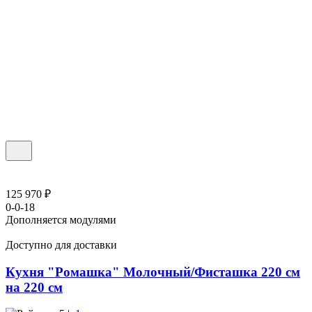
125 970 ₽
0-0-18
Дополняется модулями
Доступно для доставки
Кухня "Ромашка" Молочный/Фисташка 220 см
на 220 см