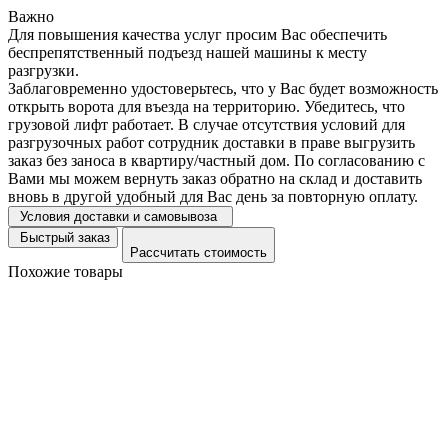
Важно
Для повышения качества услуг просим Вас обеспечить
беспрепятственный подъезд нашей машины к месту
разгрузки.
Заблаговременно удостоверьтесь, что у Вас будет возможность
открыть ворота для въезда на территорию. Убедитесь, что
грузовой лифт работает. В случае отсутствия условий для
разгрузочных работ сотрудник доставки в праве выгрузить
заказ без заноса в квартиру/частный дом. По согласованию с
Вами мы можем вернуть заказ обратно на склад и доставить
вновь в другой удобный для Вас день за повторную оплату.
Условия доставки и самовывоза
Быстрый заказ
Рассчитать стоимость
Похожие товары