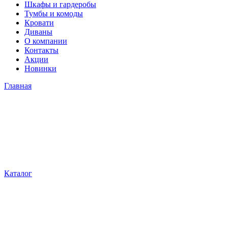
Шкафы и гардеробы
Тумбы и комоды
Кровати
Диваны
О компании
Контакты
Акции
Новинки
Главная
Каталог