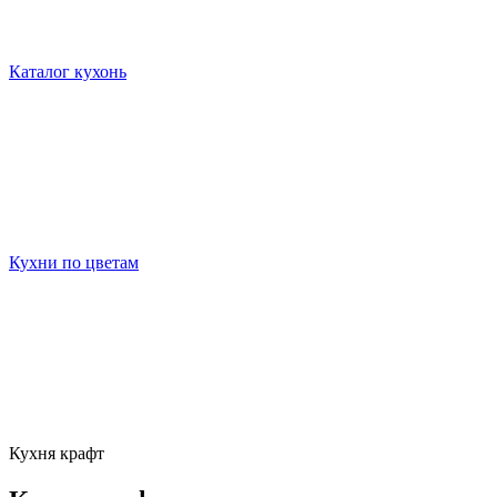
Каталог кухонь
Кухни по цветам
Кухня крафт