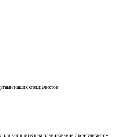
слугами наших специалистов
 или запишитесь на планирование с консультантом