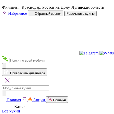
Филиалы:
Краснодар, Ростов-на-Дону, Луганская область
Избранное
Обратный звонок
Рассчитать кухню
Пригласить дизайнера
Главная
Акции
Новинки
Каталог
Все кухни