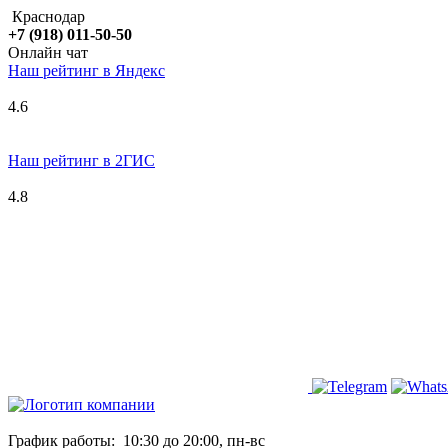
Краснодар
+7 (918) 011-50-50
Онлайн чат
Наш рейтинг в
Я
ндекс
4.6
Наш рейтинг в 2ГИС
4.8
График работы:
10:30 до 20:00, пн-вс