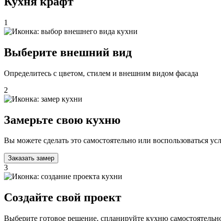
Кухня крафт
1
Выберите внешний вид
Определитесь с цветом, стилем и внешним видом фасада
2
Замерьте свою кухню
Вы можете сделать это самостоятельно или воспользоваться у
Заказать замер
3
Создайте свой проект
Выберите готовое решение, спланируйте кухню самостоятельно