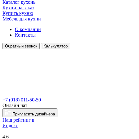
Каталог кухонь
Кухни на заказ
Купить кухню
Мебель для кухни
О компании
Контакты
Обратный звонок
Калькулятор
+7 (918) 011-50-50
Онлайн чат
Пригласить дизайнера
Наш рейтинг в
Я
ндекс
4.6