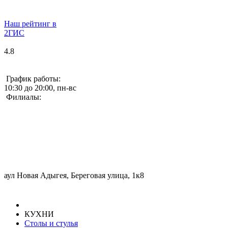
Наш рейтинг в
2ГИС
4.8
График работы:
10:30 до 20:00, пн-вс
Филиалы:
аул Новая Адыгея, Береговая улица, 1к8
КУХНИ
Столы и стулья