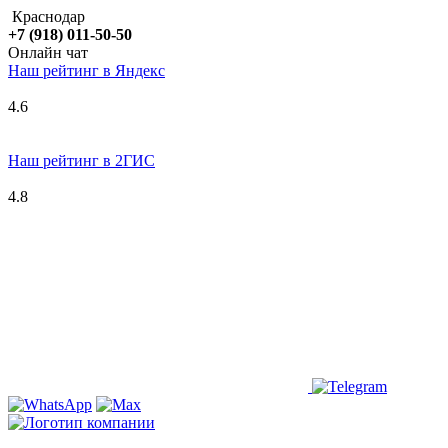
Краснодар
+7 (918) 011-50-50
Онлайн чат
Наш рейтинг в
Я
ндекс
4.6
Наш рейтинг в 2ГИС
4.8