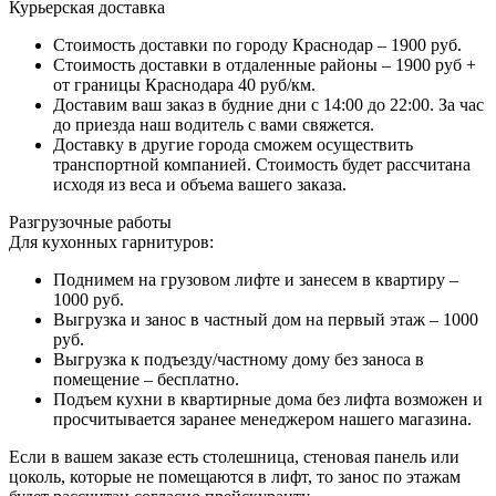
Курьерская доставка
Стоимость доставки по городу Краснодар – 1900 руб.
Стоимость доставки в отдаленные районы – 1900 руб +
от границы Краснодара 40 руб/км.
Доставим ваш заказ в будние дни с 14:00 до 22:00. За час
до приезда наш водитель с вами свяжется.
Доставку в другие города сможем осуществить
транспортной компанией. Стоимость будет рассчитана
исходя из веса и объема вашего заказа.
Разгрузочные работы
Для кухонных гарнитуров:
Поднимем на грузовом лифте и занесем в квартиру –
1000 руб.
Выгрузка и занос в частный дом на первый этаж – 1000
руб.
Выгрузка к подъезду/частному дому без заноса в
помещение – бесплатно.
Подъем кухни в квартирные дома без лифта возможен и
просчитывается заранее менеджером нашего магазина.
Если в вашем заказе есть столешница, стеновая панель или
цоколь, которые не помещаются в лифт, то занос по этажам