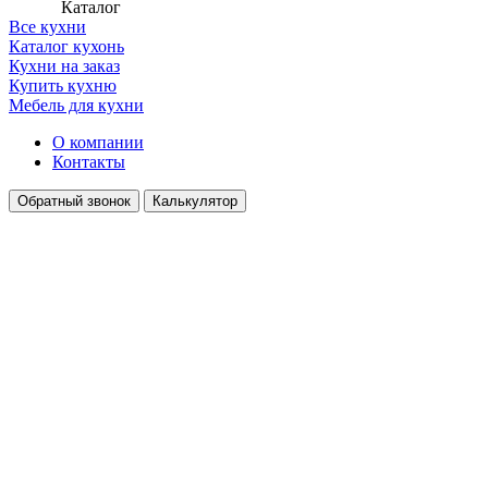
Каталог
Все кухни
Каталог кухонь
Кухни на заказ
Купить кухню
Мебель для кухни
О компании
Контакты
Обратный звонок
Калькулятор