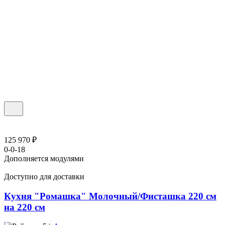
125 970 ₽
0-0-18
Дополняется модулями
Доступно для доставки
Кухня "Ромашка" Молочный/Фисташка 220 см
на 220 см