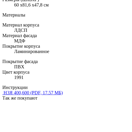
60 x81,6 x47,8 см
Материалы
Материал корпуса
ЛДСП
Материал фасада
МДФ
Покрытие корпуса
Ламинированное
Покрытие фасада
ПВХ
Цвет корпуса
1991
Инструкции
Н3Я 400,600
(PDF, 17.57 МБ)
Так же покупают