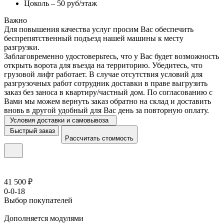
Цоколь – 50 руб/этаж
Важно
Для повышения качества услуг просим Вас обеспечить
беспрепятственный подъезд нашей машины к месту
разгрузки.
Заблаговременно удостоверьтесь, что у Вас будет возможность
открыть ворота для въезда на территорию. Убедитесь, что
грузовой лифт работает. В случае отсутствия условий для
разгрузочных работ сотрудник доставки в праве выгрузить
заказ без заноса в квартиру/частный дом. По согласованию с
Вами мы можем вернуть заказ обратно на склад и доставить
вновь в другой удобный для Вас день за повторную оплату.
Условия доставки и самовывоза
Быстрый заказ
Рассчитать стоимость
41 500 ₽
0-0-18
Выбор покупателей
Дополняется модулями