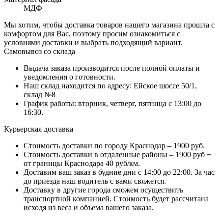
МДФ
Мы хотим, чтобы доставка товаров нашего магазина прошла с
комфортом для Вас, поэтому просим ознакомиться с
условиями доставки и выбрать подходящий вариант.
Самовывоз со склада
Выдача заказа производится после полной оплаты и
уведомления о готовности.
Наш склад находится по адресу: Ейское шоссе 50/1,
склад №8
График работы: вторник, четверг, пятница с 13:00 до
16:30.
Курьерская доставка
Стоимость доставки по городу Краснодар – 1900 руб.
Стоимость доставки в отдаленные районы – 1900 руб +
от границы Краснодара 40 руб/км.
Доставим ваш заказ в будние дни с 14:00 до 22:00. За час
до приезда наш водитель с вами свяжется.
Доставку в другие города сможем осуществить
транспортной компанией. Стоимость будет рассчитана
исходя из веса и объема вашего заказа.