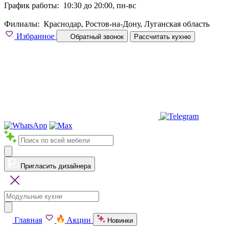
График работы:
10:30 до 20:00, пн-вс
Филиалы:
Краснодар, Ростов-на-Дону, Луганская область
Избранное
Обратный звонок
Рассчитать кухню
Пригласить дизайнера
Главная
Акции
Новинки