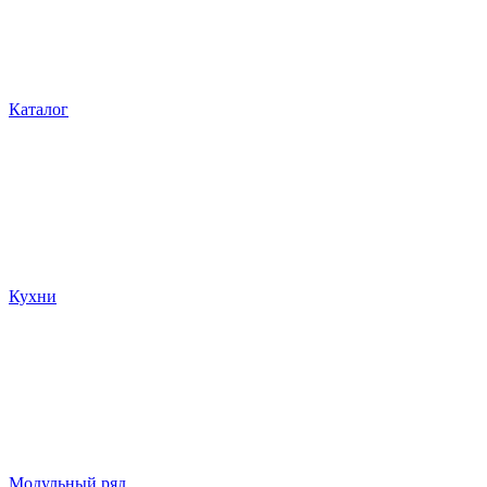
Каталог
Кухни
Модульный ряд