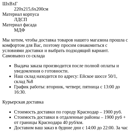
ШхВхГ
220x215,6х200см
Материал корпуса
ЛДСП
Материал фасада
МДФ
Мы хотим, чтобы доставка товаров нашего магазина прошла с
комфортом для Вас, поэтому просим ознакомиться с
условиями доставки и выбрать подходящий вариант.
Самовывоз со склада
Выдача заказа производится после полной оплаты и
уведомления о готовности.
Наш склад находится по адресу: Ейское шоссе 50/1,
склад №8
График работы: вторник, четверг, пятница с 13:00 до
16:30.
Курьерская доставка
Стоимость доставки по городу Краснодар – 1900 руб.
Стоимость доставки в отдаленные районы – 1900 руб +
от границы Краснодара 40 руб/км.
Доставим ваш заказ в будние дни с 14:00 до 22:00. За час