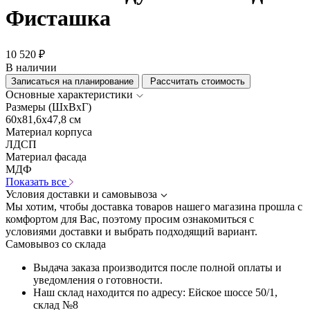
Фисташка
10 520 ₽
В наличии
Записаться на планирование
Рассчитать стоимость
Основные характеристики
Размеры (ШхВхГ)
60x81,6x47,8 см
Материал корпуса
ЛДСП
Материал фасада
МДФ
Показать все
Условия доставки и самовывоза
Мы хотим, чтобы доставка товаров нашего магазина прошла с
комфортом для Вас, поэтому просим ознакомиться с
условиями доставки и выбрать подходящий вариант.
Самовывоз со склада
Выдача заказа производится после полной оплаты и
уведомления о готовности.
Наш склад находится по адресу: Ейское шоссе 50/1,
склад №8