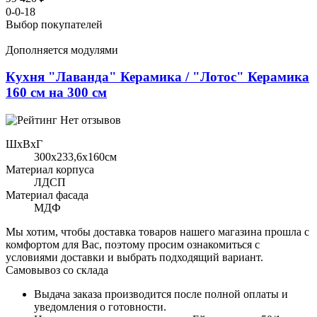
0-0-18
Выбор покупателей
Дополняется модулями
Кухня "Лаванда" Керамика / "Лотос" Керамика
160 см на 300 см
Нет отзывов
ШхВхГ
300x233,6х160см
Материал корпуса
ЛДСП
Материал фасада
МДФ
Мы хотим, чтобы доставка товаров нашего магазина прошла с
комфортом для Вас, поэтому просим ознакомиться с
условиями доставки и выбрать подходящий вариант.
Самовывоз со склада
Выдача заказа производится после полной оплаты и
уведомления о готовности.