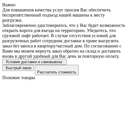
Важно
Для повышения качества услуг просим Вас обеспечить
беспрепятственный подъезд нашей машины к месту
разгрузки.
Заблаговременно удостоверьтесь, что у Вас будет возможность
открыть ворота для въезда на территорию. Убедитесь, что
грузовой лифт работает. В случае отсутствия условий для
разгрузочных работ сотрудник доставки в праве выгрузить
заказ без заноса в квартиру/частный дом. По согласованию с
Вами мы можем вернуть заказ обратно на склад и доставить
вновь в другой удобный для Вас день за повторную оплату.
Условия доставки и самовывоза
Быстрый заказ
Рассчитать стоимость
Похожие товары