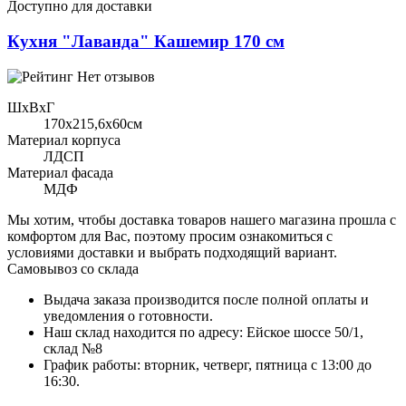
Доступно для доставки
Кухня "Лаванда" Кашемир 170 см
Нет отзывов
ШхВхГ
170x215,6х60см
Материал корпуса
ЛДСП
Материал фасада
МДФ
Мы хотим, чтобы доставка товаров нашего магазина прошла с
комфортом для Вас, поэтому просим ознакомиться с
условиями доставки и выбрать подходящий вариант.
Самовывоз со склада
Выдача заказа производится после полной оплаты и
уведомления о готовности.
Наш склад находится по адресу: Ейское шоссе 50/1,
склад №8
График работы: вторник, четверг, пятница с 13:00 до
16:30.