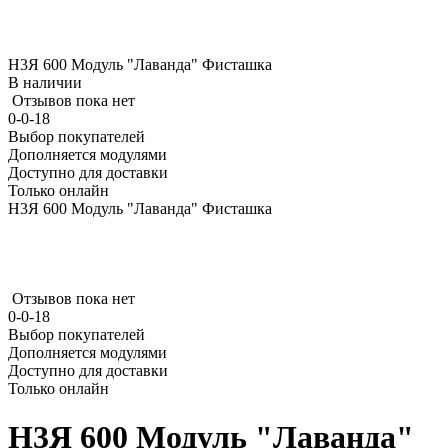
Н3Я 600 Модуль "Лаванда" Фисташка
В наличии
Отзывов пока нет
0-0-18
Выбор покупателей
Дополняется модулями
Доступно для доставки
Только онлайн
Н3Я 600 Модуль "Лаванда" Фисташка
Отзывов пока нет
0-0-18
Выбор покупателей
Дополняется модулями
Доступно для доставки
Только онлайн
Н3Я 600 Модуль "Лаванда"