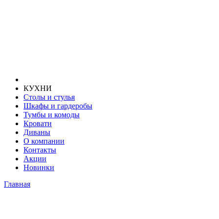
КУХНИ
Столы и стулья
Шкафы и гардеробы
Тумбы и комоды
Кровати
Диваны
О компании
Контакты
Акции
Новинки
Главная