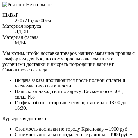
Нет отзывов
ШхВхГ
220x215,6х200см
Материал корпуса
ЛДСП
Материал фасада
МДФ
Мы хотим, чтобы доставка товаров нашего магазина прошла с
комфортом для Вас, поэтому просим ознакомиться с
условиями доставки и выбрать подходящий вариант.
Самовывоз со склада
Выдача заказа производится после полной оплаты и
уведомления о готовности.
Наш склад находится по адресу: Ейское шоссе 50/1,
склад №8
График работы: вторник, четверг, пятница с 13:00 до
16:30.
Курьерская доставка
Стоимость доставки по городу Краснодар – 1900 руб.
Стоимость доставки в отдаленные районы – 1900 руб +