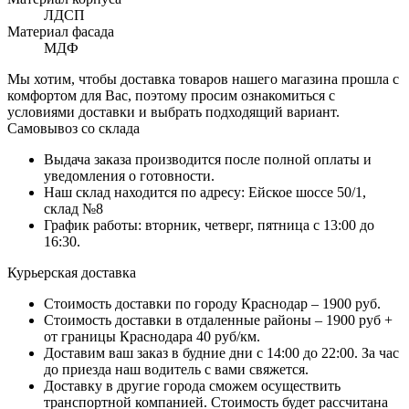
ЛДСП
Материал фасада
МДФ
Мы хотим, чтобы доставка товаров нашего магазина прошла с
комфортом для Вас, поэтому просим ознакомиться с
условиями доставки и выбрать подходящий вариант.
Самовывоз со склада
Выдача заказа производится после полной оплаты и
уведомления о готовности.
Наш склад находится по адресу: Ейское шоссе 50/1,
склад №8
График работы: вторник, четверг, пятница с 13:00 до
16:30.
Курьерская доставка
Стоимость доставки по городу Краснодар – 1900 руб.
Стоимость доставки в отдаленные районы – 1900 руб +
от границы Краснодара 40 руб/км.
Доставим ваш заказ в будние дни с 14:00 до 22:00. За час
до приезда наш водитель с вами свяжется.
Доставку в другие города сможем осуществить
транспортной компанией. Стоимость будет рассчитана