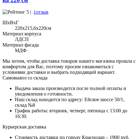
на 220 см
5 |
1отзыв
ШхВхГ
220x215,6х220см
Материал корпуса
ЛДСП
Материал фасада
МДФ
Мы хотим, чтобы доставка товаров нашего магазина прошла с
комфортом для Вас, поэтому просим ознакомиться с
условиями доставки и выбрать подходящий вариант.
Самовывоз со склада
Выдача заказа производится после полной оплаты и
уведомления о готовности.
Наш склад находится по адресу: Ейское шоссе 50/1,
склад №8
График работы: вторник, четверг, пятница с 13:00 до
16:30.
Курьерская доставка
Стоимость доставки по городу Краснодар – 1900 руб.