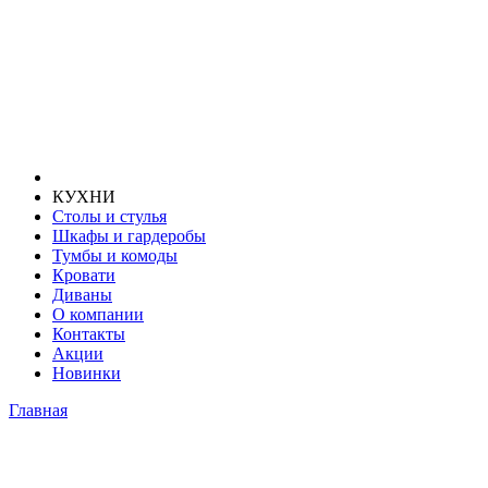
КУХНИ
Столы и стулья
Шкафы и гардеробы
Тумбы и комоды
Кровати
Диваны
О компании
Контакты
Акции
Новинки
Главная