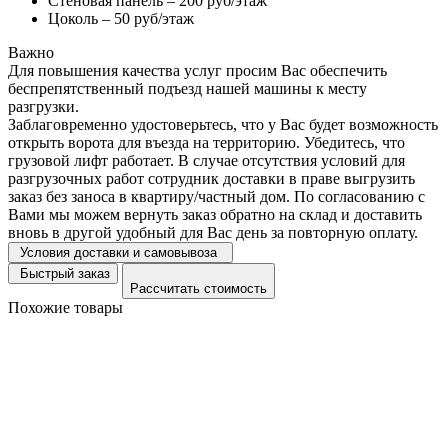
Стеновая панель – 200 руб/этаж
Цоколь – 50 руб/этаж
Важно
Для повышения качества услуг просим Вас обеспечить
беспрепятственный подъезд нашей машины к месту
разгрузки.
Заблаговременно удостоверьтесь, что у Вас будет возможность
открыть ворота для въезда на территорию. Убедитесь, что
грузовой лифт работает. В случае отсутствия условий для
разгрузочных работ сотрудник доставки в праве выгрузить
заказ без заноса в квартиру/частный дом. По согласованию с
Вами мы можем вернуть заказ обратно на склад и доставить
вновь в другой удобный для Вас день за повторную оплату.
Условия доставки и самовывоза
Быстрый заказ
Рассчитать стоимость
Похожие товары