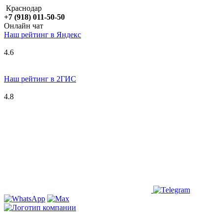
Краснодар
+7 (918) 011-50-50
Онлайн чат
Наш рейтинг в
Я
ндекс
4.6
Наш рейтинг в 2ГИС
4.8