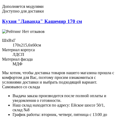
Дополняется модулями
Доступно для доставки
Кухня "Лаванда" Кашемир 170 см
Нет отзывов
ШхВхГ
170x215,6х60см
Материал корпуса
ЛДСП
Материал фасада
МДФ
Мы хотим, чтобы доставка товаров нашего магазина прошла с
комфортом для Вас, поэтому просим ознакомиться с
условиями доставки и выбрать подходящий вариант.
Самовывоз со склада
Выдача заказа производится после полной оплаты и
уведомления о готовности.
Наш склад находится по адресу: Ейское шоссе 50/1,
склад №8
График работы: вторник, четверг, пятница с 13:00 до