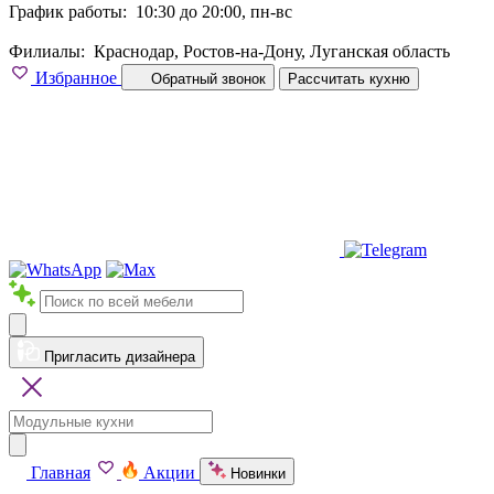
График работы:
10:30 до 20:00, пн-вс
Филиалы:
Краснодар, Ростов-на-Дону, Луганская область
Избранное
Обратный звонок
Рассчитать кухню
Пригласить дизайнера
Главная
Акции
Новинки