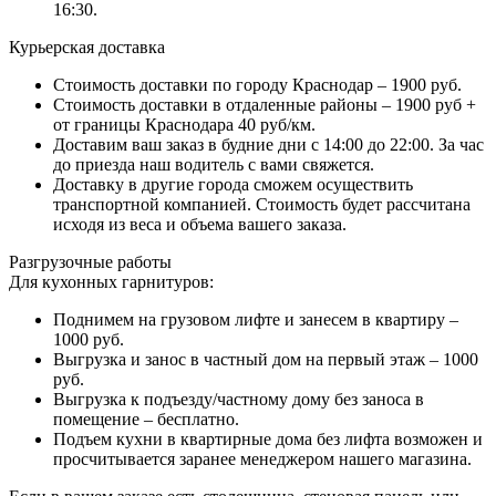
16:30.
Курьерская доставка
Стоимость доставки по городу Краснодар – 1900 руб.
Стоимость доставки в отдаленные районы – 1900 руб +
от границы Краснодара 40 руб/км.
Доставим ваш заказ в будние дни с 14:00 до 22:00. За час
до приезда наш водитель с вами свяжется.
Доставку в другие города сможем осуществить
транспортной компанией. Стоимость будет рассчитана
исходя из веса и объема вашего заказа.
Разгрузочные работы
Для кухонных гарнитуров:
Поднимем на грузовом лифте и занесем в квартиру –
1000 руб.
Выгрузка и занос в частный дом на первый этаж – 1000
руб.
Выгрузка к подъезду/частному дому без заноса в
помещение – бесплатно.
Подъем кухни в квартирные дома без лифта возможен и
просчитывается заранее менеджером нашего магазина.