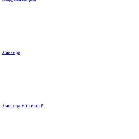
Лаванда
Лаванда молочный