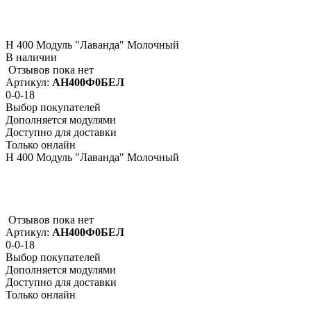
Н 400 Модуль "Лаванда" Молочный
В наличии
Отзывов пока нет
Артикул:
АН400Ф0БЕЛ
0-0-18
Выбор покупателей
Дополняется модулями
Доступно для доставки
Только онлайн
Н 400 Модуль "Лаванда" Молочный
Отзывов пока нет
Артикул:
АН400Ф0БЕЛ
0-0-18
Выбор покупателей
Дополняется модулями
Доступно для доставки
Только онлайн