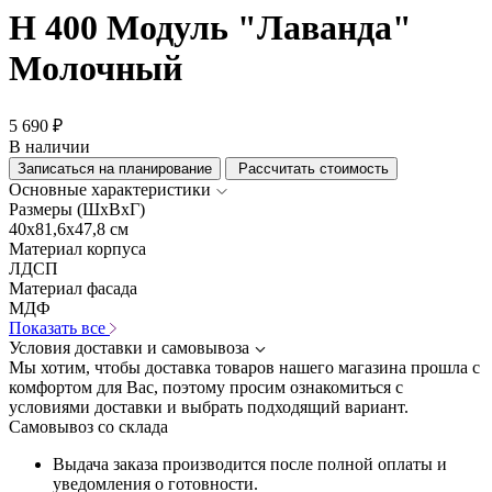
Н 400 Модуль "Лаванда"
Молочный
5 690 ₽
В наличии
Записаться на планирование
Рассчитать стоимость
Основные характеристики
Размеры (ШхВхГ)
40x81,6x47,8 см
Материал корпуса
ЛДСП
Материал фасада
МДФ
Показать все
Условия доставки и самовывоза
Мы хотим, чтобы доставка товаров нашего магазина прошла с
комфортом для Вас, поэтому просим ознакомиться с
условиями доставки и выбрать подходящий вариант.
Самовывоз со склада
Выдача заказа производится после полной оплаты и
уведомления о готовности.