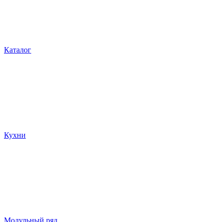
Каталог
Кухни
Модульный ряд