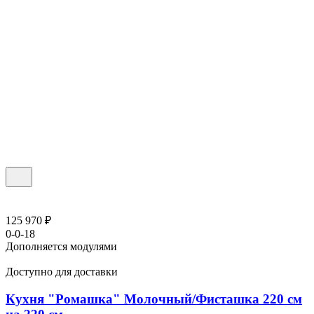
125 970 ₽
0-0-18
Дополняется модулями
Доступно для доставки
Кухня "Ромашка" Молочный/Фисташка 220 см