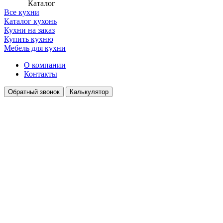
Каталог
Все кухни
Каталог кухонь
Кухни на заказ
Купить кухню
Мебель для кухни
О компании
Контакты
Обратный звонок
Калькулятор