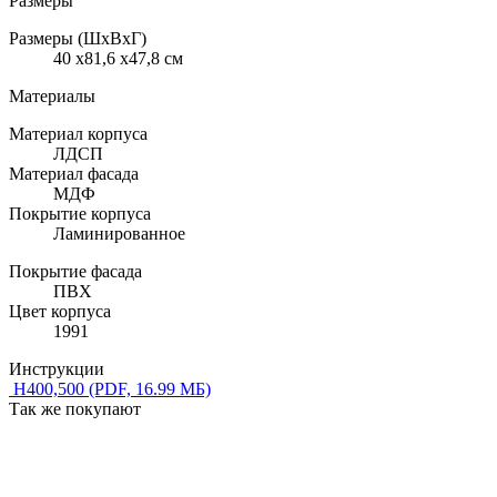
Размеры
Размеры (ШхВхГ)
40 x81,6 x47,8 см
Материалы
Материал корпуса
ЛДСП
Материал фасада
МДФ
Покрытие корпуса
Ламинированное
Покрытие фасада
ПВХ
Цвет корпуса
1991
Инструкции
Н400,500
(PDF, 16.99 МБ)
Так же покупают