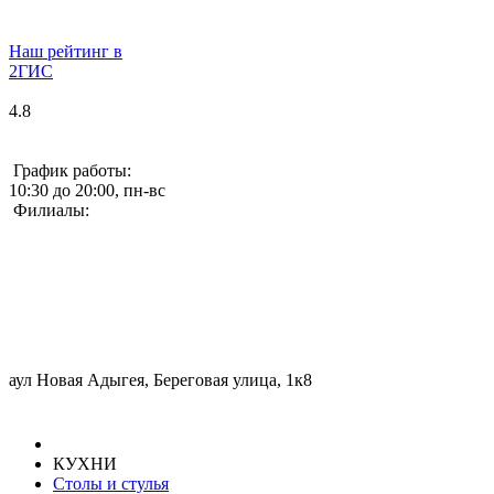
Наш рейтинг в
2ГИС
4.8
График работы:
10:30 до 20:00, пн-вс
Филиалы:
аул Новая Адыгея, Береговая улица, 1к8
КУХНИ
Столы и стулья