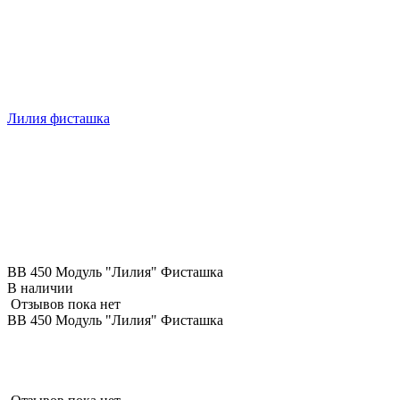
Лилия фисташка
ВВ 450 Модуль "Лилия" Фисташка
В наличии
Отзывов пока нет
ВВ 450 Модуль "Лилия" Фисташка