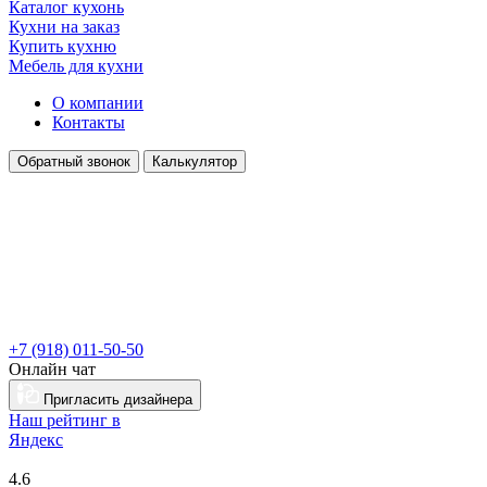
Каталог кухонь
Кухни на заказ
Купить кухню
Мебель для кухни
О компании
Контакты
Обратный звонок
Калькулятор
+7 (918) 011-50-50
Онлайн чат
Пригласить дизайнера
Наш рейтинг в
Я
ндекс
4.6