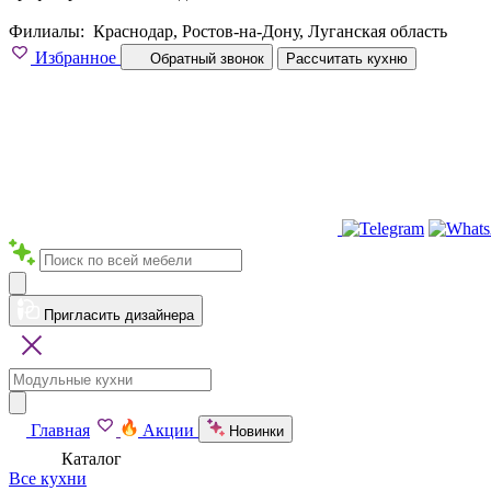
Филиалы:
Краснодар, Ростов-на-Дону, Луганская область
Избранное
Обратный звонок
Рассчитать кухню
Пригласить дизайнера
Главная
Акции
Новинки
Каталог
Все кухни