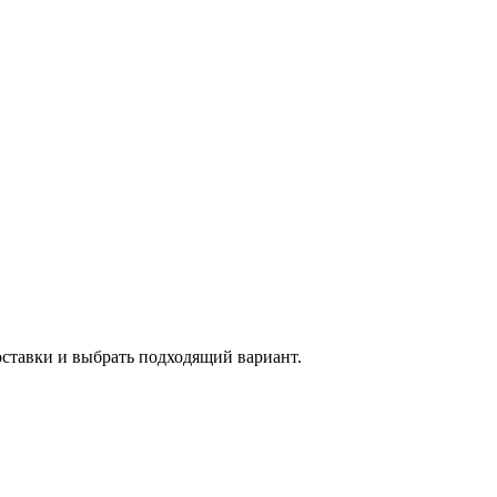
оставки и выбрать подходящий вариант.