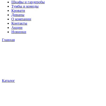
Шкафы и гардеробы
Тумбы и комоды
Кровати
Диваны
О компании
Контакты
Акции
Новинки
Главная
Каталог