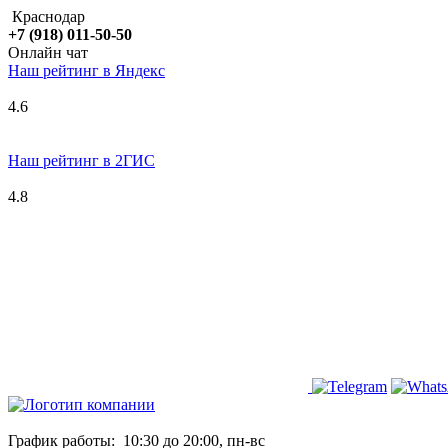
Краснодар
+7 (918) 011-50-50
Онлайн чат
Наш рейтинг в
Я
ндекс
4.6
Наш рейтинг в 2ГИС
4.8
График работы:
10:30 до 20:00, пн-вс