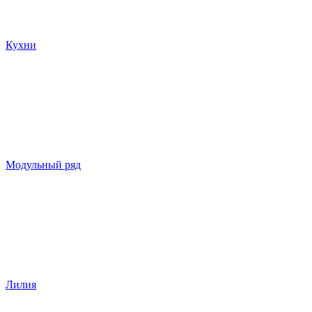
Кухни
Модульный ряд
Лилия