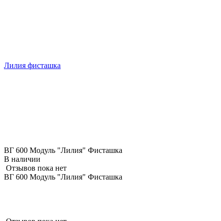
Лилия фисташка
ВГ 600 Модуль "Лилия" Фисташка
В наличии
Отзывов пока нет
ВГ 600 Модуль "Лилия" Фисташка