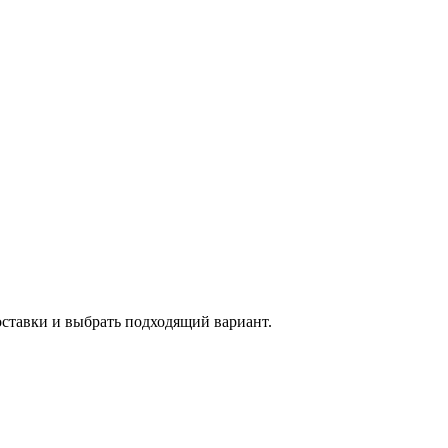
оставки и выбрать подходящий вариант.