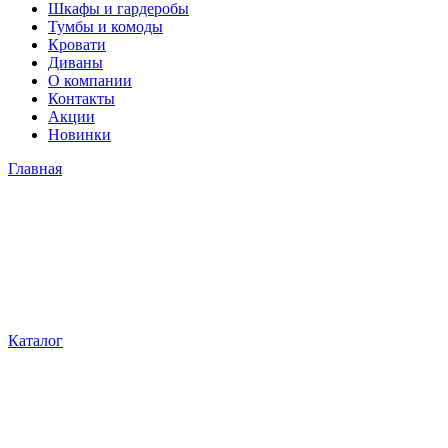
Шкафы и гардеробы
Тумбы и комоды
Кровати
Диваны
О компании
Контакты
Акции
Новинки
Главная
Каталог