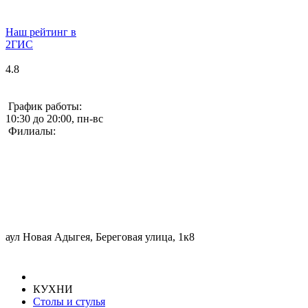
Наш рейтинг в
2ГИС
4.8
График работы:
10:30 до 20:00, пн-вс
Филиалы:
аул Новая Адыгея, Береговая улица, 1к8
КУХНИ
Столы и стулья