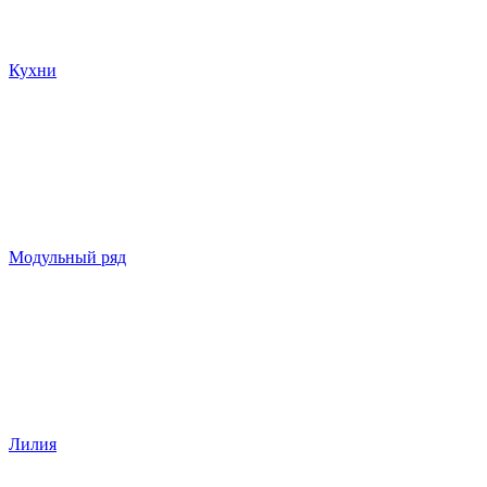
Кухни
Модульный ряд
Лилия