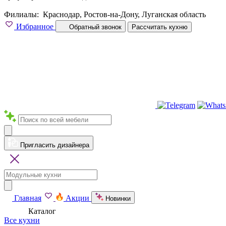
Филиалы:
Краснодар, Ростов-на-Дону, Луганская область
Избранное
Обратный звонок
Рассчитать кухню
Пригласить дизайнера
Главная
Акции
Новинки
Каталог
Все кухни