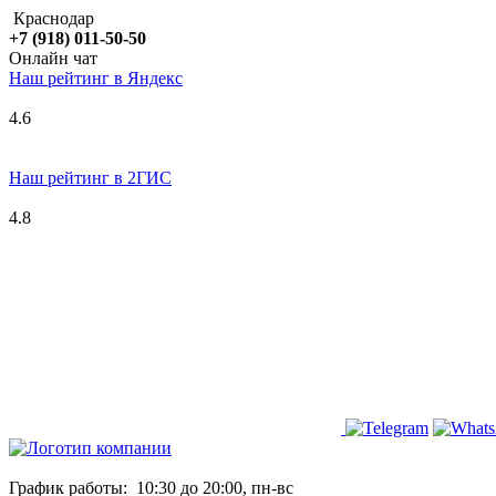
Краснодар
+7 (918) 011-50-50
Онлайн чат
Наш рейтинг в
Я
ндекс
4.6
Наш рейтинг в 2ГИС
4.8
График работы:
10:30 до 20:00, пн-вс