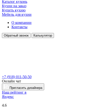
Каталог кухонь
Кухни на заказ
Купить кухню
Мебель для кухни
О компании
Контакты
Обратный звонок
Калькулятор
+7 (918) 011-50-50
Онлайн чат
Пригласить дизайнера
Наш рейтинг в
Я
ндекс
4.6