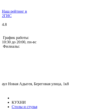
Наш рейтинг в
2ГИС
4.8
График работы:
10:30 до 20:00, пн-вс
Филиалы:
аул Новая Адыгея, Береговая улица, 1к8
КУХНИ
Столы и стулья