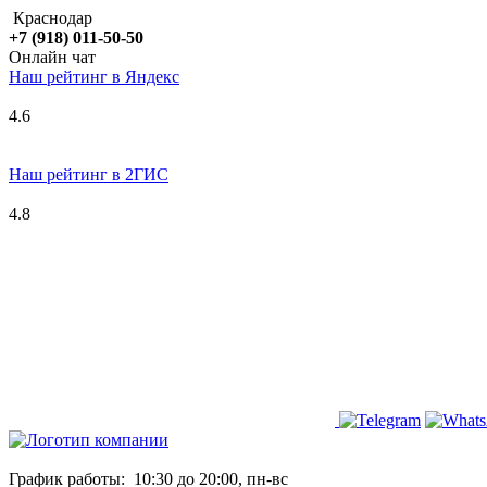
Краснодар
+7 (918) 011-50-50
Онлайн чат
Наш рейтинг в
Я
ндекс
4.6
Наш рейтинг в 2ГИС
4.8
График работы:
10:30 до 20:00, пн-вс