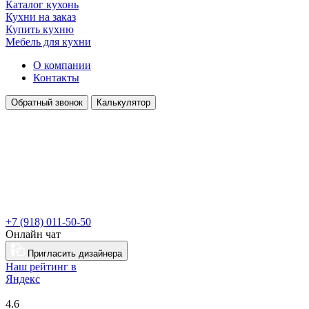
Каталог кухонь
Кухни на заказ
Купить кухню
Мебель для кухни
О компании
Контакты
Обратный звонок
Калькулятор
+7 (918) 011-50-50
Онлайн чат
Пригласить дизайнера
Наш рейтинг в
Я
ндекс
4.6