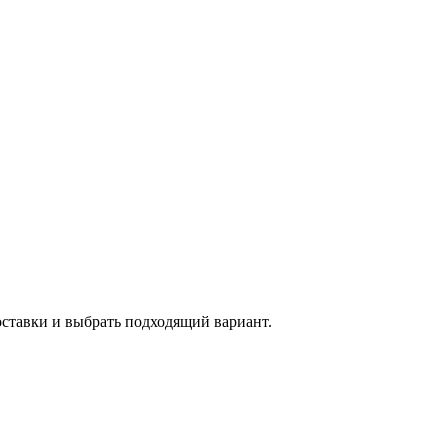
оставки и выбрать подходящий вариант.