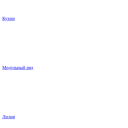
Кухни
Модульный ряд
Лилия