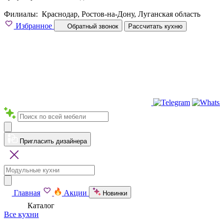
Филиалы:
Краснодар, Ростов-на-Дону, Луганская область
Избранное
Обратный звонок
Рассчитать кухню
Пригласить дизайнера
Главная
Акции
Новинки
Каталог
Все кухни