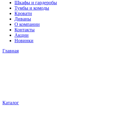
Шкафы и гардеробы
Тумбы и комоды
Кровати
Диваны
О компании
Контакты
Акции
Новинки
Главная
Каталог