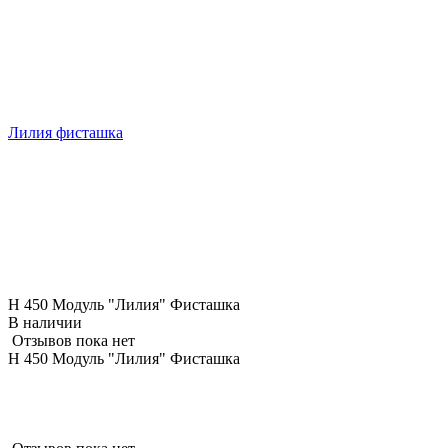
Лилия фисташка
Н 450 Модуль "Лилия" Фисташка
В наличии
Отзывов пока нет
Н 450 Модуль "Лилия" Фисташка